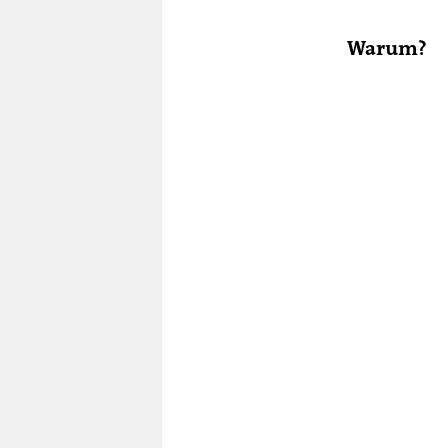
Warum?