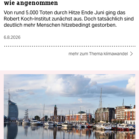
wie angenommen
Von rund 5.000 Toten durch Hitze Ende Juni ging das
Robert Koch-Institut zunächst aus. Doch tatsächlich sind
deutlich mehr Menschen hitzebedingt gestorben.
6.8.2026
mehr zum Thema klimawandel