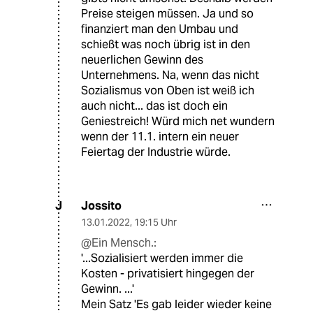
Preise steigen müssen. Ja und so
finanziert man den Umbau und
schießt was noch übrig ist in den
neuerlichen Gewinn des
Unternehmens. Na, wenn das nicht
Sozialismus von Oben ist weiß ich
auch nicht... das ist doch ein
Geniestreich! Würd mich net wundern
wenn der 11.1. intern ein neuer
Feiertag der Industrie würde.
Jossito
J
13.01.2022
,
19:15 Uhr
@Ein Mensch.:
'...Sozialisiert werden immer die
Kosten - privatisiert hingegen der
Gewinn. ...'
Mein Satz 'Es gab leider wieder keine