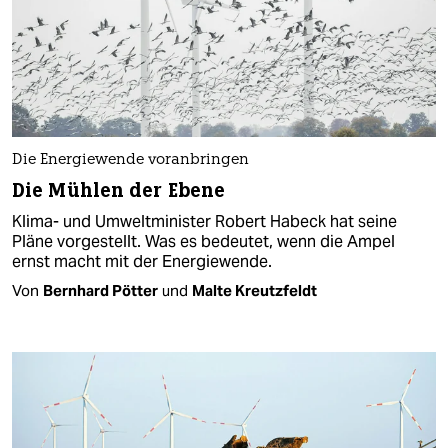
Die Energiewende voranbringen
Die Mühlen der Ebene
Klima- und Umweltminister Robert Habeck hat seine
Pläne vorgestellt. Was es bedeutet, wenn die Ampel
ernst macht mit der Energiewende.
Von
Bernhard Pötter
und
Malte Kreutzfeldt