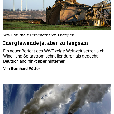
WWF-Studie zu erneuerbaren Energien
Energiewende ja, aber zu langsam
Ein neuer Bericht des WWF zeigt: Weltweit setzen sich
Wind- und Solarstrom schneller durch als gedacht.
Deutschland hinkt aber hinterher.
Von
Bernhard Pötter