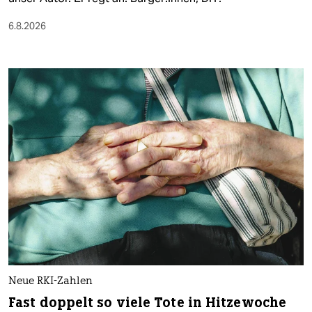
6.8.2026
Neue RKI-Zahlen
Fast doppelt so viele Tote in Hitzewoche