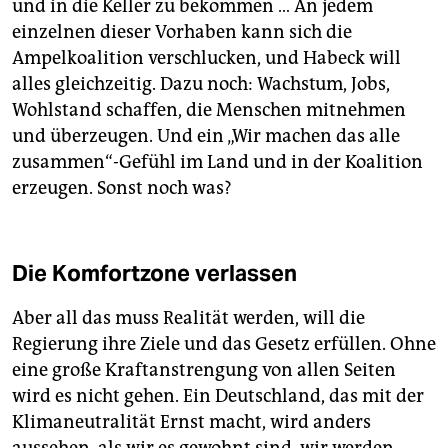
und in die Keller zu bekommen … An jedem
einzelnen dieser Vorhaben kann sich die
Ampelkoalition verschlucken, und Habeck will
alles gleichzeitig. Dazu noch: Wachstum, Jobs,
Wohlstand schaffen, die Menschen mitnehmen
und überzeugen. Und ein „Wir machen das alle
zusammen“-Gefühl im Land und in der Koalition
erzeugen. Sonst noch was?
Die Komfortzone verlassen
Aber all das muss Realität werden, will die
Regierung ihre Ziele und das Gesetz erfüllen. Ohne
eine große Kraftanstrengung von allen Seiten
wird es nicht gehen. Ein Deutschland, das mit der
Klimaneutralität Ernst macht, wird anders