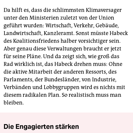
Da hilft es, dass die schlimmsten Klimaversager
unter den Ministerien zuletzt von der Union
geführt wurden: Wirtschaft, Verkehr, Gebäude,
Landwirtschaft, Kanzleramt. Sonst müsste Habeck
des Koalitionsfriedens halber vorsichtiger sein.
Aber genau diese Verwaltungen braucht er jetzt
für seine Pläne. Und da zeigt sich, wie groß das
Rad wirklich ist, das Habeck drehen muss: Ohne
die aktive Mitarbeit der anderen Ressorts, des
Parlaments, der Bundesländer, von Industrie,
Verbänden und Lobbygruppen wird es nichts mit
diesem radikalen Plan. So realistisch muss man
bleiben.
Die Engagierten stärken