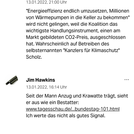
13.01.2022
,
21:00 Uhr
"Energieeffizienz endlich umzusetzen, Millionen
von Wärmepumpen in die Keller zu bekommen"
wird nicht gelingen, weil die Koalition das
wichtigste Handlungsinstrument, einen am
Markt gebildeten CO2-Preis, ausgeschlossen
hat. Wahrscheinlich auf Betreiben des
selbsternannten "Kanzlers für Klimaschutz"
Scholz.
Jim Hawkins
13.01.2022
,
16:14 Uhr
Seit der Mann Anzug und Krawatte trägt, sieht
er aus wie ein Bestatter:
www.tagesschau.de/...bundestag-101.html
Ich werte das nicht als gutes Signal.