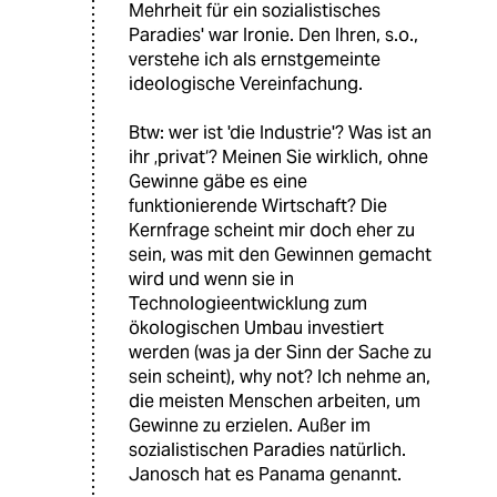
Mehrheit für ein sozialistisches
Paradies' war Ironie. Den Ihren, s.o.,
verstehe ich als ernstgemeinte
ideologische Vereinfachung.
Btw: wer ist 'die Industrie'? Was ist an
ihr ‚privat‘? Meinen Sie wirklich, ohne
Gewinne gäbe es eine
funktionierende Wirtschaft? Die
Kernfrage scheint mir doch eher zu
sein, was mit den Gewinnen gemacht
wird und wenn sie in
Technologieentwicklung zum
ökologischen Umbau investiert
werden (was ja der Sinn der Sache zu
sein scheint), why not? Ich nehme an,
die meisten Menschen arbeiten, um
Gewinne zu erzielen. Außer im
sozialistischen Paradies natürlich.
Janosch hat es Panama genannt.