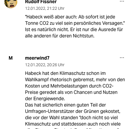
Rudolf Fissner
12.01.2022
,
21:22 Uhr
"Habeck weiß aber auch: Ab sofort ist jede
Tonne CO2 zu viel sein persönliches Versagen."
Ist es natürlich nicht. Er ist nur die Ausrede für
alle anderen für deren Nichtstun.
meerwind7
M
12.01.2022
,
20:26 Uhr
Habeck hat den Klimaschutz schon im
Wahlkampf rhetorisch gebremst, mehr von den
Kosten und Mehrbelastungen durch CO2-
Preise geredet als von Chancen und Nutzen
der Energiewende.
Das hat sicherlich einen guten Teil der
Umfragen-Unterstützer der Grünen gekostet,
die vor der Wahl standen "doch nicht so viel
Klimaschutz und stattdessen auch noch viele