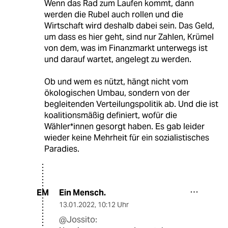
Wenn das Rad zum Laufen kommt, dann
werden die Rubel auch rollen und die
Wirtschaft wird deshalb dabei sein. Das Geld,
um dass es hier geht, sind nur Zahlen, Krümel
von dem, was im Finanzmarkt unterwegs ist
und darauf wartet, angelegt zu werden.
Ob und wem es nützt, hängt nicht vom
ökologischen Umbau, sondern von der
begleitenden Verteilungspolitik ab. Und die ist
koalitionsmäßig definiert, wofür die
Wähler*innen gesorgt haben. Es gab leider
wieder keine Mehrheit für ein sozialistisches
Paradies.
Ein Mensch.
EM
13.01.2022
,
10:12 Uhr
@Jossito: