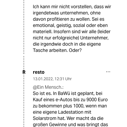
Ich kann mir nicht vorstellen, dass wir
irgendetwas unternehmen, ohne
davon profitieren zu wollen. Sei es
emotional, geistig, sozial oder eben
materiell. Insofern sind wir alle (leider
nicht nur erfolgreiche) Unternehmer,
die irgendwie doch in die eigene
Tasche arbeiten. Oder?
resto
R
13.01.2022
,
12:31 Uhr
@Ein Mensch.:
So ist es. In BaWü ist geplant, bei
Kauf eines e-Autos bis zu 9000 Euro
zu bekommen plus 1000, wenn man
eine eigene Ladestation mit
Solarstrom hat. Wer macht da die
großen Gewinne und was bringt das