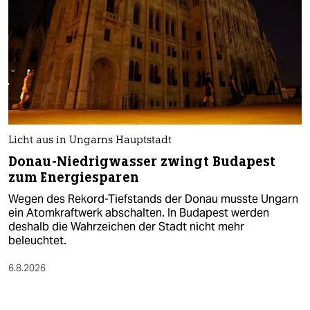
Licht aus in Ungarns Hauptstadt
Donau-Niedrigwasser zwingt Budapest
zum Energiesparen
Wegen des Rekord-Tiefstands der Donau musste Ungarn
ein Atomkraftwerk abschalten. In Budapest werden
deshalb die Wahrzeichen der Stadt nicht mehr
beleuchtet.
6.8.2026