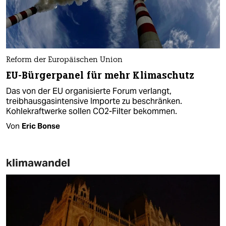
Reform der Europäischen Union
EU-Bürgerpanel für mehr Klimaschutz
Das von der EU organisierte Forum verlangt,
treibhausgasintensive Importe zu beschränken.
Kohlekraftwerke sollen CO2-Filter bekommen.
Von
Eric Bonse
klimawandel