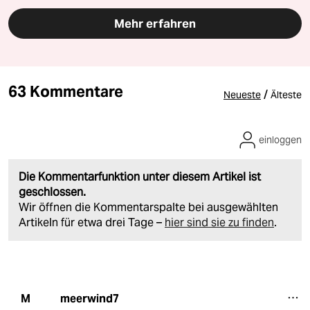
Mehr erfahren
63 Kommentare
/
Neueste
Älteste
einloggen
Die Kommentarfunktion unter diesem Artikel ist
geschlossen.
Wir öffnen die Kommentarspalte bei ausgewählten
Artikeln für etwa drei Tage –
hier sind sie zu finden
.
meerwind7
M