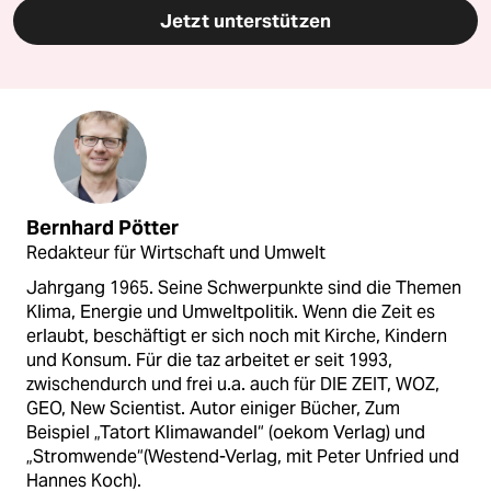
Jetzt unterstützen
Bernhard Pötter
Redakteur für Wirtschaft und Umwelt
Jahrgang 1965. Seine Schwerpunkte sind die Themen
Klima, Energie und Umweltpolitik. Wenn die Zeit es
erlaubt, beschäftigt er sich noch mit Kirche, Kindern
und Konsum. Für die taz arbeitet er seit 1993,
zwischendurch und frei u.a. auch für DIE ZEIT, WOZ,
GEO, New Scientist. Autor einiger Bücher, Zum
Beispiel „Tatort Klimawandel“ (oekom Verlag) und
„Stromwende“(Westend-Verlag, mit Peter Unfried und
Hannes Koch).