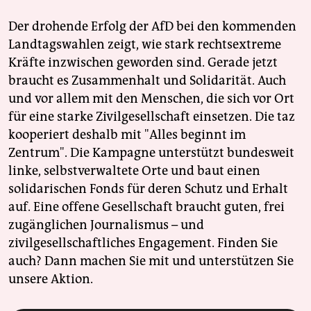
Der drohende Erfolg der AfD bei den kommenden
Landtagswahlen zeigt, wie stark rechtsextreme
Kräfte inzwischen geworden sind. Gerade jetzt
braucht es Zusammenhalt und Solidarität. Auch
und vor allem mit den Menschen, die sich vor Ort
für eine starke Zivilgesellschaft einsetzen. Die taz
kooperiert deshalb mit "Alles beginnt im
Zentrum". Die Kampagne unterstützt bundesweit
linke, selbstverwaltete Orte und baut einen
solidarischen Fonds für deren Schutz und Erhalt
auf. Eine offene Gesellschaft braucht guten, frei
zugänglichen Journalismus – und
zivilgesellschaftliches Engagement. Finden Sie
auch? Dann machen Sie mit und unterstützen Sie
unsere Aktion.