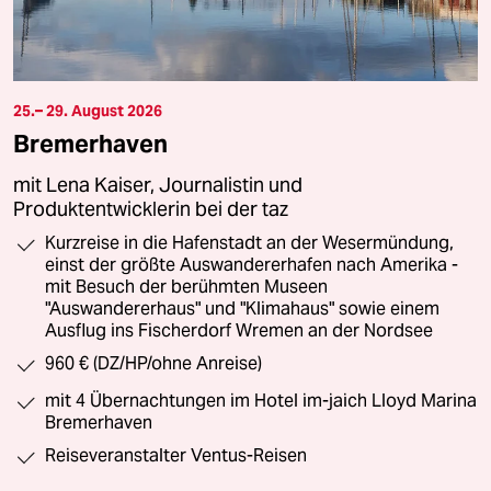
25.– 29. August 2026
Bremerhaven
mit Lena Kaiser, Journalistin und
Produktentwicklerin bei der taz
Kurzreise in die Hafenstadt an der Wesermündung,
einst der größte Auswandererhafen nach Amerika -
mit Besuch der berühmten Museen
"Auswandererhaus" und "Klimahaus" sowie einem
Ausflug ins Fischerdorf Wremen an der Nordsee
960 € (DZ/HP/ohne Anreise)
mit 4 Übernachtungen im Hotel im-jaich Lloyd Marina
Bremerhaven
Reiseveranstalter Ventus-Reisen