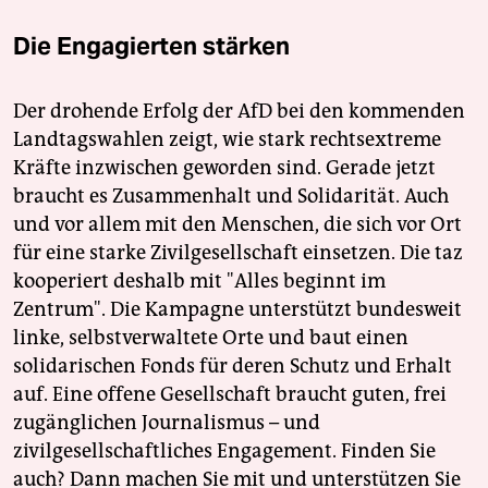
Die Engagierten stärken
Der drohende Erfolg der AfD bei den kommenden
Landtagswahlen zeigt, wie stark rechtsextreme
Kräfte inzwischen geworden sind. Gerade jetzt
braucht es Zusammenhalt und Solidarität. Auch
und vor allem mit den Menschen, die sich vor Ort
für eine starke Zivilgesellschaft einsetzen. Die taz
kooperiert deshalb mit "Alles beginnt im
Zentrum". Die Kampagne unterstützt bundesweit
linke, selbstverwaltete Orte und baut einen
solidarischen Fonds für deren Schutz und Erhalt
auf. Eine offene Gesellschaft braucht guten, frei
zugänglichen Journalismus – und
zivilgesellschaftliches Engagement. Finden Sie
auch? Dann machen Sie mit und unterstützen Sie