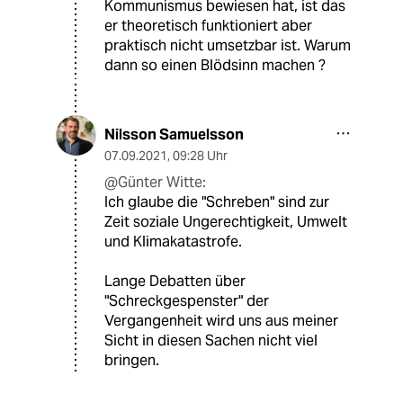
Kommunismus bewiesen hat, ist das
er theoretisch funktioniert aber
praktisch nicht umsetzbar ist. Warum
dann so einen Blödsinn machen ?
Nilsson Samuelsson
07.09.2021
,
09:28 Uhr
@Günter Witte:
Ich glaube die "Schreben" sind zur
Zeit soziale Ungerechtigkeit, Umwelt
und Klimakatastrofe.
Lange Debatten über
"Schreckgespenster" der
Vergangenheit wird uns aus meiner
Sicht in diesen Sachen nicht viel
bringen.