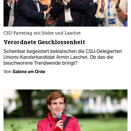
CSU-Parteitag mit Söder und Laschet
Verordnete Geschlossenheit
Scheinbar begeistert beklatschen die CSU-Delegierten
Unions-Kanzlerkandidat Armin Laschet. Ob das die
beschworene Trendwende bringt?
Von
Sabine am Orde