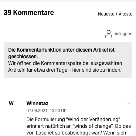
39 Kommentare
/
Neueste
Älteste
einloggen
Die Kommentarfunktion unter diesem Artikel ist
geschlossen.
Wir öffnen die Kommentarspalte bei ausgewählten
Artikeln für etwa drei Tage –
hier sind sie zu finden
.
Winnetaz
W
07.09.2021
,
13:50 Uhr
Die Formulierung "Wind der Veränderung"
erinnert natürlich an "winds of change". Ob das
von Laschet so beabsichtigt war? Wenn sich