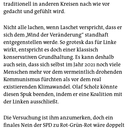
traditionell in anderen Kreisen nach wie vor
gedacht und gefühlt wird.
Nicht alle lachen, wenn Laschet verspricht, dass er
sich dem „Wind der Veränderung“ standhaft
entgegenstellen werde. So grotesk das für Linke
wirkt, entspricht es doch einer klassisch
konservativen Grundhaltung. Es kann deshalb
auch sein, dass sich selbst im Jahr 2021 noch viele
Menschen mehr vor dem vermeintlich drohenden
Kommunismus fürchten als vor dem real
existierenden Klimawandel. Olaf Scholz könnte
diesen Spuk beenden, indem er eine Koalition mit
der Linken ausschließt.
Die Versuchung ist ihm anzumerken, doch ein
finales Nein der SPD zu Rot-Grün-Rot wäre doppelt