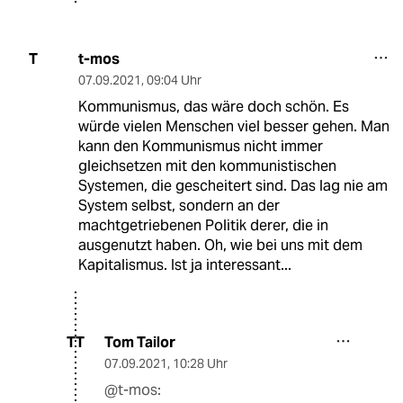
t-mos
T
07.09.2021
,
09:04 Uhr
Kommunismus, das wäre doch schön. Es
würde vielen Menschen viel besser gehen. Man
kann den Kommunismus nicht immer
gleichsetzen mit den kommunistischen
Systemen, die gescheitert sind. Das lag nie am
System selbst, sondern an der
machtgetriebenen Politik derer, die in
ausgenutzt haben. Oh, wie bei uns mit dem
Kapitalismus. Ist ja interessant...
Tom Tailor
TT
07.09.2021
,
10:28 Uhr
@t-mos: