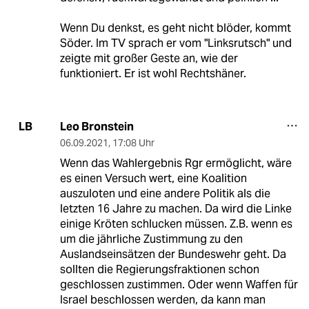
Wenn Du denkst, es geht nicht blöder, kommt
Söder. Im TV sprach er vom "Linksrutsch" und
zeigte mit großer Geste an, wie der
funktioniert. Er ist wohl Rechtshäner.
Leo Bronstein
LB
06.09.2021
,
17:08 Uhr
Wenn das Wahlergebnis Rgr ermöglicht, wäre
es einen Versuch wert, eine Koalition
auszuloten und eine andere Politik als die
letzten 16 Jahre zu machen. Da wird die Linke
einige Kröten schlucken müssen. Z.B. wenn es
um die jährliche Zustimmung zu den
Auslandseinsätzen der Bundeswehr geht. Da
sollten die Regierungsfraktionen schon
geschlossen zustimmen. Oder wenn Waffen für
Israel beschlossen werden, da kann man