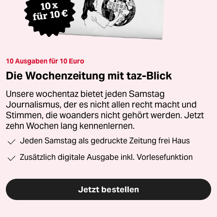
10 Ausgaben für 10 Euro
Die Wochenzeitung mit taz-Blick
Unsere wochentaz bietet jeden Samstag
Journalismus, der es nicht allen recht macht und
Stimmen, die woanders nicht gehört werden. Jetzt
zehn Wochen lang kennenlernen.
Jeden Samstag als gedruckte Zeitung frei Haus
Zusätzlich digitale Ausgabe inkl. Vorlesefunktion
Jetzt bestellen