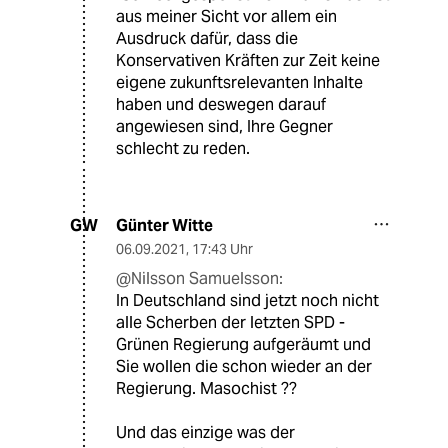
aus meiner Sicht vor allem ein
Ausdruck dafür, dass die
Konservativen Kräften zur Zeit keine
eigene zukunftsrelevanten Inhalte
haben und deswegen darauf
angewiesen sind, Ihre Gegner
schlecht zu reden.
Günter Witte
GW
06.09.2021
,
17:43 Uhr
@Nilsson Samuelsson:
In Deutschland sind jetzt noch nicht
alle Scherben der letzten SPD -
Grünen Regierung aufgeräumt und
Sie wollen die schon wieder an der
Regierung. Masochist ??
Und das einzige was der