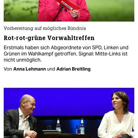
Vorbereitung auf mögliches Bündnis
Rot-rot-grüne Vorwahltreffen
Erstmals haben sich Abgeordnete von SPD, Linken und
Grünen im Wahlkampf getroffen. Signal: Mitte-Links ist
nicht unmöglich.
Von
Anna Lehmann
und
Adrian Breitling