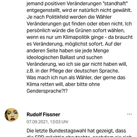
jemand positiven Veränderungen "standhaft"
entgegenstellt, wird er natürlich nicht gewählt.
Je nach Politikfeld werden die Wähler
Veränderungen gut finden oder eben nicht. Ich
persönlich würde die Grünen sofort wählen,
wenn es nur um Klimapolitik ginge - da braucht
es Veränderung, möglichst sofort. Auf der
anderen Seite haben sie jede Menge
ideologischen Ballast und suchen
Veränderung, wo ich sie gar nicht haben will,
z.B. in der Pflege der deutschen Sprache.
Was mach ich nun als Wähler, der gerne das
Klima retten will, aber bitte ohne
Gendersprache?!?
Rudolf Fissner
07.09.2021
,
13:03 Uhr
Die letzte Bundestagswahl hat gezeigt, dass