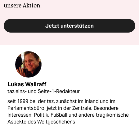
unsere Aktion.
Jetzt unterstützen
Lukas Wallraff
taz.eins- und Seite-1-Redakteur
seit 1999 bei der taz, zunächst im Inland und im
Parlamentsbüro, jetzt in der Zentrale. Besondere
Interessen: Politik, Fußball und andere tragikomische
Aspekte des Weltgeschehens