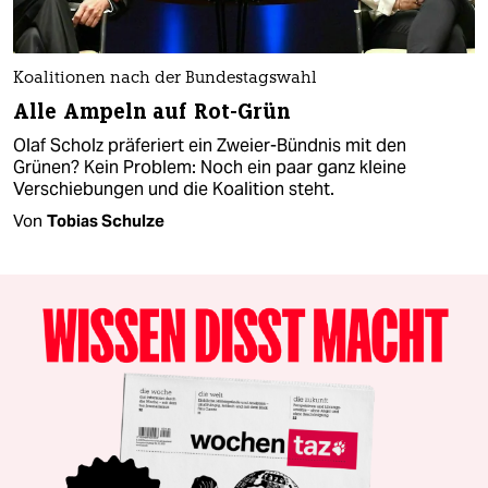
Koalitionen nach der Bundestagswahl
Alle Ampeln auf Rot-Grün
Olaf Scholz präferiert ein Zweier-Bündnis mit den
Grünen? Kein Problem: Noch ein paar ganz kleine
Verschiebungen und die Koalition steht.
Von
Tobias Schulze