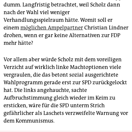
dumm. Langfristig betrachtet, weil Scholz dann
nach der Wahl viel weniger
Verhandlungsspielraum hätte. Womit soll er
einem
möglichen Ampelpartner
Christian Lindner
drohen, wenn er gar keine Alternativen zur FDP
mehr hätte?
Vor allem aber würde Scholz mit dem voreiligen
Verzicht auf wirklich linke Machtoptionen viele
vergraulen, die das betont sozial ausgerichtete
Wahlprogramm gerade erst zur SPD zurückgelockt
hat. Die links angehauchte, sachte
Aufbruchstimmung gleich wieder im Keim zu
ersticken, wäre für die SPD unterm Strich
gefährlicher als Laschets verzweifelte Warnung vor
dem Kommunismus.