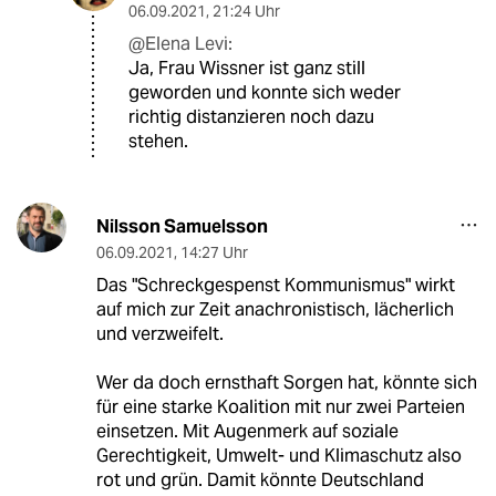
06.09.2021
,
21:24 Uhr
@Elena Levi:
Ja, Frau Wissner ist ganz still
geworden und konnte sich weder
richtig distanzieren noch dazu
stehen.
Nilsson Samuelsson
06.09.2021
,
14:27 Uhr
Das "Schreckgespenst Kommunismus" wirkt
auf mich zur Zeit anachronistisch, lächerlich
und verzweifelt.
Wer da doch ernsthaft Sorgen hat, könnte sich
für eine starke Koalition mit nur zwei Parteien
einsetzen. Mit Augenmerk auf soziale
Gerechtigkeit, Umwelt- und Klimaschutz also
rot und grün. Damit könnte Deutschland