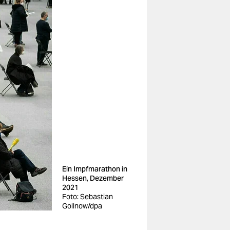
Ein Impfmarathon in
Hessen, Dezember
2021
Foto: Sebastian
Gollnow/dpa