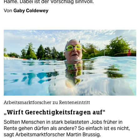
Häme. Dabei ist der Vorschlag sinnvoll.
Von
Gaby Coldewey
Arbeitsmarktforscher zu Renteneintritt
„Wirft Gerechtigkeitsfragen auf“
Sollten Menschen in stark belasteten Jobs früher in
Rente gehen dürfen als andere? So einfach ist es nicht,
sagt Arbeitsmarktforscher Martin Brussig.