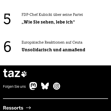
5
FDP-Chef Kubicki über seine Partei
„Wie Sie sehen, lebe ich“
6
Europäische Reaktionen auf Ceuta
Unsolidarisch und anmaßend
taz

Folgen Sie uns
Ressorts