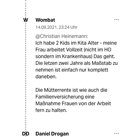
Wombat
W
14.09.2021
,
23:24 Uhr
@Christian Heinemann:
Ich habe 2 Kids im Kita Alter - meine
Frau arbeitet Vollzeit (nicht im HO
sondern im Krankenhaus) Das geht.
Die letzen zwei Jahre als Maßstab zu
nehmen ist einfach nur komplett
daneben.
Die Mütterrente ist wie auch die
Familienversicherung eine
Maßnahme Frauen von der Arbeit
fern zu halten.
Daniel Drogan
DD