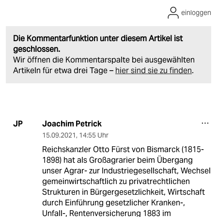
einloggen
Die Kommentarfunktion unter diesem Artikel ist
geschlossen.
Wir öffnen die Kommentarspalte bei ausgewählten
Artikeln für etwa drei Tage –
hier sind sie zu finden
.
Joachim Petrick
JP
15.09.2021
,
14:55 Uhr
Reichskanzler Otto Fürst von Bismarck (1815-
1898) hat als Großagrarier beim Übergang
unser Agrar- zur Industriegesellschaft, Wechsel
gemeinwirtschaftlich zu privatrechtlichen
Strukturen in Bürgergesetzlichkeit, Wirtschaft
durch Einführung gesetzlicher Kranken-,
Unfall-, Rentenversicherung 1883 im