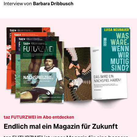
Interview von
Barbara Dribbusch
taz FUTURZWEI im Abo entdecken
Endlich mal ein Magazin für Zukunft