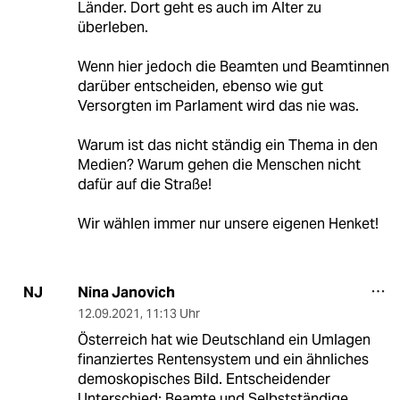
Länder. Dort geht es auch im Alter zu
überleben.
Wenn hier jedoch die Beamten und Beamtinnen
darüber entscheiden, ebenso wie gut
Versorgten im Parlament wird das nie was.
Warum ist das nicht ständig ein Thema in den
Medien? Warum gehen die Menschen nicht
dafür auf die Straße!
Wir wählen immer nur unsere eigenen Henket!
Nina Janovich
NJ
12.09.2021
,
11:13 Uhr
Österreich hat wie Deutschland ein Umlagen
finanziertes Rentensystem und ein ähnliches
demoskopisches Bild. Entscheidender
Unterschied: Beamte und Selbstständige