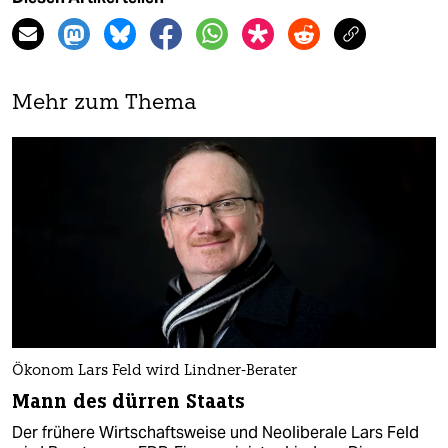
Mehr zum Thema
Ökonom Lars Feld wird Lindner-Berater
Mann des dürren Staats
Der frühere Wirtschaftsweise und Neoliberale Lars Feld