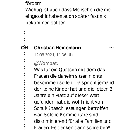
fördern
Wichtig ist auch dass Menschen die nie
eingezahlt haben auch später fast nix
bekommen sollten.
Christian Heinemann
CH
12.09.2021
,
11:36 Uhr
@Wombat:
Was für ein Quatsch mit dem das
Frauen die daheim sitzen nichts
bekommen sollen. Da spricht jemand
der keine Kinder hat und die letzen 2
Jahre ein Platz auf dieser Welt
gefunden hat die wohl nicht von
Schul/Kitaschliessungen betroffen
war. Solche Kommentare sind
diskriminierend für alle Familien und
Frauen. Es denken dann schreiben!!