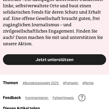
linke, selbstverwaltete Orte und baut einen
solidarischen Fonds für deren Schutz und Erhalt
auf. Eine offene Gesellschaft braucht guten, frei
zugänglichen Journalismus – und
zivilgesellschaftliches Engagement. Finden Sie
auch? Dann machen Sie mit und unterstützen Sie
unsere Aktion.
Jetzt unterstützen
Themen
#Bundestagswahl 2025
#Parteien
#Rente
Feedback
Kommentieren
Fehlerhinweis
Diesen Artikel teilen