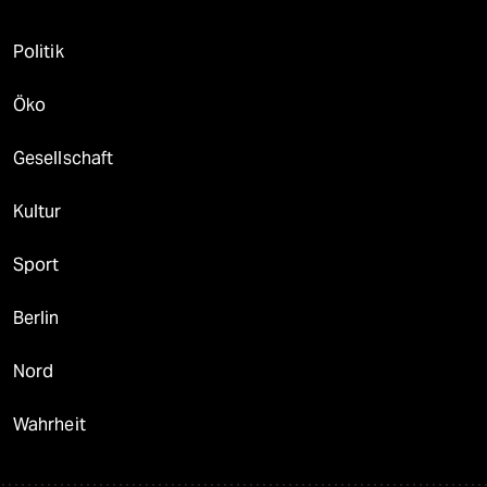
Politik
Öko
Gesellschaft
Kultur
Sport
Berlin
Nord
Wahrheit