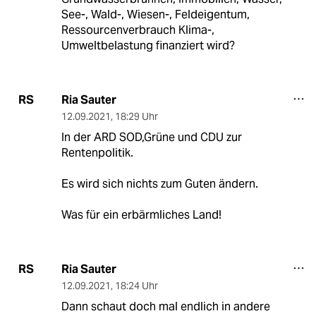
See-, Wald-, Wiesen-, Feldeigentum,
Ressourcenverbrauch Klima-,
Umweltbelastung finanziert wird?
Ria Sauter
RS
12.09.2021
,
18:29 Uhr
In der ARD SOD,Grüne und CDU zur
Rentenpolitik.
Es wird sich nichts zum Guten ändern.
Was für ein erbärmliches Land!
Ria Sauter
RS
12.09.2021
,
18:24 Uhr
Dann schaut doch mal endlich in andere