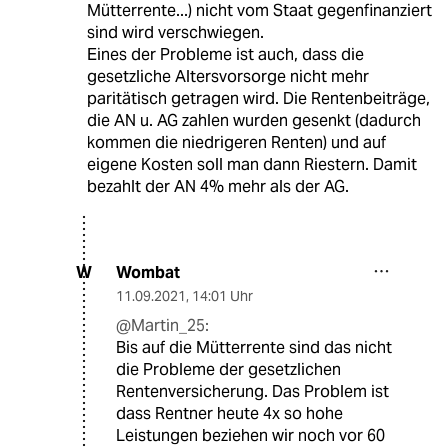
Mütterrente...) nicht vom Staat gegenfinanziert
sind wird verschwiegen.
Eines der Probleme ist auch, dass die
gesetzliche Altersvorsorge nicht mehr
paritätisch getragen wird. Die Rentenbeiträge,
die AN u. AG zahlen wurden gesenkt (dadurch
kommen die niedrigeren Renten) und auf
eigene Kosten soll man dann Riestern. Damit
bezahlt der AN 4% mehr als der AG.
Wombat
W
11.09.2021
,
14:01 Uhr
@Martin_25:
Bis auf die Mütterrente sind das nicht
die Probleme der gesetzlichen
Rentenversicherung. Das Problem ist
dass Rentner heute 4x so hohe
Leistungen beziehen wir noch vor 60