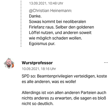
13.09.2021
,
10:48 Uhr
@Christian Heinemann:
Danke.
Sowas kommt bei neoliberalen
Firlefanz raus. Selber den goldenen
Löffel nutzen, und anderen soweit
wie möglich schaden wollen.
Egoismus pur.
Wurstprofessor
10.09.2021
,
18:16 Uhr
SPD so: Beamtenprivilegien verteidigen, koste
es alle anderen, was es wolle!
Allerdings ist von allen anderen Parteien auch
nichts anderes zu erwarten, die sagen es bloß
nicht so deutlich.