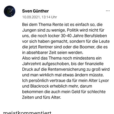
Sven Günther
10.09.2021
,
13:14 Uhr
Bei dem Thema Rente ist es einfach so, die
Jungen sind zu wenige, Politik wird nicht für
uns, die noch locker 30-40 Jahre Berufsleben
vor sich haben gemacht, sondern für die Leute
die jetzt Rentner sind oder die Boomer, die es
in absehbarer Zeit seien werden.
Also wird das Thema noch mindestens ein
Jahrzehnt aufgeschoben, bis der finanzielle
Druck auf die Rentenversicherung zu groß wird
und man wirklich mal etwas ändern müsste.
Ich persönlich vertraue da für mein Alter Lyxor
und Blackrock erheblich mehr, darum
bekommen die auch mein Geld für schlechte
Zeiten und fürs Alter.
meistkommentiert