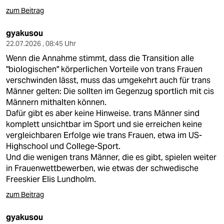
zum Beitrag
gyakusou
22.07.2026 , 08:45 Uhr
Wenn die Annahme stimmt, dass die Transition alle
"biologischen" körperlichen Vorteile von trans Frauen
verschwinden lässt, muss das umgekehrt auch für trans
Männer gelten: Die sollten im Gegenzug sportlich mit cis
Männern mithalten können.
Dafür gibt es aber keine Hinweise. trans Männer sind
komplett unsichtbar im Sport und sie erreichen keine
vergleichbaren Erfolge wie trans Frauen, etwa im US-
Highschool und College-Sport.
Und die wenigen trans Männer, die es gibt, spielen weiter
in Frauenwettbewerben, wie etwas der schwedische
Freeskier Elis Lundholm.
zum Beitrag
gyakusou