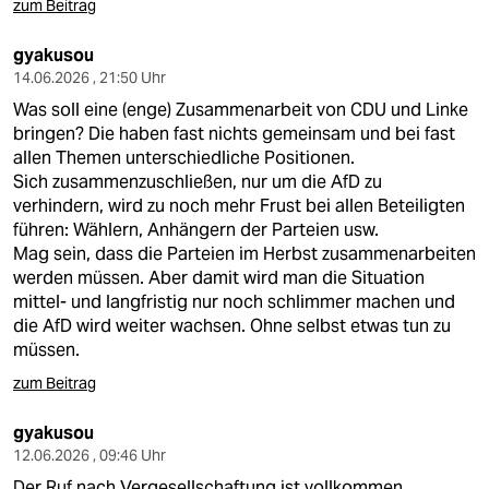
zum Beitrag
gyakusou
14.06.2026 , 21:50 Uhr
Was soll eine (enge) Zusammenarbeit von CDU und Linke
bringen? Die haben fast nichts gemeinsam und bei fast
allen Themen unterschiedliche Positionen.
Sich zusammenzuschließen, nur um die AfD zu
verhindern, wird zu noch mehr Frust bei allen Beteiligten
führen: Wählern, Anhängern der Parteien usw.
Mag sein, dass die Parteien im Herbst zusammenarbeiten
werden müssen. Aber damit wird man die Situation
mittel- und langfristig nur noch schlimmer machen und
die AfD wird weiter wachsen. Ohne selbst etwas tun zu
müssen.
zum Beitrag
gyakusou
12.06.2026 , 09:46 Uhr
Der Ruf nach Vergesellschaftung ist vollkommen