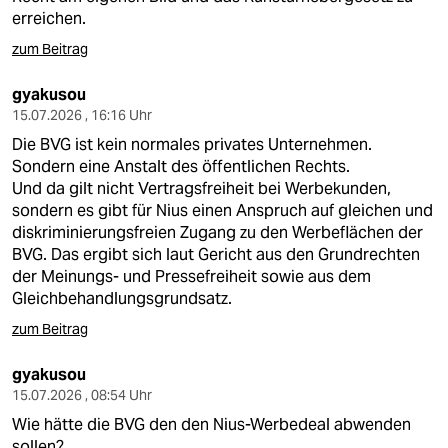
erreichen.
zum Beitrag
gyakusou
15.07.2026 , 16:16 Uhr
Die BVG ist kein normales privates Unternehmen.
Sondern eine Anstalt des öffentlichen Rechts.
Und da gilt nicht Vertragsfreiheit bei Werbekunden,
sondern es gibt für Nius einen Anspruch auf gleichen und
diskriminierungsfreien Zugang zu den Werbeflächen der
BVG. Das ergibt sich laut Gericht aus den Grundrechten
der Meinungs- und Pressefreiheit sowie aus dem
Gleichbehandlungsgrundsatz.
zum Beitrag
gyakusou
15.07.2026 , 08:54 Uhr
Wie hätte die BVG den den Nius-Werbedeal abwenden
sollen?