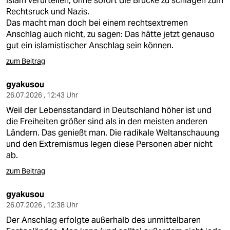
Islam verurteilen, ohne sofort die Brücke zu schlagen zum
Rechtsruck und Nazis.
Das macht man doch bei einem rechtsextremen
Anschlag auch nicht, zu sagen: Das hätte jetzt genauso
gut ein islamistischer Anschlag sein können.
zum Beitrag
gyakusou
26.07.2026 , 12:43 Uhr
Weil der Lebensstandard in Deutschland höher ist und
die Freiheiten größer sind als in den meisten anderen
Ländern. Das genießt man. Die radikale Weltanschauung
und den Extremismus legen diese Personen aber nicht
ab.
zum Beitrag
gyakusou
26.07.2026 , 12:38 Uhr
Der Anschlag erfolgte außerhalb des unmittelbaren