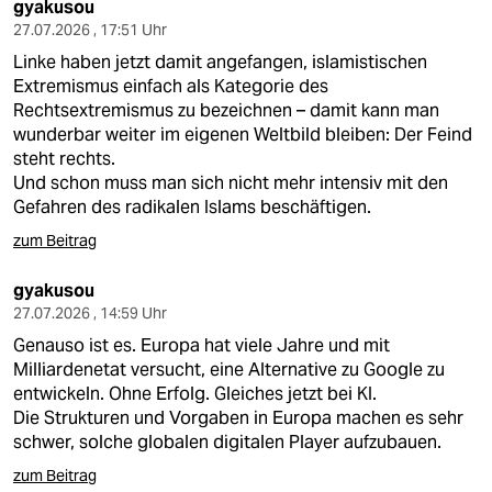
gyakusou
27.07.2026 , 17:51 Uhr
Linke haben jetzt damit angefangen, islamistischen
Extremismus einfach als Kategorie des
Rechtsextremismus zu bezeichnen – damit kann man
wunderbar weiter im eigenen Weltbild bleiben: Der Feind
steht rechts.
Und schon muss man sich nicht mehr intensiv mit den
Gefahren des radikalen Islams beschäftigen.
zum Beitrag
gyakusou
27.07.2026 , 14:59 Uhr
Genauso ist es. Europa hat viele Jahre und mit
Milliardenetat versucht, eine Alternative zu Google zu
entwickeln. Ohne Erfolg. Gleiches jetzt bei KI.
Die Strukturen und Vorgaben in Europa machen es sehr
schwer, solche globalen digitalen Player aufzubauen.
zum Beitrag