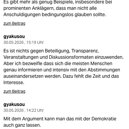
Es gibt mehr als genug Beispiele, insbesondere bei
prominenten Anklägern, dass man nicht alle
Anschuldigungen bedingungslos glauben sollte.
zum Beitrag
gyakusou
30.05.2026 , 15:19 Uhr
Es ist nichts gegen Beteiligung, Transparenz,
Veranstaltungen und Diskussionsformaten einzuwenden.
Aber ich bezweifle dass sich die meisten Menschen
genau informieren und intensiv mit den Abstimmungen
auseinandersetzen werden. Dazu fehlt die Zeit und das
Interesse.
zum Beitrag
gyakusou
30.05.2026 , 14:22 Uhr
Mit dem Argument kann man das mit der Demokratie
auch ganz lassen.