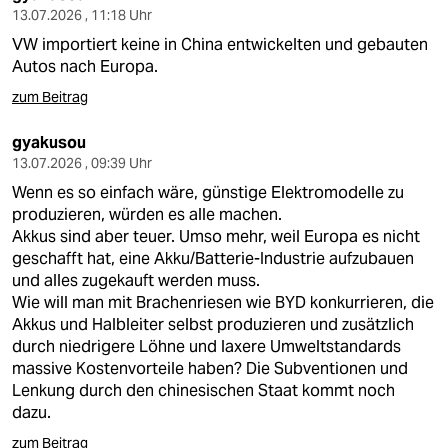
13.07.2026 , 11:18 Uhr
VW importiert keine in China entwickelten und gebauten
Autos nach Europa.
zum Beitrag
gyakusou
13.07.2026 , 09:39 Uhr
Wenn es so einfach wäre, günstige Elektromodelle zu
produzieren, würden es alle machen.
Akkus sind aber teuer. Umso mehr, weil Europa es nicht
geschafft hat, eine Akku/Batterie-Industrie aufzubauen
und alles zugekauft werden muss.
Wie will man mit Brachenriesen wie BYD konkurrieren, die
Akkus und Halbleiter selbst produzieren und zusätzlich
durch niedrigere Löhne und laxere Umweltstandards
massive Kostenvorteile haben? Die Subventionen und
Lenkung durch den chinesischen Staat kommt noch
dazu.
zum Beitrag