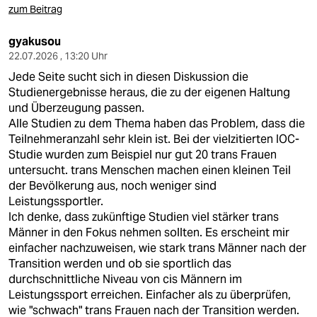
zum Beitrag
gyakusou
22.07.2026 , 13:20 Uhr
Jede Seite sucht sich in diesen Diskussion die
Studienergebnisse heraus, die zu der eigenen Haltung
und Überzeugung passen.
Alle Studien zu dem Thema haben das Problem, dass die
Teilnehmeranzahl sehr klein ist. Bei der vielzitierten IOC-
Studie wurden zum Beispiel nur gut 20 trans Frauen
untersucht. trans Menschen machen einen kleinen Teil
der Bevölkerung aus, noch weniger sind
Leistungssportler.
Ich denke, dass zukünftige Studien viel stärker trans
Männer in den Fokus nehmen sollten. Es erscheint mir
einfacher nachzuweisen, wie stark trans Männer nach der
Transition werden und ob sie sportlich das
durchschnittliche Niveau von cis Männern im
Leistungssport erreichen. Einfacher als zu überprüfen,
wie "schwach" trans Frauen nach der Transition werden.