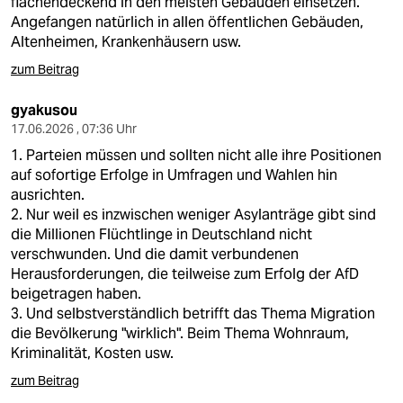
flächendeckend in den meisten Gebäuden einsetzen.
Angefangen natürlich in allen öffentlichen Gebäuden,
Altenheimen, Krankenhäusern usw.
zum Beitrag
gyakusou
17.06.2026 , 07:36 Uhr
1. Parteien müssen und sollten nicht alle ihre Positionen
auf sofortige Erfolge in Umfragen und Wahlen hin
ausrichten.
2. Nur weil es inzwischen weniger Asylanträge gibt sind
die Millionen Flüchtlinge in Deutschland nicht
verschwunden. Und die damit verbundenen
Herausforderungen, die teilweise zum Erfolg der AfD
beigetragen haben.
3. Und selbstverständlich betrifft das Thema Migration
die Bevölkerung "wirklich". Beim Thema Wohnraum,
Kriminalität, Kosten usw.
zum Beitrag