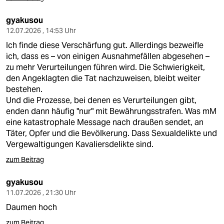
gyakusou
12.07.2026 , 14:53 Uhr
Ich finde diese Verschärfung gut. Allerdings bezweifle
ich, dass es – von einigen Ausnahmefällen abgesehen –
zu mehr Verurteilungen führen wird. Die Schwierigkeit,
den Angeklagten die Tat nachzuweisen, bleibt weiter
bestehen.
Und die Prozesse, bei denen es Verurteilungen gibt,
enden dann häufig "nur" mit Bewährungsstrafen. Was mM
eine katastrophale Message nach draußen sendet, an
Täter, Opfer und die Bevölkerung. Dass Sexualdelikte und
Vergewaltigungen Kavaliersdelikte sind.
zum Beitrag
gyakusou
11.07.2026 , 21:30 Uhr
Daumen hoch
zum Beitrag