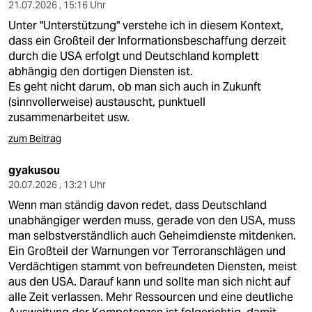
21.07.2026 , 15:16 Uhr
Unter "Unterstützung" verstehe ich in diesem Kontext,
dass ein Großteil der Informationsbeschaffung derzeit
durch die USA erfolgt und Deutschland komplett
abhängig den dortigen Diensten ist.
Es geht nicht darum, ob man sich auch in Zukunft
(sinnvollerweise) austauscht, punktuell
zusammenarbeitet usw.
zum Beitrag
gyakusou
20.07.2026 , 13:21 Uhr
Wenn man ständig davon redet, dass Deutschland
unabhängiger werden muss, gerade von den USA, muss
man selbstverständlich auch Geheimdienste mitdenken.
Ein Großteil der Warnungen vor Terroranschlägen und
Verdächtigen stammt von befreundeten Diensten, meist
aus den USA. Darauf kann und sollte man sich nicht auf
alle Zeit verlassen. Mehr Ressourcen und eine deutliche