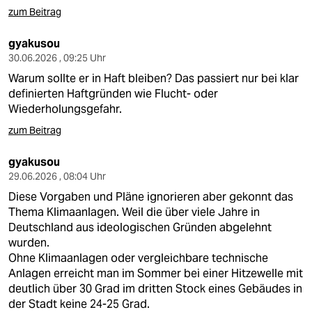
zum Beitrag
gyakusou
30.06.2026 , 09:25 Uhr
Warum sollte er in Haft bleiben? Das passiert nur bei klar
definierten Haftgründen wie Flucht- oder
Wiederholungsgefahr.
zum Beitrag
gyakusou
29.06.2026 , 08:04 Uhr
Diese Vorgaben und Pläne ignorieren aber gekonnt das
Thema Klimaanlagen. Weil die über viele Jahre in
Deutschland aus ideologischen Gründen abgelehnt
wurden.
Ohne Klimaanlagen oder vergleichbare technische
Anlagen erreicht man im Sommer bei einer Hitzewelle mit
deutlich über 30 Grad im dritten Stock eines Gebäudes in
der Stadt keine 24-25 Grad.