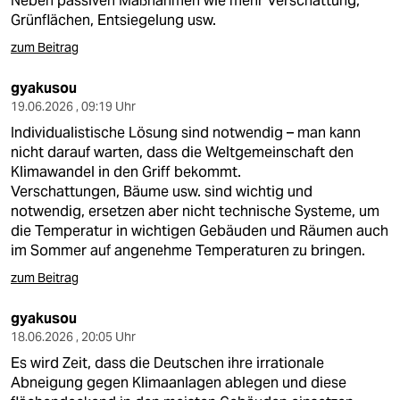
Neben passiven Maßnahmen wie mehr Verschattung,
Grünflächen, Entsiegelung usw.
zum Beitrag
gyakusou
19.06.2026 , 09:19 Uhr
Individualistische Lösung sind notwendig – man kann
nicht darauf warten, dass die Weltgemeinschaft den
Klimawandel in den Griff bekommt.
Verschattungen, Bäume usw. sind wichtig und
notwendig, ersetzen aber nicht technische Systeme, um
die Temperatur in wichtigen Gebäuden und Räumen auch
im Sommer auf angenehme Temperaturen zu bringen.
zum Beitrag
gyakusou
18.06.2026 , 20:05 Uhr
Es wird Zeit, dass die Deutschen ihre irrationale
Abneigung gegen Klimaanlagen ablegen und diese