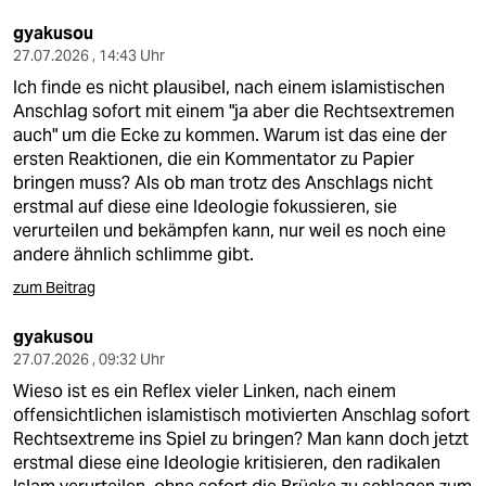
gyakusou
27.07.2026 , 14:43 Uhr
Ich finde es nicht plausibel, nach einem islamistischen
Anschlag sofort mit einem "ja aber die Rechtsextremen
auch" um die Ecke zu kommen. Warum ist das eine der
ersten Reaktionen, die ein Kommentator zu Papier
bringen muss? Als ob man trotz des Anschlags nicht
erstmal auf diese eine Ideologie fokussieren, sie
verurteilen und bekämpfen kann, nur weil es noch eine
andere ähnlich schlimme gibt.
zum Beitrag
gyakusou
27.07.2026 , 09:32 Uhr
Wieso ist es ein Reflex vieler Linken, nach einem
offensichtlichen islamistisch motivierten Anschlag sofort
Rechtsextreme ins Spiel zu bringen? Man kann doch jetzt
erstmal diese eine Ideologie kritisieren, den radikalen