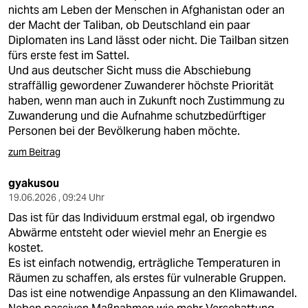
nichts am Leben der Menschen in Afghanistan oder an
der Macht der Taliban, ob Deutschland ein paar
Diplomaten ins Land lässt oder nicht. Die Tailban sitzen
fürs erste fest im Sattel.
Und aus deutscher Sicht muss die Abschiebung
straffällig gewordener Zuwanderer höchste Priorität
haben, wenn man auch in Zukunft noch Zustimmung zu
Zuwanderung und die Aufnahme schutzbedürftiger
Personen bei der Bevölkerung haben möchte.
zum Beitrag
gyakusou
19.06.2026 , 09:24 Uhr
Das ist für das Individuum erstmal egal, ob irgendwo
Abwärme entsteht oder wieviel mehr an Energie es
kostet.
Es ist einfach notwendig, erträgliche Temperaturen in
Räumen zu schaffen, als erstes für vulnerable Gruppen.
Das ist eine notwendige Anpassung an den Klimawandel.