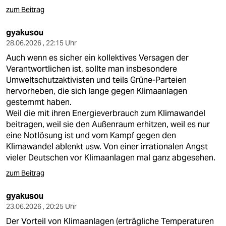
zum Beitrag
gyakusou
28.06.2026 , 22:15 Uhr
Auch wenn es sicher ein kollektives Versagen der
Verantwortlichen ist, sollte man insbesondere
Umweltschutzaktivisten und teils Grüne-Parteien
hervorheben, die sich lange gegen Klimaanlagen
gestemmt haben.
Weil die mit ihren Energieverbrauch zum Klimawandel
beitragen, weil sie den Außenraum erhitzen, weil es nur
eine Notlösung ist und vom Kampf gegen den
Klimawandel ablenkt usw. Von einer irrationalen Angst
vieler Deutschen vor Klimaanlagen mal ganz abgesehen.
zum Beitrag
gyakusou
23.06.2026 , 20:25 Uhr
Der Vorteil von Klimaanlagen (erträgliche Temperaturen