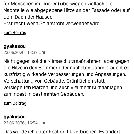
für Menschen im Inneren) überwiegen vielfach die
Nachteile wie abgegebene Hitze an der Fassade oder auf
dem Dach der Häuser.
Erst recht wenn Solarstrom verwendet wird.
zum Beitrag
gyakusou
23.06.2026 , 14:39 Uhr
Nicht gegen solche Klimaschutzmaßnahmen, aber gegen
die Hitze in den Sommern der nächsten Jahre braucht es
kurzfristig wirkende Verbesserungen und Anpassungen.
Verschattung von Gebäude, Grünflächen statt
versiegelten Plätzen und auch viel mehr Klimaanlagen
zumindest in bestimmten Gebäuden.
zum Beitrag
gyakusou
22.06.2026 , 16:54 Uhr
Das würde ich unter Realpolitik verbuchen. Es ändert