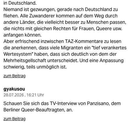
in Deutschland.
Niemand ist gezwungen, gerade nach Deutschland zu
fliehen. Alle Zuwanderer kommen auf dem Weg durch
andere Länder, die vielleicht besser zu Menschen passen,
die nichts mit gleichen Rechten für Frauen, Queere usw.
anfangen können.
Aber erfrischend inzwischen TAZ-Kommentare zu lesen
die anerkennen, dass viele Migranten ein "tief verankertes
Wertesystem" haben, dass sich deutlich von dem der
Mehrheitsgellschaft unterscheidet. Und eine Anpassung
schwierig, teils unmöglich ist.
zum Beitrag
gyakusou
28.07.2026 , 16:21 Uhr
Schauen Sie sich das TV-Interview von Panzisano, dem
Berliner Queer-Beauftragten, an.
zum Beitrag