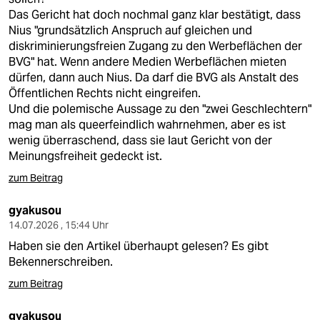
Das Gericht hat doch nochmal ganz klar bestätigt, dass
Nius "grundsätzlich Anspruch auf gleichen und
diskriminierungsfreien Zugang zu den Werbeflächen der
BVG" hat. Wenn andere Medien Werbeflächen mieten
dürfen, dann auch Nius. Da darf die BVG als Anstalt des
Öffentlichen Rechts nicht eingreifen.
Und die polemische Aussage zu den "zwei Geschlechtern"
mag man als queerfeindlich wahrnehmen, aber es ist
wenig überraschend, dass sie laut Gericht von der
Meinungsfreiheit gedeckt ist.
zum Beitrag
gyakusou
14.07.2026 , 15:44 Uhr
Haben sie den Artikel überhaupt gelesen? Es gibt
Bekennerschreiben.
zum Beitrag
gyakusou