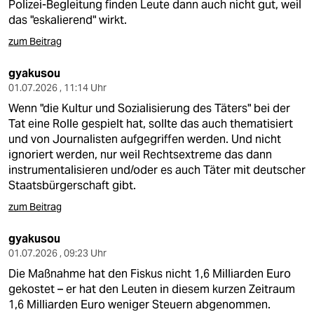
Polizei-Begleitung finden Leute dann auch nicht gut, weil
das "eskalierend" wirkt.
zum Beitrag
gyakusou
01.07.2026 , 11:14 Uhr
Wenn "die Kultur und Sozialisierung des Täters" bei der
Tat eine Rolle gespielt hat, sollte das auch thematisiert
und von Journalisten aufgegriffen werden. Und nicht
ignoriert werden, nur weil Rechtsextreme das dann
instrumentalisieren und/oder es auch Täter mit deutscher
Staatsbürgerschaft gibt.
zum Beitrag
gyakusou
01.07.2026 , 09:23 Uhr
Die Maßnahme hat den Fiskus nicht 1,6 Milliarden Euro
gekostet – er hat den Leuten in diesem kurzen Zeitraum
1,6 Milliarden Euro weniger Steuern abgenommen.