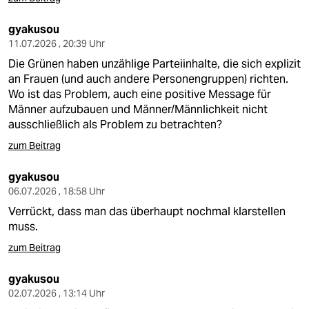
gyakusou
11.07.2026 , 20:39 Uhr
Die Grünen haben unzählige Parteiinhalte, die sich explizit
an Frauen (und auch andere Personengruppen) richten.
Wo ist das Problem, auch eine positive Message für
Männer aufzubauen und Männer/Männlichkeit nicht
ausschließlich als Problem zu betrachten?
zum Beitrag
gyakusou
06.07.2026 , 18:58 Uhr
Verrückt, dass man das überhaupt nochmal klarstellen
muss.
zum Beitrag
gyakusou
02.07.2026 , 13:14 Uhr