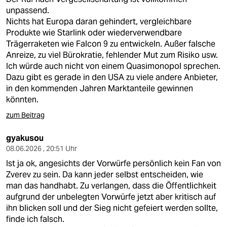
unpassend.
Nichts hat Europa daran gehindert, vergleichbare
Produkte wie Starlink oder wiederverwendbare
Trägerraketen wie Falcon 9 zu entwickeln. Außer falsche
Anreize, zu viel Bürokratie, fehlender Mut zum Risiko usw.
Ich würde auch nicht von einem Quasimonopol sprechen.
Dazu gibt es gerade in den USA zu viele andere Anbieter,
in den kommenden Jahren Marktanteile gewinnen
könnten.
zum Beitrag
gyakusou
08.06.2026 , 20:51 Uhr
Ist ja ok, angesichts der Vorwürfe persönlich kein Fan von
Zverev zu sein. Da kann jeder selbst entscheiden, wie
man das handhabt. Zu verlangen, dass die Öffentlichkeit
aufgrund der unbelegten Vorwürfe jetzt aber kritisch auf
ihn blicken soll und der Sieg nicht gefeiert werden sollte,
finde ich falsch.