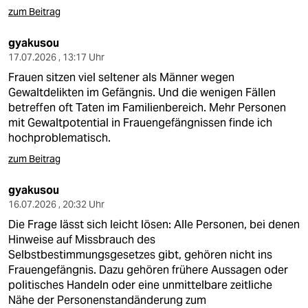
zum Beitrag
gyakusou
17.07.2026 , 13:17 Uhr
Frauen sitzen viel seltener als Männer wegen
Gewaltdelikten im Gefängnis. Und die wenigen Fällen
betreffen oft Taten im Familienbereich. Mehr Personen
mit Gewaltpotential in Frauengefängnissen finde ich
hochproblematisch.
zum Beitrag
gyakusou
16.07.2026 , 20:32 Uhr
Die Frage lässt sich leicht lösen: Alle Personen, bei denen
Hinweise auf Missbrauch des
Selbstbestimmungsgesetzes gibt, gehören nicht ins
Frauengefängnis. Dazu gehören frühere Aussagen oder
politisches Handeln oder eine unmittelbare zeitliche
Nähe der Personenstandänderung zum