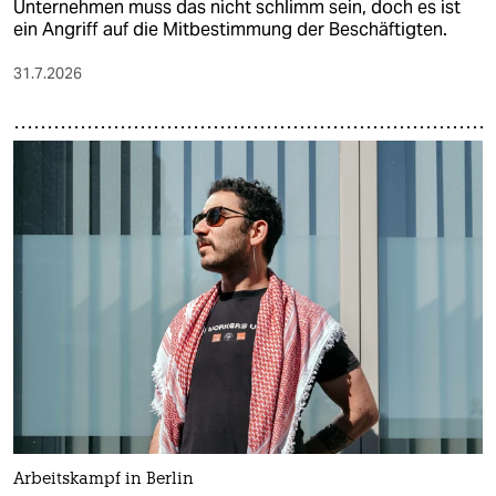
Unternehmen muss das nicht schlimm sein, doch es ist
ein Angriff auf die Mitbestimmung der Beschäftigten.
31.7.2026
Arbeitskampf in Berlin