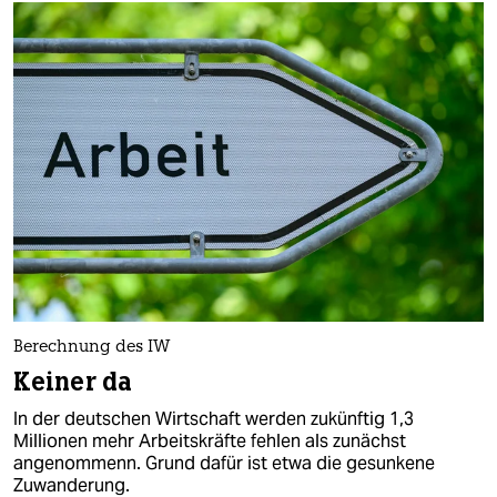
Berechnung des IW
Keiner da
In der deutschen Wirtschaft werden zukünftig 1,3
Millionen mehr Arbeitskräfte fehlen als zunächst
angenommenn. Grund dafür ist etwa die gesunkene
Zuwanderung.