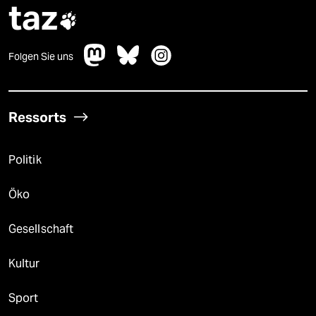
taz

Folgen Sie uns
Ressorts
Politik
Öko
Gesellschaft
Kultur
Sport