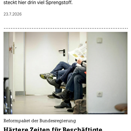
steckt hier drin viel Sprengstoff.
23.7.2026
Reformpaket der Bundesregierung
Härtere Zeiten für Beschäftigte