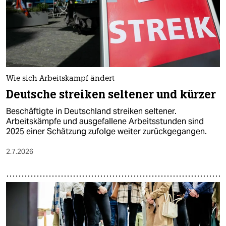
Wie sich Arbeitskampf ändert
Deutsche streiken seltener und kürzer
Beschäftigte in Deutschland streiken seltener.
Arbeitskämpfe und ausgefallene Arbeitsstunden sind
2025 einer Schätzung zufolge weiter zurückgegangen.
2.7.2026