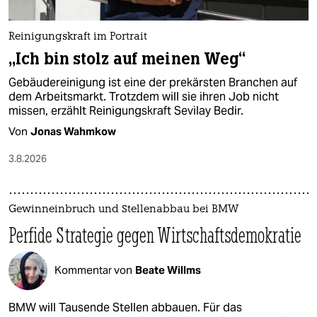
Reinigungskraft im Portrait
„Ich bin stolz auf meinen Weg“
Gebäudereinigung ist eine der prekärsten Branchen auf
dem Arbeitsmarkt. Trotzdem will sie ihren Job nicht
missen, erzählt Reinigungskraft Sevilay Bedir.
Von
Jonas Wahmkow
3.8.2026
Gewinneinbruch und Stellenabbau bei BMW
Perfide Strategie gegen Wirtschaftsdemokratie
Kommentar von
Beate Willms
BMW will Tausende Stellen abbauen. Für das