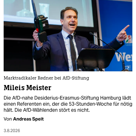
Marktradikaler Redner bei AfD-Stiftung
Mileis Meister
Die AfD-nahe Desiderius-Erasmus-Stiftung Hamburg lädt
einen Referenten ein, der die 53-Stunden-Woche für nötig
hält. Die AfD-Wählenden stört es nicht.
Von
Andreas Speit
3.8.2026