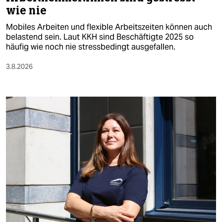
wie nie
Mobiles Arbeiten und flexible Arbeitszeiten können auch
belastend sein. Laut KKH sind Beschäftigte 2025 so
häufig wie noch nie stressbedingt ausgefallen.
3.8.2026