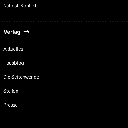
Nahost-Konflikt
Verlag
Aktuelles
Hausblog
Die Seitenwende
Stellen
Presse