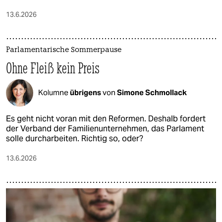
13.6.2026
Parlamentarische Sommerpause
Ohne Fleiß kein Preis
Kolumne
übrigens
von
Simone Schmollack
Es geht nicht voran mit den Reformen. Deshalb fordert
der Verband der Familienunternehmen, das Parlament
solle durcharbeiten. Richtig so, oder?
13.6.2026