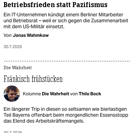
Betriebsfrieden statt Pazifismus
Ein IT-Unternehmen kündigt einem Berliner Mitarbeiter
und Betriebsrat – weil er sich gegen die Zusammenarbeit
mit dem US-Militär einsetzt.
Von
Jonas Wahmkow
30.7.2026
Die Wahrheit
Fränkisch frühstücken
Kolumne
Die Wahrheit
von
Thilo Bock
Ein längerer Trip in diesen so seltsamen wie bierlastigen
Teil Bayerns offenbart beim morgendlichen Essensstopp
das Elend des Arbeitskräftemangels.
30.7.2026