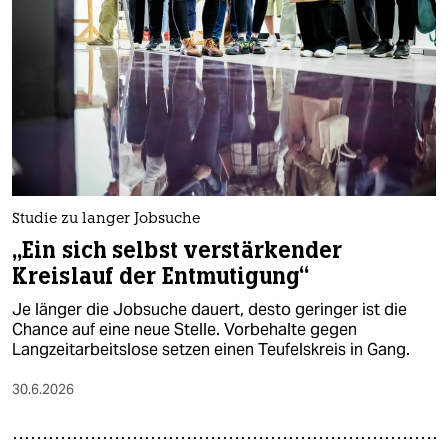
Studie zu langer Jobsuche
„Ein sich selbst verstärkender
Kreislauf der Entmutigung“
Je länger die Jobsuche dauert, desto geringer ist die
Chance auf eine neue Stelle. Vorbehalte gegen
Langzeitarbeitslose setzen einen Teufelskreis in Gang.
30.6.2026