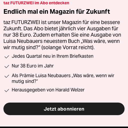
taz FUTURZWEI im Abo entdecken
Endlich mal ein Magazin für Zukunft
taz FUTURZWEI ist unser Magazin für eine bessere
Zukunft. Das Abo bietet jährlich vier Ausgaben für
nur 38 Euro. Zudem erhalten Sie eine Ausgabe von
Luisa Neubauers neuestem Buch „Was wäre, wenn
wir mutig sind?“ (solange Vorrat reicht).
Jedes Quartal neu in Ihrem Briefkasten
Nur 38 Euro im Jahr
Als Prämie Luisa Neubauers „Was wäre, wenn wir
mutig sind?“
Herausgegeben von Harald Welzer
Jetzt abonnieren