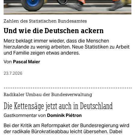
Zahlen des Statistischen Bundesamtes
Und wie die Deutschen ackern
Merz beklagt immer wieder, dass die Menschen
hierzulande zu wenig arbeiten. Neue Statistiken zu Arbeit
und Familie zeigen etwas anderes.
Von
Pascal Maier
23.7.2026
Radikaler Umbau der Bundesverwaltung
Die Kettensäge jetzt auch in Deutschland
Gastkommentar von
Dominik Piétron
Bei der Kritik am Reformpaket der Bundesregierung wird
der radikale Bürokratieabbau leicht übersehen. Dabei