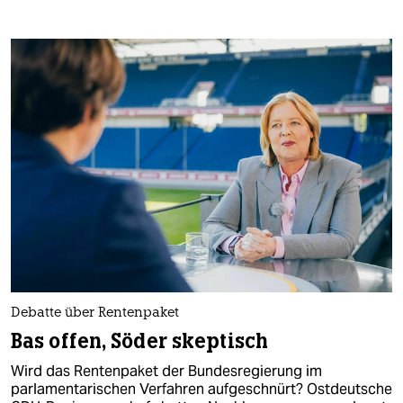
Debatte über Rentenpaket
Bas offen, Söder skeptisch
Wird das Rentenpaket der Bundesregierung im
parlamentarischen Verfahren aufgeschnürt? Ostdeutsche