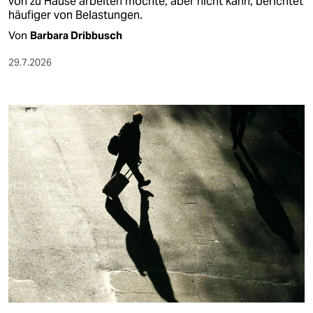
von zu Hause arbeiten möchte, aber nicht kann, berichtet
häufiger von Belastungen.
Von
Barbara Dribbusch
29.7.2026