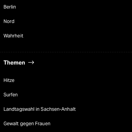
Berlin
Nord
Wahrheit
Themen
Hitze
Surfen
Landtagswahl in Sachsen-Anhalt
Gewalt gegen Frauen