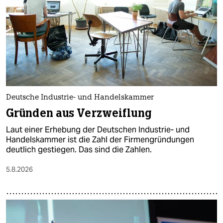
epaper login
Deutsche Industrie- und Handelskammer
Gründen aus Verzweiflung
Laut einer Erhebung der Deutschen Industrie- und
Handelskammer ist die Zahl der Firmengründungen
deutlich gestiegen. Das sind die Zahlen.
5.8.2026