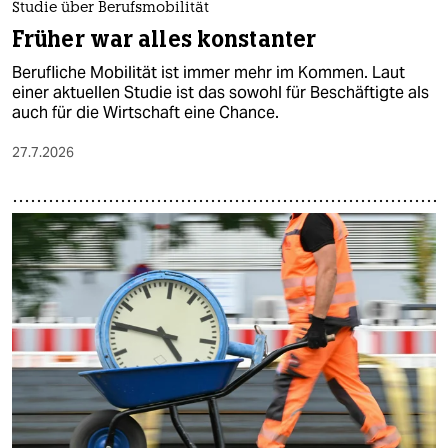
Studie über Berufsmobilität
Früher war alles konstanter
Berufliche Mobilität ist immer mehr im Kommen. Laut
einer aktuellen Studie ist das sowohl für Beschäftigte als
auch für die Wirtschaft eine Chance.
27.7.2026