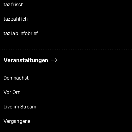
taz frisch
taz zahl ich
taz lab Infobrief
Veranstaltungen
Demnächst
Vor Ort
Live im Stream
Vergangene