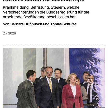
Krankmeldung, Befristung, Steuern: welche
Verschlechterungen die Bundesregierung für die
arbeitende Bevölkerung beschlossen hat.
Von
Barbara Dribbusch
und
Tobias Schulze
2.7.2026