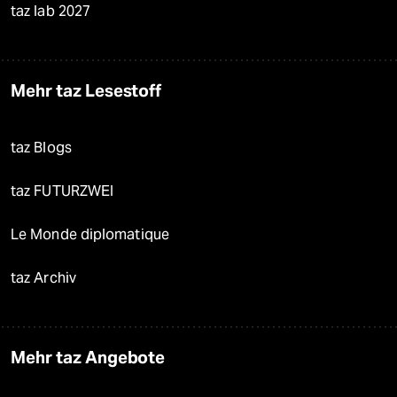
taz lab 2027
Mehr taz Lesestoff
taz Blogs
taz FUTURZWEI
Le Monde diplomatique
taz Archiv
Mehr taz Angebote