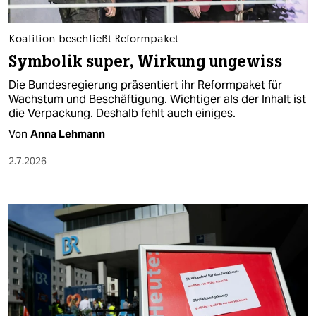
Koalition beschließt Reformpaket
Symbolik super, Wirkung ungewiss
Die Bundesregierung präsentiert ihr Reformpaket für
Wachstum und Beschäftigung. Wichtiger als der Inhalt ist
die Verpackung. Deshalb fehlt auch einiges.
Von
Anna Lehmann
2.7.2026