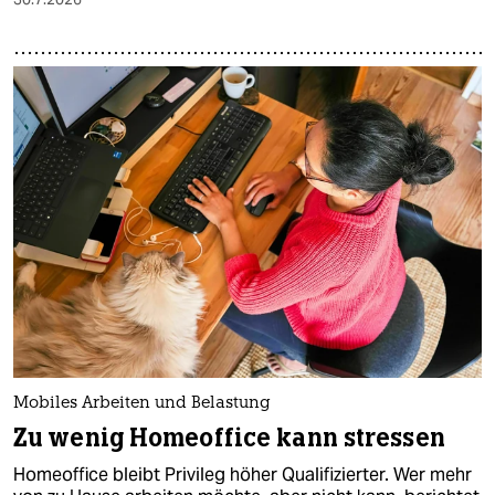
Mobiles Arbeiten und Belastung
Zu wenig Homeoffice kann stressen
Homeoffice bleibt Privileg höher Qualifizierter. Wer mehr