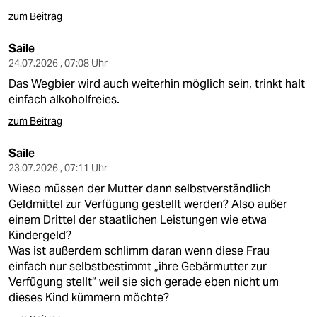
zum Beitrag
Saile
24.07.2026 , 07:08 Uhr
Das Wegbier wird auch weiterhin möglich sein, trinkt halt
einfach alkoholfreies.
zum Beitrag
Saile
23.07.2026 , 07:11 Uhr
Wieso müssen der Mutter dann selbstverständlich
Geldmittel zur Verfügung gestellt werden? Also außer
einem Drittel der staatlichen Leistungen wie etwa
Kindergeld?
Was ist außerdem schlimm daran wenn diese Frau
einfach nur selbstbestimmt „ihre Gebärmutter zur
Verfügung stellt“ weil sie sich gerade eben nicht um
dieses Kind kümmern möchte?