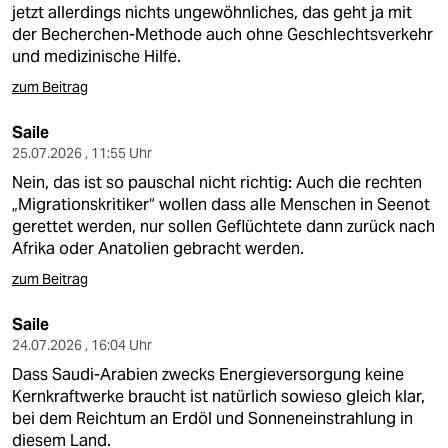
jetzt allerdings nichts ungewöhnliches, das geht ja mit
der Becherchen-Methode auch ohne Geschlechtsverkehr
und medizinische Hilfe.
zum Beitrag
Saile
25.07.2026 , 11:55 Uhr
Nein, das ist so pauschal nicht richtig: Auch die rechten
„Migrationskritiker“ wollen dass alle Menschen in Seenot
gerettet werden, nur sollen Geflüchtete dann zurück nach
Afrika oder Anatolien gebracht werden.
zum Beitrag
Saile
24.07.2026 , 16:04 Uhr
Dass Saudi-Arabien zwecks Energieversorgung keine
Kernkraftwerke braucht ist natürlich sowieso gleich klar,
bei dem Reichtum an Erdöl und Sonneneinstrahlung in
diesem Land.