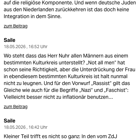
auf die religiöse Komponente. Und wenn deutsche Juden
aus den Niederlanden zurückkehren ist das doch keine
Integration in dem Sinne.
zum Beitrag
Saile
18.05.2026 , 16:52 Uhr
Wo steht dass das Herr Nuhr allen Männern aus einem
bestimmten Kulturkreis unterstellt? „Not all men“ hat
schon seine Richtigkeit, aber die Unterdrückung der Frau
in ebendiesem bestimmten Kulturkreis ist halt nunmal
nicht zu leugnen. Und für den Vorwurf „Rassist“ gilt das
Gleiche wie auch für die Begriffe „Nazi“ und „Faschist“:
Vielleicht besser nicht zu inflationär benutzen…
zum Beitrag
Saile
18.05.2026 , 16:42 Uhr
Kleiner Teil trifft es nicht so ganz: In den vom ZdJ