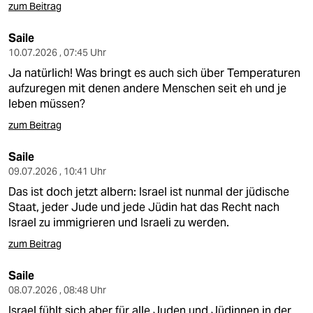
zum Beitrag
Saile
10.07.2026 , 07:45 Uhr
Ja natürlich! Was bringt es auch sich über Temperaturen
aufzuregen mit denen andere Menschen seit eh und je
leben müssen?
zum Beitrag
Saile
09.07.2026 , 10:41 Uhr
Das ist doch jetzt albern: Israel ist nunmal der jüdische
Staat, jeder Jude und jede Jüdin hat das Recht nach
Israel zu immigrieren und Israeli zu werden.
zum Beitrag
Saile
08.07.2026 , 08:48 Uhr
Israel fühlt sich aber für alle Juden und Jüdinnen in der