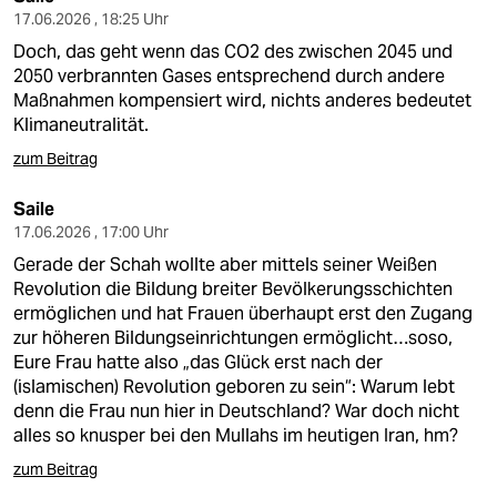
17.06.2026 , 18:25 Uhr
Doch, das geht wenn das CO2 des zwischen 2045 und
2050 verbrannten Gases entsprechend durch andere
Maßnahmen kompensiert wird, nichts anderes bedeutet
Klimaneutralität.
zum Beitrag
Saile
17.06.2026 , 17:00 Uhr
Gerade der Schah wollte aber mittels seiner Weißen
Revolution die Bildung breiter Bevölkerungsschichten
ermöglichen und hat Frauen überhaupt erst den Zugang
zur höheren Bildungseinrichtungen ermöglicht…soso,
Eure Frau hatte also „das Glück erst nach der
(islamischen) Revolution geboren zu sein“: Warum lebt
denn die Frau nun hier in Deutschland? War doch nicht
alles so knusper bei den Mullahs im heutigen Iran, hm?
zum Beitrag