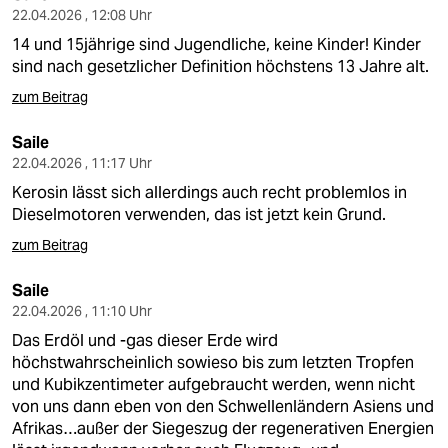
22.04.2026 , 12:08 Uhr
14 und 15jährige sind Jugendliche, keine Kinder! Kinder
sind nach gesetzlicher Definition höchstens 13 Jahre alt.
zum Beitrag
Saile
22.04.2026 , 11:17 Uhr
Kerosin lässt sich allerdings auch recht problemlos in
Dieselmotoren verwenden, das ist jetzt kein Grund.
zum Beitrag
Saile
22.04.2026 , 11:10 Uhr
Das Erdöl und -gas dieser Erde wird
höchstwahrscheinlich sowieso bis zum letzten Tropfen
und Kubikzentimeter aufgebraucht werden, wenn nicht
von uns dann eben von den Schwellenländern Asiens und
Afrikas…außer der Siegeszug der regenerativen Energien