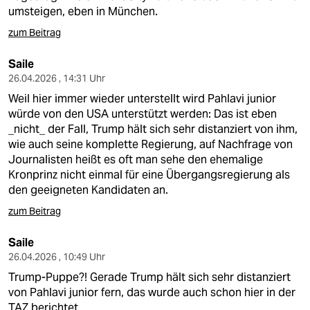
umsteigen, eben in München.
zum Beitrag
Saile
26.04.2026 , 14:31 Uhr
Weil hier immer wieder unterstellt wird Pahlavi junior
würde von den USA unterstützt werden: Das ist eben
_nicht_ der Fall, Trump hält sich sehr distanziert von ihm,
wie auch seine komplette Regierung, auf Nachfrage von
Journalisten heißt es oft man sehe den ehemalige
Kronprinz nicht einmal für eine Übergangsregierung als
den geeigneten Kandidaten an.
zum Beitrag
Saile
26.04.2026 , 10:49 Uhr
Trump-Puppe?! Gerade Trump hält sich sehr distanziert
von Pahlavi junior fern, das wurde auch schon hier in der
TAZ berichtet.