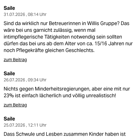
epaper login
Saile
31.07.2026 , 08:14 Uhr
Sind da wirklich nur Betreuerinnen in Willis Gruppe? Das
wäre bei uns garnicht zulässig, wenn mal
intimpflegerische Tätigkeiten notwendig sein sollten
dürfen das bei uns ab dem Alter von ca. 15/16 Jahren nur
noch Pflegekräfte gleichen Geschlechts.
zum Beitrag
Saile
26.07.2026 , 09:34 Uhr
Nichts gegen Minderheitsregierungen, aber eine mit nur
23% ist einfach lächerlich und völlig unrealistisch!
zum Beitrag
Saile
25.07.2026 , 12:11 Uhr
Dass Schwule und Lesben zusammen Kinder haben ist