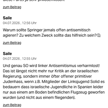
zum Beitrag
Saile
04.07.2026 , 12:56 Uhr
Warum sollte Springer jemals offen antisemitisch
agieren? Zu welchem Zweck sollte das hilfreich sein?🤔
zum Beitrag
Saile
04.07.2026 , 12:55 Uhr
Und genau SO wird linker Antisemitismus verharmlost!
Das ist längst nicht mehr nur Kritik an der israelischen
Regierung, sondern immer öfter offener primitiver
Judenhass, wenn z.B. Mitglieder der Linksjugend Solid es
bedauern dass israelische Jugendliche in Spanien leider
nur aus einem am Boden befindlichen Flugzeug geworfen
wurden (und nicht aus einem fliegenden).
zum Beitrag