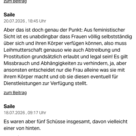
zum Beitrag
Saile
20.07.2026 , 18:45 Uhr
Aber das ist doch genau der Punkt: Aus feministischer
Sicht ist es unabdingbar dass Frauen völlig selbstständig
über sich und ihren Körper verfügen können, also muss
Leihmutterschaft genauso wie auch Abtreibung und
Prostitution grundsätzlich erlaubt und legal sein! Es gilt
Missbrauch und Abhängigkeiten zu verhindern, ja, aber
ansonsten entscheidet nur die Frau alleine was sie mit
ihrem Körper macht und ob sie diesen eventuell für
Dienstleistungen zur Verfügung stellt.
zum Beitrag
Saile
18.07.2026 , 09:17 Uhr
Es waren aber fünf Schüsse insgesamt, davon vielleicht
einer von hinten.