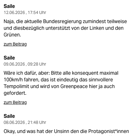
Saile
12.06.2026 , 17:54 Uhr
Naja, die aktuelle Bundesregierung zumindest teilweise
und diesbezüglich unterstützt von der Linken und den
Grünen.
zum Beitrag
Saile
09.06.2026 , 09:28 Uhr
Wäre ich dafür, aber: Bitte alle konsequent maximal
100km/h fahren, das ist eindeutig das sinnvollere
Tempolimit und wird von Greenpeace hier ja auch
gefordert.
zum Beitrag
Saile
08.06.2026 , 21:48 Uhr
Okay, und was hat der Unsinn den die Protagonist*innen