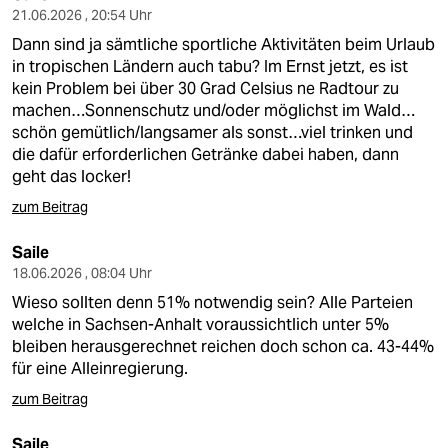
21.06.2026 , 20:54 Uhr
Dann sind ja sämtliche sportliche Aktivitäten beim Urlaub
in tropischen Ländern auch tabu? Im Ernst jetzt, es ist
kein Problem bei über 30 Grad Celsius ne Radtour zu
machen…Sonnenschutz und/oder möglichst im Wald…
schön gemütlich/langsamer als sonst…viel trinken und
die dafür erforderlichen Getränke dabei haben, dann
geht das locker!
zum Beitrag
Saile
18.06.2026 , 08:04 Uhr
Wieso sollten denn 51% notwendig sein? Alle Parteien
welche in Sachsen-Anhalt voraussichtlich unter 5%
bleiben herausgerechnet reichen doch schon ca. 43-44%
für eine Alleinregierung.
zum Beitrag
Saile