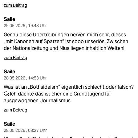
zum Beitrag
Saile
29.05.2026 , 19:48 Uhr
Genau diese Übertreibungen nerven mich sehr, dieses
„mit Kanonen auf Spatzen“ ist sooo unseriös! Zwischen
der Nationalzeitung und Nius liegen inhaltlich Welten!
zum Beitrag
Saile
28.05.2026 , 14:53 Uhr
Was ist an „Bothsideism“ eigentlich schlecht oder falsch?
🤔 Ich dachte das ist eher eine Grundtugend für
ausgewogenen Journalismus.
zum Beitrag
Saile
28.05.2026 , 08:27 Uhr