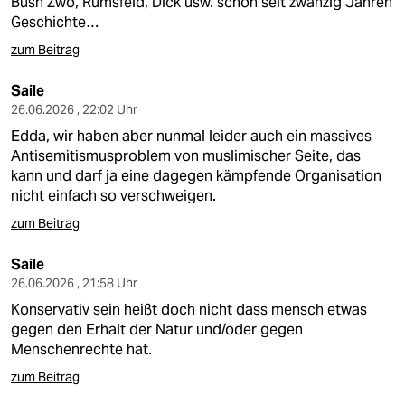
Bush Zwo, Rumsfeld, Dick usw. schon seit zwanzig Jahren
Geschichte…
zum Beitrag
Saile
26.06.2026 , 22:02 Uhr
Edda, wir haben aber nunmal leider auch ein massives
Antisemitismusproblem von muslimischer Seite, das
kann und darf ja eine dagegen kämpfende Organisation
nicht einfach so verschweigen.
zum Beitrag
Saile
26.06.2026 , 21:58 Uhr
Konservativ sein heißt doch nicht dass mensch etwas
gegen den Erhalt der Natur und/oder gegen
Menschenrechte hat.
zum Beitrag