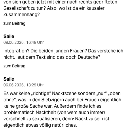
von sich geben jetzt mit einer nach rechts gedrifteten
Gesellschaft zu tun? Also, wo ist da ein kausaler
Zusammenhang?
zum Beitrag
Saile
08.06.2026 , 16:48 Uhr
Integration? Die beiden jungen Frauen? Das verstehe ich
nicht, laut dem Text sind das doch Deutsche?
zum Beitrag
Saile
06.06.2026 , 13:29 Uhr
Es war keine „richtige“ Nacktszene sondern „nur“ „oben
ohne“, was in den Siebzigern auch bei Frauen eigentlich
keine große Sache war. Außerdem finde ich es
problematisch Nacktheit (von wem auch immer)
vorschnell zu sexualisieren, denn: Nackt zu sein ist
eigentlich etwas völlig natürliches.