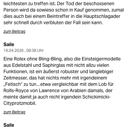
leichtesten zu treffen ist. Der Tod der beschossenen
Person wird da sowieso schon in Kauf genommen, zumal
dies auch bei einem Beintreffer in die Hauptschlagader
sehr schnell durch verbluten der Fall sein kann.
zum Beitrag
Saile
16.04.2026 , 08:38 Uhr
Eine Rolex ohne Bling-Bling, also die Einsteigermodelle
aus Edelstahl und Saphirglas mit nicht allzu vielen
Funktionen, ist ein äußerst robuster und langlebiger
Zeitmesser, das hat nichts mehr mit irgendeinem
„Fetisch“ zu tun…etwa vergleichbar mit dem Lob für
Rolls-Royce von Lawrence von Arabien damals, der
meinte damit ja auch nicht irgendein Schickimicki-
Cityprotzmobil.
zum Beitrag
Saile