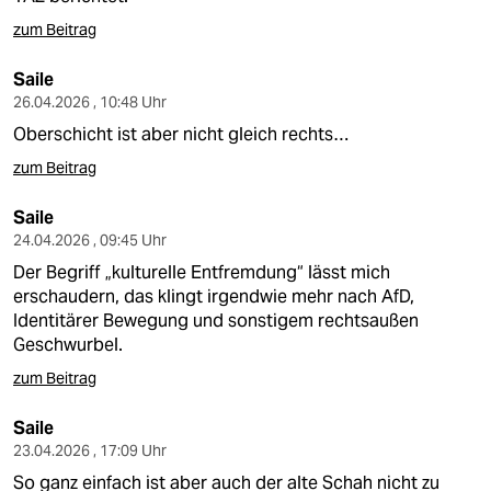
zum Beitrag
Saile
26.04.2026 , 10:48 Uhr
Oberschicht ist aber nicht gleich rechts…
zum Beitrag
Saile
24.04.2026 , 09:45 Uhr
Der Begriff „kulturelle Entfremdung“ lässt mich
erschaudern, das klingt irgendwie mehr nach AfD,
Identitärer Bewegung und sonstigem rechtsaußen
Geschwurbel.
zum Beitrag
Saile
23.04.2026 , 17:09 Uhr
So ganz einfach ist aber auch der alte Schah nicht zu