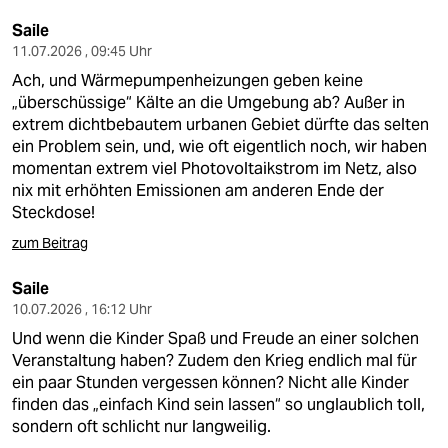
Saile
11.07.2026 , 09:45 Uhr
Ach, und Wärmepumpenheizungen geben keine
„überschüssige“ Kälte an die Umgebung ab? Außer in
extrem dichtbebautem urbanen Gebiet dürfte das selten
ein Problem sein, und, wie oft eigentlich noch, wir haben
momentan extrem viel Photovoltaikstrom im Netz, also
nix mit erhöhten Emissionen am anderen Ende der
Steckdose!
zum Beitrag
Saile
10.07.2026 , 16:12 Uhr
Und wenn die Kinder Spaß und Freude an einer solchen
Veranstaltung haben? Zudem den Krieg endlich mal für
ein paar Stunden vergessen können? Nicht alle Kinder
finden das „einfach Kind sein lassen“ so unglaublich toll,
sondern oft schlicht nur langweilig.