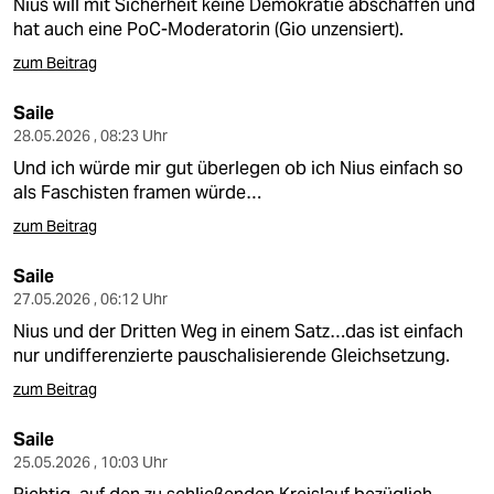
Nius will mit Sicherheit keine Demokratie abschaffen und
hat auch eine PoC-Moderatorin (Gio unzensiert).
zum Beitrag
Saile
28.05.2026 , 08:23 Uhr
Und ich würde mir gut überlegen ob ich Nius einfach so
als Faschisten framen würde…
zum Beitrag
Saile
27.05.2026 , 06:12 Uhr
Nius und der Dritten Weg in einem Satz…das ist einfach
nur undifferenzierte pauschalisierende Gleichsetzung.
zum Beitrag
Saile
25.05.2026 , 10:03 Uhr