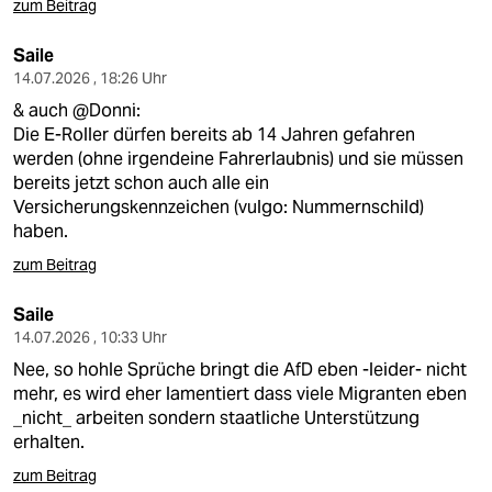
zum Beitrag
Saile
14.07.2026 , 18:26 Uhr
& auch @Donni:
Die E-Roller dürfen bereits ab 14 Jahren gefahren
werden (ohne irgendeine Fahrerlaubnis) und sie müssen
bereits jetzt schon auch alle ein
Versicherungskennzeichen (vulgo: Nummernschild)
haben.
zum Beitrag
Saile
14.07.2026 , 10:33 Uhr
Nee, so hohle Sprüche bringt die AfD eben -leider- nicht
mehr, es wird eher lamentiert dass viele Migranten eben
_nicht_ arbeiten sondern staatliche Unterstützung
erhalten.
zum Beitrag