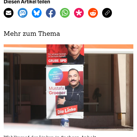
Diesen Artikel teilen
Mehr zum Thema