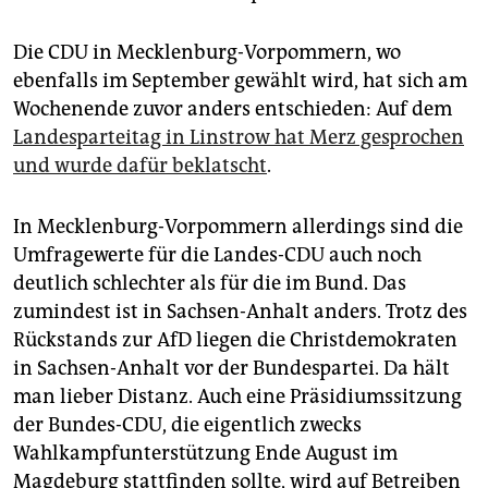
Die CDU in Mecklenburg-Vorpommern, wo
ebenfalls im September gewählt wird, hat sich am
Wochenende zuvor anders entschieden: Auf dem
Landesparteitag in Linstrow hat Merz gesprochen
und wurde dafür beklatscht
.
In Mecklenburg-Vorpommern allerdings sind die
Umfragewerte für die Landes-CDU auch noch
deutlich schlechter als für die im Bund. Das
zumindest ist in Sachsen-Anhalt anders. Trotz des
Rückstands zur AfD liegen die Christdemokraten
in Sachsen-Anhalt vor der Bundespartei. Da hält
man lieber Distanz. Auch eine Präsidiumssitzung
der Bundes-CDU, die eigentlich zwecks
Wahlkampfunterstützung Ende August im
Magdeburg stattfinden sollte, wird auf Betreiben