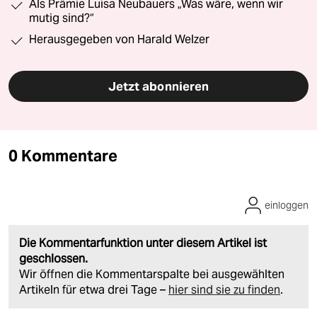
Als Prämie Luisa Neubauers „Was wäre, wenn wir
mutig sind?“
Herausgegeben von Harald Welzer
Jetzt abonnieren
0 Kommentare
einloggen
Die Kommentarfunktion unter diesem Artikel ist
geschlossen.
Wir öffnen die Kommentarspalte bei ausgewählten
Artikeln für etwa drei Tage –
hier sind sie zu finden
.