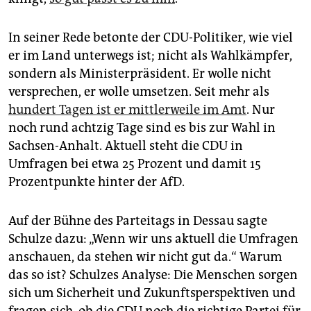
In seiner Rede betonte der CDU-Politiker, wie viel
er im Land unterwegs ist; nicht als Wahlkämpfer,
sondern als Ministerpräsident. Er wolle nicht
versprechen, er wolle umsetzen. Seit mehr als
hundert Tagen ist er mittlerweile im Amt
. Nur
noch rund achtzig Tage sind es bis zur Wahl in
Sachsen-Anhalt. Aktuell steht die CDU in
Umfragen bei etwa 25 Prozent und damit 15
Prozentpunkte hinter der AfD.
Auf der Bühne des Parteitags in Dessau sagte
Schulze dazu: „Wenn wir uns aktuell die Umfragen
anschauen, da stehen wir nicht gut da.“ Warum
das so ist? Schulzes Analyse: Die Menschen sorgen
sich um Sicherheit und Zukunftsperspektiven und