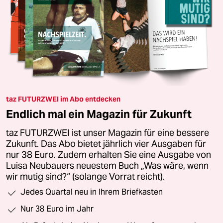
taz FUTURZWEI im Abo entdecken
Endlich mal ein Magazin für Zukunft
taz FUTURZWEI ist unser Magazin für eine bessere
Zukunft. Das Abo bietet jährlich vier Ausgaben für
nur 38 Euro. Zudem erhalten Sie eine Ausgabe von
Luisa Neubauers neuestem Buch „Was wäre, wenn
wir mutig sind?“ (solange Vorrat reicht).
Jedes Quartal neu in Ihrem Briefkasten
Nur 38 Euro im Jahr