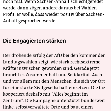
noch mal. Wenn Sachsen-Anhalt schlechtgeredet
werde, dann zögen andere daraus bei Wahlen
Profit. Er wolle, dass wieder positiv über Sachsen-
Anhalt gesprochen werde.
Die Engagierten stärken
Der drohende Erfolg der AfD bei den kommenden
Landtagswahlen zeigt, wie stark rechtsextreme
Kräfte inzwischen geworden sind. Gerade jetzt
braucht es Zusammenhalt und Solidarität. Auch
und vor allem mit den Menschen, die sich vor Ort
für eine starke Zivilgesellschaft einsetzen. Die taz
kooperiert deshalb mit "Alles beginnt im
Zentrum". Die Kampagne unterstützt bundesweit
linke, selbstverwaltete Orte und baut einen