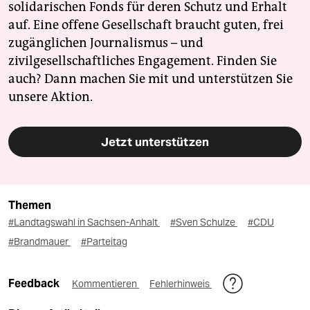
solidarischen Fonds für deren Schutz und Erhalt
auf. Eine offene Gesellschaft braucht guten, frei
zugänglichen Journalismus – und
zivilgesellschaftliches Engagement. Finden Sie
auch? Dann machen Sie mit und unterstützen Sie
unsere Aktion.
Jetzt unterstützen
Themen
#Landtagswahl in Sachsen-Anhalt
#Sven Schulze
#CDU
#Brandmauer
#Parteitag
Feedback
Kommentieren
Fehlerhinweis