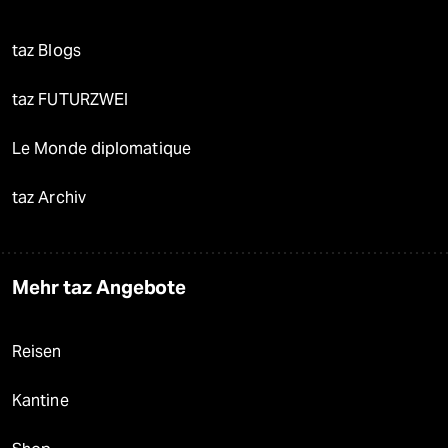
taz Blogs
taz FUTURZWEI
Le Monde diplomatique
taz Archiv
Mehr taz Angebote
Reisen
Kantine