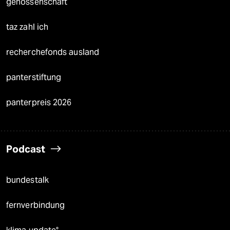
genossenschaft
taz zahl ich
recherchefonds ausland
panterstiftung
panterpreis 2026
Podcast
bundestalk
fernverbindung