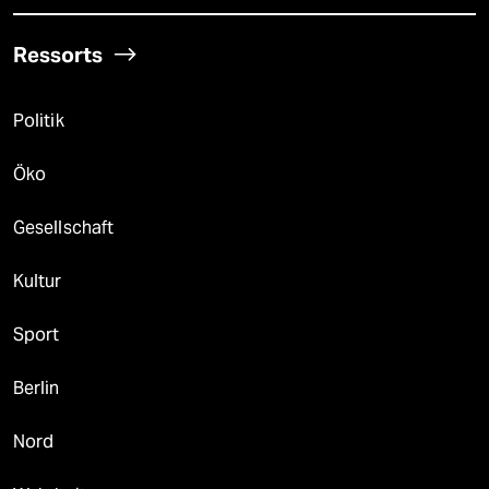
Ressorts
Politik
Öko
Gesellschaft
Kultur
Sport
Berlin
Nord