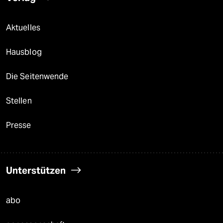
Aktuelles
Hausblog
Die Seitenwende
Stellen
Presse
Unterstützen
abo