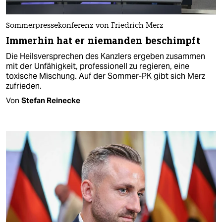
Sommerpressekonferenz von Friedrich Merz
Immerhin hat er niemanden beschimpft
Die Heilsversprechen des Kanzlers ergeben zusammen
mit der Unfähigkeit, professionell zu regieren, eine
toxische Mischung. Auf der Sommer-PK gibt sich Merz
zufrieden.
Von
Stefan Reinecke