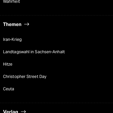
Wahrheit
Themen
Iran-Krieg
Landtagswahl in Sachsen-Anhalt
Hitze
Christopher Street Day
Ceuta
Verlag