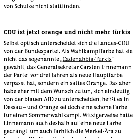
von Schulze nicht stattfinden.
CDU ist jetzt orange und nicht mehr türkis
Selbst optisch unterscheidet sich die Landes-CDU
von der Bundespartei. Als Wahlkampffarbe hat sie
nicht das sogenannte „
Cadenabbia-Türkis
“
gewählt, das Generalsekretär Carsten Linnemann
der Partei vor drei Jahren als neue Hauptfarbe
verpasst hat, sondern ein sattes Orange. Das aber
habe eher mit dem Wunsch zu tun, sich eindeutig
von der blauen AfD zu unterscheiden, heißt es in
Dessau – und Orange sei doch eine schöne Farbe
für einen Sommerwahlkampf. Witzigerweise hatte
Linnemann auch deshalb auf eine neue Farbe
gedrängt, um auch farblich die Merkel-Ära zu