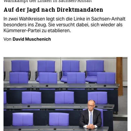
Wahlkampf der Linken in Sachsen-Anhalt
Auf der Jagd nach Direktmandaten
In zwei Wahlkreisen legt sich die Linke in Sachsen-Anhalt
besonders ins Zeug. Sie versucht dabei, sich wieder als
Kümmerer-Partei zu etablieren.
Von
David Muschenich