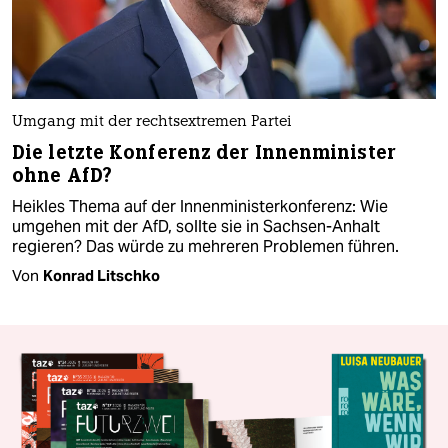
Umgang mit der rechtsextremen Partei
Die letzte Konferenz der Innenminister
ohne AfD?
Heikles Thema auf der Innenministerkonferenz: Wie
umgehen mit der AfD, sollte sie in Sachsen-Anhalt
regieren? Das würde zu mehreren Problemen führen.
Von
Konrad Litschko