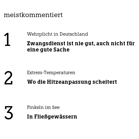
meistkommentiert
1
Wehrplicht in Deutschland
Zwangsdienst ist nie gut, auch nicht für
eine gute Sache
2
Extrem-Temperaturen
Wo die Hitzeanpassung scheitert
3
Pinkeln im See
In Fließgewässern