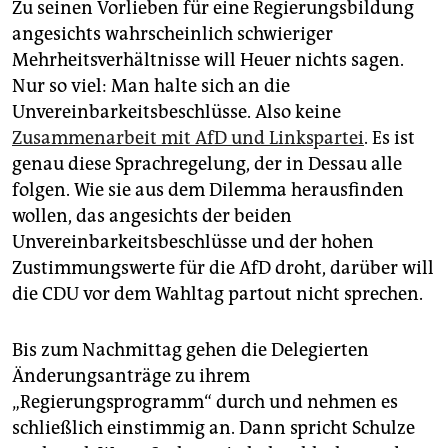
Zu seinen Vorlieben für eine Regierungsbildung
angesichts wahrscheinlich schwieriger
Mehrheitsverhältnisse will Heuer nichts sagen.
Nur so viel: Man halte sich an die
Unvereinbarkeitsbeschlüsse. Also keine
Zusammenarbeit mit AfD und Linkspartei
. Es ist
genau diese Sprachregelung, der in Dessau alle
folgen. Wie sie aus dem Dilemma herausfinden
wollen, das angesichts der beiden
Unvereinbarkeitsbeschlüsse und der hohen
Zustimmungswerte für die AfD droht, darüber will
die CDU vor dem Wahltag partout nicht sprechen.
Bis zum Nachmittag gehen die Delegierten
Änderungsanträge zu ihrem
„Regierungsprogramm“ durch und nehmen es
schließlich einstimmig an. Dann spricht Schulze