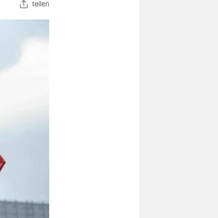
teilen