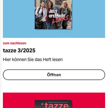
zum nachlesen
tazze 3/2025
Hier können Sie das Heft lesen
Öffnen