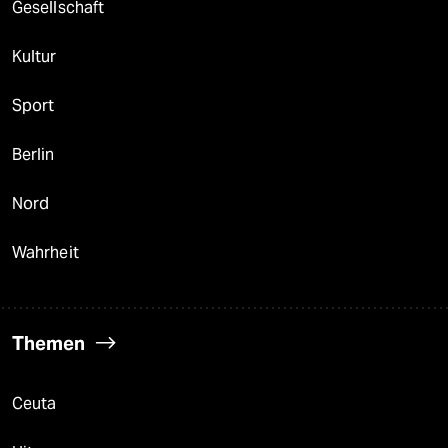
Gesellschaft
Kultur
Sport
Berlin
Nord
Wahrheit
Themen
Ceuta