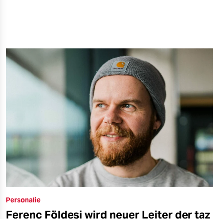
Personalie
Ferenc Földesi wird neuer Leiter der taz