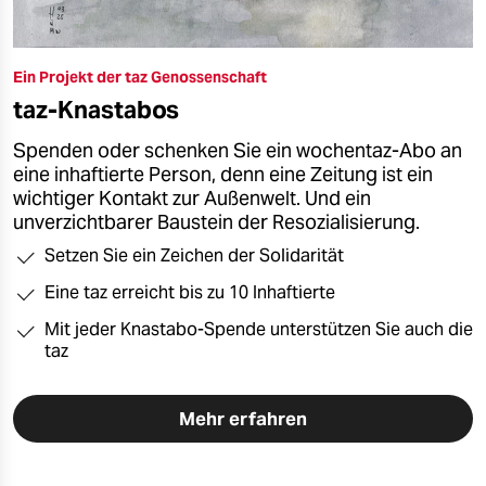
Ein Projekt der taz Genossenschaft
taz-Knastabos
Spenden oder schenken Sie ein wochentaz-Abo an
eine inhaftierte Person, denn eine Zeitung ist ein
wichtiger Kontakt zur Außenwelt. Und ein
unverzichtbarer Baustein der Resozialisierung.
Setzen Sie ein Zeichen der Solidarität
Eine taz erreicht bis zu 10 Inhaftierte
Mit jeder Knastabo-Spende unterstützen Sie auch die
taz
Mehr erfahren