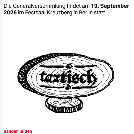
Die Generalversammlung findet am
19. September
2026
im Festsaal Kreuzberg in Berlin statt.
Banden bilden