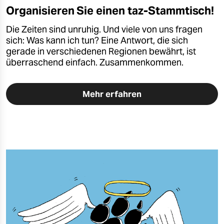
Organisieren Sie einen taz-Stammtisch!
Die Zeiten sind unruhig. Und viele von uns fragen
sich: Was kann ich tun? Eine Antwort, die sich
gerade in verschiedenen Regionen bewährt, ist
überraschend einfach. Zusammenkommen.
Mehr erfahren