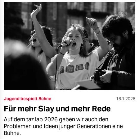
Jugend bespielt Bühne
16.1.2026
Für mehr Slay und mehr Rede
Auf dem taz lab 2026 geben wir auch den
Problemen und Ideen junger Generationen eine
Bühne.