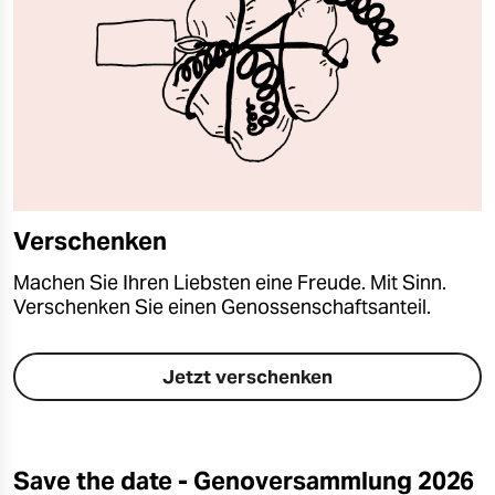
Verschenken
Machen Sie Ihren Liebsten eine Freude. Mit Sinn.
Verschenken Sie einen Genossenschaftsanteil.
Jetzt verschenken
Save the date - Genoversammlung 2026