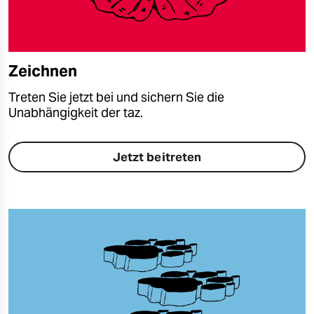
epaper login
Zeichnen
Treten Sie jetzt bei und sichern Sie die
Unabhängigkeit der taz.
Jetzt beitreten