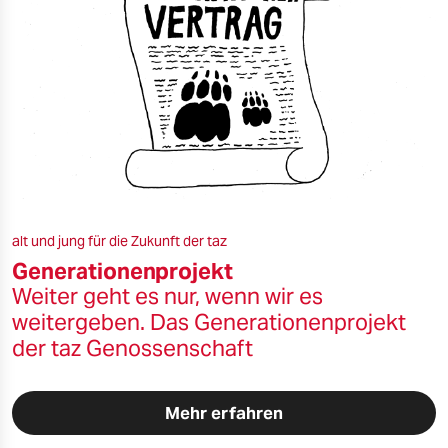
alt und jung für die Zukunft der taz
Generationenprojekt
Weiter geht es nur, wenn wir es
weitergeben. Das Generationenprojekt
der taz Genossenschaft
Mehr erfahren