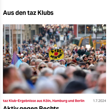
Aus den taz Klubs
taz Klub-Ergebnisse aus Köln, Hamburg und Berlin
1.7.2024
Aktiv gegen Rechts