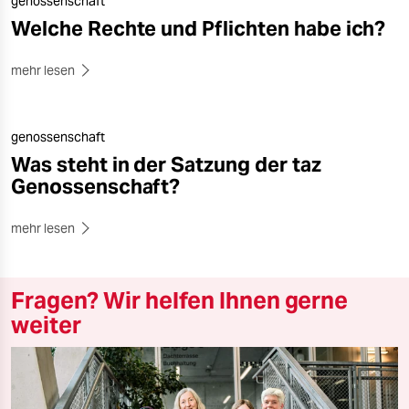
genossenschaft
Welche Rechte und Pflichten habe ich?
mehr lesen
genossenschaft
Was steht in der Satzung der taz
Genossenschaft?
mehr lesen
Fragen? Wir helfen Ihnen gerne
weiter