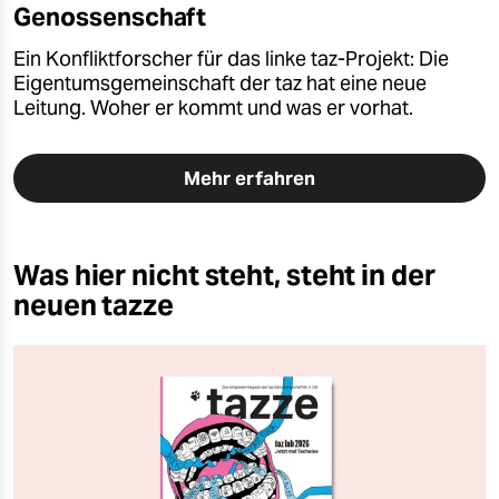
Genossenschaft
Ein Konfliktforscher für das linke taz-Projekt: Die
Eigentumsgemeinschaft der taz hat eine neue
Leitung. Woher er kommt und was er vorhat.
Mehr erfahren
Was hier nicht steht, steht in der
neuen tazze