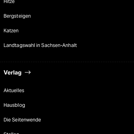
Hitze
Bergsteigen
Katzen
Landtagswahl in Sachsen-Anhalt
Verlag
Aktuelles
Hausblog
Die Seitenwende