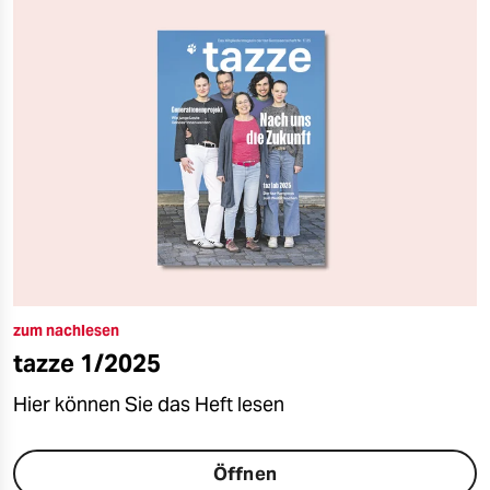
zum nachlesen
tazze 1/2025
Hier können Sie das Heft lesen
Öffnen