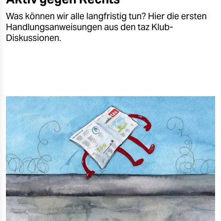
Was können wir alle langfristig tun? Hier die ersten
Handlungsanweisungen aus den taz Klub-
Diskussionen.