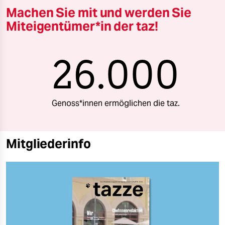
Machen Sie mit und werden Sie
Miteigentümer*in der taz!
26.000
Genoss*innen ermöglichen die taz.
Mitgliederinfo