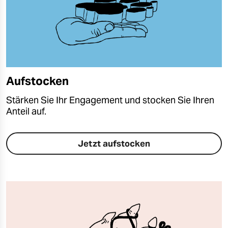
Aufstocken
Stärken Sie Ihr Engagement und stocken Sie Ihren
Anteil auf.
Jetzt aufstocken