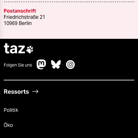
Postanschrift
Friedrichstraße 21
10969 Berlin
taz

Folgen Sie uns
Ressorts
Politik
Öko