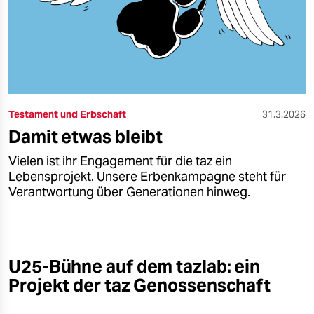
Testament und Erbschaft
31.3.2026
Damit etwas bleibt
Vielen ist ihr Engagement für die taz ein
Lebensprojekt. Unsere Erbenkampagne steht für
Verantwortung über Generationen hinweg.
U25-Bühne auf dem tazlab: ein
Projekt der taz Genossenschaft