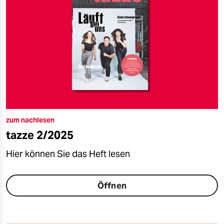
zum nachlesen
tazze 2/2025
Hier können Sie das Heft lesen
Öffnen