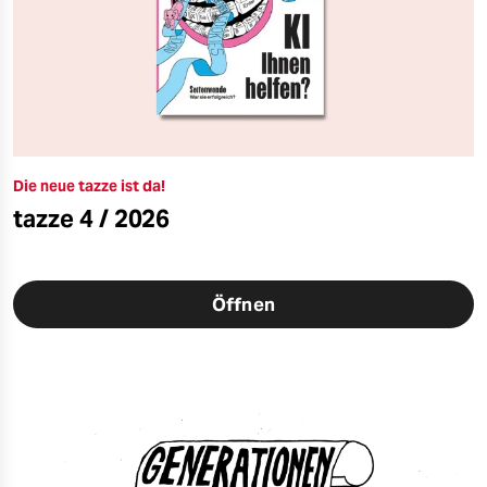
Die neue tazze ist da!
tazze 4 / 2026
Öffnen