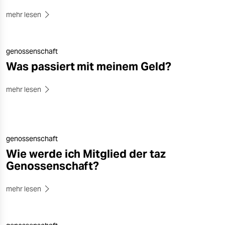
mehr lesen
genossenschaft
Was passiert mit meinem Geld?
mehr lesen
genossenschaft
Wie werde ich Mitglied der taz
Genossenschaft?
mehr lesen