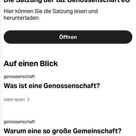
Hier können Sie die Satzung lesen und
herunterladen.
Öffnen
Auf einen Blick
genossenschaft
Was ist eine Genossenschaft?
mehr lesen
genossenschaft
Warum eine so große Gemeinschaft?