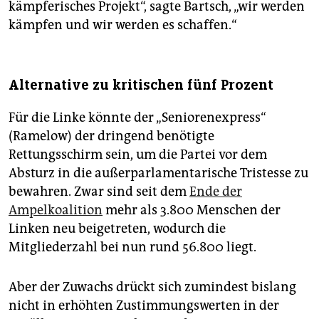
kämpferisches Projekt“, sagte Bartsch, „wir werden
kämpfen und wir werden es schaffen.“
Alternative zu kritischen fünf Prozent
Für die Linke könnte der „Seniorenexpress“
(Ramelow) der dringend benötigte
Rettungsschirm sein, um die Partei vor dem
Absturz in die außerparlamentarische Tristesse zu
bewahren. Zwar sind seit dem
Ende der
Ampelkoalition
mehr als 3.800 Menschen der
Linken neu beigetreten, wodurch die
Mitgliederzahl bei nun rund 56.800 liegt.
Aber der Zuwachs drückt sich zumindest bislang
nicht in erhöhten Zustimmungswerten in der