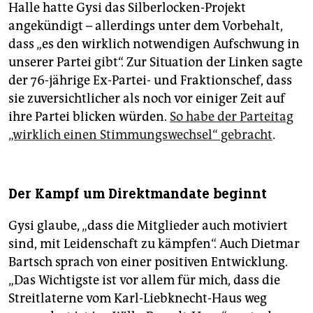
Halle hatte Gysi das Silberlocken-Projekt
angekündigt – allerdings unter dem Vorbehalt,
dass „es den wirklich notwendigen Aufschwung in
unserer Partei gibt“. Zur Situation der Linken sagte
der 76-jährige Ex-Partei- und Fraktionschef, dass
sie zuversichtlicher als noch vor einiger Zeit auf
ihre Partei blicken würden.
So habe der Parteitag
„wirklich einen Stimmungswechsel“ gebracht
.
Der Kampf um Direktmandate beginnt
Gysi glaube, „dass die Mitglieder auch motiviert
sind, mit Leidenschaft zu kämpfen“. Auch Dietmar
Bartsch sprach von einer positiven Entwicklung.
„Das Wichtigste ist vor allem für mich, dass die
Streitlaterne vom Karl-Liebknecht-Haus weg