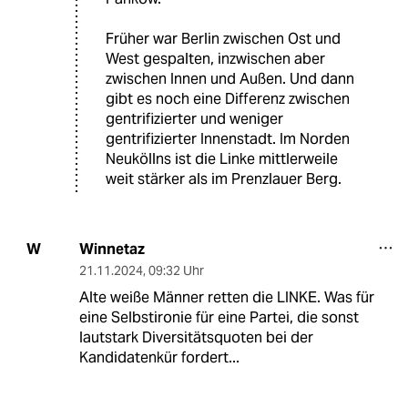
Früher war Berlin zwischen Ost und
West gespalten, inzwischen aber
zwischen Innen und Außen. Und dann
gibt es noch eine Differenz zwischen
gentrifizierter und weniger
gentrifizierter Innenstadt. Im Norden
Neuköllns ist die Linke mittlerweile
weit stärker als im Prenzlauer Berg.
Winnetaz
W
21.11.2024
,
09:32 Uhr
Alte weiße Männer retten die LINKE. Was für
eine Selbstironie für eine Partei, die sonst
lautstark Diversitätsquoten bei der
Kandidatenkür fordert...