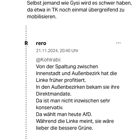
Selbst jemand wie Gysi wird es schwer haben,
da etwa in TK noch einmal übergreifend zu
mobilisieren.
rero
R
21.11.2024
,
20:40 Uhr
@Kohlrabi:
Von der Spaltung zwischen
Innenstadt und Außenbezirk hat die
Linke früher profitiert.
In den Außenbezirken bekam sie ihre
Direktmandate.
Da ist man nicht inzwischen sehr
konservativ.
Da wählt man heute AfD.
Während die Linke meint, sie wäre
lieber die bessere Grüne.