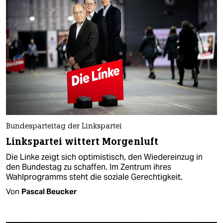
Bundesparteitag der Linkspartei
Linkspartei wittert Morgenluft
Die Linke zeigt sich optimistisch, den Wiedereinzug in
den Bundestag zu schaffen. Im Zentrum ihres
Wahlprogramms steht die soziale Gerechtigkeit.
Von
Pascal Beucker