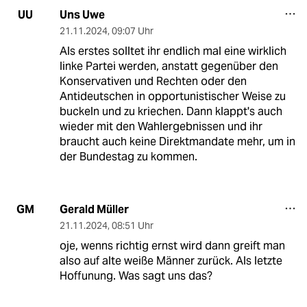
Uns Uwe
UU
21.11.2024
,
09:07 Uhr
Als erstes solltet ihr endlich mal eine wirklich
linke Partei werden, anstatt gegenüber den
Konservativen und Rechten oder den
Antideutschen in opportunistischer Weise zu
buckeln und zu kriechen. Dann klappt's auch
wieder mit den Wahlergebnissen und ihr
braucht auch keine Direktmandate mehr, um in
der Bundestag zu kommen.
Gerald Müller
GM
21.11.2024
,
08:51 Uhr
oje, wenns richtig ernst wird dann greift man
also auf alte weiße Männer zurück. Als letzte
Hoffunung. Was sagt uns das?