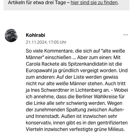
Artikeln für etwa drei Tage –
hier sind sie zu finden
.
Kohlrabi
21.11.2024
,
17:05 Uhr
So viele Kommentare, die sich auf "alte weiße
Männer" einschießen ... Aber zum einen: Mit
Carola Rackete als Spitzenkandidatin ist die
Europawahl ja gründlich vergeigt worden. Und
zum anderen: Auf der Liste werden gewiss
nicht nur alte weiße Männer stehen. Auch tritt
ja Ines Schwerdtner in Lichtenberg an. - Wobei
ich annehme, dass die Berliner Wahlkreise für
die Linke alle sehr schwierig werden. Wegen
der zunehmenden Spaltung zwischen Außen-
und Innenstadt. Außen ist inzwischen sehr
konservativ, innen gibt es in den gentrifizierten
Vierteln inzwischen verfestigte grüne Milieus.