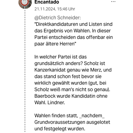
Encantado
21.11.2024
,
15:46 Uhr
@Dietrich Schneider:
"Direktkandidaturen und Listen sind
das Ergebnis von Wahlen. In dieser
Partei entscheiden das offenbar ein
paar ältere Herren"
In welcher Partei ist das
grundsätzlich anders? Scholz ist
Kanzerkanidat genau wie Merz, und
das stand schon fest bevor sie
wirklich gewählt wurden (gut, bei
Scholz weiß man's nicht so genau).
Baerbock wurde Kandidatin ohne
Wahl. Lindner.
Wahlen finden statt, _nachdem_
Grundvoraussetzungen ausgelotet
und festgelegt wurden.