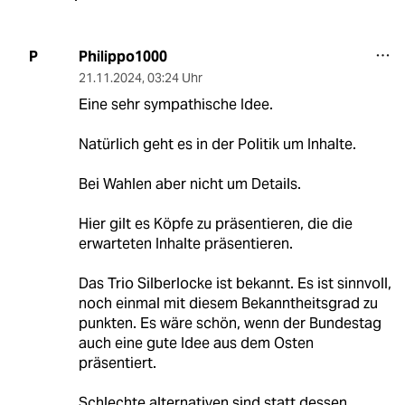
Philippo1000
P
21.11.2024
,
03:24 Uhr
Eine sehr sympathische Idee.
Natürlich geht es in der Politik um Inhalte.
Bei Wahlen aber nicht um Details.
Hier gilt es Köpfe zu präsentieren, die die
erwarteten Inhalte präsentieren.
Das Trio Silberlocke ist bekannt. Es ist sinnvoll,
noch einmal mit diesem Bekanntheitsgrad zu
punkten. Es wäre schön, wenn der Bundestag
auch eine gute Idee aus dem Osten
präsentiert.
Schlechte alternativen sind statt dessen