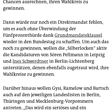
Chancen ausrechnen, ihren Wahlkreis zu
gewinnen.
Dann würde nur noch ein Direktmandat fehlen,
um es auch ohne Überwindung der
Fünfprozenthürde dank
Grundmandateklausel
wieder in den Bundestag zu schaffen. Um auch das
noch zu gewinnen, wollen die „Silberlocken“ aktiv
die Kandidaturen von Sören Pellmann in Leipzig
und
Ines Schwerdtner
in Berlin-Lichtenberg
unterstützen, denen ebenfalls zugetraut wird, ihre
Wahlkreise zu gewinnen.
Darüber hinaus wollen Gysi, Ramelow und Bartsch
auch auf den jeweiligen Landeslisten in Berlin,
Thüringen und Mecklenburg-Vorpommern
antreten. „Das wird ein seriöses und ein