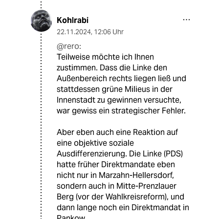
Kohlrabi
22.11.2024
,
12:06 Uhr
@rero:
Teilweise möchte ich Ihnen
zustimmen. Dass die Linke den
Außenbereich rechts liegen ließ und
stattdessen grüne Milieus in der
Innenstadt zu gewinnen versuchte,
war gewiss ein strategischer Fehler.
Aber eben auch eine Reaktion auf
eine objektive soziale
Ausdifferenzierung. Die Linke (PDS)
hatte früher Direktmandate eben
nicht nur in Marzahn-Hellersdorf,
sondern auch in Mitte-Prenzlauer
Berg (vor der Wahlkreisreform), und
dann lange noch ein Direktmandat in
Pankow.