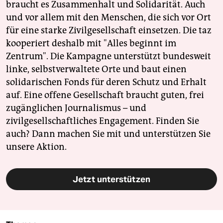
braucht es Zusammenhalt und Solidarität. Auch
und vor allem mit den Menschen, die sich vor Ort
für eine starke Zivilgesellschaft einsetzen. Die taz
kooperiert deshalb mit "Alles beginnt im
Zentrum". Die Kampagne unterstützt bundesweit
linke, selbstverwaltete Orte und baut einen
solidarischen Fonds für deren Schutz und Erhalt
auf. Eine offene Gesellschaft braucht guten, frei
zugänglichen Journalismus – und
zivilgesellschaftliches Engagement. Finden Sie
auch? Dann machen Sie mit und unterstützen Sie
unsere Aktion.
Jetzt unterstützen