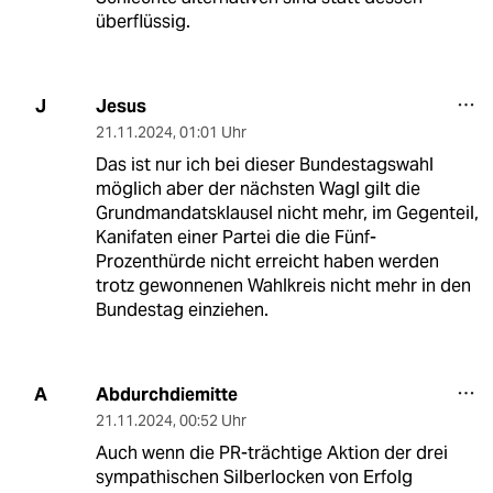
überflüssig.
Jesus
J
21.11.2024
,
01:01 Uhr
Das ist nur ich bei dieser Bundestagswahl
möglich aber der nächsten Wagl gilt die
Grundmandatsklausel nicht mehr, im Gegenteil,
Kanifaten einer Partei die die Fünf-
Prozenthürde nicht erreicht haben werden
trotz gewonnenen Wahlkreis nicht mehr in den
Bundestag einziehen.
Abdurchdiemitte
A
21.11.2024
,
00:52 Uhr
Auch wenn die PR-trächtige Aktion der drei
sympathischen Silberlocken von Erfolg