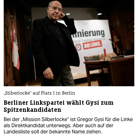
„Silberlocke“ auf Platz 1 in Berlin
Berliner Linkspartei wählt Gysi zum
Spitzenkandidaten
Bei der „Mission Silberlocke“ ist Gregor Gysi für die Linke
als Direktkandidat unterwegs. Aber auch auf der
Landesliste soll der bekannte Name ziehen.