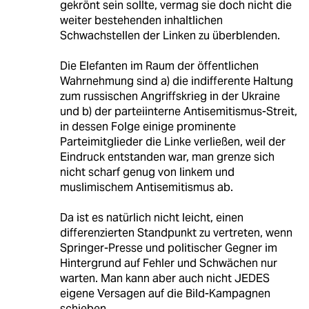
gekrönt sein sollte, vermag sie doch nicht die
weiter bestehenden inhaltlichen
Schwachstellen der Linken zu überblenden.
Die Elefanten im Raum der öffentlichen
Wahrnehmung sind a) die indifferente Haltung
zum russischen Angriffskrieg in der Ukraine
und b) der parteiinterne Antisemitismus-Streit,
in dessen Folge einige prominente
Parteimitglieder die Linke verließen, weil der
Eindruck entstanden war, man grenze sich
nicht scharf genug von linkem und
muslimischem Antisemitismus ab.
Da ist es natürlich nicht leicht, einen
differenzierten Standpunkt zu vertreten, wenn
Springer-Presse und politischer Gegner im
Hintergrund auf Fehler und Schwächen nur
warten. Man kann aber auch nicht JEDES
eigene Versagen auf die Bild-Kampagnen
schieben.