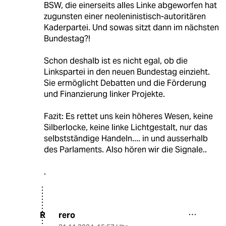
BSW, die einerseits alles Linke abgeworfen hat
zugunsten einer neoleninistisch-autoritären
Kaderpartei. Und sowas sitzt dann im nächsten
Bundestag?!
Schon deshalb ist es nicht egal, ob die
Linkspartei in den neuen Bundestag einzieht.
Sie ermöglicht Debatten und die Förderung
und Finanzierung linker Projekte.
Fazit: Es rettet uns kein höheres Wesen, keine
Silberlocke, keine linke Lichtgestalt, nur das
selbstständige Handeln.... in und ausserhalb
des Parlaments. Also hören wir die Signale..
.
rero
R