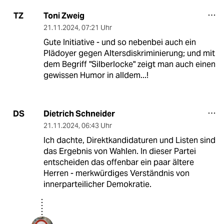
Toni Zweig
TZ
21.11.2024
,
07:21 Uhr
Gute Initiative - und so nebenbei auch ein
Plädoyer gegen Altersdiskriminierung; und mit
dem Begriff "Silberlocke" zeigt man auch einen
gewissen Humor in alldem...!
Dietrich Schneider
DS
21.11.2024
,
06:43 Uhr
Ich dachte, Direktkandidaturen und Listen sind
das Ergebnis von Wahlen. In dieser Partei
entscheiden das offenbar ein paar ältere
Herren - merkwürdiges Verständnis von
innerparteilicher Demokratie.