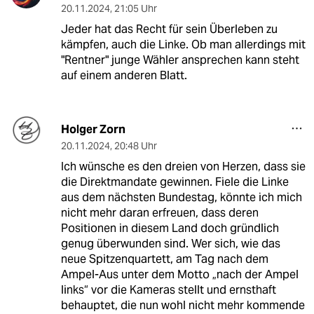
20.11.2024
,
21:05 Uhr
Jeder hat das Recht für sein Überleben zu
kämpfen, auch die Linke. Ob man allerdings mit
"Rentner" junge Wähler ansprechen kann steht
auf einem anderen Blatt.
Holger Zorn
20.11.2024
,
20:48 Uhr
Ich wünsche es den dreien von Herzen, dass sie
die Direktmandate gewinnen. Fiele die Linke
aus dem nächsten Bundestag, könnte ich mich
nicht mehr daran erfreuen, dass deren
Positionen in diesem Land doch gründlich
genug überwunden sind. Wer sich, wie das
neue Spitzenquartett, am Tag nach dem
Ampel-Aus unter dem Motto „nach der Ampel
links“ vor die Kameras stellt und ernsthaft
behauptet, die nun wohl nicht mehr kommende