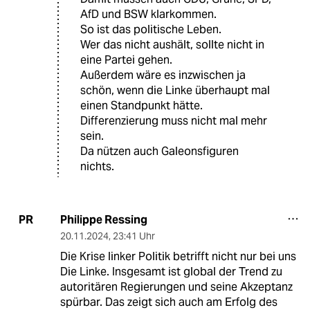
AfD und BSW klarkommen.
So ist das politische Leben.
Wer das nicht aushält, sollte nicht in
eine Partei gehen.
Außerdem wäre es inzwischen ja
schön, wenn die Linke überhaupt mal
einen Standpunkt hätte.
Differenzierung muss nicht mal mehr
sein.
Da nützen auch Galeonsfiguren
nichts.
Philippe Ressing
PR
20.11.2024
,
23:41 Uhr
Die Krise linker Politik betrifft nicht nur bei uns
Die Linke. Insgesamt ist global der Trend zu
autoritären Regierungen und seine Akzeptanz
spürbar. Das zeigt sich auch am Erfolg des