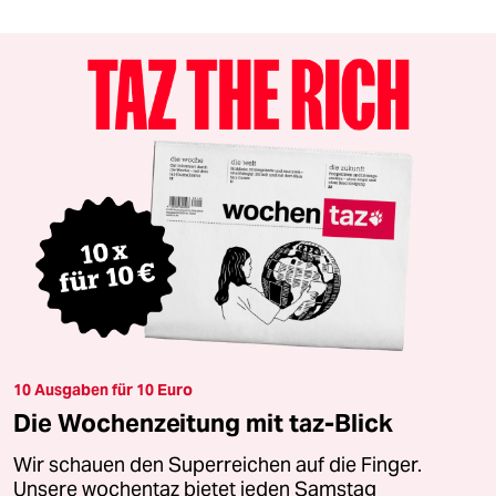
10 Ausgaben für 10 Euro
Die Wochenzeitung mit taz-Blick
Wir schauen den Superreichen auf die Finger.
Unsere wochentaz bietet jeden Samstag