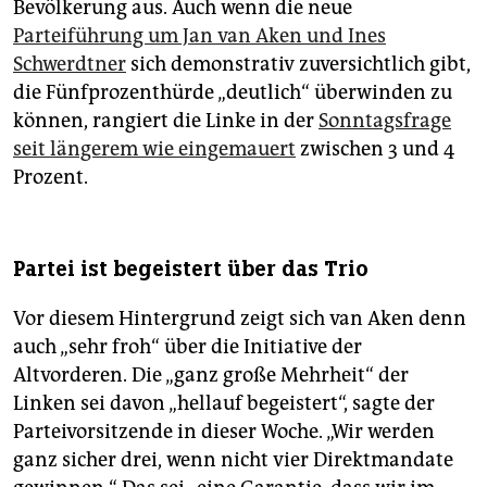
Bevölkerung aus. Auch wenn die neue
Parteiführung um Jan van Aken und Ines
Schwerdtner
sich demonstrativ zuversichtlich gibt,
die Fünfprozenthürde „deutlich“ überwinden zu
können, rangiert die Linke in der
Sonntagsfrage
seit längerem wie eingemauert
zwischen 3 und 4
Prozent.
Partei ist begeistert über das Trio
Vor diesem Hintergrund zeigt sich van Aken denn
auch „sehr froh“ über die Initiative der
Altvorderen. Die „ganz große Mehrheit“ der
Linken sei davon „hellauf begeistert“, sagte der
Parteivorsitzende in dieser Woche. „Wir werden
ganz sicher drei, wenn nicht vier Direktmandate