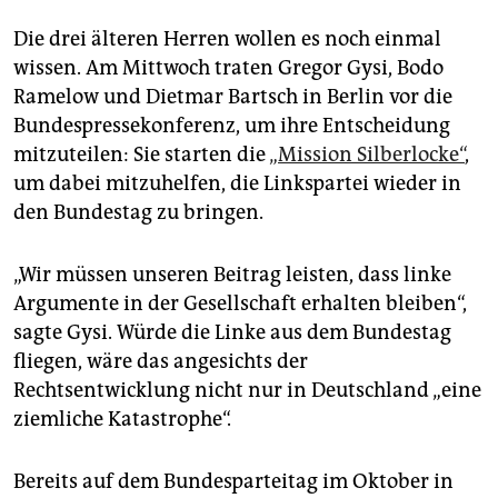
epaper login
Die drei älteren Herren wollen es noch einmal
wissen. Am Mittwoch traten Gregor Gysi, Bodo
Ramelow und Dietmar Bartsch in Berlin vor die
Bundespressekonferenz, um ihre Entscheidung
mitzuteilen: Sie starten die
„Mission Silberlocke“
,
um dabei mitzuhelfen, die Linkspartei wieder in
den Bundestag zu bringen.
„Wir müssen unseren Beitrag leisten, dass linke
Argumente in der Gesellschaft erhalten bleiben“,
sagte Gysi. Würde die Linke aus dem Bundestag
fliegen, wäre das angesichts der
Rechtsentwicklung nicht nur in Deutschland „eine
ziemliche Katastrophe“.
Bereits auf dem Bundesparteitag im Oktober in