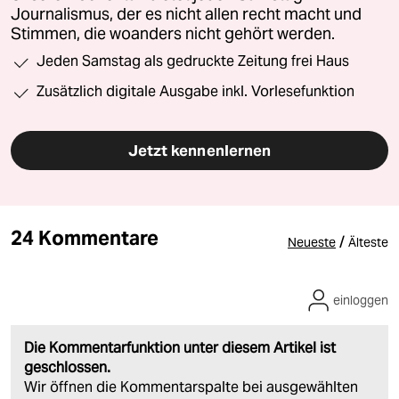
Journalismus, der es nicht allen recht macht und
Stimmen, die woanders nicht gehört werden.
Jeden Samstag als gedruckte Zeitung frei Haus
Zusätzlich digitale Ausgabe inkl. Vorlesefunktion
Jetzt kennenlernen
24 Kommentare
/
Neueste
Älteste
einloggen
Die Kommentarfunktion unter diesem Artikel ist
geschlossen.
Wir öffnen die Kommentarspalte bei ausgewählten