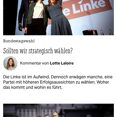
Bundestagswahl
Sollten wir strategisch wählen?
Kommentar von
Lotte Laloire
Die Linke ist im Aufwind. Dennoch erwägen manche, eine
Partei mit höheren Erfolgsaussichten zu wählen. Woher
das kommt und wohin es führt.