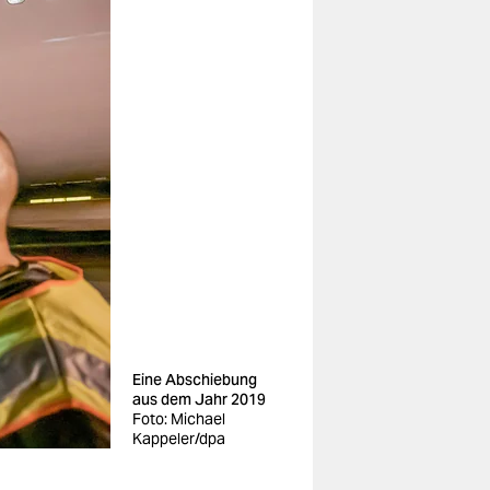
Eine Abschiebung
aus dem Jahr 2019
Foto: Michael
Kappeler/dpa