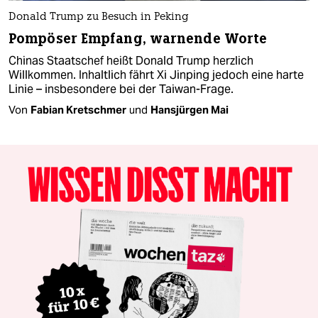
Donald Trump zu Besuch in Peking
Pompöser Empfang, warnende Worte
Chinas Staatschef heißt Donald Trump herzlich
Willkommen. Inhaltlich fährt Xi Jinping jedoch eine harte
Linie – insbesondere bei der Taiwan-Frage.
Von
Fabian Kretschmer
und
Hansjürgen Mai