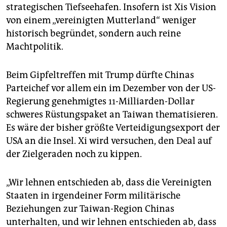
strategischen Tiefseehafen. Insofern ist Xis Vision
von einem „vereinigten Mutterland“ weniger
historisch begründet, sondern auch reine
Machtpolitik.
Beim Gipfeltreffen mit Trump dürfte Chinas
Parteichef vor allem ein im Dezember von der US-
Regierung genehmigtes 11-Milliarden-Dollar
schweres Rüstungspaket an Taiwan thematisieren.
Es wäre der bisher größte Verteidigungsexport der
USA an die Insel. Xi wird versuchen, den Deal auf
der Zielgeraden noch zu kippen.
„Wir lehnen entschieden ab, dass die Vereinigten
Staaten in irgendeiner Form militärische
Beziehungen zur Taiwan-Region Chinas
unterhalten, und wir lehnen entschieden ab, dass