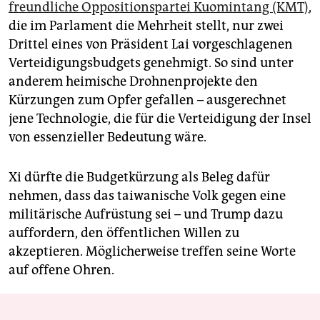
freundliche Oppositionspartei Kuomintang (KMT)
,
die im Parlament die Mehrheit stellt, nur zwei
Drittel eines von Präsident Lai vorgeschlagenen
Verteidigungsbudgets genehmigt. So sind unter
anderem heimische Drohnenprojekte den
Kürzungen zum Opfer gefallen – ausgerechnet
jene Technologie, die für die Verteidigung der Insel
von essenzieller Bedeutung wäre.
Xi dürfte die Budgetkürzung als Beleg dafür
nehmen, dass das taiwanische Volk gegen eine
militärische Aufrüstung sei – und Trump dazu
auffordern, den öffentlichen Willen zu
akzeptieren. Möglicherweise treffen seine Worte
auf offene Ohren.