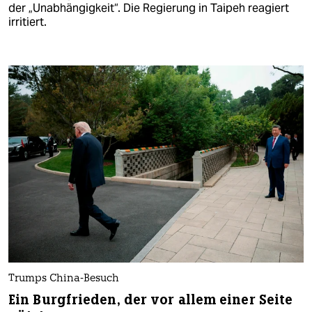
der „Unabhängigkeit“. Die Regierung in Taipeh reagiert
irritiert.
Trumps China-Besuch
Ein Burgfrieden, der vor allem einer Seite