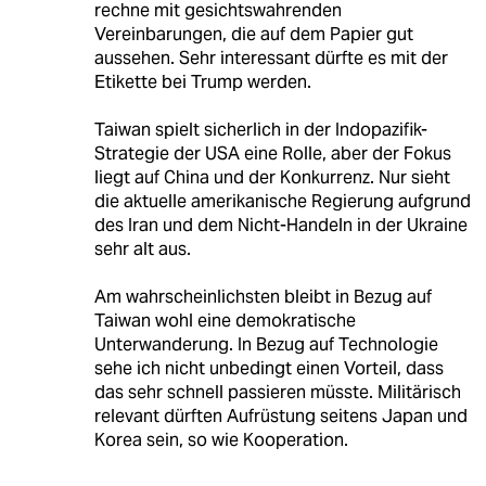
rechne mit gesichtswahrenden
Vereinbarungen, die auf dem Papier gut
aussehen. Sehr interessant dürfte es mit der
Etikette bei Trump werden.
Taiwan spielt sicherlich in der Indopazifik-
Strategie der USA eine Rolle, aber der Fokus
liegt auf China und der Konkurrenz. Nur sieht
die aktuelle amerikanische Regierung aufgrund
des Iran und dem Nicht-Handeln in der Ukraine
sehr alt aus.
Am wahrscheinlichsten bleibt in Bezug auf
Taiwan wohl eine demokratische
Unterwanderung. In Bezug auf Technologie
sehe ich nicht unbedingt einen Vorteil, dass
das sehr schnell passieren müsste. Militärisch
relevant dürften Aufrüstung seitens Japan und
Korea sein, so wie Kooperation.