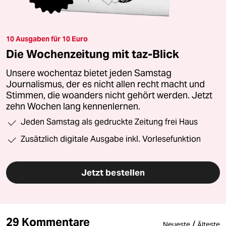
10 Ausgaben für 10 Euro
Die Wochenzeitung mit taz-Blick
Unsere wochentaz bietet jeden Samstag
Journalismus, der es nicht allen recht macht und
Stimmen, die woanders nicht gehört werden. Jetzt
zehn Wochen lang kennenlernen.
Jeden Samstag als gedruckte Zeitung frei Haus
Zusätzlich digitale Ausgabe inkl. Vorlesefunktion
Jetzt bestellen
29 Kommentare
/
Neueste
Älteste