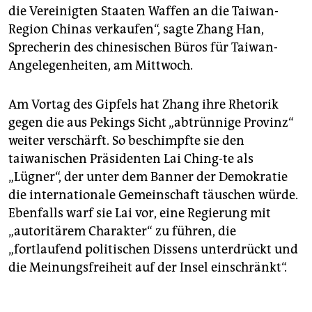
die Vereinigten Staaten Waffen an die Taiwan-
Region Chinas verkaufen“, sagte Zhang Han,
Sprecherin des chinesischen Büros für Taiwan-
Angelegenheiten, am Mittwoch.
Am Vortag des Gipfels hat Zhang ihre Rhetorik
gegen die aus Pekings Sicht „abtrünnige Provinz“
weiter verschärft. So beschimpfte sie den
taiwanischen Präsidenten Lai Ching-te als
„Lügner“, der unter dem Banner der Demokratie
die internationale Gemeinschaft täuschen würde.
Ebenfalls warf sie Lai vor, eine Regierung mit
„autoritärem Charakter“ zu führen, die
„fortlaufend politischen Dissens unterdrückt und
die Meinungsfreiheit auf der Insel einschränkt“.