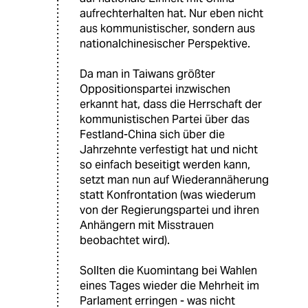
aufrechterhalten hat. Nur eben nicht
aus kommunistischer, sondern aus
nationalchinesischer Perspektive.
Da man in Taiwans größter
Oppositionspartei inzwischen
erkannt hat, dass die Herrschaft der
kommunistischen Partei über das
Festland-China sich über die
Jahrzehnte verfestigt hat und nicht
so einfach beseitigt werden kann,
setzt man nun auf Wiederannäherung
statt Konfrontation (was wiederum
von der Regierungspartei und ihren
Anhängern mit Misstrauen
beobachtet wird).
Sollten die Kuomintang bei Wahlen
eines Tages wieder die Mehrheit im
Parlament erringen - was nicht