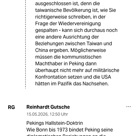
ausgeschlossen ist, denn die
taiwanische Bevölkerung ist, wie Sie
richtigerweise schreiben, in der
Frage der Wiedervereinigung
gespalten - kann sich durchaus noch
eine andere Ausrichtung der
Beziehungen zwischen Taiwan und
China ergeben. Möglicherweise
müssen die kommunistischen
Machthaber in Peking dann
überhaupt nicht mehr auf militärische
Konfrontation setzen und die USA
hätten im Pazifik das Nachsehen.
Reinhardt Gutsche
RG
15.05.2026
,
12:50 Uhr
Pekings Hallstein-Doktrin
Wie Bonn bis 1973 bindet Peking seine