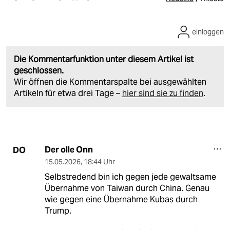
einloggen
Die Kommentarfunktion unter diesem Artikel ist
geschlossen.
Wir öffnen die Kommentarspalte bei ausgewählten
Artikeln für etwa drei Tage –
hier sind sie zu finden
.
Der olle Onn
DO
15.05.2026
,
18:44 Uhr
Selbstredend bin ich gegen jede gewaltsame
Übernahme von Taiwan durch China. Genau
wie gegen eine Übernahme Kubas durch
Trump.