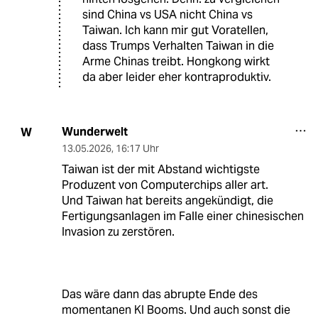
sind China vs USA nicht China vs
Taiwan. Ich kann mir gut Voratellen,
dass Trumps Verhalten Taiwan in die
Arme Chinas treibt. Hongkong wirkt
da aber leider eher kontraproduktiv.
Wunderwelt
W
13.05.2026
,
16:17 Uhr
Taiwan ist der mit Abstand wichtigste
Produzent von Computerchips aller art.
Und Taiwan hat bereits angekündigt, die
Fertigungsanlagen im Falle einer chinesischen
Invasion zu zerstören.
Das wäre dann das abrupte Ende des
momentanen KI Booms. Und auch sonst die