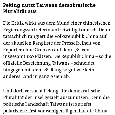
Peking nutzt Taiwans demokratische
Pluralität aus
Die Kritik wirkt aus dem Mund einer chinesischen
Regierungsvertreterin unfreiwillig komisch. Denn
tatsächlich rangiert die Volksrepublik China auf
der aktuellen Rangliste der Pressefreiheit von
Reporter ohne Grenzen auf dem 178. von
insgesamt 180 Plätzen. Die Republik China – so die
offizielle Bezeichnung Taiwans – schneidet
hingegen mit dem 28. Rang so gut wie kein
anderes Land in ganz Asien ab.
Und doch versucht Peking, die demokratische
Pluralität der Insel gezielt auszunutzen. Denn die
politische Landschaft Taiwans ist zutiefst
polarisiert: Erst vor wenigen Tagen hat
die China-