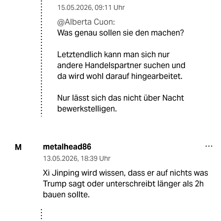
15.05.2026
,
09:11 Uhr
@Alberta Cuon:
Was genau sollen sie den machen?
Letztendlich kann man sich nur
andere Handelspartner suchen und
da wird wohl darauf hingearbeitet.
Nur lässt sich das nicht über Nacht
bewerkstelligen.
metalhead86
M
13.05.2026
,
18:39 Uhr
Xi Jinping wird wissen, dass er auf nichts was
Trump sagt oder unterschreibt länger als 2h
bauen sollte.