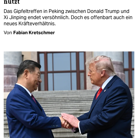
nützt
Das Gipfeltreffen in Peking zwischen Donald Trump und
Xi Jinping endet versöhnlich. Doch es offenbart auch ein
neues Kräfteverhältnis.
Von
Fabian Kretschmer