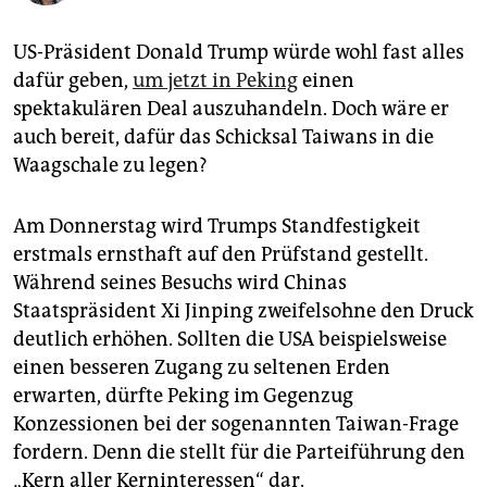
epaper login
US-Präsident Donald Trump würde wohl fast alles
dafür geben,
um jetzt in Peking
einen
spektakulären Deal auszuhandeln. Doch wäre er
auch bereit, dafür das Schicksal Taiwans in die
Waagschale zu legen?
Am Donnerstag wird Trumps Standfestigkeit
erstmals ernsthaft auf den Prüfstand gestellt.
Während seines Besuchs wird Chinas
Staatspräsident Xi Jinping zweifelsohne den Druck
deutlich erhöhen. Sollten die USA beispielsweise
einen besseren Zugang zu seltenen Erden
erwarten, dürfte Peking im Gegenzug
Konzessionen bei der sogenannten Taiwan-Frage
fordern. Denn die stellt für die Parteiführung den
„Kern aller Kerninteressen“ dar.