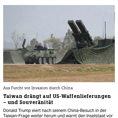
Aus Furcht vor Invasion durch China
Taiwan drängt auf US-Waffenlieferungen
– und Souveränität
Donald Trump eiert nach seinem China-Besuch in der
Taiwan-Frage weiter herum und warnt den Inselstaat vor