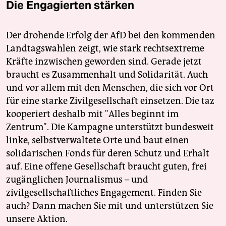
Die Engagierten stärken
Der drohende Erfolg der AfD bei den kommenden
Landtagswahlen zeigt, wie stark rechtsextreme
Kräfte inzwischen geworden sind. Gerade jetzt
braucht es Zusammenhalt und Solidarität. Auch
und vor allem mit den Menschen, die sich vor Ort
für eine starke Zivilgesellschaft einsetzen. Die taz
kooperiert deshalb mit "Alles beginnt im
Zentrum". Die Kampagne unterstützt bundesweit
linke, selbstverwaltete Orte und baut einen
solidarischen Fonds für deren Schutz und Erhalt
auf. Eine offene Gesellschaft braucht guten, frei
zugänglichen Journalismus – und
zivilgesellschaftliches Engagement. Finden Sie
auch? Dann machen Sie mit und unterstützen Sie
unsere Aktion.