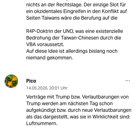
nichts an der Rechtslage. Der einzige Slot für
ein okzidentales Eingreifen in den Konflikt auf
Seiten Taiwans wäre die Berufung auf die
R4P-Doktrin der UNO, was eine existenzielle
Bedrohung der Taiwan-Chinesen durch die
VBA voraussetzt.
Auf diese Idee ist allerdings bislang noch
niemand gekommen.
Pico
14.05.2026
,
20:01 Uhr
Verträge mit Trump bzw. Verlautbarungen von
Trump werden am nächsten Tag schon
aufgekündigt bzw. durch neue Verlautbarungen
als das dargestellt, was sie in Wirklichkeit sind:
Luftnummern.