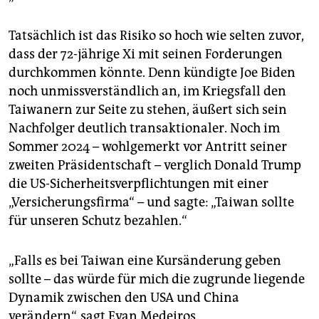
Tatsächlich ist das Risiko so hoch wie selten zuvor,
dass der 72-jährige Xi mit seinen Forderungen
durchkommen könnte. Denn kündigte Joe Biden
noch unmissverständlich an, im Kriegsfall den
Taiwanern zur Seite zu stehen, äußert sich sein
Nachfolger deutlich transaktionaler. Noch im
Sommer 2024 – wohlgemerkt vor Antritt seiner
zweiten Präsidentschaft – verglich Donald Trump
die US-Sicherheitsverpflichtungen mit einer
„Versicherungsfirma“ – und sagte: „Taiwan sollte
für unseren Schutz bezahlen.“
„Falls es bei Taiwan eine Kursänderung geben
sollte – das würde für mich die zugrunde liegende
Dynamik zwischen den USA und China
verändern“, sagt Evan Medeiros,