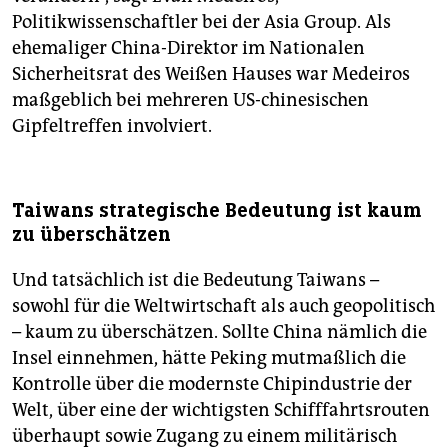
Politikwissenschaftler bei der Asia Group. Als
ehemaliger China-Direktor im Nationalen
Sicherheitsrat des Weißen Hauses war Medeiros
maßgeblich bei mehreren US-chinesischen
Gipfeltreffen involviert.
Taiwans strategische Bedeutung ist kaum
zu überschätzen
Und tatsächlich ist die Bedeutung Taiwans –
sowohl für die Weltwirtschaft als auch geopolitisch
– kaum zu überschätzen. Sollte China nämlich die
Insel einnehmen, hätte Peking mutmaßlich die
Kontrolle über die modernste Chipindustrie der
Welt, über eine der wichtigsten Schifffahrtsrouten
überhaupt sowie Zugang zu einem militärisch