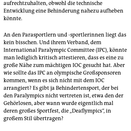
aufrechtzuhalten, obwohl die technische
Entwicklung eine Behinderung nahezu aufheben
könnte.
An den Parasportlern und -sportlerinnen liegt das
kein bisschen. Und ihrem Verband, dem
International Paralympic Committee (IPC), könnte
man lediglich kritisch attestieren, dass es eine zu
große Nähe zum mächtigen IOC gesucht hat. Aber
wie sollte das IPC an olympische Großsponsoren
kommen, wenn es sich nicht mit dem IOC
arrangiert? Es gibt ja Behindertensport, der bei
den Paralympics nicht vertreten ist, etwa den der
Gehörlosen, aber wann wurde eigentlich mal
deren ­großes Sportfest, die „Deaflympics“, in
großem Stil übertragen?