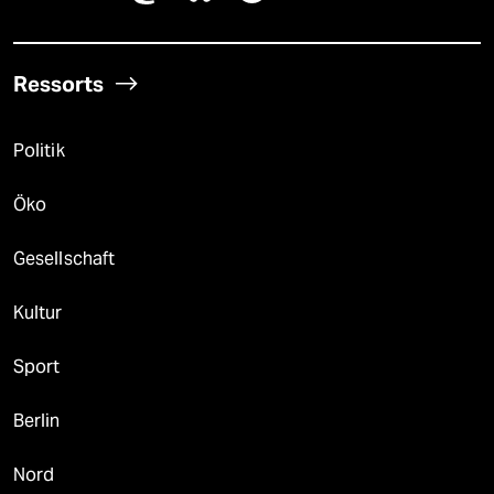
Ressorts
Politik
Öko
Gesellschaft
Kultur
Sport
Berlin
Nord