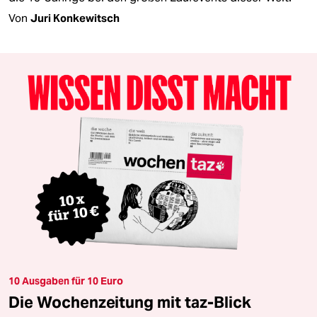
Von
Juri Konkewitsch
10 Ausgaben für 10 Euro
Die Wochenzeitung mit taz-Blick