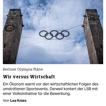
Berliner Olympia-Pläne
Wir versus Wirtschaft
Ein Ökonom warnt vor den wirtschaftlichen Folgen des
umstrittenen Sportevents. Derweil kontert der LSB mit
einer Volksinitiative für die Bewerbung.
Von
Lea Knies