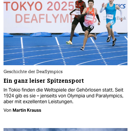
Geschichte der Deaflympics
Ein ganz leiser Spitzensport
In Tokio finden die Weltspiele der Gehörlosen statt. Seit
1924 gib es sie – jenseits von Olympia und Paralympics,
aber mit exzellenten Leistungen.
Von
Martin Krauss