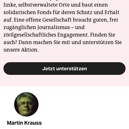
linke, selbstverwaltete Orte und baut einen
solidarischen Fonds für deren Schutz und Erhalt
auf. Eine offene Gesellschaft braucht guten, frei
zugänglichen Journalismus – und
zivilgesellschaftliches Engagement. Finden Sie
auch? Dann machen Sie mit und unterstützen Sie
unsere Aktion.
Jetzt unterstützen
Martin Krauss