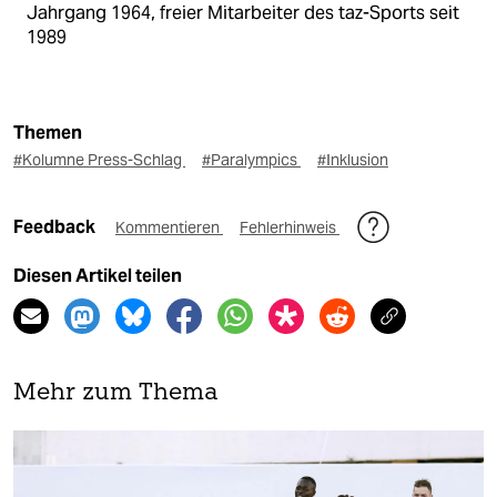
Jahrgang 1964, freier Mitarbeiter des taz-Sports seit
1989
Themen
#Kolumne Press-Schlag
#Paralympics
#Inklusion
Feedback
Kommentieren
Fehlerhinweis
Diesen Artikel teilen
Mehr zum Thema