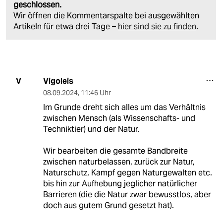
geschlossen.
Wir öffnen die Kommentarspalte bei ausgewählten
Artikeln für etwa drei Tage –
hier sind sie zu finden
.
Vigoleis
V
08.09.2024
,
11:46 Uhr
Im Grunde dreht sich alles um das Verhältnis
zwischen Mensch (als Wissenschafts- und
Techniktier) und der Natur.
Wir bearbeiten die gesamte Bandbreite
zwischen naturbelassen, zurück zur Natur,
Naturschutz, Kampf gegen Naturgewalten etc.
bis hin zur Aufhebung jeglicher natürlicher
Barrieren (die die Natur zwar bewusstlos, aber
doch aus gutem Grund gesetzt hat).