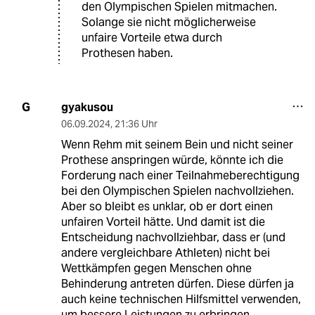
den Olympischen Spielen mitmachen.
Solange sie nicht möglicherweise
unfaire Vorteile etwa durch
Prothesen haben.
gyakusou
G
06.09.2024
,
21:36 Uhr
Wenn Rehm mit seinem Bein und nicht seiner
Prothese anspringen würde, könnte ich die
Forderung nach einer Teilnahmeberechtigung
bei den Olympischen Spielen nachvollziehen.
Aber so bleibt es unklar, ob er dort einen
unfairen Vorteil hätte. Und damit ist die
Entscheidung nachvollziehbar, dass er (und
andere vergleichbare Athleten) nicht bei
Wettkämpfen gegen Menschen ohne
Behinderung antreten dürfen. Diese dürfen ja
auch keine technischen Hilfsmittel verwenden,
um bessere Leistungen zu erbringen.