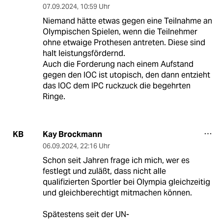
07.09.2024
,
10:59 Uhr
Niemand hätte etwas gegen eine Teilnahme an
Olympischen Spielen, wenn die Teilnehmer
ohne etwaige Prothesen antreten. Diese sind
halt leistungsfördernd.
Auch die Forderung nach einem Aufstand
gegen den IOC ist utopisch, den dann entzieht
das IOC dem IPC ruckzuck die begehrten
Ringe.
Kay Brockmann
KB
06.09.2024
,
22:16 Uhr
Schon seit Jahren frage ich mich, wer es
festlegt und zuläßt, dass nicht alle
qualifizierten Sportler bei Olympia gleichzeitig
und gleichberechtigt mitmachen können.
Spätestens seit der UN-