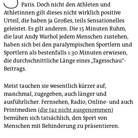
epaper login
Paris. Doch nicht den Athleten und
Athletinnen gilt dieses nicht wirklich positive
Urteil, die haben ja Großes, teils Sensationelles
geleistet. Es gilt anderen. Die 15 Minuten Ruhm,
die laut Andy Warhol jedem Menschen zustehen,
haben sich bei den paralympischen Sportlern und
Sportlern als bestenfalls 1:30 Minuten erwiesen,
die durchschnittliche Länge eines „Tagesschau“-
Beitrags.
Meist tauchen sie wesentlich kürzer auf,
manchmal, zugegeben, auch länger und
ausführlicher. Fernsehen, Radio, Online- und auch
Printmedien (
die taz nicht ausgenommen
)
bemühen sich tatsächlich, den Sport von
Menschen mit Behinderung zu präsentieren.