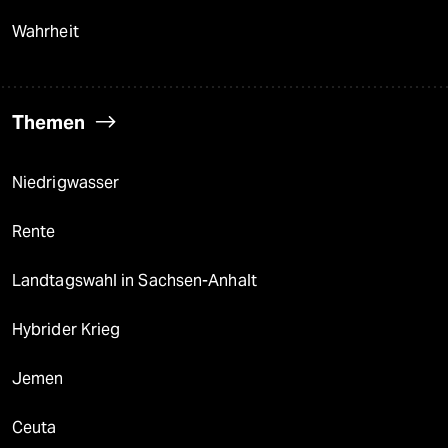
Wahrheit
Themen
Niedrigwasser
Rente
Landtagswahl in Sachsen-Anhalt
Hybrider Krieg
Jemen
Ceuta