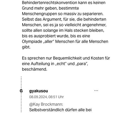
Behindertenrechtskonvention kann es keinen
Grund mehr geben, bestimmte
Menschengruppen so massiv zu separieren.
Selbst das Argument, für sie, die behinderten
Menschen, sei es ja so vielleicht angenehmer,
sollte allen solange im Hals stecken bleiben,
bis es ausprobiert wurde, bis es eine
Olympiade „aller“ Menschen für alle Menschen
gibt.
Es sprechen nur Bequemlichkeit und Kosten für
eine Aufteilung in „echt“ und „para“,
beschämend.
gyakusou
G
08.09.2024
,
08:51 Uhr
@Kay Brockmann:
Selbstverständlich dürfen alle bei