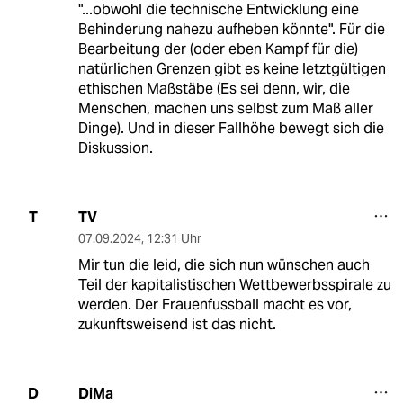
"...obwohl die technische Entwicklung eine
Behinderung nahezu aufheben könnte". Für die
Bearbeitung der (oder eben Kampf für die)
natürlichen Grenzen gibt es keine letztgültigen
ethischen Maßstäbe (Es sei denn, wir, die
Menschen, machen uns selbst zum Maß aller
Dinge). Und in dieser Fallhöhe bewegt sich die
Diskussion.
TV
T
07.09.2024
,
12:31 Uhr
Mir tun die leid, die sich nun wünschen auch
Teil der kapitalistischen Wettbewerbsspirale zu
werden. Der Frauenfussball macht es vor,
zukunftsweisend ist das nicht.
DiMa
D