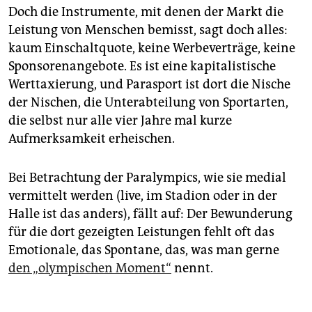
Doch die Instrumente, mit denen der Markt die
Leistung von Menschen bemisst, sagt doch alles:
kaum Einschaltquote, keine Werbeverträge, keine
Sponsorenangebote. Es ist eine kapitalistische
Werttaxierung, und Parasport ist dort die Nische
der Nischen, die Unterabteilung von Sportarten,
die selbst nur alle vier Jahre mal kurze
Aufmerksamkeit erheischen.
Bei Betrachtung der Paralympics, wie sie medial
vermittelt werden (live, im Stadion oder in der
Halle ist das anders), fällt auf: Der Bewunderung
für die dort gezeigten Leistungen fehlt oft das
Emotionale, das Spontane, das, was man gerne
den „olympischen Moment“
nennt.