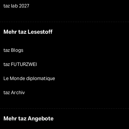
taz lab 2027
Mehr taz Lesestoff
taz Blogs
taz FUTURZWEI
Le Monde diplomatique
taz Archiv
Mehr taz Angebote