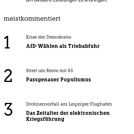
meistkommentiert
1
Krise der Demokratie
AfD-Wählen als Triebabfuhr
2
Streit um Rente mit 63
Passgenauer Populismus
3
Drohnenvorfall am Leipziger Flughafen
Das Zeitalter der elektronischen
Kriegsführung