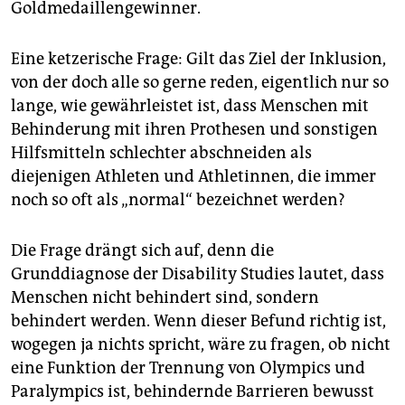
Goldmedaillengewinner.
Eine ketzerische Frage: Gilt das Ziel der Inklusion,
von der doch alle so gerne reden, eigentlich nur so
lange, wie gewährleistet ist, dass Menschen mit
Behinderung mit ihren Prothesen und sonstigen
Hilfsmitteln schlechter abschneiden als
diejenigen Athleten und Athletinnen, die immer
noch so oft als „normal“ bezeichnet werden?
Die Frage drängt sich auf, denn die
Grunddiagnose der Disability Studies lautet, dass
Menschen nicht behindert sind, sondern
behindert werden. Wenn dieser Befund richtig ist,
wogegen ja nichts spricht, wäre zu fragen, ob nicht
eine Funktion der Trennung von Olympics und
Paralympics ist, behindernde Barrieren bewusst