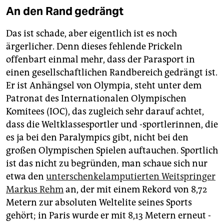
An den Rand gedrängt
Das ist schade, aber eigentlich ist es noch
ärgerlicher. Denn dieses fehlende Prickeln
offenbart einmal mehr, dass der Parasport in
einen gesellschaftlichen Randbereich gedrängt ist.
Er ist Anhängsel von Olympia, steht unter dem
Patronat des Internationalen Olympischen
Komitees (IOC), das zugleich sehr darauf achtet,
dass die Weltklassesportler und -sportlerinnen, die
es ja bei den Paralympics gibt, nicht bei den
großen Olympischen Spielen auftauchen. Sportlich
ist das nicht zu begründen, man schaue sich nur
etwa den
unterschenkelamputierten Weitspringer
Markus Rehm
an, der mit einem Rekord von 8,72
Metern zur absoluten Welt­elite seines Sports
gehört; in Paris wurde er mit 8,13 Metern erneut ­