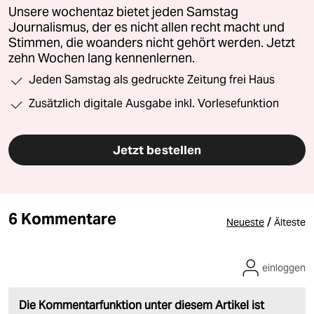
Unsere wochentaz bietet jeden Samstag
Journalismus, der es nicht allen recht macht und
Stimmen, die woanders nicht gehört werden. Jetzt
zehn Wochen lang kennenlernen.
Jeden Samstag als gedruckte Zeitung frei Haus
Zusätzlich digitale Ausgabe inkl. Vorlesefunktion
Jetzt bestellen
6 Kommentare
/
Neueste
Älteste
einloggen
Die Kommentarfunktion unter diesem Artikel ist