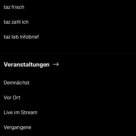
taz frisch
taz zahl ich
taz lab Infobrief
Veranstaltungen
Demnächst
Vor Ort
Live im Stream
Vergangene