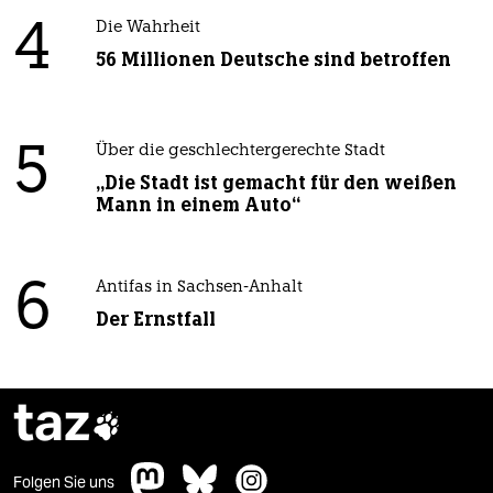
4
Die Wahrheit
56 Millionen Deutsche sind betroffen
5
Über die geschlechtergerechte Stadt
„Die Stadt ist gemacht für den weißen
Mann in einem Auto“
6
Antifas in Sachsen-Anhalt
Der Ernstfall
taz

Folgen Sie uns