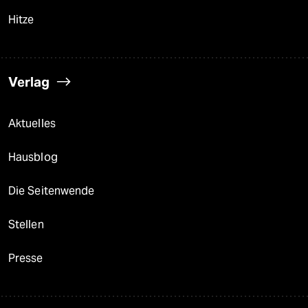
Hitze
Verlag
Aktuelles
Hausblog
Die Seitenwende
Stellen
Presse