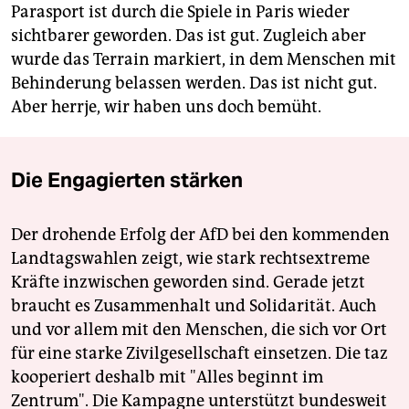
Parasport ist durch die Spiele in Paris wieder
sichtbarer geworden. Das ist gut. Zugleich aber
wurde das Terrain markiert, in dem Menschen mit
Behinderung belassen werden. Das ist nicht gut.
Aber herrje, wir haben uns doch bemüht.
Die Engagierten stärken
Der drohende Erfolg der AfD bei den kommenden
Landtagswahlen zeigt, wie stark rechtsextreme
Kräfte inzwischen geworden sind. Gerade jetzt
braucht es Zusammenhalt und Solidarität. Auch
und vor allem mit den Menschen, die sich vor Ort
für eine starke Zivilgesellschaft einsetzen. Die taz
kooperiert deshalb mit "Alles beginnt im
Zentrum". Die Kampagne unterstützt bundesweit