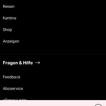
Reisen
Kantine
Shop
Anzeigen
Fragen & Hilfe
Feedback
Aboservice
ePaper Login