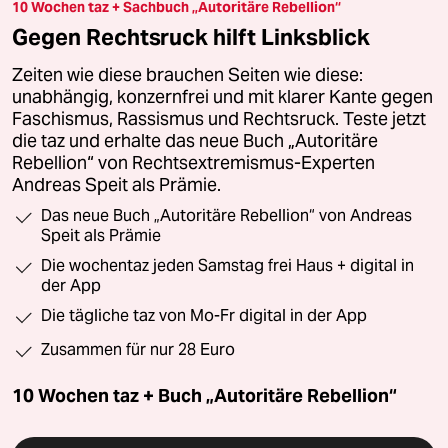
10 Wochen taz + Sachbuch „Autoritäre Rebellion“
Gegen Rechtsruck hilft Linksblick
Zeiten wie diese brauchen Seiten wie diese:
unabhängig, konzernfrei und mit klarer Kante gegen
Faschismus, Rassismus und Rechtsruck. Teste jetzt
die taz und erhalte das neue Buch „Autoritäre
Rebellion“ von Rechtsextremismus-Experten
Andreas Speit als Prämie.
Das neue Buch „Autoritäre Rebellion“ von Andreas
Speit als Prämie
Die wochentaz jeden Samstag frei Haus + digital in
der App
Die tägliche taz von Mo-Fr digital in der App
Zusammen für nur 28 Euro
10 Wochen taz + Buch „Autoritäre Rebellion“