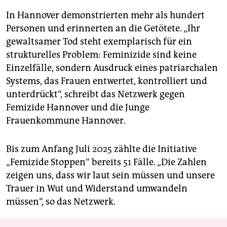
In Hannover demonstrierten mehr als hundert
Personen und erinnerten an die Getötete. „Ihr
gewaltsamer Tod steht exemplarisch für ein
strukturelles Problem: Feminizide sind keine
Einzelfälle, sondern Ausdruck eines patriarchalen
Systems, das Frauen entwertet, kontrolliert und
unterdrückt“, schreibt das Netzwerk gegen
Femizide Hannover und die Junge
Frauenkommune Hannover.
Bis zum Anfang Juli 2025 zählte die Initiative
„Femizide Stoppen“ bereits 51 Fälle. „Die Zahlen
zeigen uns, dass wir laut sein müssen und unsere
Trauer in Wut und Widerstand umwandeln
müssen“, so das Netzwerk.