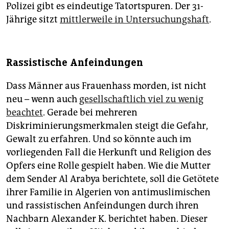
Polizei gibt es eindeutige Tatortspuren. Der 31-
Jährige sitzt
mittlerweile in Untersuchungshaft
.
Rassistische Anfeindungen
Dass Männer aus Frauenhass morden, ist nicht
neu – wenn auch
gesellschaftlich viel zu wenig
beachtet
. Gerade bei mehreren
Diskriminierungsmerkmalen steigt die Gefahr,
Gewalt zu erfahren. Und so könnte auch im
vorliegenden Fall die Herkunft und Religion des
Opfers eine Rolle gespielt haben. Wie die Mutter
dem Sender Al Arabya berichtete, soll die Getötete
ihrer Familie in Algerien von antimuslimischen
und rassistischen Anfeindungen durch ihren
Nachbarn Alexander K. berichtet haben. Dieser