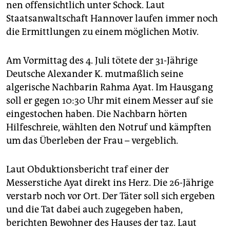
nen offensichtlich unter Schock. Laut
Staatsanwaltschaft Hannover laufen immer noch
die Ermittlungen zu einem möglichen Motiv.
Am Vormittag des 4. Juli tötete der 31-Jährige
Deutsche Alexander K. mutmaßlich seine
algerische Nachbarin Rahma Ayat. Im Hausgang
soll er gegen 10:30 Uhr mit einem Messer auf sie
eingestochen haben. Die Nachbarn hörten
Hilfeschreie, wählten den Notruf und kämpften
um das Überleben der Frau – vergeblich.
Laut Obduktionsbericht traf einer der
Messerstiche Ayat direkt ins Herz. Die 26-Jährige
verstarb noch vor Ort. Der Täter soll sich ergeben
und die Tat dabei auch zugegeben haben,
berichten Bewohner des Hauses der taz. Laut