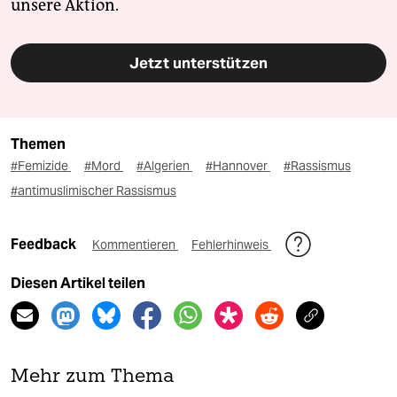
unsere Aktion.
Jetzt unterstützen
Themen
#Femizide
#Mord
#Algerien
#Hannover
#Rassismus
#antimuslimischer Rassismus
Feedback
Kommentieren
Fehlerhinweis
Diesen Artikel teilen
Mehr zum Thema