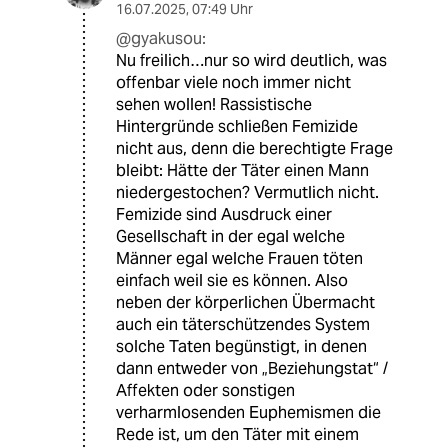
16.07.2025
,
07:49 Uhr
@gyakusou:
Nu freilich…nur so wird deutlich, was
offenbar viele noch immer nicht
sehen wollen! Rassistische
Hintergründe schließen Femizide
nicht aus, denn die berechtigte Frage
bleibt: Hätte der Täter einen Mann
niedergestochen? Vermutlich nicht.
Femizide sind Ausdruck einer
Gesellschaft in der egal welche
Männer egal welche Frauen töten
einfach weil sie es können. Also
neben der körperlichen Übermacht
auch ein täterschützendes System
solche Taten begünstigt, in denen
dann entweder von „Beziehungstat“ /
Affekten oder sonstigen
verharmlosenden Euphemismen die
Rede ist, um den Täter mit einem