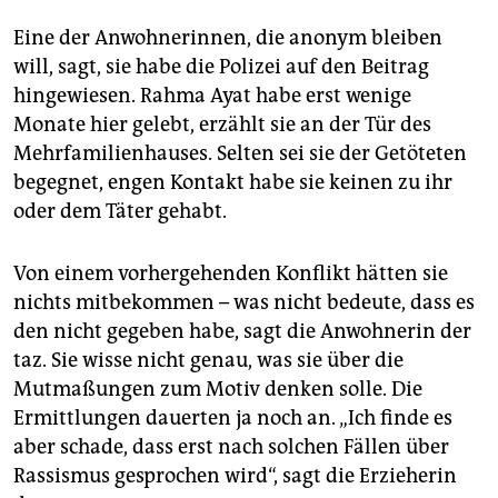
Eine der Anwohnerinnen, die anonym bleiben
will, sagt, sie habe die Polizei auf den Beitrag
hingewiesen. Rahma Ayat habe erst wenige
Monate hier gelebt, erzählt sie an der Tür des
Mehrfamilienhauses. Selten sei sie der Getöteten
begegnet, engen Kontakt habe sie keinen zu ihr
oder dem Täter gehabt.
Von einem vorhergehenden Konflikt hätten sie
nichts mitbekommen – was nicht bedeute, dass es
den nicht gegeben habe, sagt die Anwohnerin der
taz. Sie wisse nicht genau, was sie über die
Mutmaßungen zum Motiv denken solle. Die
Ermittlungen dauerten ja noch an. „Ich finde es
aber schade, dass erst nach solchen Fällen über
Rassismus gesprochen wird“, sagt die Erzieherin