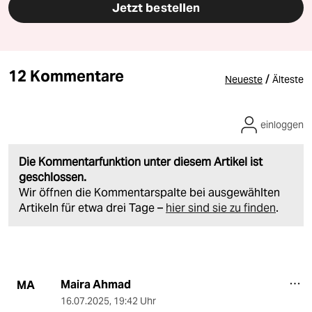
Jetzt bestellen
12 Kommentare
/
Neueste
Älteste
einloggen
Die Kommentarfunktion unter diesem Artikel ist
geschlossen.
Wir öffnen die Kommentarspalte bei ausgewählten
Artikeln für etwa drei Tage –
hier sind sie zu finden
.
Maira Ahmad
MA
16.07.2025
,
19:42 Uhr