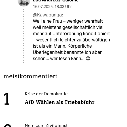
16.07.2025
,
18:03 Uhr
@Kawabunga:
Weil eine Frau – weniger wehrhaft
weil meistens gesellschaftlich viel
mehr auf Unterordnung konditioniert
– wesentlich leichter zu überwältigen
ist als ein Mann. Körperliche
Überlegenheit benannte ich aber
schon... wer lesen kann... 😉
meistkommentiert
1
Krise der Demokratie
AfD-Wählen als Triebabfuhr
Nein zum Zivildienst