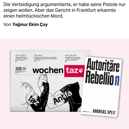
Die Verteidigung argumentierte, er habe seine Pistole nur
zeigen wollen. Aber das Gericht in Frankfurt erkannte
einen heimtückischen Mord.
Von
Yağmur Ekim Çay