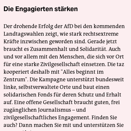
Die Engagierten stärken
Der drohende Erfolg der AfD bei den kommenden
Landtagswahlen zeigt, wie stark rechtsextreme
Kräfte inzwischen geworden sind. Gerade jetzt
braucht es Zusammenhalt und Solidarität. Auch
und vor allem mit den Menschen, die sich vor Ort
für eine starke Zivilgesellschaft einsetzen. Die taz
kooperiert deshalb mit "Alles beginnt im
Zentrum". Die Kampagne unterstützt bundesweit
linke, selbstverwaltete Orte und baut einen
solidarischen Fonds für deren Schutz und Erhalt
auf. Eine offene Gesellschaft braucht guten, frei
zugänglichen Journalismus – und
zivilgesellschaftliches Engagement. Finden Sie
auch? Dann machen Sie mit und unterstützen Sie