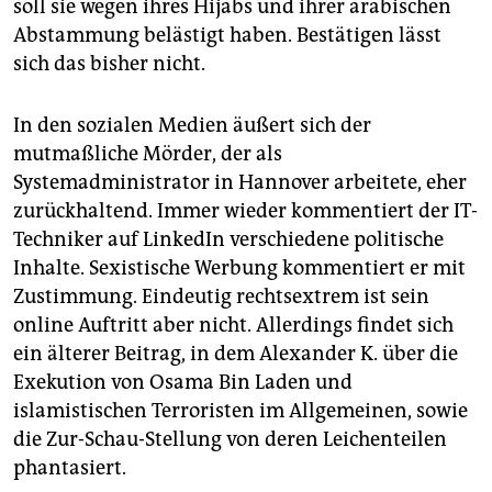
soll sie wegen ihres Hijabs und ihrer arabischen
Abstammung belästigt haben. Bestätigen lässt
sich das bisher nicht.
In den sozialen Medien äußert sich der
mutmaßliche Mörder, der als
Systemadministrator in Hannover arbeitete, eher
zurückhaltend. Immer wieder kommentiert der IT-
Techniker auf LinkedIn verschiedene politische
Inhalte. Sexistische Werbung kommentiert er mit
Zustimmung. Eindeutig rechtsextrem ist sein
online Auftritt aber nicht. Allerdings findet sich
ein älterer Beitrag, in dem Alexander K. über die
Exekution von Osama Bin Laden und
islamistischen Terroristen im Allgemeinen, sowie
die Zur-Schau-Stellung von deren Leichenteilen
phantasiert.