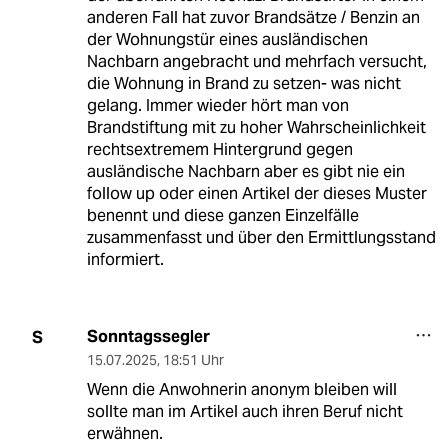
anderen Fall hat zuvor Brandsätze / Benzin an
der Wohnungstür eines ausländischen
Nachbarn angebracht und mehrfach versucht,
die Wohnung in Brand zu setzen- was nicht
gelang. Immer wieder hört man von
Brandstiftung mit zu hoher Wahrscheinlichkeit
rechtsextremem Hintergrund gegen
ausländische Nachbarn aber es gibt nie ein
follow up oder einen Artikel der dieses Muster
benennt und diese ganzen Einzelfälle
zusammenfasst und über den Ermittlungsstand
informiert.
Sonntagssegler
S
15.07.2025
,
18:51 Uhr
Wenn die Anwohnerin anonym bleiben will
sollte man im Artikel auch ihren Beruf nicht
erwähnen.