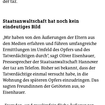
der taz.
Staatsanwaltschaft hat noch kein
eindeutiges Bild
„Wir haben von den Äußerungen der Eltern aus
den Medien erfahren und führen umfangreiche
Ermittlungen im Umfeld des Opfers und des
Tatverdächtigen durch“, sagt Oliver Eisenhauer,
Pressesprecher der Staatsanwaltschaft Hannover
der taz am Telefon. Bisher sei bekannt, dass der
Tatverdächtige einmal versucht habe, in die
Wohnung des späteren Opfers einzudringen. Das
sagten Freundinnen der Getöteten aus, so
Eisenhauer.