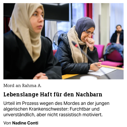
Mord an Rahma A.
Lebenslange Haft für den Nachbarn
Urteil im Prozess wegen des Mordes an der jungen
algerischen Krankenschwester: Furchtbar und
unverständlich, aber nicht rassistisch motiviert.
Von
Nadine Conti