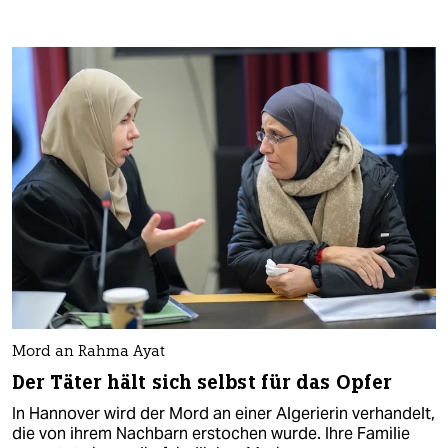
Mord an Rahma Ayat
Der Täter hält sich selbst für das Opfer
In Hannover wird der Mord an einer Algerierin verhandelt,
die von ihrem Nachbarn erstochen wurde. Ihre Familie