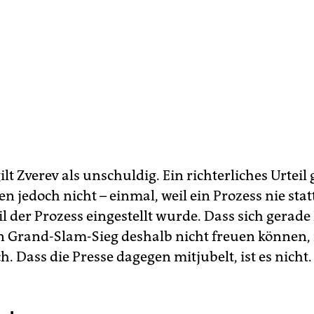
gilt Zverev als unschuldig. Ein richterliches Urteil 
en jedoch nicht – einmal, weil ein Prozess nie stat
l der Prozess eingestellt wurde. Dass sich gerad
n Grand-Slam-Sieg deshalb nicht freuen können, 
h. Dass die Presse dagegen mitjubelt, ist es nicht.