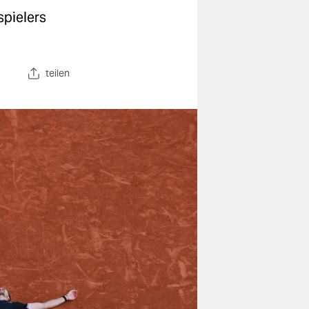
spielers
teilen