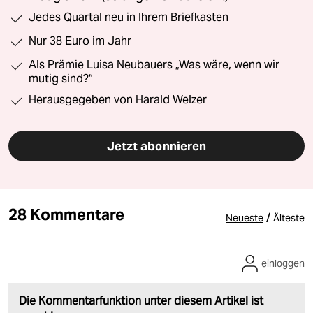
Jedes Quartal neu in Ihrem Briefkasten
Nur 38 Euro im Jahr
Als Prämie Luisa Neubauers „Was wäre, wenn wir
mutig sind?“
Herausgegeben von Harald Welzer
Jetzt abonnieren
28 Kommentare
/
Neueste
Älteste
einloggen
Die Kommentarfunktion unter diesem Artikel ist