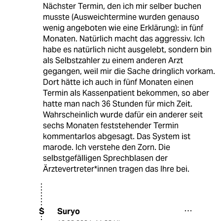
Nächster Termin, den ich mir selber buchen
musste (Ausweichtermine wurden genauso
wenig angeboten wie eine Erklärung): in fünf
Monaten. Natürlich macht das aggressiv. Ich
habe es natürlich nicht ausgelebt, sondern bin
als Selbstzahler zu einem anderen Arzt
gegangen, weil mir die Sache dringlich vorkam.
Dort hätte ich auch in fünf Monaten einen
Termin als Kassenpatient bekommen, so aber
hatte man nach 36 Stunden für mich Zeit.
Wahrscheinlich wurde dafür ein anderer seit
sechs Monaten feststehender Termin
kommentarlos abgesagt. Das System ist
marode. Ich verstehe den Zorn. Die
selbstgefälligen Sprechblasen der
Ärztevertreter*innen tragen das Ihre bei.
Suryo
S