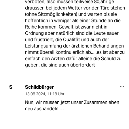
verboten, also müssen teilweise 80jährige
draussen bei jedem Wetter vor der Türe stehen
(ohne Sitzmöglichkeiten) und warten bis sie
hoffentlich in weniger als einer Stunde an die
Reihe kommen. Gewalt ist zwar nicht in
Ordnung aber natürlich sind die Leute sauer
und frustriert, die Qualität und auch der
Leistungsumfang der ärztlichen Behandlungen
nimmt überall kontinuierlich ab.....es ist aber zu
einfach den Ärzten dafür alleine die Schuld zu
geben, die sind auch überfordert
Schildbürger
S
13.08.2024
,
11:18 Uhr
Nun, wir müssen jetzt unser Zusammenleben
neu aushandeln... .