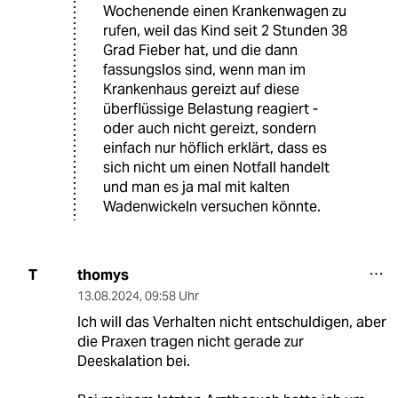
Wochenende einen Krankenwagen zu
rufen, weil das Kind seit 2 Stunden 38
Grad Fieber hat, und die dann
fassungslos sind, wenn man im
Krankenhaus gereizt auf diese
überflüssige Belastung reagiert -
oder auch nicht gereizt, sondern
einfach nur höflich erklärt, dass es
sich nicht um einen Notfall handelt
und man es ja mal mit kalten
Wadenwickeln versuchen könnte.
thomys
T
13.08.2024
,
09:58 Uhr
Ich will das Verhalten nicht entschuldigen, aber
die Praxen tragen nicht gerade zur
Deeskalation bei.