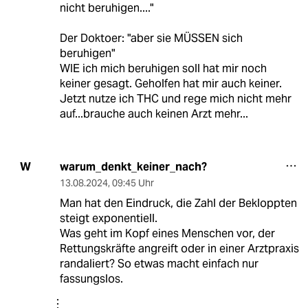
nicht beruhigen...."
Der Doktoer: "aber sie MÜSSEN sich
beruhigen"
WIE ich mich beruhigen soll hat mir noch
keiner gesagt. Geholfen hat mir auch keiner.
Jetzt nutze ich THC und rege mich nicht mehr
auf...brauche auch keinen Arzt mehr...
warum_denkt_keiner_nach?
W
13.08.2024
,
09:45 Uhr
Man hat den Eindruck, die Zahl der Bekloppten
steigt exponentiell.
Was geht im Kopf eines Menschen vor, der
Rettungskräfte angreift oder in einer Arztpraxis
randaliert? So etwas macht einfach nur
fassungslos.