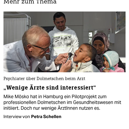
Mehr zum Thema
Psychiater über Dolmetschen beim Arzt
„Wenige Ärzte sind interessiert“
Mike Mösko hat in Hamburg ein Pilotprojekt zum
professionellen Dolmetschen im Gesundheitswesen mit
initiiert. Doch nur wenige ÄrztInnen nutzen es.
Interview von
Petra Schellen