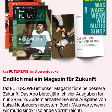
taz FUTURZWEI im Abo entdecken
Endlich mal ein Magazin für Zukunft
taz FUTURZWEI ist unser Magazin für eine bessere
Zukunft. Das Abo bietet jährlich vier Ausgaben für
nur 38 Euro. Zudem erhalten Sie eine Ausgabe von
Luisa Neubauers neuestem Buch „Was wäre, wenn
wir mutig sind?“ (solange Vorrat reicht).