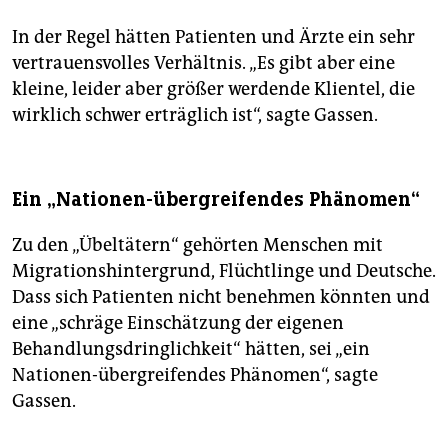
In der Regel hätten Patienten und Ärzte ein sehr
vertrauensvolles Verhältnis. „Es gibt aber eine
kleine, leider aber größer werdende Klientel, die
wirklich schwer erträglich ist“, sagte Gassen.
Ein „Nationen-übergreifendes Phänomen“
Zu den „Übeltätern“ gehörten Menschen mit
Migrationshintergrund, Flüchtlinge und Deutsche.
Dass sich Patienten nicht benehmen könnten und
eine „schräge Einschätzung der eigenen
Behandlungsdringlichkeit“ hätten, sei „ein
Nationen-übergreifendes Phänomen“, sagte
Gassen.