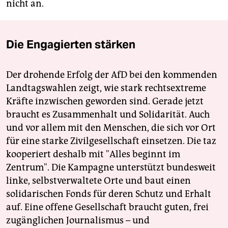
nicht an.
Die Engagierten stärken
Der drohende Erfolg der AfD bei den kommenden
Landtagswahlen zeigt, wie stark rechtsextreme
Kräfte inzwischen geworden sind. Gerade jetzt
braucht es Zusammenhalt und Solidarität. Auch
und vor allem mit den Menschen, die sich vor Ort
für eine starke Zivilgesellschaft einsetzen. Die taz
kooperiert deshalb mit "Alles beginnt im
Zentrum". Die Kampagne unterstützt bundesweit
linke, selbstverwaltete Orte und baut einen
solidarischen Fonds für deren Schutz und Erhalt
auf. Eine offene Gesellschaft braucht guten, frei
zugänglichen Journalismus – und