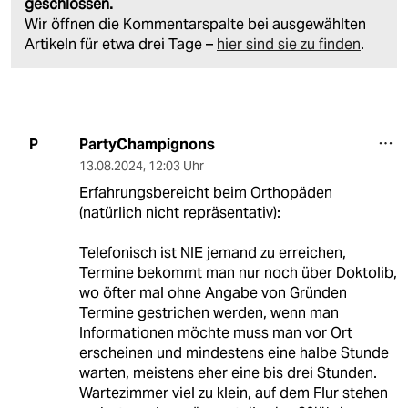
geschlossen.
Wir öffnen die Kommentarspalte bei ausgewählten
Artikeln für etwa drei Tage –
hier sind sie zu finden
.
PartyChampignons
P
13.08.2024
,
12:03 Uhr
Erfahrungsbereicht beim Orthopäden
(natürlich nicht repräsentativ):
Telefonisch ist NIE jemand zu erreichen,
Termine bekommt man nur noch über Doktolib,
wo öfter mal ohne Angabe von Gründen
Termine gestrichen werden, wenn man
Informationen möchte muss man vor Ort
erscheinen und mindestens eine halbe Stunde
warten, meistens eher eine bis drei Stunden.
Wartezimmer viel zu klein, auf dem Flur stehen