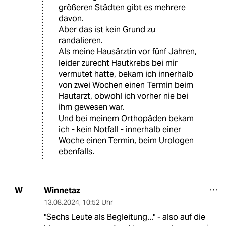
größeren Städten gibt es mehrere
davon.
Aber das ist kein Grund zu
randalieren.
Als meine Hausärztin vor fünf Jahren,
leider zurecht Hautkrebs bei mir
vermutet hatte, bekam ich innerhalb
von zwei Wochen einen Termin beim
Hautarzt, obwohl ich vorher nie bei
ihm gewesen war.
Und bei meinem Orthopäden bekam
ich - kein Notfall - innerhalb einer
Woche einen Termin, beim Urologen
ebenfalls.
Winnetaz
W
13.08.2024
,
10:52 Uhr
"Sechs Leute als Begleitung..." - also auf die