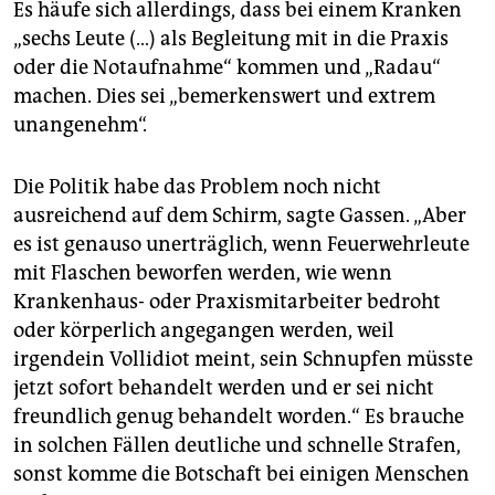
Es häufe sich allerdings, dass bei einem Kranken
„sechs Leute (…) als Begleitung mit in die Praxis
oder die Notaufnahme“ kommen und „Radau“
machen. Dies sei „bemerkenswert und extrem
unangenehm“.
Die Politik habe das Problem noch nicht
ausreichend auf dem Schirm, sagte Gassen. „Aber
es ist genauso unerträglich, wenn Feuerwehrleute
mit Flaschen beworfen werden, wie wenn
Krankenhaus- oder Praxismitarbeiter bedroht
oder körperlich angegangen werden, weil
irgendein Vollidiot meint, sein Schnupfen müsste
jetzt sofort behandelt werden und er sei nicht
freundlich genug behandelt worden.“ Es brauche
in solchen Fällen deutliche und schnelle Strafen,
sonst komme die Botschaft bei einigen Menschen