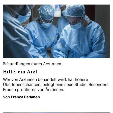
Behandlungen durch Ärztinnen
Hilfe, ein Arzt
Wer von Ärztinnen behandelt wird, hat höhere
Überlebenschancen, belegt eine neue Studie. Besonders
Frauen profitieren von Ärztinnen.
Von
Franca Parianen