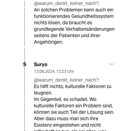
@warum_denkt_keiner_nach?:
An solchen Problemen kann auch ein
funktionierendes Gesundheitssystem
nichts lösen, da braucht es
grundlegende Verhaltensänderungen
seitens der Patienten und ihrer
Angehörigen.
Suryo
S
13.08.2024
,
12:23 Uhr
@warum_denkt_keiner_nach?:
Es hilft nichts, kulturelle Faktoren zu
leugnen.
Im Gegenteil, es schadet. Wo
kulturelle Faktoren ein Problem sind,
können sie auch Teil der Lösung sein.
Aber dazu muss man sich ihre
Existenz eingestehen und nicht