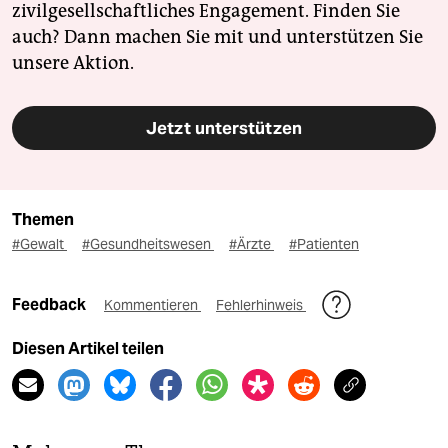
zivilgesellschaftliches Engagement. Finden Sie
auch? Dann machen Sie mit und unterstützen Sie
unsere Aktion.
Jetzt unterstützen
Themen
#Gewalt
#Gesundheitswesen
#Ärzte
#Patienten
Feedback
Kommentieren
Fehlerhinweis
Diesen Artikel teilen