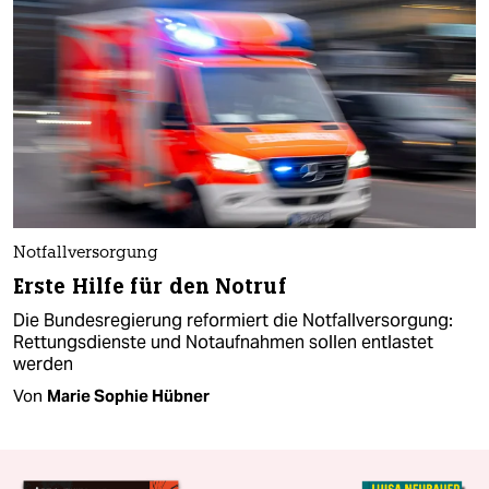
Notfallversorgung
Erste Hilfe für den Notruf
Die Bundesregierung reformiert die Notfallversorgung:
Rettungsdienste und Notaufnahmen sollen entlastet
werden
Von
Marie Sophie Hübner