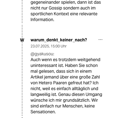
gegeneinander spielen, dann ist das
nicht nur Gossip sondern auch im
sportlichen Kontext eine relevante
Information.
warum_denkt_keiner_nach?
W
23.07.2025
,
15:00 Uhr
@gyakusou:
Auch wenn es trotzdem weitgehend
uninteressant ist. Haben Sie schon
mal gelesen, dass sich in einem
Artikel jemand über eine große Zahl
von Hetero Paaren gefreut hat? Ich
nicht, weil es einfach alltäglich und
langweilig ist. Genau diesen Umgang
wünsche ich mir grundsätzlich. Wir
sind einfach nur Menschen, keine
Sensationen.