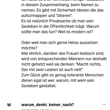
in diesem Zusammenhang, beim Namen zu
nennen. Es gibt mit Sicherheit Idioten die das
aufschnappen und "zitieren".
Es ist natürlich Privatsache ob man sein
Sexleben in die Öffentlichkeit trägt. Warum
sollte man das tun? Weil es modern ist?
Oder weil man sich gerne Hetze aussetzen
möchte?
Mal ehrlich, darüber das Frauen lesbisch sind,
wird von entsprechenden Männern nur deshalb
nicht gehetzt weil sie denken: "Macht nichts,
Sex mit zwei Lesben ist auch nett"
Zum Glück gibt es genug tolerante Menschen
denen egal ist wer, warum, mit wem sein
Sexleben gestaltet.
warum_denkt_keiner_nach?
W