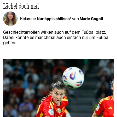
Lächel doch mal
Kolumne
Nur öppis chliises*
von
Marie Gogoll
Geschlechterrollen wirken auch auf dem Fußballplatz.
Dabei könnte es manchmal auch einfach nur um Fußball
gehen.