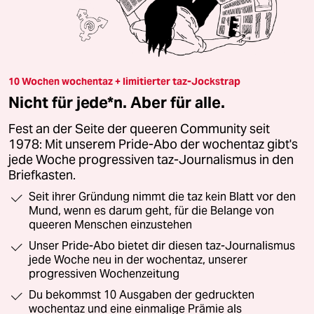
10 Wochen wochentaz + limitierter taz-Jockstrap
Nicht für jede*n. Aber für alle.
Fest an der Seite der queeren Community seit
1978: Mit unserem Pride-Abo der wochentaz gibt's
jede Woche progressiven taz-Journalismus in den
Briefkasten.
Seit ihrer Gründung nimmt die taz kein Blatt vor den
Mund, wenn es darum geht, für die Belange von
queeren Menschen einzustehen
Unser Pride-Abo bietet dir diesen taz-Journalismus
jede Woche neu in der wochentaz, unserer
progressiven Wochenzeitung
Du bekommst 10 Ausgaben der gedruckten
wochentaz und eine einmalige Prämie als