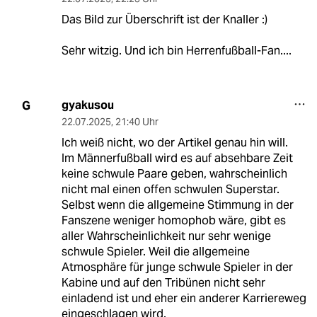
Das Bild zur Überschrift ist der Knaller :)
Sehr witzig. Und ich bin Herrenfußball-Fan....
gyakusou
G
22.07.2025
,
21:40 Uhr
Ich weiß nicht, wo der Artikel genau hin will.
Im Männerfußball wird es auf absehbare Zeit
keine schwule Paare geben, wahrscheinlich
nicht mal einen offen schwulen Superstar.
Selbst wenn die allgemeine Stimmung in der
Fanszene weniger homophob wäre, gibt es
aller Wahrscheinlichkeit nur sehr wenige
schwule Spieler. Weil die allgemeine
Atmosphäre für junge schwule Spieler in der
Kabine und auf den Tribünen nicht sehr
einladend ist und eher ein anderer Karriereweg
eingeschlagen wird.