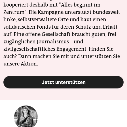
kooperiert deshalb mit "Alles beginnt im
Zentrum". Die Kampagne unterstützt bundesweit
linke, selbstverwaltete Orte und baut einen
solidarischen Fonds für deren Schutz und Erhalt
auf. Eine offene Gesellschaft braucht guten, frei
zugänglichen Journalismus – und
zivilgesellschaftliches Engagement. Finden Sie
auch? Dann machen Sie mit und unterstützen Sie
unsere Aktion.
Jetzt unterstützen