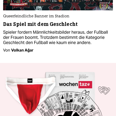
Queerfeindliche Banner im Stadion
Das Spiel mit dem Geschlecht
Spieler fordern Männlichkeitsbilder heraus, der Fußball
der Frauen boomt. Trotzdem bestimmt die Kategorie
Geschlecht den Fußball wie kaum eine andere.
Von
Volkan Ağar