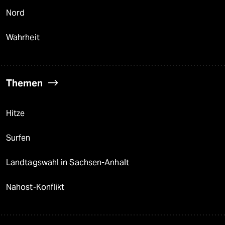
Nord
Wahrheit
Themen
Hitze
Surfen
Landtagswahl in Sachsen-Anhalt
Nahost-Konflikt