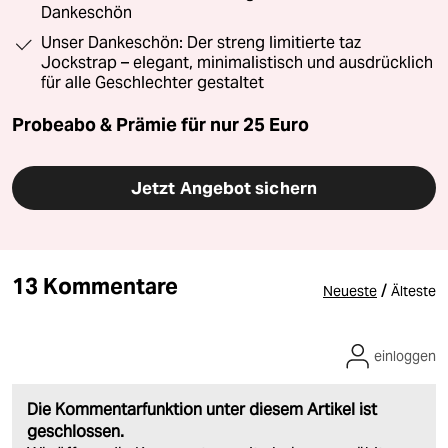
Dankeschön
Unser Dankeschön: Der streng limitierte taz
Jockstrap – elegant, minimalistisch und ausdrücklich
für alle Geschlechter gestaltet
Probeabo & Prämie für nur 25 Euro
Jetzt Angebot sichern
13 Kommentare
/
Neueste
Älteste
einloggen
Die Kommentarfunktion unter diesem Artikel ist
geschlossen.