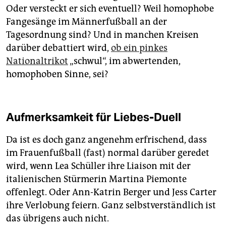
Oder versteckt er sich eventuell? Weil homophobe
Fangesänge im Männerfußball an der
Tagesordnung sind? Und in manchen Kreisen
darüber debattiert wird,
ob ein pinkes
Nationaltrikot
„schwul“, im abwertenden,
homophoben Sinne, sei?
Aufmerksamkeit für Liebes-Duell
Da ist es doch ganz angenehm erfrischend, dass
im Frauenfußball (fast) normal darüber geredet
wird, wenn Lea Schüller ihre Liaison mit der
italienischen Stürmerin Martina Piemonte
offenlegt. Oder Ann-Katrin Berger und Jess Carter
ihre Verlobung feiern. Ganz selbstverständlich ist
das übrigens auch nicht.