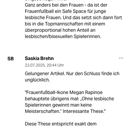
Ganz anders bei den Frauen - da ist der
Frauenfußball ein Safe Space für junge
lesbische Frauen. Und das setzt sich dann fort
bis in die Topmannschaften mit einem
überproportional hohen Anteil an
lesbischen/bisexuellen Spielerinnen.
Saskia Brehn
SB
22.07.2025
,
20:44 Uhr
Gelungener Artikel. Nur den Schluss finde ich
unglücklich.
"Frauenfußball-Ikone Megan Rapinoe
behauptete übrigens mal: „Ohne lesbische
Spielerinnen gewinnt man keine
Meisterschaften.“ Interessante These."
Diese These entspricht exakt dem