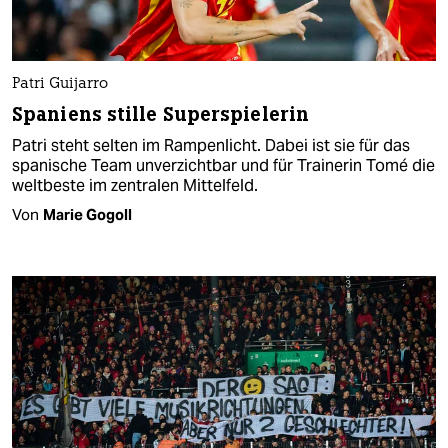
Patri Guijarro
Spaniens stille Superspielerin
Patri steht selten im Rampenlicht. Dabei ist sie für das
spanische Team unverzichtbar und für Trainerin Tomé die
weltbeste im zentralen Mittelfeld.
Von
Marie Gogoll