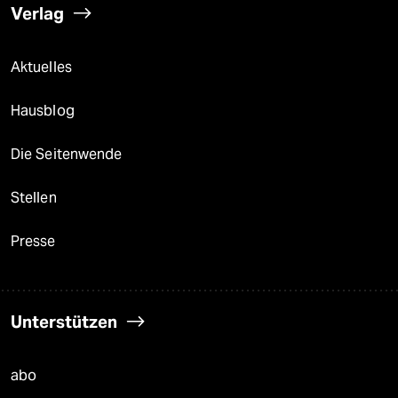
Verlag
Aktuelles
Hausblog
Die Seitenwende
Stellen
Presse
Unterstützen
abo