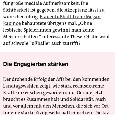
für große mediale Aufmerksamkeit. Die
Sichtbarkeit ist gegeben, die Akzeptanz lässt zu
wünschen übrig.
Frauenfußball-Ikone Megan
Rapinoe
behauptete übrigens mal: „Ohne
lesbische Spielerinnen gewinnt man keine
Meisterschaften.“ Interessante These. Ob die wohl
auf schwule Fußballer auch zutrifft?
Die Engagierten stärken
Der drohende Erfolg der AfD bei den kommenden
Landtagswahlen zeigt, wie stark rechtsextreme
Kräfte inzwischen geworden sind. Gerade jetzt
braucht es Zusammenhalt und Solidarität. Auch
und vor allem mit den Menschen, die sich vor Ort
für eine starke Zivilgesellschaft einsetzen. Die taz