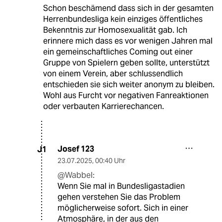
Schon beschämend dass sich in der gesamten
Herrenbundesliga kein einziges öffentliches
Bekenntnis zur Homosexualität gab. Ich
erinnere mich dass es vor wenigen Jahren mal
ein gemeinschaftliches Coming out einer
Gruppe von Spielern geben sollte, unterstützt
von einem Verein, aber schlussendlich
entschieden sie sich weiter anonym zu bleiben.
Wohl aus Furcht vor negativen Fanreaktionen
oder verbauten Karrierechancen.
Josef 123
J1
23.07.2025
,
00:40 Uhr
@Wabbel:
Wenn Sie mal in Bundesligastadien
gehen verstehen Sie das Problem
möglicherweise sofort. Sich in einer
Atmosphäre, in der aus den