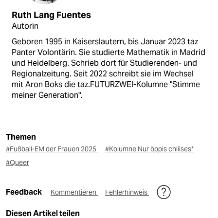
Ruth Lang Fuentes
Autorin
Geboren 1995 in Kaiserslautern, bis Januar 2023 taz
Panter Volontärin. Sie studierte Mathematik in Madrid
und Heidelberg. Schrieb dort für Studierenden- und
Regionalzeitung. Seit 2022 schreibt sie im Wechsel
mit Aron Boks die taz.FUTURZWEI-Kolumne "Stimme
meiner Generation".
Themen
#Fußball-EM der Frauen 2025
#Kolumne Nur öppis chliises*
#Queer
Feedback
Kommentieren
Fehlerhinweis
Diesen Artikel teilen