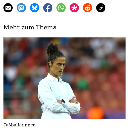
Mehr zum Thema
Fußballerinnen