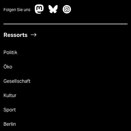
Folgen Sie uns
Ressorts
Politik
Öko
Gesellschaft
Kultur
Sport
Berlin