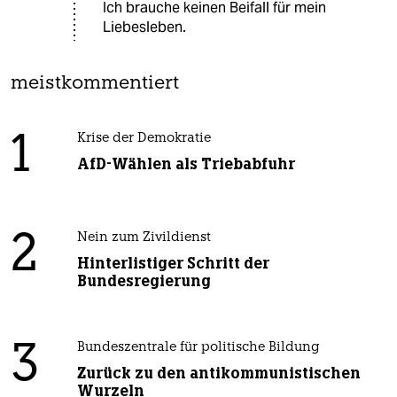
Ich brauche keinen Beifall für mein
Liebesleben.
meistkommentiert
1
Krise der Demokratie
AfD-Wählen als Triebabfuhr
2
Nein zum Zivildienst
Hinterlistiger Schritt der
Bundesregierung
3
Bundeszentrale für politische Bildung
Zurück zu den antikommunistischen
Wurzeln