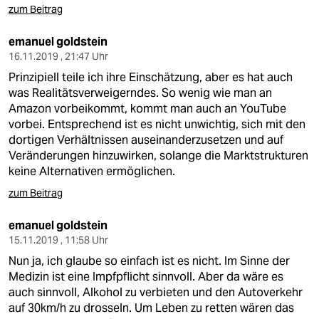
zum Beitrag
emanuel goldstein
16.11.2019 , 21:47 Uhr
Prinzipiell teile ich ihre Einschätzung, aber es hat auch
was Realitätsverweigerndes. So wenig wie man an
Amazon vorbeikommt, kommt man auch an YouTube
vorbei. Entsprechend ist es nicht unwichtig, sich mit den
dortigen Verhältnissen auseinanderzusetzen und auf
Veränderungen hinzuwirken, solange die Marktstrukturen
keine Alternativen ermöglichen.
zum Beitrag
emanuel goldstein
15.11.2019 , 11:58 Uhr
Nun ja, ich glaube so einfach ist es nicht. Im Sinne der
Medizin ist eine Impfpflicht sinnvoll. Aber da wäre es
auch sinnvoll, Alkohol zu verbieten und den Autoverkehr
auf 30km/h zu drosseln. Um Leben zu retten wären das