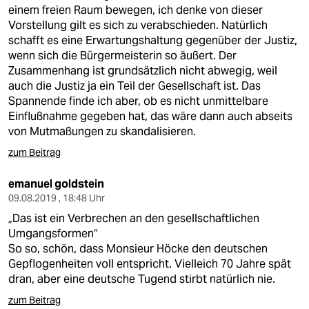
einem freien Raum bewegen, ich denke von dieser
Vorstellung gilt es sich zu verabschieden. Natürlich
schafft es eine Erwartungshaltung gegenüber der Justiz,
wenn sich die Bürgermeisterin so äußert. Der
Zusammenhang ist grundsätzlich nicht abwegig, weil
auch die Justiz ja ein Teil der Gesellschaft ist. Das
Spannende finde ich aber, ob es nicht unmittelbare
Einflußnahme gegeben hat, das wäre dann auch abseits
von Mutmaßungen zu skandalisieren.
zum Beitrag
emanuel goldstein
09.08.2019 , 18:48 Uhr
„Das ist ein Verbrechen an den gesellschaftlichen
Umgangsformen“
So so, schön, dass Monsieur Höcke den deutschen
Gepflogenheiten voll entspricht. Vielleich 70 Jahre spät
dran, aber eine deutsche Tugend stirbt natürlich nie.
zum Beitrag