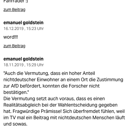
Fahrräder :)
zum Beitrag
emanuel goldstein
16.12.2019 , 15:23 Uhr
word!!!
zum Beitrag
emanuel goldstein
18.11.2019 , 15:29 Uhr
"Auch die Vermutung, dass ein hoher Anteil
nichtdeutscher Einwohner an einem Ort die Zustimmung
zur AfD befördert, konnten die Forscher nicht
bestätigen."
Die Vermutung setzt auch voraus, dass es einen
Realitätsabgleich bei der Wahlentscheidung gegeben
hat. Fragwürdige Prämisse! Sich überfremdet fühlen, weil
im TV mal ein Beitrag mit nichtdeutschen Menschen läuft
und sowas.