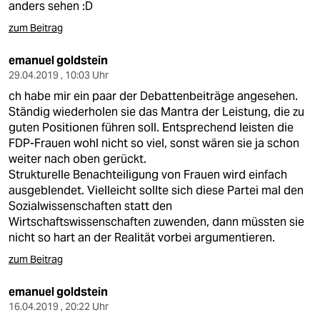
anders sehen :D
zum Beitrag
emanuel goldstein
29.04.2019 , 10:03 Uhr
ch habe mir ein paar der Debattenbeiträge angesehen.
Ständig wiederholen sie das Mantra der Leistung, die zu
guten Positionen führen soll. Entsprechend leisten die
FDP-Frauen wohl nicht so viel, sonst wären sie ja schon
weiter nach oben gerückt.
Strukturelle Benachteiligung von Frauen wird einfach
ausgeblendet. Vielleicht sollte sich diese Partei mal den
Sozialwissenschaften statt den
Wirtschaftswissenschaften zuwenden, dann müssten sie
nicht so hart an der Realität vorbei argumentieren.
zum Beitrag
emanuel goldstein
16.04.2019 , 20:22 Uhr