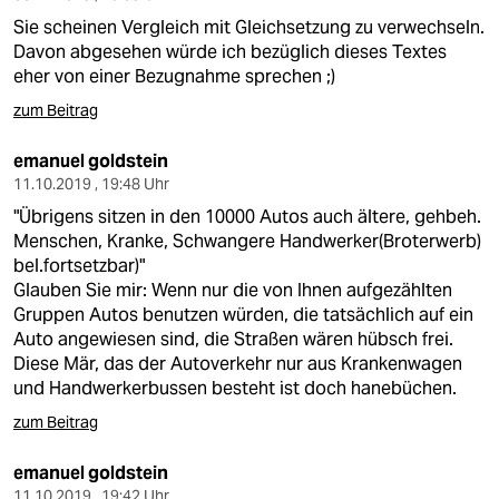
Sie scheinen Vergleich mit Gleichsetzung zu verwechseln.
Davon abgesehen würde ich bezüglich dieses Textes
eher von einer Bezugnahme sprechen ;)
zum Beitrag
emanuel goldstein
11.10.2019 , 19:48 Uhr
"Übrigens sitzen in den 10000 Autos auch ältere, gehbeh.
Menschen, Kranke, Schwangere Handwerker(Broterwerb)
bel.fortsetzbar)"
Glauben Sie mir: Wenn nur die von Ihnen aufgezählten
Gruppen Autos benutzen würden, die tatsächlich auf ein
Auto angewiesen sind, die Straßen wären hübsch frei.
Diese Mär, das der Autoverkehr nur aus Krankenwagen
und Handwerkerbussen besteht ist doch hanebüchen.
zum Beitrag
emanuel goldstein
11.10.2019 , 19:42 Uhr