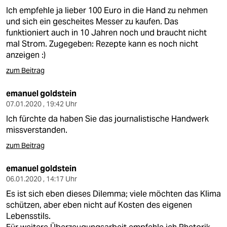
Ich empfehle ja lieber 100 Euro in die Hand zu nehmen
und sich ein gescheites Messer zu kaufen. Das
funktioniert auch in 10 Jahren noch und braucht nicht
mal Strom. Zugegeben: Rezepte kann es noch nicht
anzeigen :)
zum Beitrag
emanuel goldstein
07.01.2020 , 19:42 Uhr
Ich fürchte da haben Sie das journalistische Handwerk
missverstanden.
zum Beitrag
emanuel goldstein
06.01.2020 , 14:17 Uhr
Es ist sich eben dieses Dilemma; viele möchten das Klima
schützen, aber eben nicht auf Kosten des eigenen
Lebensstils.