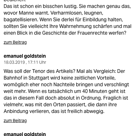
Das ist schon ein bisschen lustig. Sie machen genau das,
wovor Manne warnt. Verharmlosen, leugnen,
bagatellisieren. Wenn Sie derlei für Einbildung halten,
sollten Sie vielleicht Ihre Wahrnehmung schärfen und mal
einen Blick in die Geschichte der Frauenrechte werfen?
zum Beitrag
emanuel goldstein
18.03.2019 , 17:11 Uhr
Was soll der Tenor des Artikels? Mal als Vergleich: Der
Bahnhof in Stuttgart wird keine zeitlichen Vorteile,
womöglich eher noch Nachteile bringen und verschlingt
weit mehr. Wenn es tatsächlich um 40 Minuten geht ist
das in diesem Fall doch absolut in Ordnung. Fraglich ist
vielmehr, was mit den Orten passiert, die dann ihre
Anbindung verlieren, das ist freilich abwegig.
zum Beitrag
emanuel goldstein