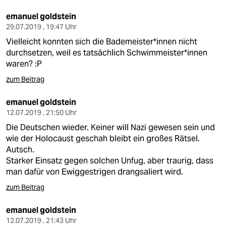
emanuel goldstein
29.07.2019 , 19:47 Uhr
Vielleicht konnten sich die Bademeister*innen nicht
durchsetzen, weil es tatsächlich Schwimmeister*innen
waren? :P
zum Beitrag
emanuel goldstein
12.07.2019 , 21:50 Uhr
Die Deutschen wieder. Keiner will Nazi gewesen sein und
wie der Holocaust geschah bleibt ein großes Rätsel.
Autsch.
Starker Einsatz gegen solchen Unfug, aber traurig, dass
man dafür von Ewiggestrigen drangsaliert wird.
zum Beitrag
emanuel goldstein
12.07.2019 , 21:43 Uhr