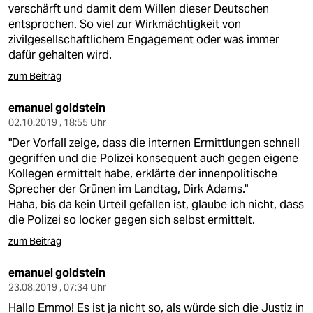
verschärft und damit dem Willen dieser Deutschen
entsprochen. So viel zur Wirkmächtigkeit von
zivilgesellschaftlichem Engagement oder was immer
dafür gehalten wird.
zum Beitrag
emanuel goldstein
02.10.2019 , 18:55 Uhr
"Der Vorfall zeige, dass die internen Ermittlungen schnell
gegriffen und die Polizei konsequent auch gegen eigene
Kollegen ermittelt habe, erklärte der innenpolitische
Sprecher der Grünen im Landtag, Dirk Adams."
Haha, bis da kein Urteil gefallen ist, glaube ich nicht, dass
die Polizei so locker gegen sich selbst ermittelt.
zum Beitrag
emanuel goldstein
23.08.2019 , 07:34 Uhr
Hallo Emmo! Es ist ja nicht so, als würde sich die Justiz in