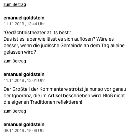
zum Beitrag
emanuel goldstein
11.11.2019 , 13:44 Uhr
"Gedächtnistheater at its best."
Das ist es, aber wie lässt es sich auflösen? Wäre es
besser, wenn die jüdische Gemeinde an dem Tag alleine
gelassen wird?
zum Beitrag
emanuel goldstein
11.11.2019 , 12:01 Uhr
Der Großteil der Kommentare strotzt ja nur so vor genau
der Ignoranz, die im Artikel beschrieben wird. Bloß nicht
die eigenen Traditionen reflektieren!
zum Beitrag
emanuel goldstein
08.11.2019 , 15:09 Uhr