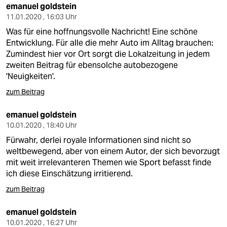
emanuel goldstein
11.01.2020 , 16:03 Uhr
Was für eine hoffnungsvolle Nachricht! Eine schöne
Entwicklung. Für alle die mehr Auto im Alltag brauchen:
Zumindest hier vor Ort sorgt die Lokalzeitung in jedem
zweiten Beitrag für ebensolche autobezogene
'Neuigkeiten'.
zum Beitrag
emanuel goldstein
10.01.2020 , 18:40 Uhr
Fürwahr, derlei royale Informationen sind nicht so
weltbewegend, aber von einem Autor, der sich bevorzugt
mit weit irrelevanteren Themen wie Sport befasst finde
ich diese Einschätzung irritierend.
zum Beitrag
emanuel goldstein
10.01.2020 , 16:27 Uhr