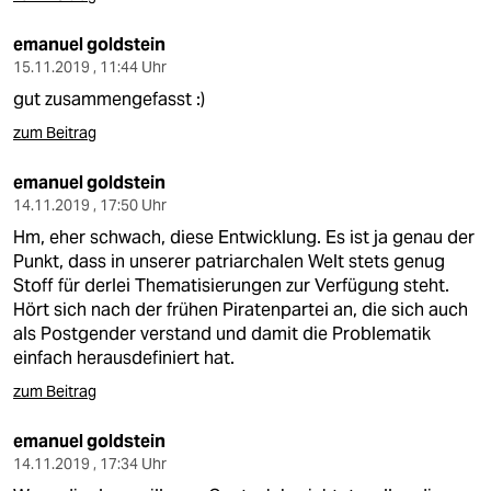
emanuel goldstein
15.11.2019 , 11:44 Uhr
gut zusammengefasst :)
zum Beitrag
emanuel goldstein
14.11.2019 , 17:50 Uhr
Hm, eher schwach, diese Entwicklung. Es ist ja genau der
Punkt, dass in unserer patriarchalen Welt stets genug
Stoff für derlei Thematisierungen zur Verfügung steht.
Hört sich nach der frühen Piratenpartei an, die sich auch
als Postgender verstand und damit die Problematik
einfach herausdefiniert hat.
zum Beitrag
emanuel goldstein
14.11.2019 , 17:34 Uhr