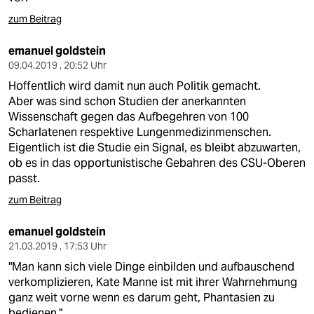
zum Beitrag
emanuel goldstein
09.04.2019 , 20:52 Uhr
Hoffentlich wird damit nun auch Politik gemacht.
Aber was sind schon Studien der anerkannten
Wissenschaft gegen das Aufbegehren von 100
Scharlatenen respektive Lungenmedizinmenschen.
Eigentlich ist die Studie ein Signal, es bleibt abzuwarten,
ob es in das opportunistische Gebahren des CSU-Oberen
passt.
zum Beitrag
emanuel goldstein
21.03.2019 , 17:53 Uhr
"Man kann sich viele Dinge einbilden und aufbauschend
verkomplizieren, Kate Manne ist mit ihrer Wahrnehmung
ganz weit vorne wenn es darum geht, Phantasien zu
bedienen."