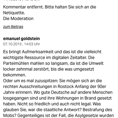
Kommentar entfernt. Bitte halten Sie sich an die
Netiquette.
Die Moderation
zum Beitrag
emanuel goldstein
07.10.2019 , 14:03 Uhr
Es bringt Aufmerksamkeit und das ist die vielleicht
wichtigste Ressource im digitalen Zeitalter. Die
Parteimühlen mahlen so langsam, da ist die Umwelt
locker zehnmal zerstört, bis die was umgesetzt
bekommen.
Oder um es mal zuzuspitzen: Sie mögen sich an die
rechten Ausschreitungen in Rostock Anfang der 90er
Jahre erinnern. Wo gute Deutsche auf andere Menschen
losgegangen sind und ihre Wohnungen in Brand gesetzt
haben. Nicht so friedlich und auch nicht legal. Was
glauben Sie, war die staatliche Antwort? Bestrafung des
Mobs? Gegenteiliges ist der Fall, die Asylgesetze wurden