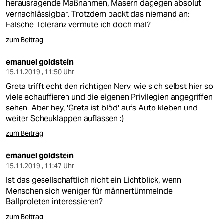
herausragende Maßnahmen, Masern dagegen absolut
vernachlässigbar. Trotzdem packt das niemand an:
Falsche Toleranz vermute ich doch mal?
zum Beitrag
emanuel goldstein
15.11.2019 , 11:50 Uhr
Greta trifft echt den richtigen Nerv, wie sich selbst hier so
viele echauffieren und die eigenen Privilegien angegriffen
sehen. Aber hey, 'Greta ist blöd' aufs Auto kleben und
weiter Scheuklappen auflassen :)
zum Beitrag
emanuel goldstein
15.11.2019 , 11:47 Uhr
Ist das gesellschaftlich nicht ein Lichtblick, wenn
Menschen sich weniger für männertümmelnde
Ballproleten interessieren?
zum Beitrag