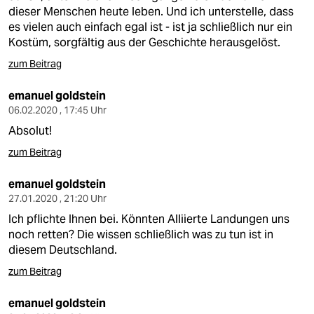
dieser Menschen heute leben. Und ich unterstelle, dass
es vielen auch einfach egal ist - ist ja schließlich nur ein
Kostüm, sorgfältig aus der Geschichte herausgelöst.
zum Beitrag
emanuel goldstein
06.02.2020 , 17:45 Uhr
Absolut!
zum Beitrag
emanuel goldstein
27.01.2020 , 21:20 Uhr
Ich pflichte Ihnen bei. Könnten Alliierte Landungen uns
noch retten? Die wissen schließlich was zu tun ist in
diesem Deutschland.
zum Beitrag
emanuel goldstein