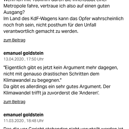
Metropole fahre, vertraue ich also auf einen guten
Ausgang?
Im Land des KdF-Wagens kann das Opfer wahrscheinlich
noch froh sein, nicht posthum für den Unfall
verantwortlich gemacht zu werden.
zum Beitrag
emanuel goldstein
13.04.2020 , 17:50 Uhr
"Eigentlich gibt es jetzt kein Argument mehr dagegen,
nicht mit genauso drastischen Schritten dem
Klimawandel zu begegnen."
Da gibt es allerdings ein sehr gutes Argument. Der
Klimawandel trifft ja zuvorderst die 'Anderen'.
zum Beitrag
emanuel goldstein
11.03.2020 , 18:48 Uhr