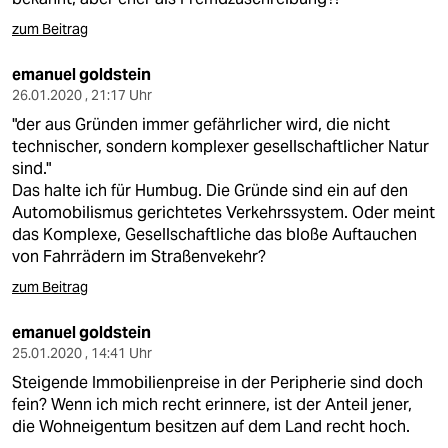
zum Beitrag
emanuel goldstein
26.01.2020 , 21:17 Uhr
"der aus Gründen immer gefährlicher wird, die nicht
technischer, sondern komplexer gesellschaftlicher Natur
sind."
Das halte ich für Humbug. Die Gründe sind ein auf den
Automobilismus gerichtetes Verkehrssystem. Oder meint
das Komplexe, Gesellschaftliche das bloße Auftauchen
von Fahrrädern im Straßenvekehr?
zum Beitrag
emanuel goldstein
25.01.2020 , 14:41 Uhr
Steigende Immobilienpreise in der Peripherie sind doch
fein? Wenn ich mich recht erinnere, ist der Anteil jener,
die Wohneigentum besitzen auf dem Land recht hoch.