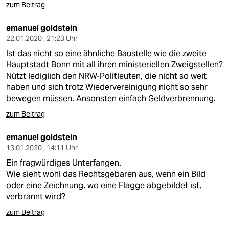
zum Beitrag
emanuel goldstein
22.01.2020 , 21:23 Uhr
Ist das nicht so eine ähnliche Baustelle wie die zweite
Hauptstadt Bonn mit all ihren ministeriellen Zweigstellen?
Nützt lediglich den NRW-Politleuten, die nicht so weit
haben und sich trotz Wiedervereinigung nicht so sehr
bewegen müssen. Ansonsten einfach Geldverbrennung.
zum Beitrag
emanuel goldstein
13.01.2020 , 14:11 Uhr
Ein fragwürdiges Unterfangen.
Wie sieht wohl das Rechtsgebaren aus, wenn ein Bild
oder eine Zeichnung, wo eine Flagge abgebildet ist,
verbrannt wird?
zum Beitrag