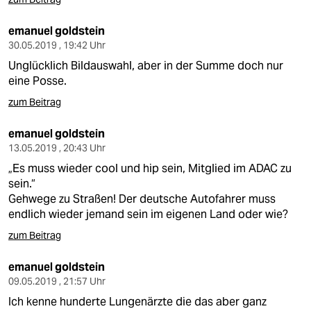
emanuel goldstein
30.05.2019 , 19:42 Uhr
Unglücklich Bildauswahl, aber in der Summe doch nur
eine Posse.
zum Beitrag
emanuel goldstein
13.05.2019 , 20:43 Uhr
„Es muss wieder cool und hip sein, Mitglied im ADAC zu
sein.“
Gehwege zu Straßen! Der deutsche Autofahrer muss
endlich wieder jemand sein im eigenen Land oder wie?
zum Beitrag
emanuel goldstein
09.05.2019 , 21:57 Uhr
Ich kenne hunderte Lungenärzte die das aber ganz