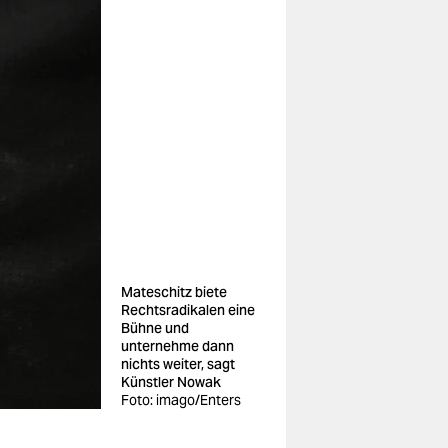
Mateschitz biete
Rechtsradikalen eine
Bühne und
unternehme dann
nichts weiter, sagt
Künstler Nowak
Foto: imago/Enters