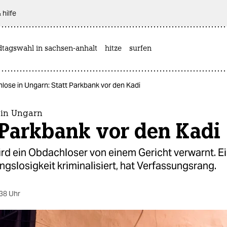
 hilfe
dtagswahl in sachsen-anhalt
hitze
surfen
lose in Ungarn: Statt Parkbank vor den Kadi
 in Ungarn
 Parkbank vor den Kadi
rd ein Obdachloser von einem Gericht verwarnt. Ei
slosigkeit kriminalisiert, hat Verfassungsrang.
38 Uhr