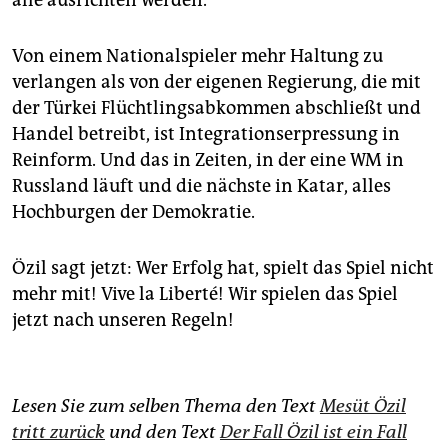
Von einem Nationalspieler mehr Haltung zu
verlangen als von der eigenen Regierung, die mit
der Türkei Flüchtlingsabkommen abschließt und
Handel betreibt, ist Integrationserpressung in
Reinform. Und das in Zeiten, in der eine WM in
Russland läuft und die nächste in Katar, alles
Hochburgen der Demokratie.
Özil sagt jetzt: Wer Erfolg hat, spielt das Spiel nicht
mehr mit! Vive la Liberté! Wir spielen das Spiel
jetzt nach unseren Regeln!
Lesen Sie zum selben Thema den Text
Mesüt Özil
tritt zurück
und den Text
Der Fall Özil ist ein Fall