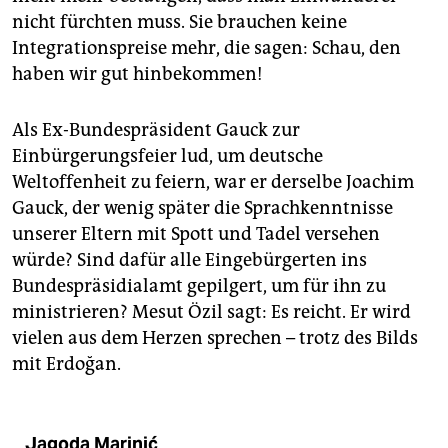
nicht fürchten muss. Sie brauchen keine
Integrationspreise mehr, die sagen: Schau, den
haben wir gut hinbekommen!
Als Ex-Bundespräsident Gauck zur
Einbürgerungsfeier lud, um deutsche
Weltoffenheit zu feiern, war er derselbe Joachim
Gauck, der wenig später die Sprachkenntnisse
unserer Eltern mit Spott und Tadel versehen
würde? Sind dafür alle Eingebürgerten ins
Bundespräsidialamt gepilgert, um für ihn zu
ministrieren? Mesut Özil sagt: Es reicht. Er wird
vielen aus dem Herzen sprechen – trotz des Bilds
mit Erdoğan.
Jagoda Marinić