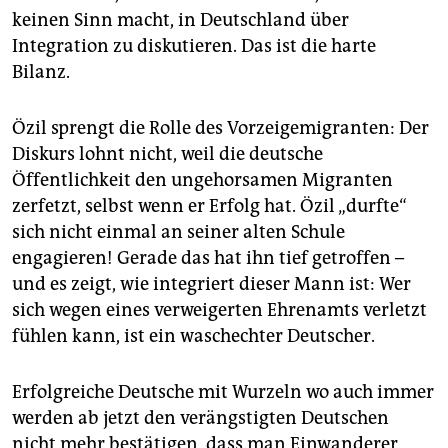
epaper login
keinen Sinn macht, in Deutschland über
Integration zu diskutieren. Das ist die harte
Bilanz.
Özil sprengt die Rolle des Vorzeigemigranten: Der
Diskurs lohnt nicht, weil die deutsche
Öffentlichkeit den ungehorsamen Migranten
zerfetzt, selbst wenn er Erfolg hat. Özil „durfte“
sich nicht einmal an seiner alten Schule
engagieren! Gerade das hat ihn tief getroffen –
und es zeigt, wie integriert dieser Mann ist: Wer
sich wegen eines verweigerten Ehrenamts verletzt
fühlen kann, ist ein waschechter Deutscher.
Erfolgreiche Deutsche mit Wurzeln wo auch immer
werden ab jetzt den verängstigten Deutschen
nicht mehr bestätigen, dass man Einwanderer