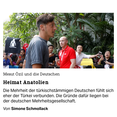
Mesut Özil und die Deutschen
Heimat Anatolien
Die Mehrheit der türkischstämmigen Deutschen fühlt sich
eher der Türkei verbunden. Die Gründe dafür liegen bei
der deutschen Mehrheitsgesellschaft.
Von
Simone Schmollack