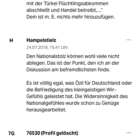
mit der Türkei Flüchtlingsabkommen
abschließt und Handel betreibt,…“
Dem ist m. E. nichts mehr hinzuzufügen.
Hampelstielz
H
24.07.2018
,
15:41 Uhr
Den Nationalstolz können wohl viele nicht
ablegen. Das ist der Punkt, den ich an der
Diskussion am befremdlichsten finde.
Es ist völlig egal, was Özil für Deutschland oder
die Befriedigung des kleingeistigen Wir-
Gefühls geleistet hat. Die Widersinnigkeit des
Nationalgefühles wurde schon zu Genüge
herausgearbeitet.
76530 (Profil gelöscht)
7G