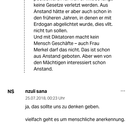
keine Gesetze verletzt werden. Aus
Anstand hätte er aber auch schon in
den früheren Jahren, in denen er mit
Erdogan abgelichtet wurde, dies vllt.
nicht tun sollen.
Und mit Diktatoren macht kein
Mensch Geschäfte – auch Frau
Merkel darf das nicht. Das ist schon
aus Anstand geboten. Aber wen von
den Mächtigen interessiert schon
Anstand.
nzuli sana
NS
25.07.2018
,
00:23 Uhr
ja, das sollte uns zu denken geben.
vielfach geht es um menschliche anerkennung.