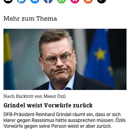
Mehr zum Thema
Nach Rücktritt von Mesut Özil
Grindel weist Vorwürfe zurück
DFB-Präsident Reinhard Grindel räumt ein, dass er sich
klarer gegen Rassismus hätte aussprechen müssen. Özils
Vorwürfe gegen seine Person weist er aber zurück.