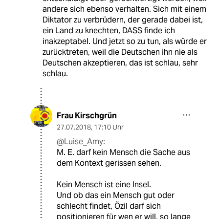
andere sich ebenso verhalten. Sich mit einem
Diktator zu verbrüdern, der gerade dabei ist,
ein Land zu knechten, DASS finde ich
inakzeptabel. Und jetzt so zu tun, als würde er
zurücktreten, weil die Deutschen ihn nie als
Deutschen akzeptieren, das ist schlau, sehr
schlau.
Frau Kirschgrün
27.07.2018
,
17:10 Uhr
@Luise_Amy:
M. E. darf kein Mensch die Sache aus
dem Kontext gerissen sehen.
Kein Mensch ist eine Insel.
Und ob das ein Mensch gut oder
schlecht findet, Özil darf sich
positionieren für wen er will, so lange