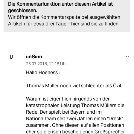
Die Kommentarfunktion unter diesem Artikel ist
geschlossen.
Wir öffnen die Kommentarspalte bei ausgewählten
Artikeln für etwa drei Tage –
hier sind sie zu finden
.
unSinn
U
25.07.2018
,
12:18 Uhr
Hallo Hoeness :
Thomas Müller noch viel schlechter als Özil.
Warum ist eigentlich nirgends von der
katastrophalen Leistung Thomas Müllers die
Rede. Der spielt bei Bayern und im
Nationalteam seit zwei Jahren einen "Dreck"
zusammen. Ohne diesen auf allen Positionen
eher spielerisch bescheidenen Großsprecher