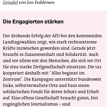
Grindel
von Jan Feddersen
Die Engagierten stärken
Der drohende Erfolg der AfD bei den kommenden
Landtagswahlen zeigt, wie stark rechtsextreme
Kräfte inzwischen geworden sind. Gerade jetzt
braucht es Zusammenhalt und Solidarität. Auch
und vor allem mit den Menschen, die sich vor Ort
für eine starke Zivilgesellschaft einsetzen. Die taz
kooperiert deshalb mit "Alles beginnt im
Zentrum". Die Kampagne unterstützt bundesweit
linke, selbstverwaltete Orte und baut einen
solidarischen Fonds für deren Schutz und Erhalt
auf. Eine offene Gesellschaft braucht guten, frei
zugänglichen Journalismus – und