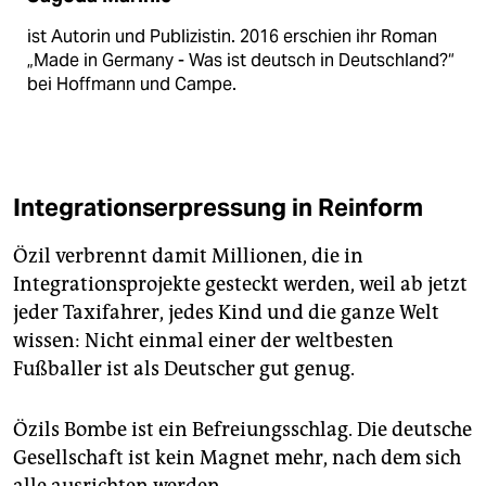
ist Autorin und Publizistin. 2016 erschien ihr Roman
„Made in Germany - Was ist deutsch in Deutschland?“
bei Hoffmann und Campe.
Integrationserpressung in Reinform
Özil verbrennt damit Millionen, die in
Integrationsprojekte gesteckt werden, weil ab jetzt
jeder Taxifahrer, jedes Kind und die ganze Welt
wissen: Nicht einmal einer der weltbesten
Fußballer ist als Deutscher gut genug.
Özils Bombe ist ein Befreiungsschlag. Die deutsche
Gesellschaft ist kein Magnet mehr, nach dem sich
alle ausrichten werden.