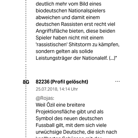
deutlich mehr vom Bild eines
biodeutschen Nationalspielers
abweichen und damit einem
deutschen Rassisten erst recht viel
Angriffsfläche bieten, diese beiden
Spieler haben nicht mit einem
'rassistischen' Shitstorm zu kämpfen,
sondern gelten als solide
Leistungsträger der Nationalelf. (...)"
82236 (Profil gelöscht)
8G
25.07.2018
,
14:14 Uhr
@Rojas:
Weil Özil eine breitere
Projektionsfläche gibt und als
Symbol des neuen deutschen
Fussball gilt, mit dem sich viele
urwüchsige Deutsche, die sich nach