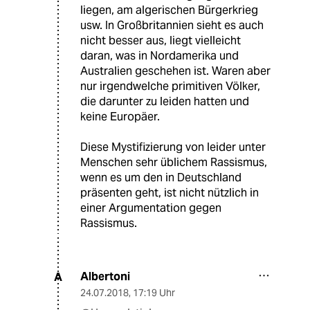
liegen, am algerischen Bürgerkrieg
usw. In Großbritannien sieht es auch
nicht besser aus, liegt vielleicht
daran, was in Nordamerika und
Australien geschehen ist. Waren aber
nur irgendwelche primitiven Völker,
die darunter zu leiden hatten und
keine Europäer.
Diese Mystifizierung von leider unter
Menschen sehr üblichem Rassismus,
wenn es um den in Deutschland
präsenten geht, ist nicht nützlich in
einer Argumentation gegen
Rassismus.
Albertoni
A
24.07.2018
,
17:19 Uhr