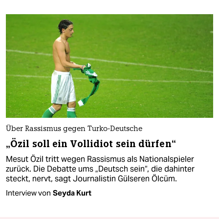
Über Rassismus gegen Turko-Deutsche
„Özil soll ein Vollidiot sein dürfen“
Mesut Özil tritt wegen Rassismus als Nationalspieler
zurück. Die Debatte ums „Deutsch sein“, die dahinter
steckt, nervt, sagt Journalistin Gülseren Ölcüm.
Interview von
Seyda Kurt