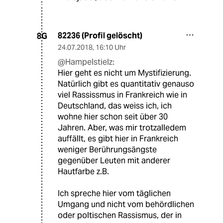
82236 (Profil gelöscht)
8G
24.07.2018
,
16:10 Uhr
@Hampelstielz:
Hier geht es nicht um Mystifizierung.
Natürlich gibt es quantitativ genauso
viel Rassissmus in Frankreich wie in
Deutschland, das weiss ich, ich
wohne hier schon seit über 30
Jahren. Aber, was mir trotzalledem
auffällt, es gibt hier in Frankreich
weniger Berührungsängste
gegenüber Leuten mit anderer
Hautfarbe z.B.
Ich spreche hier vom täglichen
Umgang und nicht vom behördlichen
oder poltischen Rassismus, der in