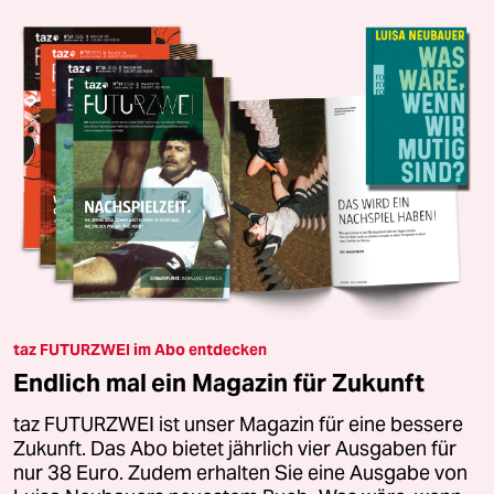
taz FUTURZWEI im Abo entdecken
Endlich mal ein Magazin für Zukunft
taz FUTURZWEI ist unser Magazin für eine bessere
Zukunft. Das Abo bietet jährlich vier Ausgaben für
nur 38 Euro. Zudem erhalten Sie eine Ausgabe von