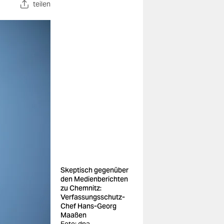
teilen
Skeptisch gegenüber
den Medienberichten
zu Chemnitz:
Verfassungsschutz-
Chef Hans-Georg
Maaßen