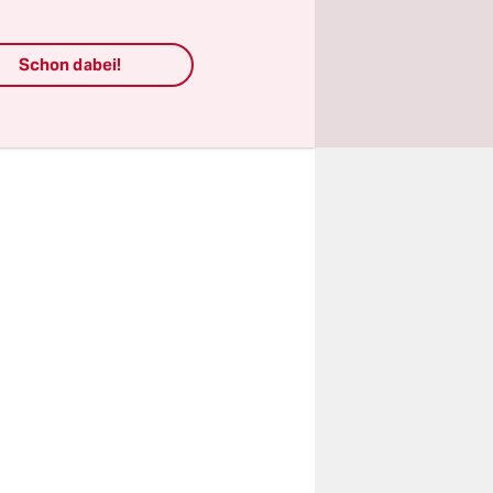
Schon dabei!