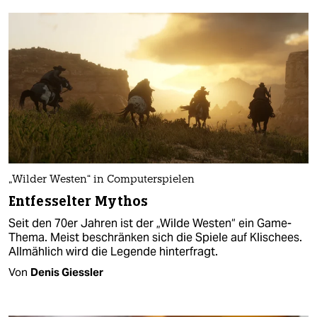
„Wilder Westen“ in Computerspielen
Entfesselter Mythos
Seit den 70er Jahren ist der „Wilde Westen“ ein Game-
Thema. Meist beschränken sich die Spiele auf Klischees.
Allmählich wird die Legende hinterfragt.
Von
Denis Giessler