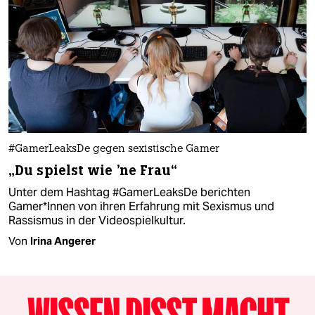
#GamerLeaksDe gegen sexistische Gamer
„Du spielst wie 'ne Frau“
Unter dem Hashtag #GamerLeaksDe berichten
Gamer*Innen von ihren Erfahrung mit Sexismus und
Rassismus in der Videospielkultur.
Von
Irina Angerer