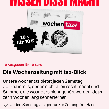
10 Ausgaben für 10 Euro
Die Wochenzeitung mit taz-Blick
Unsere wochentaz bietet jeden Samstag
Journalismus, der es nicht allen recht macht und
Stimmen, die woanders nicht gehört werden. Jetzt
zehn Wochen lang kennenlernen.
Jeden Samstag als gedruckte Zeitung frei Haus