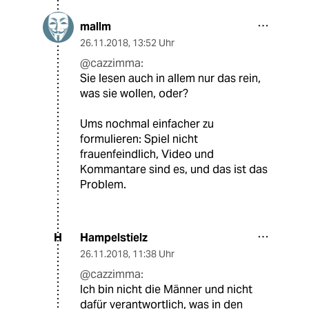
mallm
26.11.2018
,
13:52 Uhr
@cazzimma:
Sie lesen auch in allem nur das rein,
was sie wollen, oder?
Ums nochmal einfacher zu
formulieren: Spiel nicht
frauenfeindlich, Video und
Kommantare sind es, und das ist das
Problem.
Hampelstielz
H
26.11.2018
,
11:38 Uhr
@cazzimma:
Ich bin nicht die Männer und nicht
dafür verantwortlich, was in den