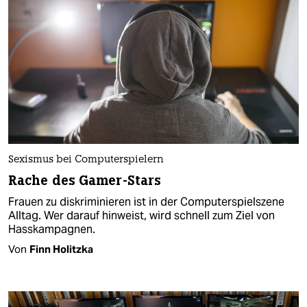
Sexismus bei Computerspielern
Rache des Gamer-Stars
Frauen zu diskriminieren ist in der Computerspielszene
Alltag. Wer darauf hinweist, wird schnell zum Ziel von
Hasskampagnen.
Von
Finn Holitzka