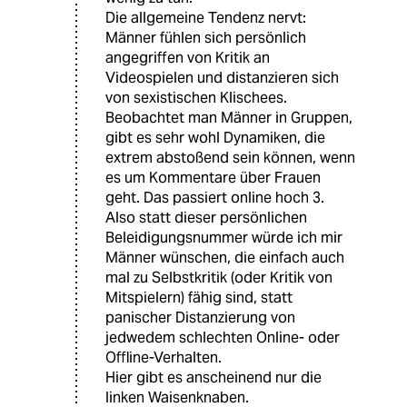
Die allgemeine Tendenz nervt:
Männer fühlen sich persönlich
angegriffen von Kritik an
Videospielen und distanzieren sich
von sexistischen Klischees.
Beobachtet man Männer in Gruppen,
gibt es sehr wohl Dynamiken, die
extrem abstoßend sein können, wenn
es um Kommentare über Frauen
geht. Das passiert online hoch 3.
Also statt dieser persönlichen
Beleidigungsnummer würde ich mir
Männer wünschen, die einfach auch
mal zu Selbstkritik (oder Kritik von
Mitspielern) fähig sind, statt
panischer Distanzierung von
jedwedem schlechten Online- oder
Offline-Verhalten.
Hier gibt es anscheinend nur die
linken Waisenknaben.