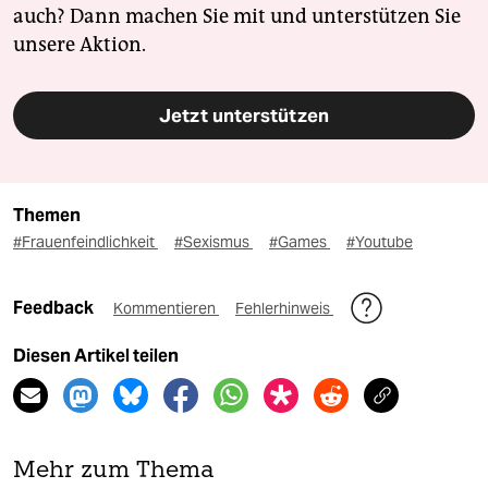
auch? Dann machen Sie mit und unterstützen Sie
unsere Aktion.
Jetzt unterstützen
Themen
#Frauenfeindlichkeit
#Sexismus
#Games
#Youtube
Feedback
Kommentieren
Fehlerhinweis
Diesen Artikel teilen
Mehr zum Thema