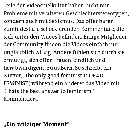
Teile der Videospielkultur haben nicht nur
Probleme mit veralteten Geschlechterstereotypen
,
sondern auch mit Sexismus. Das offenbaren
zumindest die schockierenden Kommentare, die
sich unter den Videos befinden. Einige Mitglieder
der Community finden die Videos einfach nur
unglaublich witzig. Andere fühlen sich durch sie
ermutigt, sich offen frauenfeindlich und
herabwürdigend zu äußern. So schreibt ein
Nutzer, „The only good feminist is DEAD
FEMINIST“, während ein anderer das Video mit
„Thats the best answer to feminism!“
kommentiert.
„Ein witziger Moment“