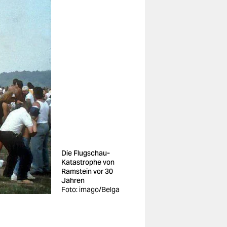
Die Flugschau-
Katastrophe von
Ramstein vor 30
Jahren
Foto: imago/Belga