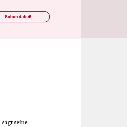
Schon dabei!
 sagt seine