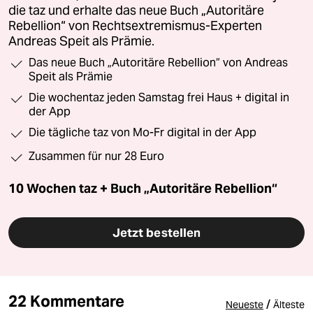
die taz und erhalte das neue Buch „Autoritäre
Rebellion“ von Rechtsextremismus-Experten
Andreas Speit als Prämie.
Das neue Buch „Autoritäre Rebellion“ von Andreas
Speit als Prämie
Die wochentaz jeden Samstag frei Haus + digital in
der App
Die tägliche taz von Mo-Fr digital in der App
Zusammen für nur 28 Euro
10 Wochen taz + Buch „Autoritäre Rebellion“
Jetzt bestellen
22 Kommentare
/
Neueste
Älteste