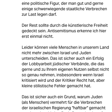
eine politische Figur, der man gut und gerne
einige schwerwiegende staatliche Verbrechen
zur Last legen darf.
Der Rest sollte durch die künstlerische Freiheit
gedeckt sein. Antisemitismus erkenne ich hier
erst einmal nicht.
Leider können viele Menschen in unserem Land
nicht mehr zwischen Israel und Juden
unterscheiden. Das ist sicher auch ein Erfolg
der Lobbyarbeit jüdischer Verbände, die das
gerne und zu Ihrem eigenen Nutzen selbst nicht
so genau nehmen, insbesondere wenn Israel
kritisiert wird und der Kritiker Recht hat, aber
kleine stilistische Fehler gemacht hat.
Das ist sicher auch ein Grund, warum Juden
(als Menschen) vermehrt für die Verbrechen
der israelischen Regierung "haftbar" gemacht