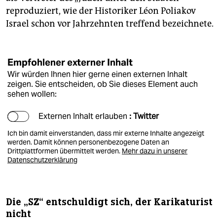
reproduziert, wie der Historiker Léon Poliakov
Israel schon vor Jahrzehnten treffend bezeichnete.
Empfohlener externer Inhalt
Wir würden Ihnen hier gerne einen externen Inhalt
zeigen. Sie entscheiden, ob Sie dieses Element auch
sehen wollen:
Externen Inhalt erlauben
: Twitter
Ich bin damit einverstanden, dass mir externe Inhalte angezeigt
werden. Damit können personenbezogene Daten an
Drittplattformen übermittelt werden.
Mehr dazu in unserer
Datenschutzerklärung
Die „SZ“ entschuldigt sich, der Karikaturist
nicht