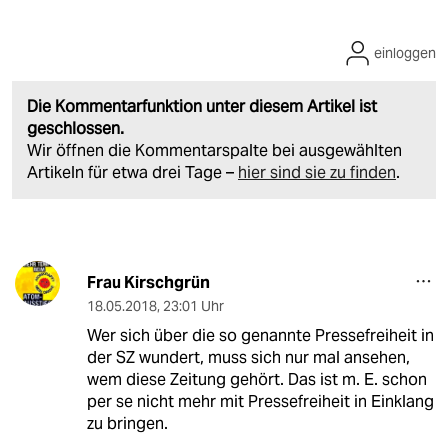
einloggen
Die Kommentarfunktion unter diesem Artikel ist
geschlossen.
Wir öffnen die Kommentarspalte bei ausgewählten
Artikeln für etwa drei Tage –
hier sind sie zu finden
.
Frau Kirschgrün
18.05.2018
,
23:01 Uhr
Wer sich über die so genannte Pressefreiheit in
der SZ wundert, muss sich nur mal ansehen,
wem diese Zeitung gehört. Das ist m. E. schon
per se nicht mehr mit Pressefreiheit in Einklang
zu bringen.