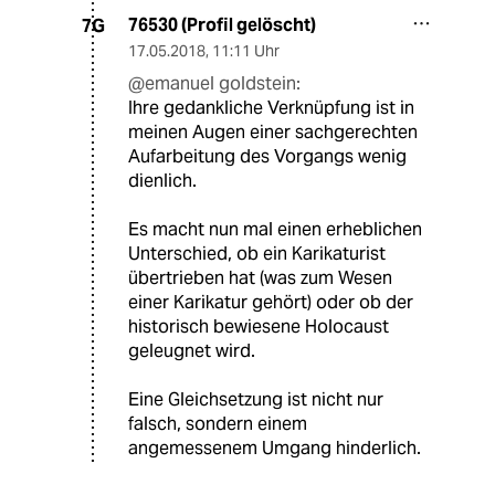
76530 (Profil gelöscht)
7G
17.05.2018
,
11:11 Uhr
@emanuel goldstein:
Ihre gedankliche Verknüpfung ist in
meinen Augen einer sachgerechten
Aufarbeitung des Vorgangs wenig
dienlich.
Es macht nun mal einen erheblichen
Unterschied, ob ein Karikaturist
übertrieben hat (was zum Wesen
einer Karikatur gehört) oder ob der
historisch bewiesene Holocaust
geleugnet wird.
Eine Gleichsetzung ist nicht nur
falsch, sondern einem
angemessenem Umgang hinderlich.