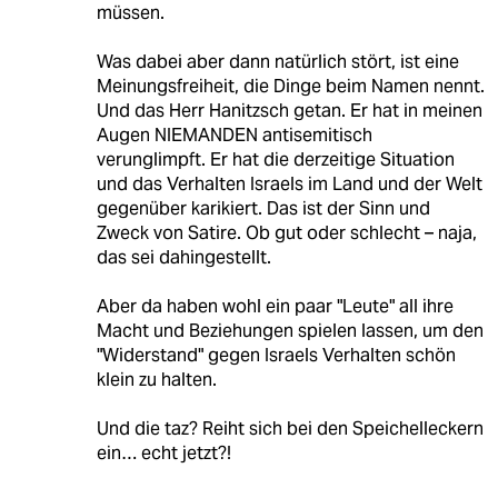
müssen.
Was dabei aber dann natürlich stört, ist eine
Meinungsfreiheit, die Dinge beim Namen nennt.
Und das Herr Hanitzsch getan. Er hat in meinen
Augen NIEMANDEN antisemitisch
verunglimpft. Er hat die derzeitige Situation
und das Verhalten Israels im Land und der Welt
gegenüber karikiert. Das ist der Sinn und
Zweck von Satire. Ob gut oder schlecht – naja,
das sei dahingestellt.
Aber da haben wohl ein paar "Leute" all ihre
Macht und Beziehungen spielen lassen, um den
"Widerstand" gegen Israels Verhalten schön
klein zu halten.
Und die taz? Reiht sich bei den Speichelleckern
ein… echt jetzt?!