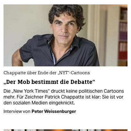
Chappatte über Ende der „NYT“-Cartoons
„Der Mob bestimmt die Debatte“
Die „New York Times“ druckt keine politischen Cartoons
mehr. Für Zeichner Patrick Chappatte ist klar: Sie ist vor
den sozialen Medien eingeknickt.
Interview von
Peter Weissenburger