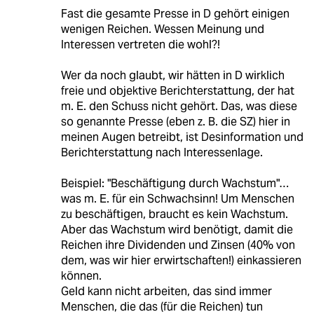
Fast die gesamte Presse in D gehört einigen
wenigen Reichen. Wessen Meinung und
Interessen vertreten die wohl?!
Wer da noch glaubt, wir hätten in D wirklich
freie und objektive Berichterstattung, der hat
m. E. den Schuss nicht gehört. Das, was diese
so genannte Presse (eben z. B. die SZ) hier in
meinen Augen betreibt, ist Desinformation und
Berichterstattung nach Interessenlage.
Beispiel: "Beschäftigung durch Wachstum"…
was m. E. für ein Schwachsinn! Um Menschen
zu beschäftigen, braucht es kein Wachstum.
Aber das Wachstum wird benötigt, damit die
Reichen ihre Dividenden und Zinsen (40% von
dem, was wir hier erwirtschaften!) einkassieren
können.
Geld kann nicht arbeiten, das sind immer
Menschen, die das (für die Reichen) tun