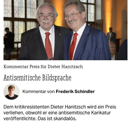
Kommentar Preis für Dieter Hanitzsch
Antisemitische Bildsprache
Kommentar von
Frederik Schindler
Dem kritikresistenten Dieter Hanitzsch wird ein Preis
verliehen, obwohl er eine antisemitische Karikatur
veröffentlichte. Das ist skandalös.