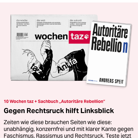
10 Wochen taz + Sachbuch „Autoritäre Rebellion“
Gegen Rechtsruck hilft Linksblick
Zeiten wie diese brauchen Seiten wie diese:
unabhängig, konzernfrei und mit klarer Kante gegen
Faschismus, Rassismus und Rechtsruck. Teste jetzt