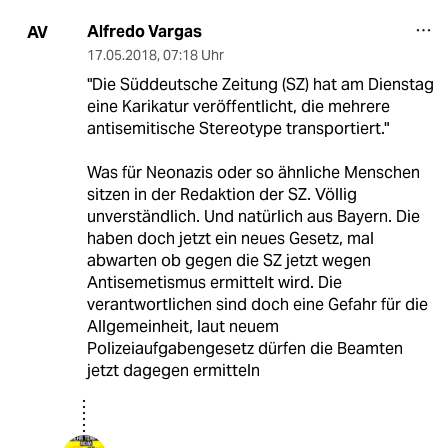
Alfredo Vargas
AV
17.05.2018
,
07:18 Uhr
"Die Süddeutsche Zeitung (SZ) hat am Dienstag
eine Karikatur veröffentlicht, die mehrere
antisemitische Stereotype transportiert."
Was für Neonazis oder so ähnliche Menschen
sitzen in der Redaktion der SZ. Völlig
unverständlich. Und natürlich aus Bayern. Die
haben doch jetzt ein neues Gesetz, mal
abwarten ob gegen die SZ jetzt wegen
Antisemetismus ermittelt wird. Die
verantwortlichen sind doch eine Gefahr für die
Allgemeinheit, laut neuem
Polizeiaufgabengesetz dürfen die Beamten
jetzt dagegen ermitteln