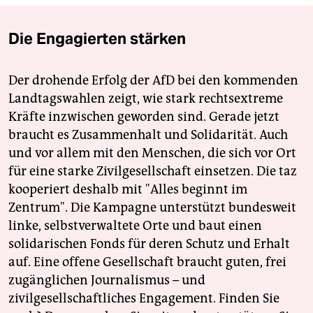
Die Engagierten stärken
Der drohende Erfolg der AfD bei den kommenden
Landtagswahlen zeigt, wie stark rechtsextreme
Kräfte inzwischen geworden sind. Gerade jetzt
braucht es Zusammenhalt und Solidarität. Auch
und vor allem mit den Menschen, die sich vor Ort
für eine starke Zivilgesellschaft einsetzen. Die taz
kooperiert deshalb mit "Alles beginnt im
Zentrum". Die Kampagne unterstützt bundesweit
linke, selbstverwaltete Orte und baut einen
solidarischen Fonds für deren Schutz und Erhalt
auf. Eine offene Gesellschaft braucht guten, frei
zugänglichen Journalismus – und
zivilgesellschaftliches Engagement. Finden Sie