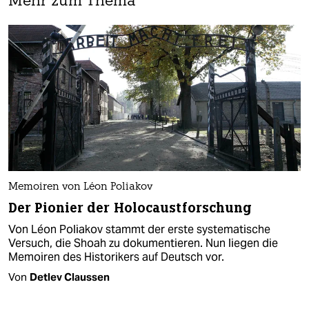
Mehr zum Thema
Memoiren von Léon Poliakov
Der Pionier der Holocaustforschung
Von Léon Poliakov stammt der erste systematische
Versuch, die Shoah zu dokumentieren. Nun liegen die
Memoiren des Historikers auf Deutsch vor.
Von
Detlev Claussen