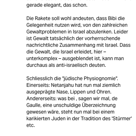
gerade elegant, das schon.
Die Rakete soll wohl andeuten, dass Bibi die
Gelegenheit nutzen wird, von den zahlreichen
Gewaltproblemen in Israel abzulenken. Leider
ist Gewalt tatsächlich der vorherrschende
nachrichtliche Zusammenhang mit Israel. Dass
die Gewalt, die Israel erleidet, hier –
unterkomplex – ausgeblendet ist, kann man
durchaus als anti-israelisch deuten.
Schliesslich die "jüdische Physiognomie".
Einerseits: Netanjahu hat nun mal ziemlich
ausgeprägte Nase, Lippen und Ohren.
Andererseits: was bei , sagen wir mal, de
Gaulle, eine unschuldige Überzeichnung
gewesen wäre, steht nun mal bei einem
karikierten Juden in der Tradition des 'Stürmer'
etc.