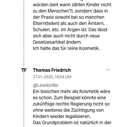
würden (seit wann zählen Kinder nicht
zu den Menschen?), sondern dass in
der Praxis sowohl bei so manchen
Eltern(teilen) als auch den Ämtern,
Schulen, etc. im Argen ist. Das lässt
sich aber auch nicht durch neue
Gesetzesartikel ändern.
Ich halte das für reine Kosmetik.
Thomas Friedrich
TF
27.01.2020
,
18:54 Uhr
@Lesebrille:
Ein bisschen mehr als Kosmetik wäre
es schon. Zum Beispiel könnte eine
zukünftige rechte Regierung nicht so
ohne weiteres die Züchtigung von
Kindern wieder legalisieren.
Das Grundproblem ist natürlich in der