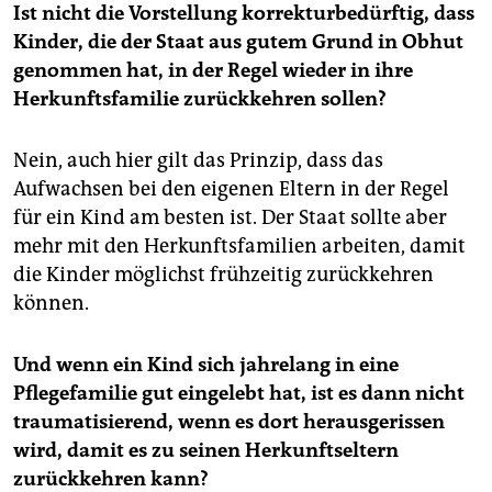
Ist nicht die Vorstellung korrekturbedürftig, dass
Kinder, die der Staat aus gutem Grund in Obhut
genommen hat, in der Regel wieder in ihre
Herkunftsfamilie zurückkehren sollen?
Nein, auch hier gilt das Prinzip, dass das
Aufwachsen bei den eigenen Eltern in der Regel
für ein Kind am besten ist. Der Staat sollte aber
mehr mit den Herkunftsfamilien arbeiten, damit
die Kinder möglichst frühzeitig zurückkehren
können.
Und wenn ein Kind sich jahrelang in eine
Pflegefamilie gut eingelebt hat, ist es dann nicht
traumatisierend, wenn es dort herausgerissen
wird, damit es zu seinen Herkunfts­eltern
zurückkehren kann?