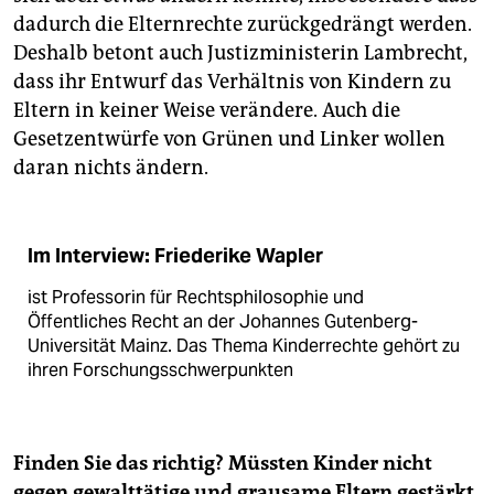
dadurch die Elternrechte zurückgedrängt werden.
Deshalb betont auch Justizministerin Lambrecht,
dass ihr Entwurf das Verhältnis von Kindern zu
Eltern in keiner Weise verändere. Auch die
Gesetzentwürfe von Grünen und Linker wollen
daran nichts ändern.
Im Interview: Friederike Wapler
ist Professorin für Rechtsphilosophie und
Öffentliches Recht an der Johannes Gutenberg-
Universität Mainz. Das Thema Kinderrechte gehört zu
ihren Forschungsschwerpunkten
Finden Sie das richtig? Müssten Kinder nicht
gegen gewalttätige und grausame Eltern gestärkt