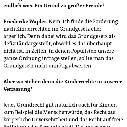
epaper login
endlich was. Ein Grund zu großer Freude?
Friederike Wapler:
Nein. Ich finde die Forderung
nach Kinderrechten im Grundgesetz eher
ärgerlich. Denn dabei wird das Grundgesetz als
defizitär dargestellt, obwohl es das überhaupt
nicht ist. In Zeiten, in denen
Populisten
unsere
ganze Ordnung infrage stellen, sollte man das
Grundgesetz nicht unnötig abwerten.
Aber wo stehen denn die Kinderrechte in unserer
Verfassung?
Jedes Grundrecht gilt natürlich auch für Kinder,
zum Beispiel die Menschenwürde, das Recht auf
körperliche Unversehrtheit und das Recht auf freie