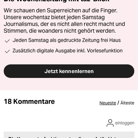
Wir schauen den Superreichen auf die Finger.
Unsere wochentaz bietet jeden Samstag
Journalismus, der es nicht allen recht macht und
Stimmen, die woanders nicht gehört werden.
Jeden Samstag als gedruckte Zeitung frei Haus
Zusätzlich digitale Ausgabe inkl. Vorlesefunktion
Jetzt kennenlernen
18 Kommentare
/
Neueste
Älteste
einloggen