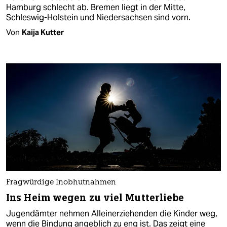
Hamburg schlecht ab. Bremen liegt in der Mitte,
Schleswig-Holstein und Niedersachsen sind vorn.
Von
Kaija Kutter
Fragwürdige Inobhutnahmen
Ins Heim wegen zu viel Mutterliebe
Jugendämter nehmen Alleinerziehenden die Kinder weg,
wenn die Bindung angeblich zu eng ist. Das zeigt eine