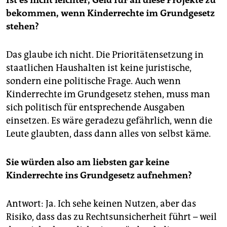
Ist es nicht leichter, Geld für all diese Projekte zu
bekommen, wenn Kinderrechte im Grundgesetz
stehen?
Das glaube ich nicht. Die Prio­ritätensetzung in
staatlichen Haushalten ist keine juristische,
sondern eine politische Frage. Auch wenn
Kinderrechte im Grundgesetz stehen, muss man
sich politisch für entsprechende Ausgaben
einsetzen. Es wäre geradezu gefährlich, wenn die
Leute glaubten, dass dann alles von selbst käme.
Sie würden also am liebsten gar keine
Kinderrechte ins Grundgesetz aufnehmen?
Antwort: Ja. Ich sehe keinen Nutzen, aber das
Risiko, dass das zu Rechtsunsicherheit führt – weil