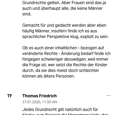
Grundrechte gelten. Aber Frauen sind das ja
auch und überhaupt alle, die keine Männer
sind.
Gemacht für und gedacht werden aber eben
häufig Männer, insofern finde ich es aus
sprachlicher Perspektive klug, explizit zu sein.
Ob es auch einer inhaltlichen - bezogen auf
veränderte Rechte - Änderung bedarf finde ich
hingegen schwieriger abzuwägen, weil immer
die Frage ist, wer setzt die Rechte der Kinder
durch, da sie dies meist doch schlechter
können als ältere Personen.
Thomas Friedrich
TF
27.01.2020
,
11:30 Uhr
Jedes Grundrecht gilt natürlich auch für