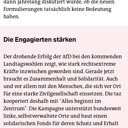
dann jahrelang diskutiert würde, ob die neuen
Formulierungen tatsächlich keine Bedeutung
haben.
Die Engagierten stärken
Der drohende Erfolg der AfD bei den kommenden
Landtagswahlen zeigt, wie stark rechtsextreme
Kräfte inzwischen geworden sind. Gerade jetzt
braucht es Zusammenhalt und Solidarität. Auch
und vor allem mit den Menschen, die sich vor Ort
für eine starke Zivilgesellschaft einsetzen. Die taz
kooperiert deshalb mit "Alles beginnt im
Zentrum". Die Kampagne unterstützt bundesweit
linke, selbstverwaltete Orte und baut einen
solidarischen Fonds für deren Schutz und Erhalt