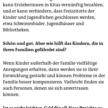
kann Erzieherinnen in Kitas vernünftig bezahlen,
und er kann verhindern, dass Freizeitorte der
Kinder und Jugendlichen geschlossen werden,
etwa Schwimmbäder, Jugendhäuser und
Bibliotheken.
Schön und gut. Aber wie hilft das Kindern, die in
ihren Familien gefährdet sind?
Wenn Kinder außerhalb der Familie vielfältige
Anregungen erhalten, dann werden sie in ihrer
Entwicklung gestärkt und können Probleme in der
Familie besser kompensieren. Vielleicht finden sie
auch Personen, denen sie sich anvertrauen
können.