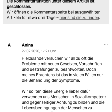
Die Kommentarfunktion unter diesem Artikel ist
geschlossen.
Wir öffnen die Kommentarspalte bei ausgewählten
Artikeln für etwa drei Tage –
hier sind sie zu finden
.
Anina
A
27.02.2020
,
17:21 Uhr
Hierzulande versuchen wir all zu oft die
Probleme mit neuen Gesetzen, Vorschriften
und Bestrafungen zu beantworten. Doch
meines Erachtens ist das in vielen Fällen nur
die Behandlung der Symptome.
Wir sollten diese Energie lieber dafür
verwenden uns Menschen in Sozialkompetenz
und gegenseitiger Achtung zu bilden und die
Lebensbedingungen der Menschen zu