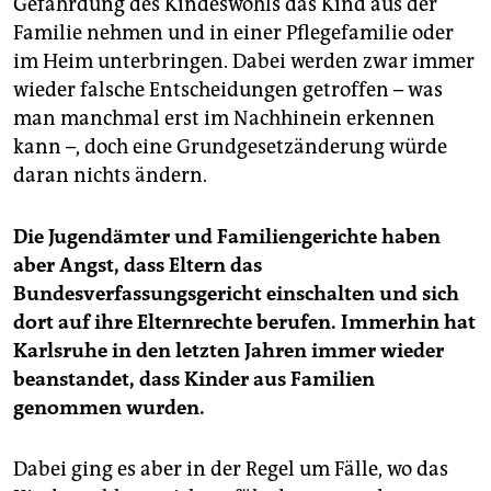
Gefährdung des Kindeswohls das Kind aus der
Familie nehmen und in einer Pflegefamilie oder
im Heim unterbringen. Dabei werden zwar immer
wieder falsche Entscheidungen getroffen – was
man manchmal erst im Nachhinein erkennen
kann –, doch eine Grundgesetzänderung würde
daran nichts ändern.
Die Jugendämter und Familiengerichte haben
aber Angst, dass Eltern das
Bundesverfassungsgericht einschalten und sich
dort auf ihre Elternrechte berufen. Immerhin hat
Karlsruhe in den letzten Jahren immer wieder
beanstandet, dass Kinder aus Familien
genommen wurden.
Dabei ging es aber in der Regel um Fälle, wo das