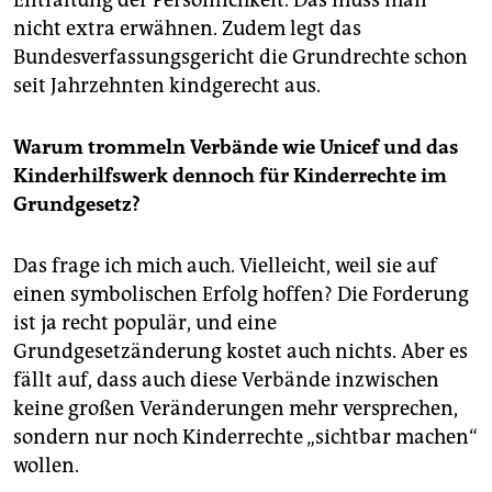
Entfaltung der Persönlichkeit. Das muss man
nicht extra erwähnen. Zudem legt das
Bundesverfassungsgericht die Grundrechte schon
seit Jahrzehnten kindgerecht aus.
Warum trommeln Verbände wie Unicef und das
Kinderhilfswerk dennoch für Kinderrechte im
Grundgesetz?
Das frage ich mich auch. Vielleicht, weil sie auf
einen symbolischen Erfolg hoffen? Die Forderung
ist ja recht populär, und eine
Grundgesetzänderung kostet auch nichts. Aber es
fällt auf, dass auch diese Verbände inzwischen
keine großen Veränderungen mehr versprechen,
sondern nur noch Kinderrechte „sichtbar machen“
wollen.