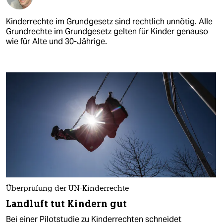
Kinderrechte im Grundgesetz sind rechtlich unnötig. Alle
Grundrechte im Grundgesetz gelten für Kinder genauso
wie für Alte und 30-Jährige.
Überprüfung der UN-Kinderrechte
Landluft tut Kindern gut
Bei einer Pilotstudie zu Kinderrechten schneidet