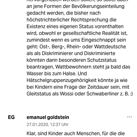
an jene Formen der Bevölkerungseinteilung
gedacht werden, die bisher nach
höchstrichterlicher Rechtsprechung die
Existenz eines eigenen Status vorenthalten
wird, obwohl er gesellschaftliche Realität ist,
zumindest wenn es ums Eingeschnappt sein
geht: Ost-, Berg-, Rhein- oder Wattdeutsche
als als Diskriminierer und Diskriminierte
könnten dann besonderen Schutzstatus
beantragen, Wattbewohnern steht ja bald das
Wasser bis zum Halse. Und
Hätschelgruppenzugehörigkeit könnte ja wie
bei Kindern eine Frage der Zeitdauer sein, mit
Gleitstatus als Wossi oder Schwaberliner z. B. :)
emanuel goldstein
EG
27.01.2020
,
12:37 Uhr
Klar, sind Kinder auch Menschen, für die die