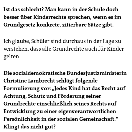
Ist das schlecht? Man kann in der Schule doch
besser über Kinderrechte sprechen, wenn es im
Grundgesetz konkrete, zitierbare Sätze gibt.
Ich glaube, Schüler sind durchaus in der Lage zu
verstehen, dass alle Grundrechte auch für Kinder
gelten.
Die sozialdemokratische Bundesjustizministerin
Christine Lambrecht schlägt folgende
Formulierung vor: „Jedes Kind hat das Recht auf
Achtung, Schutz und Förderung seiner
Grundrechte einschließlich seines Rechts auf
Entwicklung zu einer eigenverantwortlichen
Persönlichkeit in der sozialen Gemeinschaft.“
Klingt das nicht gut?