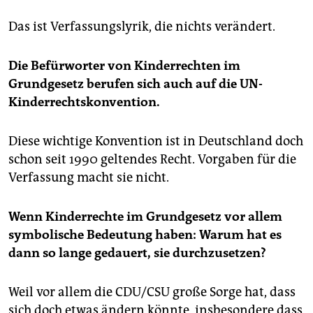
Das ist Verfassungslyrik, die nichts verändert.
Die Befürworter von Kinderrechten im
Grundgesetz berufen sich auch auf die UN-
Kinderrechtskonvention.
Diese wichtige Konvention ist in Deutschland doch
schon seit 1990 geltendes Recht. Vorgaben für die
Verfassung macht sie nicht.
Wenn Kinderrechte im Grundgesetz vor allem
symbolische Bedeutung haben: Warum hat es
dann so lange gedauert, sie durchzusetzen?
Weil vor allem die CDU/CSU große Sorge hat, dass
sich doch etwas ändern könnte, insbesondere dass