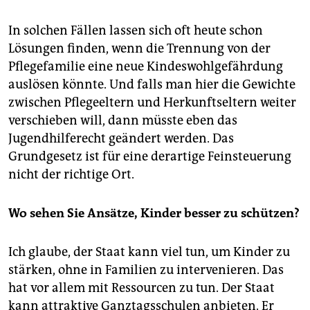
In solchen Fällen lassen sich oft heute schon
Lösungen finden, wenn die Trennung von der
Pflegefamilie eine neue Kindeswohlgefährdung
auslösen könnte. Und falls man hier die Gewichte
zwischen Pflege­eltern und Herkunftseltern weiter
verschieben will, dann müsste eben das
Jugendhilferecht geändert werden. Das
Grundgesetz ist für eine derartige Feinsteuerung
nicht der richtige Ort.
Wo sehen Sie Ansätze, Kinder besser zu schützen?
Ich glaube, der Staat kann viel tun, um Kinder zu
stärken, ohne in Familien zu intervenieren. Das
hat vor allem mit Ressourcen zu tun. Der Staat
kann attraktive Ganztagsschulen anbieten. Er