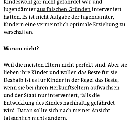
Kindeswohl gar nicht gefährdet war und
Jugendämter
aus falschen Gründen
interveniert
hatten. Es ist nicht Aufgabe der Jugendämter,
Kindern eine vermeintlich optimale Erziehung zu
verschaffen.
Warum nicht?
Weil die meisten Eltern nicht perfekt sind. Aber sie
lieben ihre Kinder und wollen das Beste für sie.
Deshalb ist es für Kinder in der Regel das Beste,
wenn sie bei ihren Herkunftseltern aufwachsen
und der Staat nur interveniert, falls die
Entwicklung des Kindes nachhaltig gefährdet
wird. Daran sollte sich nach meiner Ansicht
tatsächlich nichts ändern.