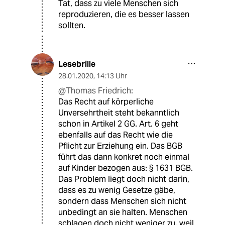
Tat, dass zu viele Menschen sich
reproduzieren, die es besser lassen
sollten.
Lesebrille
28.01.2020
,
14:13 Uhr
@Thomas Friedrich:
Das Recht auf körperliche
Unversehrtheit steht bekanntlich
schon in Artikel 2 GG. Art. 6 geht
ebenfalls auf das Recht wie die
Pflicht zur Erziehung ein. Das BGB
führt das dann konkret noch einmal
auf Kinder bezogen aus: § 1631 BGB.
Das Problem liegt doch nicht darin,
dass es zu wenig Gesetze gäbe,
sondern dass Menschen sich nicht
unbedingt an sie halten. Menschen
schlagen doch nicht weniger zu, weil