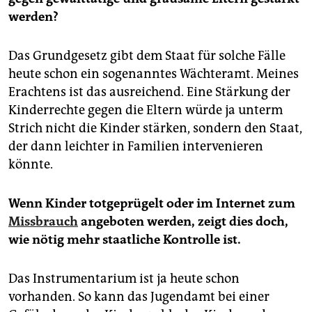
werden?
Das Grundgesetz gibt dem Staat für solche Fälle
heute schon ein sogenanntes Wächter­amt. Meines
Erachtens ist das ausreichend. Eine Stärkung der
Kinderrechte gegen die Eltern würde ja unterm
Strich nicht die Kinder stärken, sondern den Staat,
der dann leichter in Familien intervenieren
könnte.
Wenn Kinder totgeprügelt oder im Internet zum
Missbrauch
angeboten werden, zeigt dies doch,
wie nötig mehr staatliche Kontrolle ist.
Das Instrumentarium ist ja heute schon
vorhanden. So kann das Jugendamt bei einer