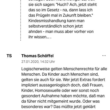
sie sich sagen: "Huch? Ach, jetzt steht
das so im Gesetz - na, dann lass ich
das Prügeln mal in Zukunft bleiben."
Kindesmisshandlung kann man
selbstverständlich schon jetzt
ahnden - man muss aber vorher von
ihr wissen... .
Thomas Schöffel
TS
27.01.2020
,
14:32 Uhr
Logischerweise gelten Menschenrechte für alle
Menschen. Da Kinder auch Menschen sind,
gelten sie auch für sie. Wer jetzt Extras fordert
impliziert aussagenlogisch doch, daß Frauen,
Kinder, Homosexuelle oder wer sonst noch
gesondert Aufnahme haben möchte, daß man
da füher nicht mitgemeint wurde. Oder was
besonderes war? Das müßte jetzt geklärt