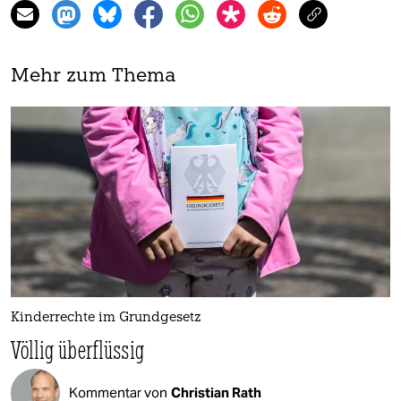
Mehr zum Thema
Kinderrechte im Grundgesetz
Völlig überflüssig
Kommentar von
Christian Rath