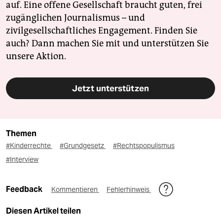
auf. Eine offene Gesellschaft braucht guten, frei
zugänglichen Journalismus – und
zivilgesellschaftliches Engagement. Finden Sie
auch? Dann machen Sie mit und unterstützen Sie
unsere Aktion.
Jetzt unterstützen
Themen
#Kinderrechte
#Grundgesetz
#Rechtspopulismus
#Interview
Feedback
Kommentieren
Fehlerhinweis
Diesen Artikel teilen