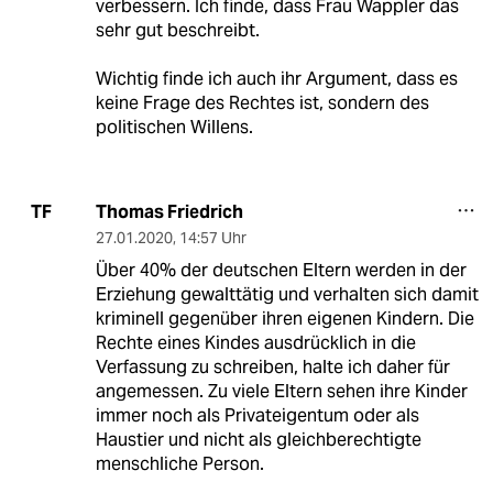
verbessern. Ich finde, dass Frau Wappler das
sehr gut beschreibt.
Wichtig finde ich auch ihr Argument, dass es
keine Frage des Rechtes ist, sondern des
politischen Willens.
Thomas Friedrich
TF
27.01.2020
,
14:57 Uhr
Über 40% der deutschen Eltern werden in der
Erziehung gewalttätig und verhalten sich damit
kriminell gegenüber ihren eigenen Kindern. Die
Rechte eines Kindes ausdrücklich in die
Verfassung zu schreiben, halte ich daher für
angemessen. Zu viele Eltern sehen ihre Kinder
immer noch als Privateigentum oder als
Haustier und nicht als gleichberechtigte
menschliche Person.