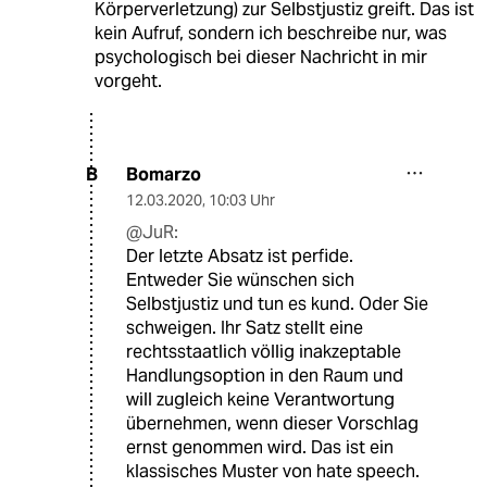
Körperverletzung) zur Selbstjustiz greift. Das ist
kein Aufruf, sondern ich beschreibe nur, was
psychologisch bei dieser Nachricht in mir
vorgeht.
Bomarzo
B
12.03.2020
,
10:03 Uhr
@JuR:
Der letzte Absatz ist perfide.
Entweder Sie wünschen sich
Selbstjustiz und tun es kund. Oder Sie
schweigen. Ihr Satz stellt eine
rechtsstaatlich völlig inakzeptable
Handlungsoption in den Raum und
will zugleich keine Verantwortung
übernehmen, wenn dieser Vorschlag
ernst genommen wird. Das ist ein
klassisches Muster von hate speech.