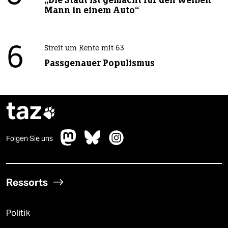
Mann in einem Auto“
6
Streit um Rente mit 63
Passgenauer Populismus
taz

Folgen Sie uns
Ressorts
Politik