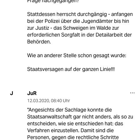
Frage nachgegangen?
Stattdessen herrscht durchgängig - anfangen
bei der Polizei über die Jugendämter bis hin
zur Justiz - das Schweigen im Walde zur
erforderlichen Sorgfalt in der Detailarbeit der
Behörden.
Wie an anderer Stelle schon gesagt wurde:
Staatsversagen auf der ganzen Linie!!!
JuR
J
12.03.2020
,
08:40 Uhr
"Angesichts der Sachlage konnte die
Staatsanwaltschaft gar nicht anders, als so zu
entscheiden, wie sie entschieden hat: das
Verfahren einzustellen. Damit sind die
Personen, gegen die rechtliche Schritte