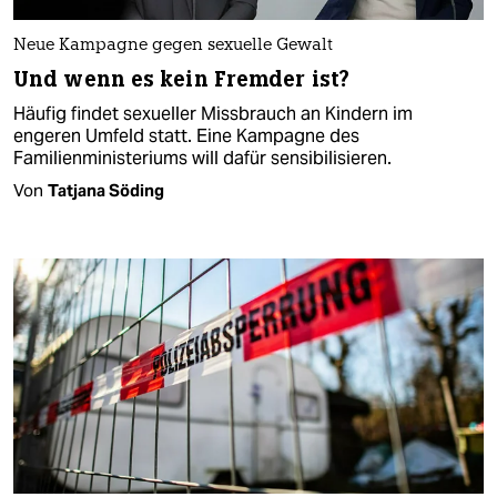
Neue Kampagne gegen sexuelle Gewalt
Und wenn es kein Fremder ist?
Häufig findet sexueller Missbrauch an Kindern im
engeren Umfeld statt. Eine Kampagne des
Familienministeriums will dafür sensibilisieren.
Von
Tatjana Söding