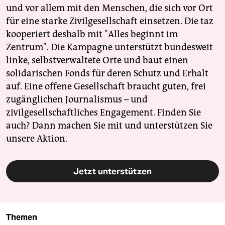
und vor allem mit den Menschen, die sich vor Ort
für eine starke Zivilgesellschaft einsetzen. Die taz
kooperiert deshalb mit "Alles beginnt im
Zentrum". Die Kampagne unterstützt bundesweit
linke, selbstverwaltete Orte und baut einen
solidarischen Fonds für deren Schutz und Erhalt
auf. Eine offene Gesellschaft braucht guten, frei
zugänglichen Journalismus – und
zivilgesellschaftliches Engagement. Finden Sie
auch? Dann machen Sie mit und unterstützen Sie
unsere Aktion.
Jetzt unterstützen
Themen