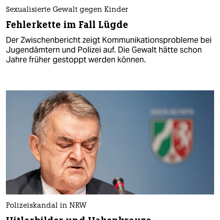
Sexualisierte Gewalt gegen Kinder
Fehlerkette im Fall Lügde
Der Zwischenbericht zeigt Kommunikationsprobleme bei
Jugendämtern und Polizei auf. Die Gewalt hätte schon
Jahre früher gestoppt werden können.
Polizeiskandal in NRW