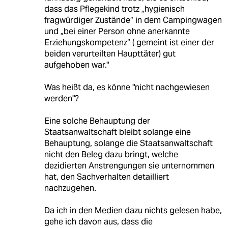
dass das Pflegekind trotz „hygienisch
fragwürdiger Zustände“ in dem Campingwagen
und „bei einer Person ohne anerkannte
Erziehungskompetenz“ ( gemeint ist einer der
beiden verurteilten Haupttäter) gut
aufgehoben war."
Was heißt da, es könne "nicht nachgewiesen
werden"?
Eine solche Behauptung der
Staatsanwaltschaft bleibt solange eine
Behauptung, solange die Staatsanwaltschaft
nicht den Beleg dazu bringt, welche
dezidierten Anstrengungen sie unternommen
hat, den Sachverhalten detailliert
nachzugehen.
Da ich in den Medien dazu nichts gelesen habe,
gehe ich davon aus, dass die