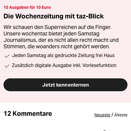
10 Ausgaben für 10 Euro
Die Wochenzeitung mit taz-Blick
Wir schauen den Superreichen auf die Finger.
Unsere wochentaz bietet jeden Samstag
Journalismus, der es nicht allen recht macht und
Stimmen, die woanders nicht gehört werden.
Jeden Samstag als gedruckte Zeitung frei Haus
Zusätzlich digitale Ausgabe inkl. Vorlesefunktion
Jetzt kennenlernen
12 Kommentare
/
Neueste
Älteste