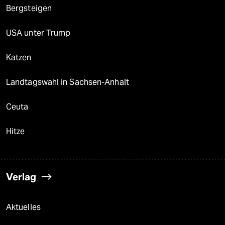
Bergsteigen
USA unter Trump
Katzen
Landtagswahl in Sachsen-Anhalt
Ceuta
Hitze
Verlag
Aktuelles