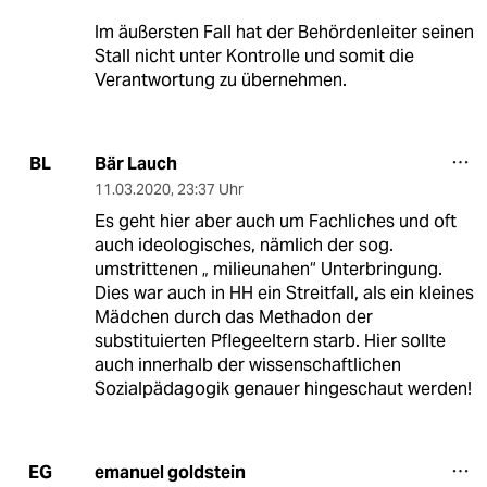
Im äußersten Fall hat der Behördenleiter seinen
Stall nicht unter Kontrolle und somit die
Verantwortung zu übernehmen.
Bär Lauch
BL
11.03.2020
,
23:37 Uhr
Es geht hier aber auch um Fachliches und oft
auch ideologisches, nämlich der sog.
umstrittenen „ milieunahen“ Unterbringung.
Dies war auch in HH ein Streitfall, als ein kleines
Mädchen durch das Methadon der
substituierten Pflegeeltern starb. Hier sollte
auch innerhalb der wissenschaftlichen
Sozialpädagogik genauer hingeschaut werden!
emanuel goldstein
EG