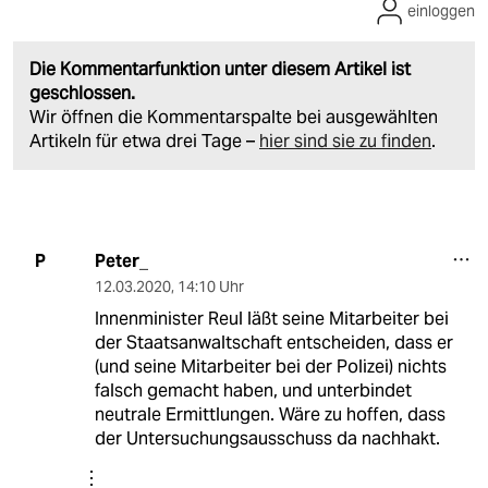
einloggen
Die Kommentarfunktion unter diesem Artikel ist
geschlossen.
Wir öffnen die Kommentarspalte bei ausgewählten
Artikeln für etwa drei Tage –
hier sind sie zu finden
.
Peter_
P
12.03.2020
,
14:10 Uhr
Innenminister Reul läßt seine Mitarbeiter bei
der Staatsanwaltschaft entscheiden, dass er
(und seine Mitarbeiter bei der Polizei) nichts
falsch gemacht haben, und unterbindet
neutrale Ermittlungen. Wäre zu hoffen, dass
der Untersuchungsausschuss da nachhakt.