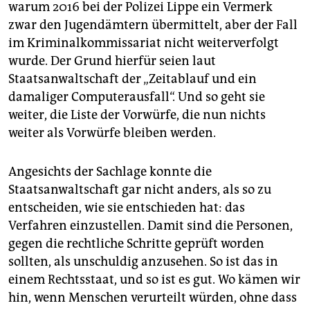
warum 2016 bei der Polizei Lippe ein Vermerk
zwar den Jugendämtern übermittelt, aber der Fall
im Kriminalkommissariat nicht weiterverfolgt
wurde. Der Grund hierfür seien laut
Staatsanwaltschaft der „Zeitablauf und ein
damaliger Computerausfall“. Und so geht sie
weiter, die Liste der Vorwürfe, die nun nichts
weiter als Vorwürfe bleiben werden.
Angesichts der Sachlage konnte die
Staatsanwaltschaft gar nicht anders, als so zu
entscheiden, wie sie entschieden hat: das
Verfahren einzustellen. Damit sind die Personen,
gegen die rechtliche Schritte geprüft worden
sollten, als unschuldig anzusehen. So ist das in
einem Rechtsstaat, und so ist es gut. Wo kämen wir
hin, wenn Menschen verurteilt würden, ohne dass