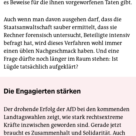
es Beweise für die ihnen vorgeworfenen Taten gibt.
Auch wenn man davon ausgehen darf, dass die
Staatsanwaltschaft sauber ermittelt, dass sie
Rechner forensisch untersucht, Beteiligte intensiv
befragt hat, wird dieses Verfahren wohl immer
einen üblen Nachgeschmack haben. Und eine
Frage dürfte noch länger im Raum stehen: Ist
Lügde tatsächlich aufgeklärt?
Die Engagierten stärken
Der drohende Erfolg der AfD bei den kommenden
Landtagswahlen zeigt, wie stark rechtsextreme
Kräfte inzwischen geworden sind. Gerade jetzt
braucht es Zusammenhalt und Solidarität. Auch