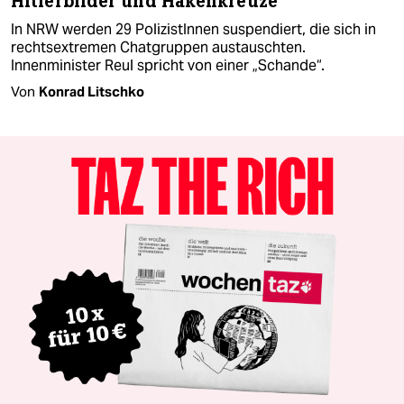
Hitlerbilder und Hakenkreuze
In NRW werden 29 PolizistInnen suspendiert, die sich in
rechtsextremen Chatgruppen austauschten.
Innenminister Reul spricht von einer „Schande“.
Von
Konrad Litschko