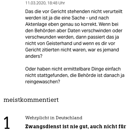
11.03.2020
,
18:48 Uhr
Das die vor Gericht stehenden nicht verurteilt
werden ist ja die eine Sache - und nach
Aktenlage eben genau so korrekt. Wenn bei
den Behörden aber Daten verschwinden oder
verschwunden werden, dann passiert das ja
nicht von Geisterhand und wenn es dir vor
Gericht zitierten nicht waren, war es jemand
anders?
Oder haben nicht ermittelbare Dinge einfach
nicht stattgefunden, die Behörde ist danach ja
reingewaschen?
meistkommentiert
1
Wehrplicht in Deutschland
Zwangsdienst ist nie gut, auch nicht für