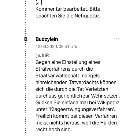
[...]
Kommentar bearbeitet. Bitte
beachten Sie die Netiquette.
Budzylein
B
12.03.2020
,
09:51 Uhr
@JuR:
Gegen eine Einstellung eines
Strafverfahrens durch die
Staatsanwaltschaft mangels
hinreichenden Tatverdachts können
sich die durch die Tat Verletzten
durchaus gerichtlich zur Wehr setzen.
Gucken Sie einfach mal bei Wikipedia
unter "Klageerzwingungsverfahren".
Freilich kommt bei diesen Verfahren
meist nichts heraus, weil die Hürden
recht hoch sind.