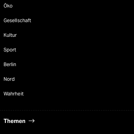
Öko
Gesellschaft
Kultur
Sport
Berlin
Nord
Wahrheit
Themen