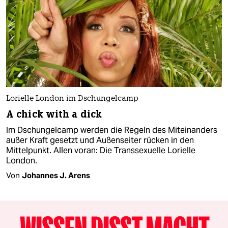
Lorielle London im Dschungelcamp
A chick with a dick
Im Dschungelcamp werden die Regeln des Miteinanders
außer Kraft gesetzt und Außenseiter rücken in den
Mittelpunkt. Allen voran: Die Transsexuelle Lorielle
London.
Von
Johannes J. Arens