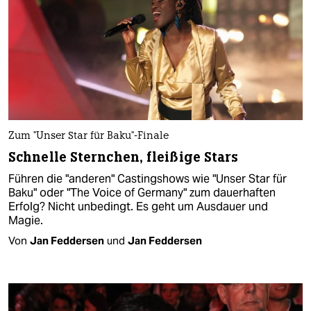
Zum "Unser Star für Baku"-Finale
Schnelle Sternchen, fleißige Stars
Führen die "anderen" Castingshows wie "Unser Star für
Baku" oder "The Voice of Germany" zum dauerhaften
Erfolg? Nicht unbedingt. Es geht um Ausdauer und
Magie.
Von
Jan Feddersen
und
Jan Feddersen