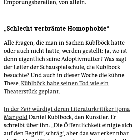
Empörungsbereiten, von allein.
„Schlecht verbrämte Homophobie“
Alle Fragen, die man in Sachen Küblböck hatte
oder auch nicht hatte, werden gestellt: Ja, wo ist
denn eigentlich seine Adoptivmutter? Was sagt
der Leiter der Schauspielschule, die Küblböck
besuchte? Und auch in dieser Woche die kühne
These,
Küblböck habe seinen Tod wie ein
Theaterstück geplant.
In der
Zeit
würdigt deren Literaturkritiker Ijoma
Mangold
Daniel Küblböck, den Künstler. Er
schreibt über ihn: „Die Öffentlichkeit einigte sich
auf den Begriff ‚schräg‘, aber das war erkennbar