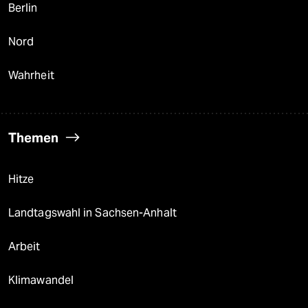
Berlin
Nord
Wahrheit
Themen
Hitze
Landtagswahl in Sachsen-Anhalt
Arbeit
Klimawandel