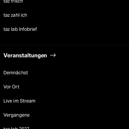
taz frisch
taz zahl ich
taz lab Infobrief
Veranstaltungen
Demnächst
Vor Ort
Live im Stream
Vergangene