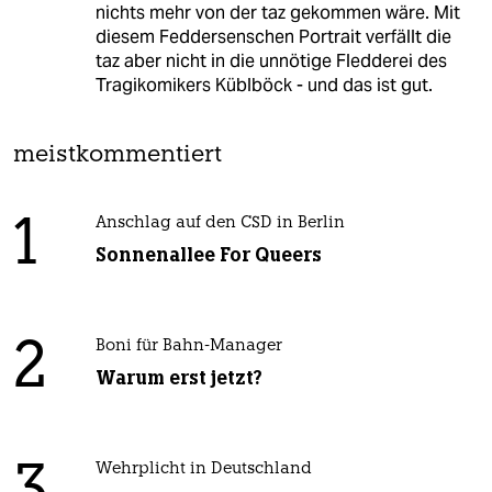
nichts mehr von der taz gekommen wäre. Mit
diesem Feddersenschen Portrait verfällt die
taz aber nicht in die unnötige Fledderei des
Tragikomikers Küblböck - und das ist gut.
meistkommentiert
1
Anschlag auf den CSD in Berlin
Sonnenallee For Queers
2
Boni für Bahn-Manager
Warum erst jetzt?
Wehrplicht in Deutschland