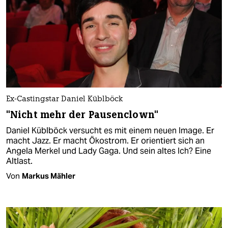
Ex-Castingstar Daniel Küblböck
"Nicht mehr der Pausenclown"
Daniel Küblböck versucht es mit einem neuen Image. Er
macht Jazz. Er macht Ökostrom. Er orientiert sich an
Angela Merkel und Lady Gaga. Und sein altes Ich? Eine
Altlast.
Von
Markus Mähler