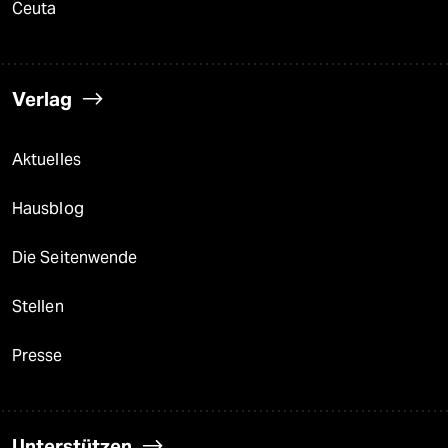
Ceuta
Verlag
Aktuelles
Hausblog
Die Seitenwende
Stellen
Presse
Unterstützen