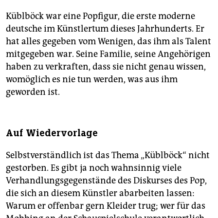
Küblböck war eine Popfigur, die erste moderne
deutsche im Künstlertum dieses Jahrhunderts. Er
hat alles gegeben vom Wenigen, das ihm als Talent
mitgegeben war. Seine Familie, seine Angehörigen
haben zu verkraften, dass sie nicht genau wissen,
womöglich es nie tun werden, was aus ihm
geworden ist.
Auf Wiedervorlage
Selbstverständlich ist das Thema „Küblböck“ nicht
gestorben. Es gibt ja noch wahnsinnig viele
Verhandlungsgegenstände des Diskurses des Pop,
die sich an diesem Künstler abarbeiten lassen:
Warum er offenbar gern Kleider trug; wer für das