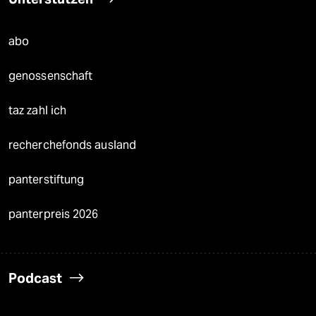
abo
genossenschaft
taz zahl ich
recherchefonds ausland
panterstiftung
panterpreis 2026
Podcast