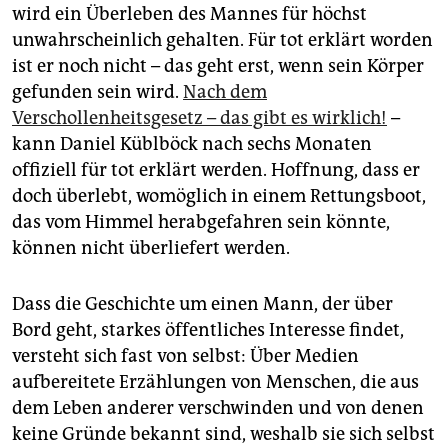
wird ein Überleben des Mannes für höchst
unwahrscheinlich gehalten. Für tot erklärt worden
ist er noch nicht – das geht erst, wenn sein Körper
gefunden sein wird.
Nach dem
Verschollenheitsgesetz – das gibt es wirklich!
–
kann Daniel Küblböck nach sechs Monaten
offiziell für tot erklärt werden. Hoffnung, dass er
doch überlebt, womöglich in einem Rettungsboot,
das vom Himmel herabgefahren sein könnte,
können nicht überliefert werden.
Dass die Geschichte um einen Mann, der über
Bord geht, starkes öffentliches Interesse findet,
versteht sich fast von selbst: Über Medien
aufbereitete Erzählungen von Menschen, die aus
dem Leben anderer verschwinden und von denen
keine Gründe bekannt sind, weshalb sie sich selbst