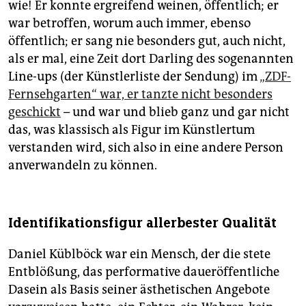
wie! Er konnte ergreifend weinen, öffentlich; er
war betroffen, worum auch immer, ebenso
öffentlich; er sang nie besonders gut, auch nicht,
als er mal, eine Zeit dort Darling des sogenannten
Line-ups (der Künstlerliste der Sendung) im
„ZDF-
Fernsehgarten“ war, er tanzte nicht besonders
geschickt
– und war und blieb ganz und gar nicht
das, was klassisch als Figur im Künstlertum
verstanden wird, sich also in eine andere Person
anverwandeln zu können.
Identifikationsfigur allerbester Qualität
Daniel Küblböck war ein Mensch, der die stete
Entblößung, das performative daueröffentliche
Dasein als Basis seiner ästhetischen Angebote