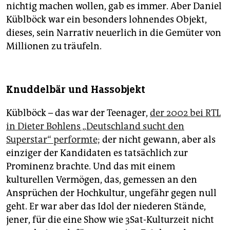
nichtig machen wollen, gab es immer. Aber Daniel
Küblböck war ein besonders lohnendes Objekt,
dieses, sein Narrativ neuerlich in die Gemüter von
Millionen zu träufeln.
Knuddelbär und Hassobjekt
Küblböck – das war der Teenager,
der 2002 bei RTL
in Dieter Bohlens „Deutschland sucht den
Superstar“ performte;
der nicht gewann, aber als
einziger der Kandidaten es tatsächlich zur
Prominenz brachte. Und das mit einem
kulturellen Vermögen, das, gemessen an den
Ansprüchen der Hochkultur, ungefähr gegen null
geht. Er war aber das Idol der niederen Stände,
jener, für die eine Show wie 3Sat-Kulturzeit nicht