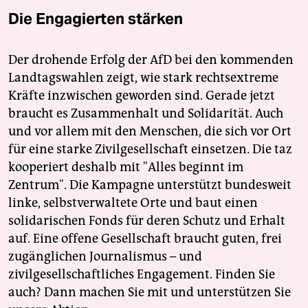
Die Engagierten stärken
Der drohende Erfolg der AfD bei den kommenden
Landtagswahlen zeigt, wie stark rechtsextreme
Kräfte inzwischen geworden sind. Gerade jetzt
braucht es Zusammenhalt und Solidarität. Auch
und vor allem mit den Menschen, die sich vor Ort
für eine starke Zivilgesellschaft einsetzen. Die taz
kooperiert deshalb mit "Alles beginnt im
Zentrum". Die Kampagne unterstützt bundesweit
linke, selbstverwaltete Orte und baut einen
solidarischen Fonds für deren Schutz und Erhalt
auf. Eine offene Gesellschaft braucht guten, frei
zugänglichen Journalismus – und
zivilgesellschaftliches Engagement. Finden Sie
auch? Dann machen Sie mit und unterstützen Sie