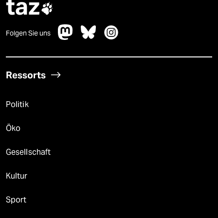
taz

Folgen Sie uns
Ressorts
Politik
Öko
Gesellschaft
Kultur
Sport