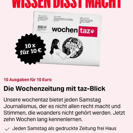
10 Ausgaben für 10 Euro
Die Wochenzeitung mit taz-Blick
Unsere wochentaz bietet jeden Samstag
Journalismus, der es nicht allen recht macht und
Stimmen, die woanders nicht gehört werden. Jetzt
zehn Wochen lang kennenlernen.
Jeden Samstag als gedruckte Zeitung frei Haus