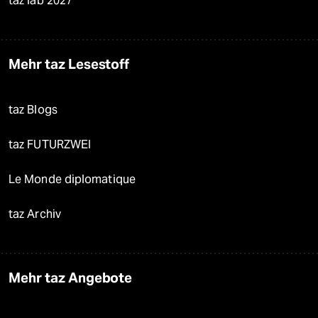
taz lab 2027
Mehr taz Lesestoff
taz Blogs
taz FUTURZWEI
Le Monde diplomatique
taz Archiv
Mehr taz Angebote