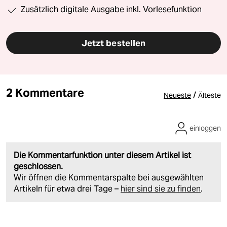
Zusätzlich digitale Ausgabe inkl. Vorlesefunktion
Jetzt bestellen
2 Kommentare
/
Neueste
Älteste
einloggen
Die Kommentarfunktion unter diesem Artikel ist
geschlossen.
Wir öffnen die Kommentarspalte bei ausgewählten
Artikeln für etwa drei Tage –
hier sind sie zu finden
.