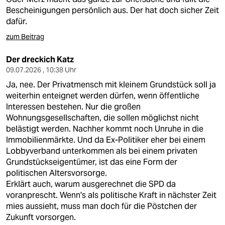
Bescheinigungen persönlich aus. Der hat doch sicher Zeit
dafür.
zum Beitrag
Der dreckich Katz
09.07.2026 , 10:38 Uhr
Ja, nee. Der Privatmensch mit kleinem Grundstück soll ja
weiterhin enteignet werden dürfen, wenn öffentliche
Interessen bestehen. Nur die großen
Wohnungsgesellschaften, die sollen möglichst nicht
belästigt werden. Nachher kommt noch Unruhe in die
Immobilienmärkte. Und da Ex-Politiker eher bei einem
Lobbyverband unterkommen als bei einem privaten
Grundstückseigentümer, ist das eine Form der
politischen Altersvorsorge.
Erklärt auch, warum ausgerechnet die SPD da
voranprescht. Wenn's als politische Kraft in nächster Zeit
mies aussieht, muss man doch für die Pöstchen der
Zukunft vorsorgen.