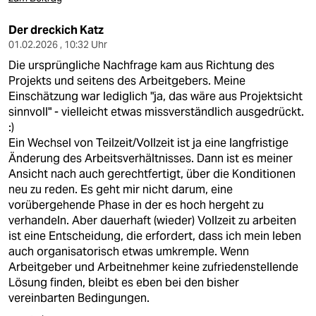
Der dreckich Katz
01.02.2026 , 10:32 Uhr
Die ursprüngliche Nachfrage kam aus Richtung des
Projekts und seitens des Arbeitgebers. Meine
Einschätzung war lediglich "ja, das wäre aus Projektsicht
sinnvoll" - vielleicht etwas missverständlich ausgedrückt.
:)
Ein Wechsel von Teilzeit/Vollzeit ist ja eine langfristige
Änderung des Arbeitsverhältnisses. Dann ist es meiner
Ansicht nach auch gerechtfertigt, über die Konditionen
neu zu reden. Es geht mir nicht darum, eine
vorübergehende Phase in der es hoch hergeht zu
verhandeln. Aber dauerhaft (wieder) Vollzeit zu arbeiten
ist eine Entscheidung, die erfordert, dass ich mein leben
auch organisatorisch etwas umkremple. Wenn
Arbeitgeber und Arbeitnehmer keine zufriedenstellende
Lösung finden, bleibt es eben bei den bisher
vereinbarten Bedingungen.