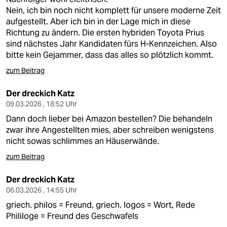
Nein, ich bin noch nicht komplett für unsere moderne Zeit
aufgestellt. Aber ich bin in der Lage mich in diese
Richtung zu ändern. Die ersten hybriden Toyota Prius
sind nächstes Jahr Kandidaten fürs H-Kennzeichen. Also
bitte kein Gejammer, dass das alles so plötzlich kommt.
zum Beitrag
Der dreckich Katz
09.03.2026 , 18:52 Uhr
Dann doch lieber bei Amazon bestellen? Die behandeln
zwar ihre Angestellten mies, aber schreiben wenigstens
nicht sowas schlimmes an Häuserwände.
zum Beitrag
Der dreckich Katz
06.03.2026 , 14:55 Uhr
griech. philos = Freund, griech. logos = Wort, Rede
Phililoge = Freund des Geschwafels