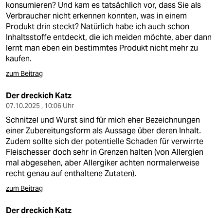
konsumieren? Und kam es tatsächlich vor, dass Sie als
Verbraucher nicht erkennen konnten, was in einem
Produkt drin steckt? Natürlich habe ich auch schon
Inhaltsstoffe entdeckt, die ich meiden möchte, aber dann
lernt man eben ein bestimmtes Produkt nicht mehr zu
kaufen.
zum Beitrag
Der dreckich Katz
07.10.2025 , 10:06 Uhr
Schnitzel und Wurst sind für mich eher Bezeichnungen
einer Zubereitungsform als Aussage über deren Inhalt.
Zudem sollte sich der potentielle Schaden für verwirrte
Fleischesser doch sehr in Grenzen halten (von Allergien
mal abgesehen, aber Allergiker achten normalerweise
recht genau auf enthaltene Zutaten).
zum Beitrag
Der dreckich Katz