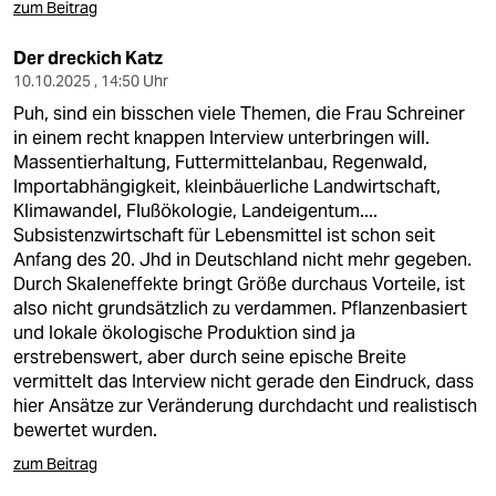
zum Beitrag
Der dreckich Katz
10.10.2025 , 14:50 Uhr
Puh, sind ein bisschen viele Themen, die Frau Schreiner
in einem recht knappen Interview unterbringen will.
Massentierhaltung, Futtermittelanbau, Regenwald,
Importabhängigkeit, kleinbäuerliche Landwirtschaft,
Klimawandel, Flußökologie, Landeigentum....
Subsistenzwirtschaft für Lebensmittel ist schon seit
Anfang des 20. Jhd in Deutschland nicht mehr gegeben.
Durch Skaleneffekte bringt Größe durchaus Vorteile, ist
also nicht grundsätzlich zu verdammen. Pflanzenbasiert
und lokale ökologische Produktion sind ja
erstrebenswert, aber durch seine epische Breite
vermittelt das Interview nicht gerade den Eindruck, dass
hier Ansätze zur Veränderung durchdacht und realistisch
bewertet wurden.
zum Beitrag