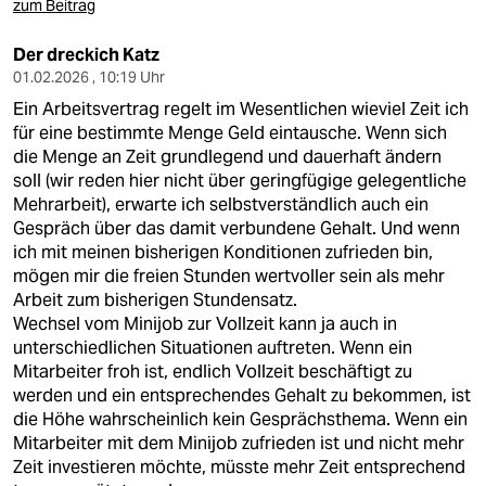
zum Beitrag
Der dreckich Katz
01.02.2026 , 10:19 Uhr
Ein Arbeitsvertrag regelt im Wesentlichen wieviel Zeit ich
für eine bestimmte Menge Geld eintausche. Wenn sich
die Menge an Zeit grundlegend und dauerhaft ändern
soll (wir reden hier nicht über geringfügige gelegentliche
Mehrarbeit), erwarte ich selbstverständlich auch ein
Gespräch über das damit verbundene Gehalt. Und wenn
ich mit meinen bisherigen Konditionen zufrieden bin,
mögen mir die freien Stunden wertvoller sein als mehr
Arbeit zum bisherigen Stundensatz.
Wechsel vom Minijob zur Vollzeit kann ja auch in
unterschiedlichen Situationen auftreten. Wenn ein
Mitarbeiter froh ist, endlich Vollzeit beschäftigt zu
werden und ein entsprechendes Gehalt zu bekommen, ist
die Höhe wahrscheinlich kein Gesprächsthema. Wenn ein
Mitarbeiter mit dem Minijob zufrieden ist und nicht mehr
Zeit investieren möchte, müsste mehr Zeit entsprechend