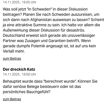
14.11.2025 , 16:05 Uhr
Was soll jetzt "in Schweden" in dieser Diskussion
beitragen? Planen Sie nach Schweden auszureisen, um
sich dann nach Afghanistan ausweisen zu lassen? Scheint
ja eine attraktive Summe zu sein. Ich halte vor allem die
Außenwirkung dieser Diskussion für desaströs.
Deutschland erweist sich gerade als unzuverlässiger
Partner was Zusagen und Garantien betrifft. Wenn
gerade dumpfe Polemik angesagt ist, ist auf uns kein
Verlaß mehr.
zum Beitrag
Der dreckich Katz
14.11.2025 , 16:00 Uhr
Behauptet wurde dass "berechnet wurde". Können Sie
dafür seriöse Belege beisteuern oder ist das
persönliches Bauchgefühl?
zum Beitrag