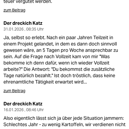
teuer vergütet werden.
zum Beitrag
Der dreckich Katz
31.01.2026 , 08:35 Uhr
Ja, selbst so erlebt. Nach ein paar Jahren Teilzeit in
einem Projekt gelandet, in dem es dann doch sinnvoll
gewesen wäre, an 5 Tagen pro Woche ansprechbar zu
sein. Auf die Frage nach Vollzeit kam von mir "Was
bekomme ich denn dafür, wenn ich wieder Vollzeit
arbeite?" Die Antwort: "Du bekommst die zusätzliche
Tage natürlich bezahlt." Ist doch tröstlich, dass keine
ehrenamtliche Tätigkeit erwartet wird...
zum Beitrag
Der dreckich Katz
16.01.2026 , 08:46 Uhr
Also eigentlich lässt sich ja über jede Situation jammern:
Schlechtes Jahr - zu wenig Kartoffeln, wir verdienen nicht