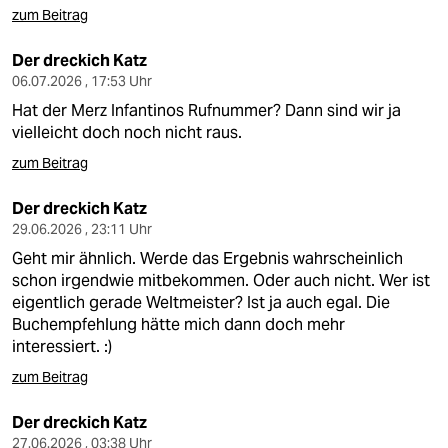
zum Beitrag
Der dreckich Katz
06.07.2026 , 17:53 Uhr
Hat der Merz Infantinos Rufnummer? Dann sind wir ja
vielleicht doch noch nicht raus.
zum Beitrag
Der dreckich Katz
29.06.2026 , 23:11 Uhr
Geht mir ähnlich. Werde das Ergebnis wahrscheinlich
schon irgendwie mitbekommen. Oder auch nicht. Wer ist
eigentlich gerade Weltmeister? Ist ja auch egal. Die
Buchempfehlung hätte mich dann doch mehr
interessiert. :)
zum Beitrag
Der dreckich Katz
27.06.2026 , 03:38 Uhr