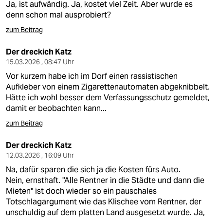
Ja, ist aufwändig. Ja, kostet viel Zeit. Aber wurde es
denn schon mal ausprobiert?
zum Beitrag
Der dreckich Katz
15.03.2026 , 08:47 Uhr
Vor kurzem habe ich im Dorf einen rassistischen
Aufkleber von einem Zigarettenautomaten abgeknibbelt.
Hätte ich wohl besser dem Verfassungsschutz gemeldet,
damit er beobachten kann...
zum Beitrag
Der dreckich Katz
12.03.2026 , 16:09 Uhr
Na, dafür sparen die sich ja die Kosten fürs Auto.
Nein, ernsthaft. "Alle Rentner in die Städte und dann die
Mieten" ist doch wieder so ein pauschales
Totschlagargument wie das Klischee vom Rentner, der
unschuldig auf dem platten Land ausgesetzt wurde. Ja,