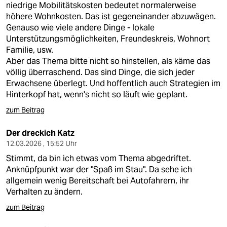
niedrige Mobilitätskosten bedeutet normalerweise
höhere Wohnkosten. Das ist gegeneinander abzuwägen.
Genauso wie viele andere Dinge - lokale
Unterstützungsmöglichkeiten, Freundeskreis, Wohnort
Familie, usw.
Aber das Thema bitte nicht so hinstellen, als käme das
völlig überraschend. Das sind Dinge, die sich jeder
Erwachsene überlegt. Und hoffentlich auch Strategien im
Hinterkopf hat, wenn's nicht so läuft wie geplant.
zum Beitrag
Der dreckich Katz
12.03.2026 , 15:52 Uhr
Stimmt, da bin ich etwas vom Thema abgedriftet.
Anknüpfpunkt war der "Spaß im Stau". Da sehe ich
allgemein wenig Bereitschaft bei Autofahrern, ihr
Verhalten zu ändern.
zum Beitrag