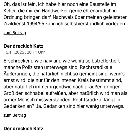
Oh, das ist fein. Ich habe hier noch eine Baustelle im
Keller, die mir ein Handwerker gerne ehrenamtlich in
Ordnung bringen darf. Nachweis über meinen geleisteten
Zivildienst 1994/95 kann ich selbstverständlich vorlegen.
zum Beitrag
Der dreckich Katz
15.11.2025 , 20:11 Uhr
Erschreckend wie naiv und wie wenig selbstreflektiert
manche Polizisten unterwegs sind. Rechtsradikale
Äußerungen, die natürlich nicht so gemeint sind, wenn's
ernst wird, die nur für den intenen Kreis bestimmt sind,
aber natürlich immer irgendwie nach draußen dringen.
Groß den schnabel aufreißen, aber natürlich wird man als
armer Mensch missverstanden. Rechtsradikal fängt in
Gedanken an? Ja, Gedanken sind hier wenig unterwegs.
zum Beitrag
Der dreckich Katz