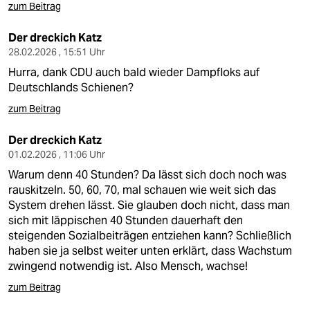
zum Beitrag
Der dreckich Katz
28.02.2026 , 15:51 Uhr
Hurra, dank CDU auch bald wieder Dampfloks auf
Deutschlands Schienen?
zum Beitrag
Der dreckich Katz
01.02.2026 , 11:06 Uhr
Warum denn 40 Stunden? Da lässt sich doch noch was
rauskitzeln. 50, 60, 70, mal schauen wie weit sich das
System drehen lässt. Sie glauben doch nicht, dass man
sich mit läppischen 40 Stunden dauerhaft den
steigenden Sozialbeiträgen entziehen kann? Schließlich
haben sie ja selbst weiter unten erklärt, dass Wachstum
zwingend notwendig ist. Also Mensch, wachse!
zum Beitrag