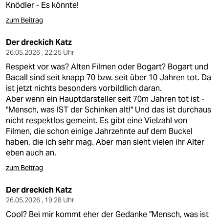
Knödler - Es könnte!
zum Beitrag
Der dreckich Katz
26.05.2026 , 22:25 Uhr
Respekt vor was? Alten Filmen oder Bogart? Bogart und
Bacall sind seit knapp 70 bzw. seit über 10 Jahren tot. Da
ist jetzt nichts besonders vorbildlich daran.
Aber wenn ein Hauptdarsteller seit 70m Jahren tot ist -
"Mensch, was IST der Schinken alt!" Und das ist durchaus
nicht respektlos gemeint. Es gibt eine Vielzahl von
Filmen, die schon einige Jahrzehnte auf dem Buckel
haben, die ich sehr mag. Aber man sieht vielen ihr Alter
eben auch an.
zum Beitrag
Der dreckich Katz
26.05.2026 , 19:28 Uhr
Cool? Bei mir kommt eher der Gedanke "Mensch, was ist