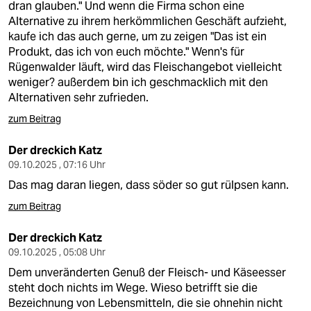
dran glauben." Und wenn die Firma schon eine
Alternative zu ihrem herkömmlichen Geschäft aufzieht,
kaufe ich das auch gerne, um zu zeigen "Das ist ein
Produkt, das ich von euch möchte." Wenn's für
Rügenwalder läuft, wird das Fleischangebot vielleicht
weniger? außerdem bin ich geschmacklich mit den
Alternativen sehr zufrieden.
zum Beitrag
Der dreckich Katz
09.10.2025 , 07:16 Uhr
Das mag daran liegen, dass söder so gut rülpsen kann.
zum Beitrag
Der dreckich Katz
09.10.2025 , 05:08 Uhr
Dem unveränderten Genuß der Fleisch- und Käseesser
steht doch nichts im Wege. Wieso betrifft sie die
Bezeichnung von Lebensmitteln, die sie ohnehin nicht