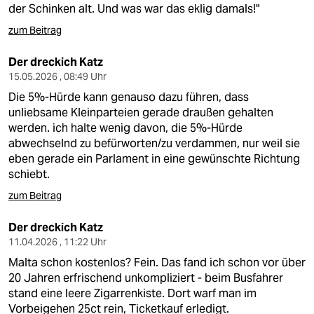
der Schinken alt. Und was war das eklig damals!"
zum Beitrag
Der dreckich Katz
15.05.2026 , 08:49 Uhr
Die 5%-Hürde kann genauso dazu führen, dass
unliebsame Kleinparteien gerade draußen gehalten
werden. ich halte wenig davon, die 5%-Hürde
abwechselnd zu befürworten/zu verdammen, nur weil sie
eben gerade ein Parlament in eine gewünschte Richtung
schiebt.
zum Beitrag
Der dreckich Katz
11.04.2026 , 11:22 Uhr
Malta schon kostenlos? Fein. Das fand ich schon vor über
20 Jahren erfrischend unkompliziert - beim Busfahrer
stand eine leere Zigarrenkiste. Dort warf man im
Vorbeigehen 25ct rein, Ticketkauf erledigt.