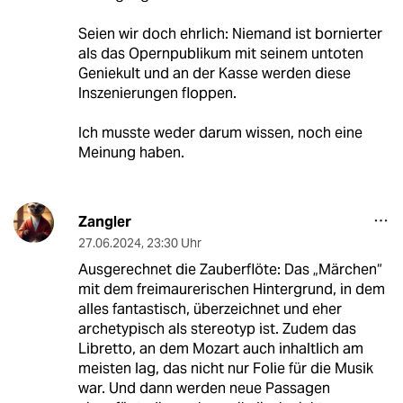
Seien wir doch ehrlich: Niemand ist bornierter
als das Opernpublikum mit seinem untoten
Geniekult und an der Kasse werden diese
Inszenierungen floppen.
Ich musste weder darum wissen, noch eine
Meinung haben.
Zangler
27.06.2024
,
23:30 Uhr
Ausgerechnet die Zauberflöte: Das „Märchen“
mit dem freimaurerischen Hintergrund, in dem
alles fantastisch, überzeichnet und eher
archetypisch als stereotyp ist. Zudem das
Libretto, an dem Mozart auch inhaltlich am
meisten lag, das nicht nur Folie für die Musik
war. Und dann werden neue Passagen