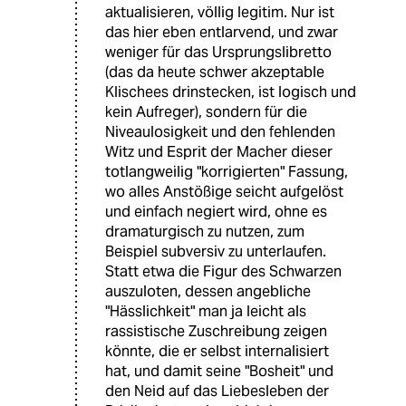
aktualisieren, völlig legitim. Nur ist
das hier eben entlarvend, und zwar
weniger für das Ursprungslibretto
(das da heute schwer akzeptable
Klischees drinstecken, ist logisch und
kein Aufreger), sondern für die
Niveaulosigkeit und den fehlenden
Witz und Esprit der Macher dieser
totlangweilig "korrigierten" Fassung,
wo alles Anstößige seicht aufgelöst
und einfach negiert wird, ohne es
dramaturgisch zu nutzen, zum
Beispiel subversiv zu unterlaufen.
Statt etwa die Figur des Schwarzen
auszuloten, dessen angebliche
"Hässlichkeit" man ja leicht als
rassistische Zuschreibung zeigen
könnte, die er selbst internalisiert
hat, und damit seine "Bosheit" und
den Neid auf das Liebesleben der