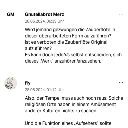
Gnutellabrot Merz
GM
28.06.2024
,
06:39 Uhr
Wird jemand gezwungen die Zauberflöte in
dieser überarbeiteten Form aufzuführen?
Ist es verboten die Zauberflöte Original
aufzuführen?
Es kann doch jede/r/s selbst entscheiden, sich
dieses „Werk“ anzuhören/anzusehen.
fly
28.06.2024
,
01:12 Uhr
Also, der Tempel muss auch noch raus. Solche
religiösen Orte haben in einem Amüsement
anderer Kulturen nichts zu suchen.
Und die Funktion eines „Aufsehers“ sollte