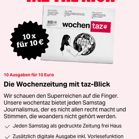
10 Ausgaben für 10 Euro
Die Wochenzeitung mit taz-Blick
Wir schauen den Superreichen auf die Finger.
Unsere wochentaz bietet jeden Samstag
Journalismus, der es nicht allen recht macht und
Stimmen, die woanders nicht gehört werden.
Jeden Samstag als gedruckte Zeitung frei Haus
Zusätzlich digitale Ausgabe inkl. Vorlesefunktion