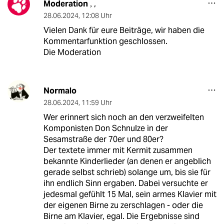
Moderation
,
,
28.06.2024
,
12:08 Uhr
Vielen Dank für eure Beiträge, wir haben die
Kommentarfunktion geschlossen.
Die Moderation
Normalo
28.06.2024
,
11:59 Uhr
Wer erinnert sich noch an den verzweifelten
Komponisten Don Schnulze in der
Sesamstraße der 70er und 80er?
Der textete immer mit Kermit zusammen
bekannte Kinderlieder (an denen er angeblich
gerade selbst schrieb) solange um, bis sie für
ihn endlich Sinn ergaben. Dabei versuchte er
jedesmal gefühlt 15 Mal, sein armes Klavier mit
der eigenen Birne zu zerschlagen - oder die
Birne am Klavier, egal. Die Ergebnisse sind