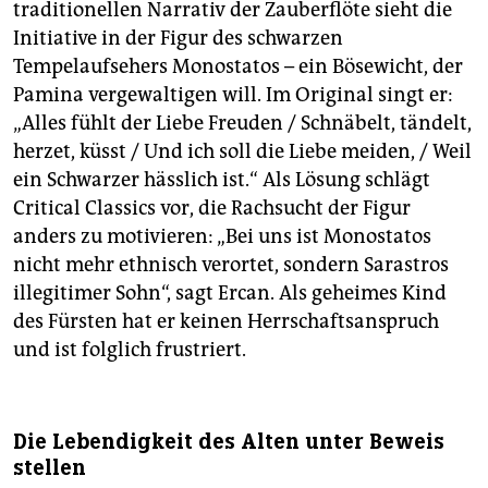
traditionellen Narrativ der Zauberflöte sieht die
Initiative in der Figur des schwarzen
Tempelaufsehers Monostatos – ein Bösewicht, der
Pamina vergewaltigen will. Im Original singt er:
„Alles fühlt der Liebe Freuden / Schnäbelt, tändelt,
herzet, küsst / Und ich soll die Liebe meiden, / Weil
ein Schwarzer hässlich ist.“ Als Lösung schlägt
Critical Classics vor, die Rachsucht der Figur
anders zu motivieren: „Bei uns ist Monostatos
nicht mehr ethnisch verortet, sondern Sarastros
illegitimer Sohn“, sagt Ercan. Als geheimes Kind
des Fürsten hat er keinen Herrschaftsanspruch
und ist folglich frustriert.
Die Lebendigkeit des Alten unter Beweis
stellen