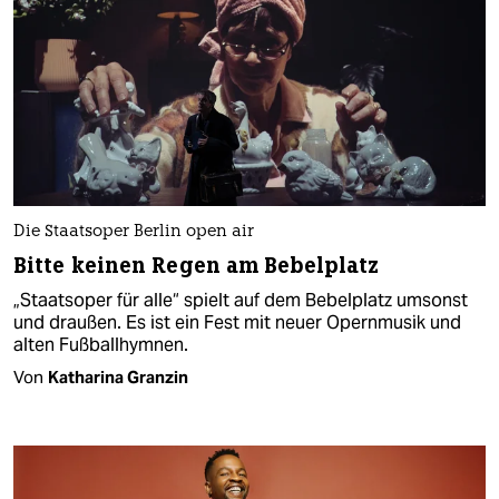
Die Staatsoper Berlin open air
Bitte keinen Regen am Bebelplatz
„Staatsoper für alle“ spielt auf dem Bebelplatz umsonst
und draußen. Es ist ein Fest mit neuer Opernmusik und
alten Fußballhymnen.
Von
Katharina Granzin