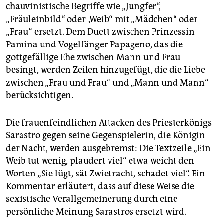
chauvinistische Begriffe wie „Jungfer“,
„Fräuleinbild“ oder „Weib“ mit „Mädchen“ oder
„Frau“ ersetzt. Dem Duett zwischen Prinzessin
Pamina und Vogelfänger Papageno, das die
gottgefällige Ehe zwischen Mann und Frau
besingt, werden Zeilen hinzugefügt, die die Liebe
zwischen „Frau und Frau“ und „Mann und Mann“
berücksichtigen.
Die frauenfeindlichen Attacken des Priesterkönigs
Sarastro gegen seine Gegenspielerin, die Königin
der Nacht, werden ausgebremst: Die Textzeile „Ein
Weib tut wenig, plaudert viel“ etwa weicht den
Worten „Sie lügt, sät Zwietracht, schadet viel“. Ein
Kommentar erläutert, dass auf diese Weise die
sexistische Verallgemeinerung durch eine
persönliche Meinung Sarastros ersetzt wird.