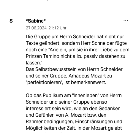
*Sabine*
S
27.06.2024
,
21:12 Uhr
Die Gruppe um Herrn Schneider hat nicht nur
Texte geändert, sondern Herr Schneider fügte
noch eine "Arie ein, um sie in ihrer Liebe zu dem
Prinzen Tamino nicht allzu passiv dastehen zu
lassen."
Das Selbstbewusstsein von Herrn Schneider
und seiner Gruppe, Amadeus Mozart zu
"perfektionieren", ist bemerkenswert.
Ob das Publikum am "Innenleben" von Herrn
Schneider und seiner Gruppe ebenso
interessiert sein wird, wie an den Gedanken
und Gefühlen von A. Mozart bzw. den
Rahmenbedingungen, Einschränkungen und
Möglichkeiten der Zeit, in der Mozart gelebt