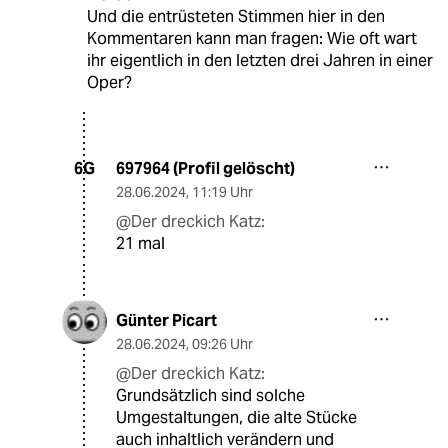
Und die entrüsteten Stimmen hier in den
Kommentaren kann man fragen: Wie oft wart
ihr eigentlich in den letzten drei Jahren in einer
Oper?
697964 (Profil gelöscht)
6G
28.06.2024
,
11:19 Uhr
@Der dreckich Katz:
21 mal
Günter Picart
28.06.2024
,
09:26 Uhr
@Der dreckich Katz:
Grundsätzlich sind solche
Umgestaltungen, die alte Stücke
auch inhaltlich verändern und