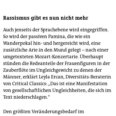
Rassismus gibt es nun nicht mehr
Auch jenseits der Sprach­ebene wird eingegriffen.
So wird der passiven Pamina, die wie ein
Wanderpokal hin- und hergereicht wird, eine
zusätzliche Arie in den Mund gelegt – nach einer
umgetexteten Mozart-Konzertarie. Überhaupt
stünden die Redeanteile der Frauenfiguren in der
Zauberflöte im Ungleichgewicht zu denen der
Männer, erklärt Leyla Ercan, Diversitäts-Beraterin
von Critical Classics: „Das ist eine Manifestation
von gesellschaftlichen Ungleichheiten, die sich im
Text niederschlagen.“
Den größten Veränderungsbedarf im