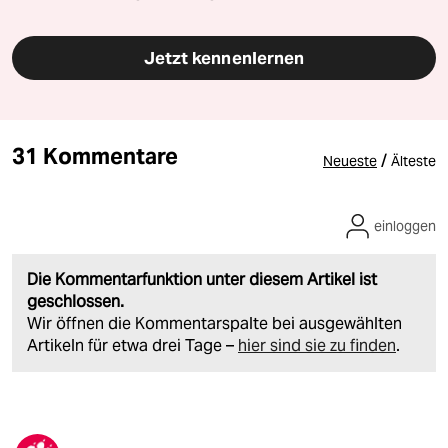
Jetzt kennenlernen
31 Kommentare
/
Neueste
Älteste
einloggen
Die Kommentarfunktion unter diesem Artikel ist
geschlossen.
Wir öffnen die Kommentarspalte bei ausgewählten
Artikeln für etwa drei Tage –
hier sind sie zu finden
.