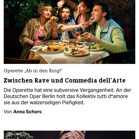
Operette „Ab in den Ring!“
Zwischen Rave und Commedia dell’Arte
Die Operette hat eine subversive Vergangenheit. An der
Deutschen Oper Berlin holt das Kollektiv tutti d*a­mo­re
sie aus der walzerseligen Piefigkeit.
Von
Anna Schors