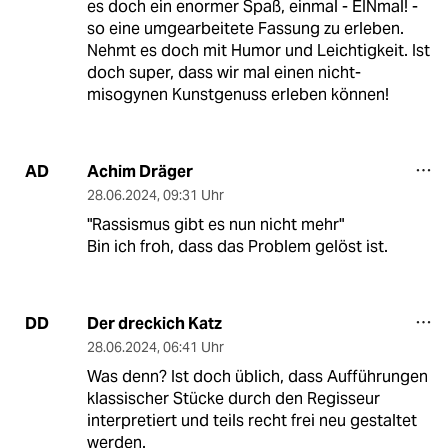
es doch ein enormer Spaß, einmal - EINmal! -
so eine umgearbeitete Fassung zu erleben.
Nehmt es doch mit Humor und Leichtigkeit. Ist
doch super, dass wir mal einen nicht-
misogynen Kunstgenuss erleben können!
Achim Dräger
AD
28.06.2024
,
09:31 Uhr
"Rassismus gibt es nun nicht mehr"
Bin ich froh, dass das Problem gelöst ist.
Der dreckich Katz
DD
28.06.2024
,
06:41 Uhr
Was denn? Ist doch üblich, dass Aufführungen
klassischer Stücke durch den Regisseur
interpretiert und teils recht frei neu gestaltet
werden.