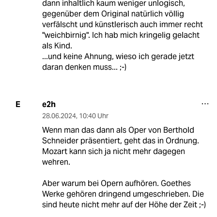
dann inhaltlich kaum weniger unlogisch,
gegenüber dem Original natürlich völlig
verfälscht und künstlerisch auch immer recht
"weichbirnig". Ich hab mich kringelig gelacht
als Kind.
...und keine Ahnung, wieso ich gerade jetzt
daran denken muss... ;-)
e2h
E
28.06.2024
,
10:40 Uhr
Wenn man das dann als Oper von Berthold
Schneider präsentiert, geht das in Ordnung.
Mozart kann sich ja nicht mehr dagegen
wehren.
Aber warum bei Opern aufhören. Goethes
Werke gehören dringend umgeschrieben. Die
sind heute nicht mehr auf der Höhe der Zeit ;-)