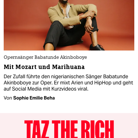
Opernsänger Babatunde Akinboboye
Mit Mozart und Marihuana
Der Zufall führte den nigerianischen Sänger Babatunde
Akinboboye zur Oper. Er mixt Arien und HipHop und geht
auf Social Media mit Kurzvideos viral.
Von
Sophie Emilie Beha