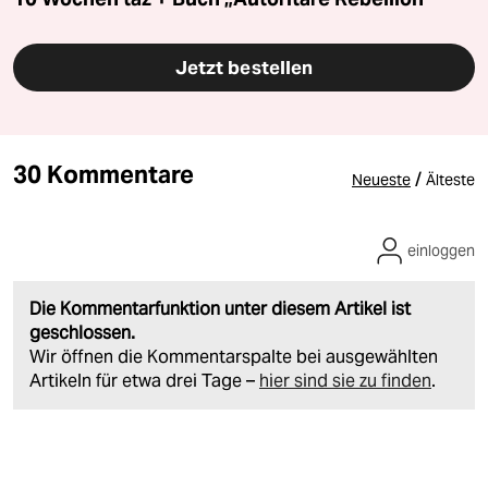
Jetzt bestellen
30 Kommentare
/
Neueste
Älteste
einloggen
Die Kommentarfunktion unter diesem Artikel ist
geschlossen.
Wir öffnen die Kommentarspalte bei ausgewählten
Artikeln für etwa drei Tage –
hier sind sie zu finden
.