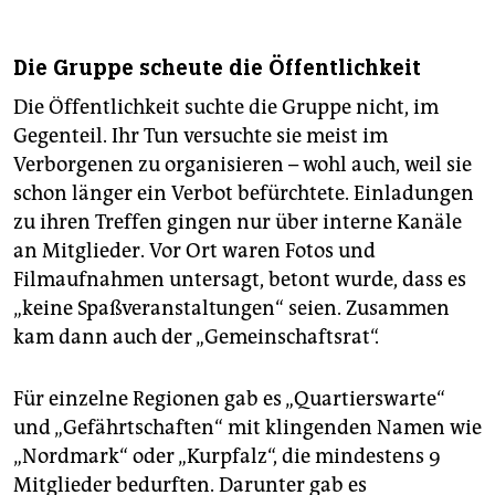
Die Gruppe scheute die Öffentlichkeit
Die Öffentlichkeit suchte die Gruppe nicht, im
Gegenteil. Ihr Tun versuchte sie meist im
Verborgenen zu organisieren – wohl auch, weil sie
schon länger ein Verbot befürchtete. Einladungen
zu ihren Treffen gingen nur über interne Kanäle
an Mitglieder. Vor Ort waren Fotos und
Filmaufnahmen untersagt, betont wurde, dass es
„keine Spaßveranstaltungen“ seien. Zusammen
kam dann auch der „Gemeinschaftsrat“.
Für einzelne Regionen gab es „Quartierswarte“
und „Gefährtschaften“ mit klingenden Namen wie
„Nordmark“ oder „Kurpfalz“, die mindestens 9
Mitglieder bedurften. Darunter gab es