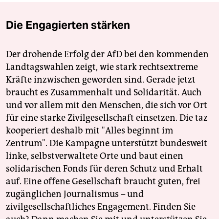
Die Engagierten stärken
Der drohende Erfolg der AfD bei den kommenden
Landtagswahlen zeigt, wie stark rechtsextreme
Kräfte inzwischen geworden sind. Gerade jetzt
braucht es Zusammenhalt und Solidarität. Auch
und vor allem mit den Menschen, die sich vor Ort
für eine starke Zivilgesellschaft einsetzen. Die taz
kooperiert deshalb mit "Alles beginnt im
Zentrum". Die Kampagne unterstützt bundesweit
linke, selbstverwaltete Orte und baut einen
solidarischen Fonds für deren Schutz und Erhalt
auf. Eine offene Gesellschaft braucht guten, frei
zugänglichen Journalismus – und
zivilgesellschaftliches Engagement. Finden Sie