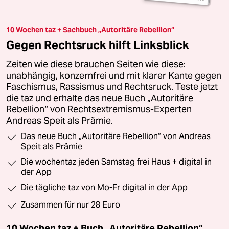
10 Wochen taz + Sachbuch „Autoritäre Rebellion“
Gegen Rechtsruck hilft Linksblick
Zeiten wie diese brauchen Seiten wie diese:
unabhängig, konzernfrei und mit klarer Kante gegen
Faschismus, Rassismus und Rechtsruck. Teste jetzt
die taz und erhalte das neue Buch „Autoritäre
Rebellion“ von Rechtsextremismus-Experten
Andreas Speit als Prämie.
Das neue Buch „Autoritäre Rebellion“ von Andreas
Speit als Prämie
Die wochentaz jeden Samstag frei Haus + digital in
der App
Die tägliche taz von Mo-Fr digital in der App
Zusammen für nur 28 Euro
10 Wochen taz + Buch „Autoritäre Rebellion“