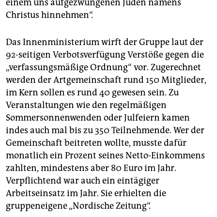
einem uns aufgezwungenen Juden namens
Christus hinnehmen“.
Das Innenministerium wirft der Gruppe laut der
92-seitigen Verbotsverfügung Verstöße gegen die
„verfassungsmäßige Ordnung“ vor. Zugerechnet
werden der Artgemeinschaft rund 150 Mitglieder,
im Kern sollen es rund 40 gewesen sein. Zu
Veranstaltungen wie den regelmäßigen
Sommersonnenwenden oder Julfeiern kamen
indes auch mal bis zu 350 Teilnehmende. Wer der
Gemeinschaft beitreten wollte, musste dafür
monatlich ein Prozent seines Netto-Einkommens
zahlten, mindestens aber 80 Euro im Jahr.
Verpflichtend war auch ein eintägiger
Arbeitseinsatz im Jahr. Sie erhielten die
gruppeneigene „Nordische Zeitung“.