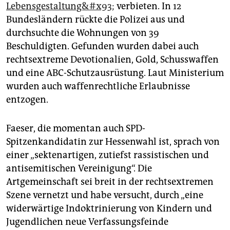
Lebensgestaltung&#x93;
verbieten. In 12
Bundesländern rückte die Polizei aus und
durchsuchte die Wohnungen von 39
Beschuldigten. Gefunden wurden dabei auch
rechtsextreme Devotionalien, Gold, Schusswaffen
und eine ABC-Schutzausrüstung. Laut Ministerium
wurden auch waffenrechtliche Erlaubnisse
entzogen.
Faeser, die momentan auch SPD-
Spitzenkandidatin zur Hessenwahl ist, sprach von
einer „sektenartigen, zutiefst rassistischen und
antisemitischen Vereinigung“. Die
Artgemeinschaft sei breit in der rechtsextremen
Szene vernetzt und habe versucht, durch „eine
widerwärtige Indoktrinierung von Kindern und
Jugendlichen neue Verfassungsfeinde