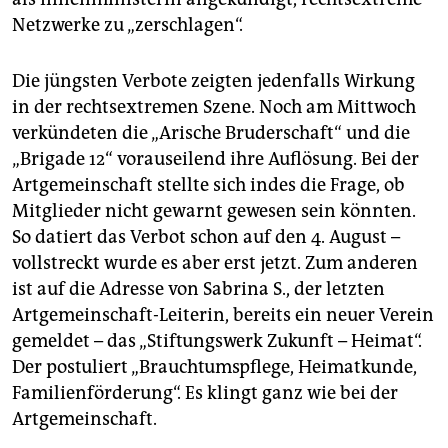
Netzwerke zu „zerschlagen“.
Die jüngsten Verbote zeigten jedenfalls Wirkung
in der rechtsextremen Szene. Noch am Mittwoch
verkündeten die „Arische Bruderschaft“ und die
„Brigade 12“ vorauseilend ihre Auflösung. Bei der
Artgemeinschaft stellte sich indes die Frage, ob
Mitglieder nicht gewarnt gewesen sein könnten.
So datiert das Verbot schon auf den 4. August –
vollstreckt wurde es aber erst jetzt. Zum anderen
ist auf die Adresse von Sabrina S., der letzten
Artgemeinschaft-Leiterin, bereits ein neuer Verein
gemeldet – das „Stiftungswerk Zukunft – Heimat“.
Der postuliert „Brauchtumspflege, Heimatkunde,
Familienförderung“. Es klingt ganz wie bei der
Artgemeinschaft.