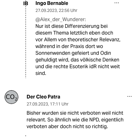
Ingo Bernable
IB
27.09.2023
,
22:56 Uhr
@Alex_der_Wunderer:
Nur ist diese Differenzierung bei
diesem Thema letztlich eben doch
vor Allem von theoretischer Relevanz,
während in der Praxis dort wo
Sonnenwenden gefeiert und Odin
gehuldigt wird, das völkische Denken
und die rechte Esoterik idR nicht weit
sind.
Der Cleo Patra
27.09.2023
,
17:11 Uhr
Bisher wurden sie nicht verboten weil nicht
relevant. So ähnlich wie die NPD, eigentlich
verboten aber doch nicht so richtig.