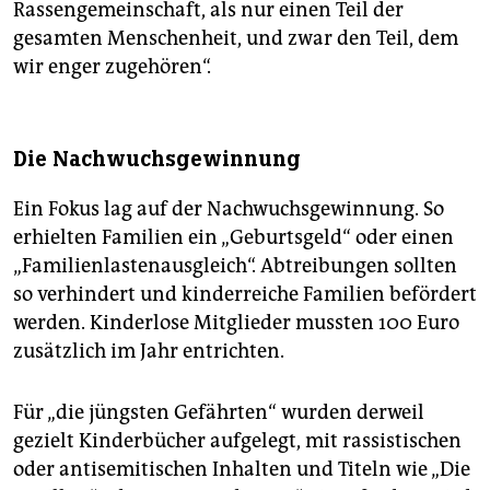
Rassengemeinschaft, als nur einen Teil der
gesamten Menschenheit, und zwar den Teil, dem
wir enger zugehören“.
Die Nachwuchsgewinnung
Ein Fokus lag auf der Nachwuchsgewinnung. So
erhielten Familien ein „Geburtsgeld“ oder einen
„Familienlastenausgleich“. Abtreibungen sollten
so verhindert und kinderreiche Familien befördert
werden. Kinderlose Mitglieder mussten 100 Euro
zusätzlich im Jahr entrichten.
Für „die jüngsten Gefährten“ wurden derweil
gezielt Kinderbücher aufgelegt, mit rassistischen
oder antisemitischen Inhalten und Titeln wie „Die