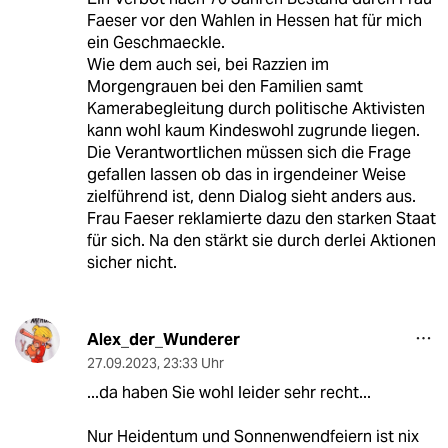
Faeser vor den Wahlen in Hessen hat für mich
ein Geschmaeckle.
Wie dem auch sei, bei Razzien im
Morgengrauen bei den Familien samt
Kamerabegleitung durch politische Aktivisten
kann wohl kaum Kindeswohl zugrunde liegen.
Die Verantwortlichen müssen sich die Frage
gefallen lassen ob das in irgendeiner Weise
zielführend ist, denn Dialog sieht anders aus.
Frau Faeser reklamierte dazu den starken Staat
für sich. Na den stärkt sie durch derlei Aktionen
sicher nicht.
Alex_der_Wunderer
27.09.2023
,
23:33 Uhr
...da haben Sie wohl leider sehr recht...
Nur Heidentum und Sonnenwendfeiern ist nix