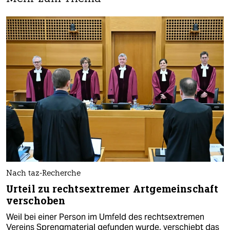
Nach taz-Recherche
Urteil zu rechtsextremer Artgemeinschaft
verschoben
Weil bei einer Person im Umfeld des rechtsextremen
Vereins Sprengmaterial gefunden wurde, verschiebt das