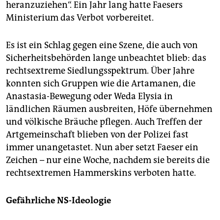
heranzuziehen“. Ein Jahr lang hatte Faesers
Ministerium das Verbot vorbereitet.
Es ist ein Schlag gegen eine Szene, die auch von
Sicherheitsbehörden lange unbeachtet blieb: das
rechtsextreme Siedlungsspektrum. Über Jahre
konnten sich Gruppen wie die Artamanen, die
Anastasia-Bewegung oder Weda Elysia in
ländlichen Räumen ausbreiten, Höfe übernehmen
und völkische Bräuche pflegen. Auch Treffen der
Artgemeinschaft blieben von der Polizei fast
immer unangetastet. Nun aber setzt Faeser ein
Zeichen – nur eine Woche, nachdem sie bereits die
rechtsextremen Hammerskins verboten hatte.
Gefährliche NS-Ideologie