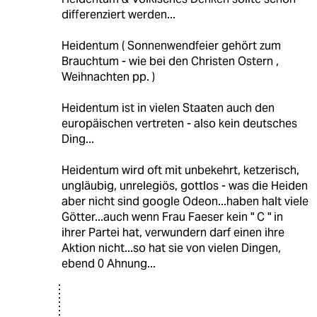
differenziert werden...
Heidentum ( Sonnenwendfeier gehört zum
Brauchtum - wie bei den Christen Ostern ,
Weihnachten pp. )
Heidentum ist in vielen Staaten auch den
europäischen vertreten - also kein deutsches
Ding...
Heidentum wird oft mit unbekehrt, ketzerisch,
ungläubig, unrelegiös, gottlos - was die Heiden
aber nicht sind google Odeon...haben halt viele
Götter...auch wenn Frau Faeser kein " C " in
ihrer Partei hat, verwundern darf einen ihre
Aktion nicht...so hat sie von vielen Dingen,
ebend 0 Ahnung...