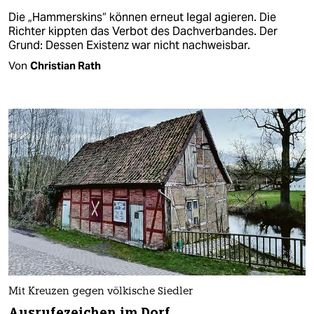
Die „Hammerskins“ können erneut legal agieren. Die
Richter kippten das Verbot des Dachverbandes. Der
Grund: Dessen Existenz war nicht nachweisbar.
Von
Christian Rath
Mit Kreuzen gegen völkische Siedler
Ausrufezeichen im Dorf