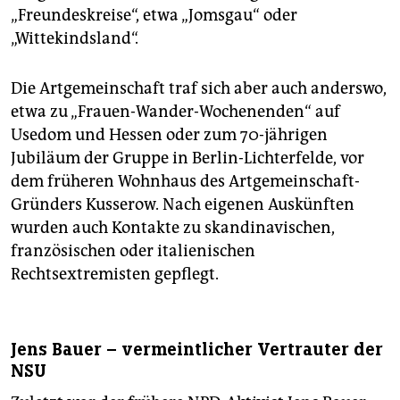
„Freundeskreise“, etwa „Jomsgau“ oder
„Wittekindsland“.
Die Artgemeinschaft traf sich aber auch anderswo,
etwa zu „Frauen-Wander-Wochenenden“ auf
Usedom und Hessen oder zum 70-jährigen
Jubiläum der Gruppe in Berlin-Lichterfelde, vor
dem früheren Wohnhaus des Artgemeinschaft-
Gründers Kusserow. Nach eigenen Auskünften
wurden auch Kontakte zu skandinavischen,
französischen oder italienischen
Rechtsextremisten gepflegt.
Jens Bauer – vermeintlicher Vertrauter der
NSU