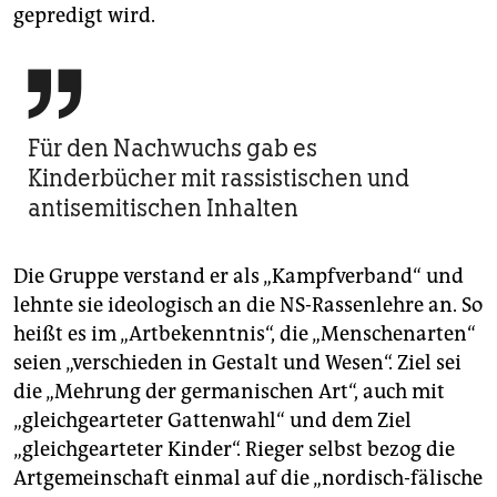
gepredigt wird.

Für den Nachwuchs gab es
Kinderbücher mit rassistischen und
antisemitischen Inhalten
Die Gruppe verstand er als „Kampfverband“ und
lehnte sie ideologisch an die NS-Rassenlehre an. So
heißt es im „Artbekenntnis“, die „Menschenarten“
seien „verschieden in Gestalt und Wesen“. Ziel sei
die „Mehrung der germanischen Art“, auch mit
„gleichgearteter Gattenwahl“ und dem Ziel
„gleichgearteter Kinder“. Rieger selbst bezog die
Artgemeinschaft einmal auf die „nordisch-fälische