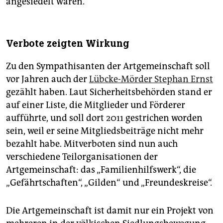
angesiedelt waren.
Verbote zeigten Wirkung
Zu den Sympathisanten der Artgemeinschaft soll
vor Jahren auch der
Lübcke-Mörder Stephan Ernst
gezählt haben. Laut Sicherheitsbehörden stand er
auf einer Liste, die Mitglieder und Förderer
aufführte, und soll dort 2011 gestrichen worden
sein, weil er seine Mitgliedsbeiträge nicht mehr
bezahlt habe. Mitverboten sind nun auch
verschiedene Teilorganisationen der
Artgemeinschaft: das „Familienhilfswerk“, die
„Gefährtschaften“, „Gilden“ und „Freundeskreise“.
Die Artgemeinschaft ist damit nur ein Projekt von