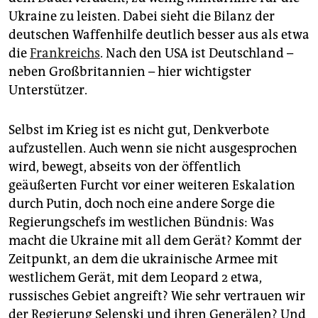
Ukraine zu leisten. Dabei sieht die Bilanz der
deutschen Waffenhilfe deutlich besser aus als etwa
die
Frankreichs
. Nach den USA ist Deutschland –
neben ­Großbritannien – hier wichtigster
Unterstützer.
Selbst im Krieg ist es nicht gut, Denkverbote
aufzustellen. Auch wenn sie nicht ausgesprochen
wird, bewegt, abseits von der öffentlich
geäußerten Furcht vor einer weiteren Eskalation
durch Putin, doch noch eine andere Sorge die
Regierungschefs im westlichen Bündnis: Was
macht die Ukraine mit all dem Gerät? Kommt der
Zeitpunkt, an dem die ukrainische Armee mit
westlichem Gerät, mit dem Leopard 2 etwa,
russisches Gebiet angreift? Wie sehr vertrauen wir
der Regierung Selenski und ihren Generälen? Und