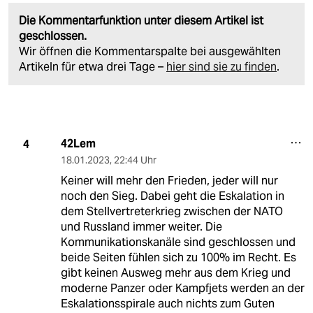
Die Kommentarfunktion unter diesem Artikel ist
geschlossen.
Wir öffnen die Kommentarspalte bei ausgewählten
Artikeln für etwa drei Tage –
hier sind sie zu finden
.
42Lem
4
18.01.2023
,
22:44 Uhr
Keiner will mehr den Frieden, jeder will nur
noch den Sieg. Dabei geht die Eskalation in
dem Stellvertreterkrieg zwischen der NATO
und Russland immer weiter. Die
Kommunikationskanäle sind geschlossen und
beide Seiten fühlen sich zu 100% im Recht. Es
gibt keinen Ausweg mehr aus dem Krieg und
moderne Panzer oder Kampfjets werden an der
Eskalationsspirale auch nichts zum Guten