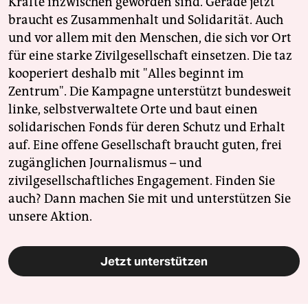
Kräfte inzwischen geworden sind. Gerade jetzt
braucht es Zusammenhalt und Solidarität. Auch
und vor allem mit den Menschen, die sich vor Ort
für eine starke Zivilgesellschaft einsetzen. Die taz
kooperiert deshalb mit "Alles beginnt im
Zentrum". Die Kampagne unterstützt bundesweit
linke, selbstverwaltete Orte und baut einen
solidarischen Fonds für deren Schutz und Erhalt
auf. Eine offene Gesellschaft braucht guten, frei
zugänglichen Journalismus – und
zivilgesellschaftliches Engagement. Finden Sie
auch? Dann machen Sie mit und unterstützen Sie
unsere Aktion.
Jetzt unterstützen