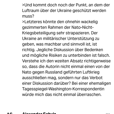
>Und kommt doch noch der Punkt, an dem der
Luftraum über der Ukraine geschützt werden
muss?
>Letzteres könnte den ohnehin wackelig
gezimmerten Rahmen der Nato-Nicht-
Kriegsbeteiligung sehr strapazieren. Der
Ukraine an militärischer Unterstützung zu
geben, was machbar und sinnvoll ist, ist
richtig. Jegliche Diskussion über Bedenken
und mögliche Risiken zu unterbinden ist falsch.
Verstehe ich den wzeiten Absatz richtigerweise
so, dass die Autorin nicht einmal einen von der
Nato gegen Russland geführten Luftkrieg
ausschließen mag, sondern nur das Verbot
einer Diskussion darüber? Bei einer ehemaligen
Tagesspiegel-Washington-Korrespondentin
würde mich das nicht einmal überraschen.