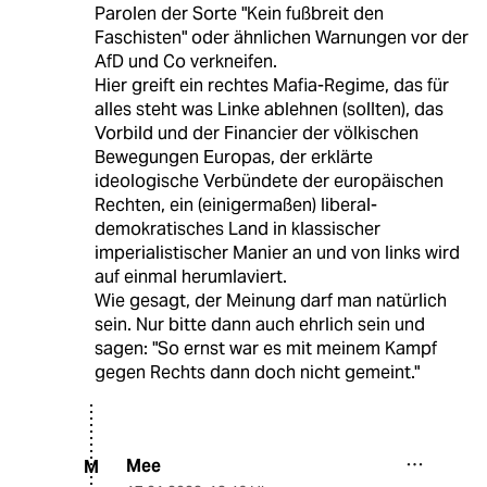
Parolen der Sorte "Kein fußbreit den
Faschisten" oder ähnlichen Warnungen vor der
AfD und Co verkneifen.
Hier greift ein rechtes Mafia-Regime, das für
alles steht was Linke ablehnen (sollten), das
Vorbild und der Financier der völkischen
Bewegungen Europas, der erklärte
ideologische Verbündete der europäischen
Rechten, ein (einigermaßen) liberal-
demokratisches Land in klassischer
imperialistischer Manier an und von links wird
auf einmal herumlaviert.
Wie gesagt, der Meinung darf man natürlich
sein. Nur bitte dann auch ehrlich sein und
sagen: "So ernst war es mit meinem Kampf
gegen Rechts dann doch nicht gemeint."
Mee
M