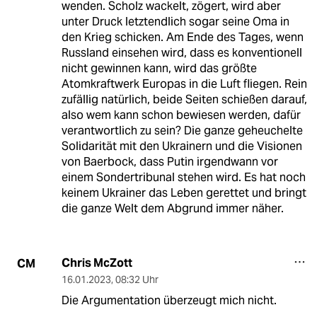
wenden. Scholz wackelt, zögert, wird aber
unter Druck letztendlich sogar seine Oma in
den Krieg schicken. Am Ende des Tages, wenn
Russland einsehen wird, dass es konventionell
nicht gewinnen kann, wird das größte
Atomkraftwerk Europas in die Luft fliegen. Rein
zufällig natürlich, beide Seiten schießen darauf,
also wem kann schon bewiesen werden, dafür
verantwortlich zu sein? Die ganze geheuchelte
Solidarität mit den Ukrainern und die Visionen
von Baerbock, dass Putin irgendwann vor
einem Sondertribunal stehen wird. Es hat noch
keinem Ukrainer das Leben gerettet und bringt
die ganze Welt dem Abgrund immer näher.
Chris McZott
CM
16.01.2023
,
08:32 Uhr
Die Argumentation überzeugt mich nicht.