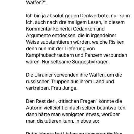
Waffen?“.
Ich bin ja absolut gegen Denkverbote, nur kann
ich, auch nach dreimaligem Lesen, in diesem
Kommentar keinerlei Gedanken und
Argumente entdecken, die in irgendeiner
Weise substantiieren würden, welche Risiken
denn nun mit der Lieferung von
Kampfhubschraubern und Panzern verbunden
wären. Nur seltsame Suggestivfragen.
Die Ukrainer verwenden ihre Waffen, um die
russischen Truppen aus ihrem Land und
vertreiben, Frau Junge.
Den Rest der „kritischen Fragen“ könnte die
Autorin vielleicht einfach selber beantworten,
dann hätte man wenigsten etwas, worüber
man diskutieren kann. In etwa so: