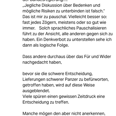
„Jegliche Diskussion über Bedenken und
mögliche Risiken zu unterbinden ist falsch.“
Das ist mir zu pauschal. Vielleicht besser so:
fast jedes Zögern, meistens oder so gut wie
immer. Solch sprachliches Pauschalisieren
führt zu der Ansicht, alle anderen gegen sich zu
haben. Ein Denkverbot zu unterstellen sehe ich
dann als logische Folge.
Dass andere durchaus über das Für und Wider
nachgedacht haben,
bevor sie die schwere Entscheidung,
Lieferungen schwerer Panzer zu befürworten,
getroffen haben, wird auf diese Weise
ausgeblendet.
Viele spüren einen gewissen Zeitdruck eine
Entscheidung zu treffen.
Manche mögen den aber nicht anerkennen,