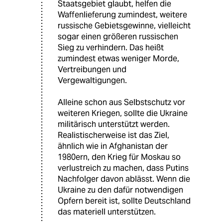
Staatsgebiet glaubt, helfen die
Waffenlieferung zumindest, weitere
russische Gebietsgewinne, vielleicht
sogar einen größeren russischen
Sieg zu verhindern. Das heißt
zumindest etwas weniger Morde,
Vertreibungen und
Vergewaltigungen.
Alleine schon aus Selbstschutz vor
weiteren Kriegen, sollte die Ukraine
militärisch unterstützt werden.
Realistischerweise ist das Ziel,
ähnlich wie in Afghanistan der
1980ern, den Krieg für Moskau so
verlustreich zu machen, dass Putins
Nachfolger davon ablässt. Wenn die
Ukraine zu den dafür notwendigen
Opfern bereit ist, sollte Deutschland
das materiell unterstützen.