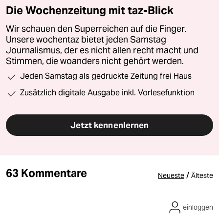
Die Wochenzeitung mit taz-Blick
Wir schauen den Superreichen auf die Finger.
Unsere wochentaz bietet jeden Samstag
Journalismus, der es nicht allen recht macht und
Stimmen, die woanders nicht gehört werden.
Jeden Samstag als gedruckte Zeitung frei Haus
Zusätzlich digitale Ausgabe inkl. Vorlesefunktion
Jetzt kennenlernen
63 Kommentare
/
Neueste
Älteste
einloggen