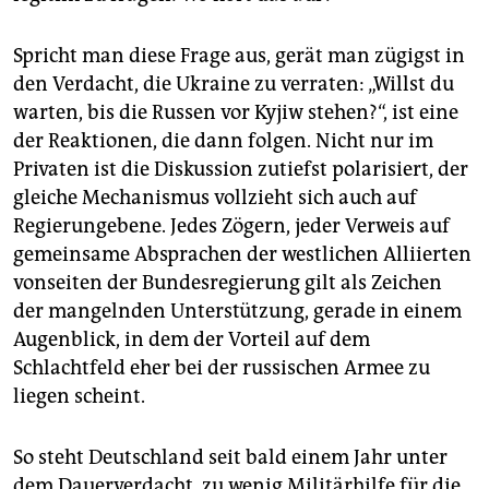
Spricht man diese Frage aus, gerät man zügigst in
den Verdacht, die Ukraine zu verraten: „Willst du
warten, bis die Russen vor Kyjiw stehen?“, ist eine
der Reaktionen, die dann folgen. Nicht nur im
Privaten ist die Diskussion zutiefst polarisiert, der
gleiche Mechanismus vollzieht sich auch auf
Regierungebene. Jedes Zögern, jeder Verweis auf
gemeinsame Absprachen der westlichen Alliierten
vonseiten der Bundesregierung gilt als Zeichen
der mangelnden Unterstützung, gerade in einem
Augenblick, in dem der Vorteil auf dem
Schlachtfeld eher bei der russischen Armee zu
liegen scheint.
So steht Deutschland seit bald einem Jahr unter
dem Dauerverdacht, zu wenig Militärhilfe für die