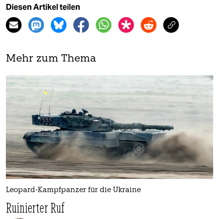
Diesen Artikel teilen
Mehr zum Thema
Leopard-Kampfpanzer für die Ukraine
Ruinierter Ruf