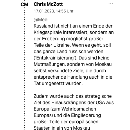
Chris McZott
CM
17.01.2023
,
14:55 Uhr
@Mee:
Russland ist nicht an einem Ende der
Kriegsspirale interessiert, sondern an
der Eroberung möglichst großer
Teile der Ukraine. Wenn es geht, soll
das ganze Land russisch werden
("Entukrainisierung"). Das sind keine
Mutmaßungen, sondern von Moskau
selbst verkündete Ziele, die durch
entsprechende Handlung auch in die
Tat umgesetzt wurden.
Zudem wurde auch das strategische
Ziel des Hinausdrängens der USA aus
Europa (zum Wehrlosmachen
Europas) und die Eingliederung
großer Teile der europäischen
Staaten in ein von Moskau