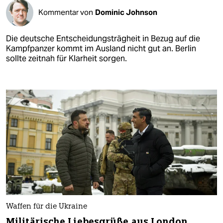
Kommentar von
Dominic Johnson
Die deutsche Entscheidungsträgheit in Bezug auf die
Kampfpanzer kommt im Ausland nicht gut an. Berlin
sollte zeitnah für Klarheit sorgen.
Waffen für die Ukraine
Militärische Liebesgrüße aus London