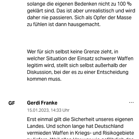
solange die eigenen Bedenken nicht zu 100 %
geklärt sind. Das ist aber unrealistisch und wird
daher nie passieren. Sich als Opfer der Masse
zu fühlen ist dann hausgemacht.
Wer für sich selbst keine Grenze zieht, in
welcher Situation der Einsatz schwerer Waffen
legitim wird, stellt sich selbst außerhalb der
Diskussion, bei der es zu einer Entscheidung
kommen muss.
Gerdi Franke
GF
15.01.2023
,
14:33 Uhr
Erst einmal gilt die Sicherheit unseres eigenen
Landes. Und schon lange hat Deutschland
vermieden Waffen in Kriegs- und Risikogebiete