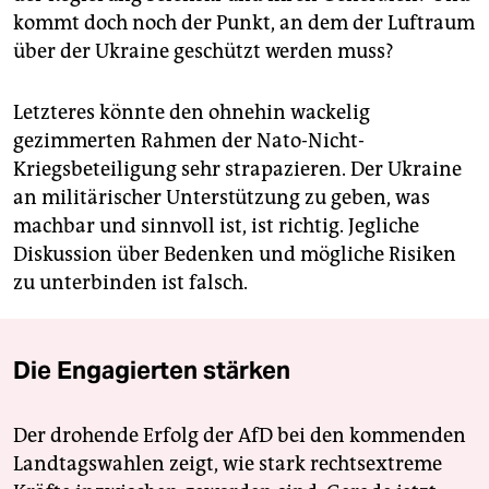
kommt doch noch der Punkt, an dem der Luftraum
über der Ukraine geschützt werden muss?
Letzteres könnte den ohnehin wackelig
gezimmerten Rahmen der Nato-Nicht-
Kriegsbeteiligung sehr strapazieren. Der Ukraine
an militärischer Unterstützung zu geben, was
machbar und sinnvoll ist, ist richtig. Jegliche
Diskussion über Bedenken und mögliche Risiken
zu unterbinden ist falsch.
Die Engagierten stärken
Der drohende Erfolg der AfD bei den kommenden
Landtagswahlen zeigt, wie stark rechtsextreme