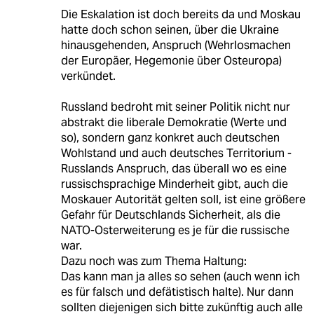
Die Eskalation ist doch bereits da und Moskau
hatte doch schon seinen, über die Ukraine
hinausgehenden, Anspruch (Wehrlosmachen
der Europäer, Hegemonie über Osteuropa)
verkündet.
Russland bedroht mit seiner Politik nicht nur
abstrakt die liberale Demokratie (Werte und
so), sondern ganz konkret auch deutschen
Wohlstand und auch deutsches Territorium -
Russlands Anspruch, das überall wo es eine
russischsprachige Minderheit gibt, auch die
Moskauer Autorität gelten soll, ist eine größere
Gefahr für Deutschlands Sicherheit, als die
NATO-Osterweiterung es je für die russische
war.
Dazu noch was zum Thema Haltung:
Das kann man ja alles so sehen (auch wenn ich
es für falsch und defätistisch halte). Nur dann
sollten diejenigen sich bitte zukünftig auch alle