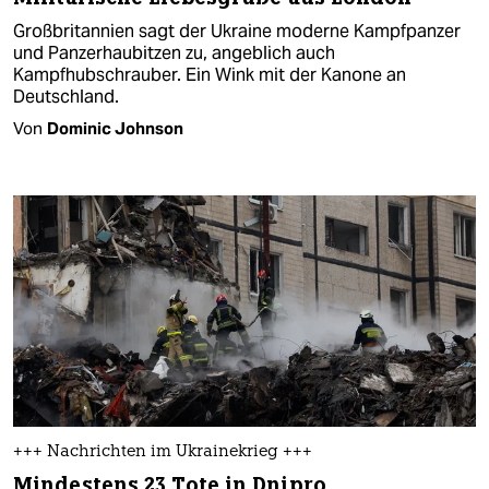
Großbritannien sagt der Ukraine moderne Kampfpanzer
und Panzerhaubitzen zu, angeblich auch
Kampfhubschrauber. Ein Wink mit der Kanone an
Deutschland.
Von
Dominic Johnson
+++ Nachrichten im Ukrainekrieg +++
Mindestens 23 Tote in Dnipro