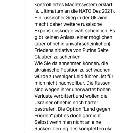
kontrolliertes Machtssystem erklärt
(s. Ultimatum an die NATO Dez 2021).
Ein russischer Sieg in der Ukraine
macht daher weitere russische
Expansionskriege wahrscheinlich. Es
gibt keinen Anlass, einer möglichen
(aber ohnehin unwahrscheinlichen)
Friedensinitiative von Putins Seite
Glauben zu schenken.
Wie Sie da annehmen können, die
ukrainische Position zu schwächen,
würde zu weniger Leid führen, ist für
mich nicht nachvollbar. Die Russen
sind wegen ihrer unerwartet hohen
Verluste verbittert und wollen die
Ukrainer ohnehin noch härter
bestrafen. Die Option "Land gegen
Frieden" gibt es doch garnicht.
Selbst wenn man nicht an eine
Rückeroberung des kompletten ukr.