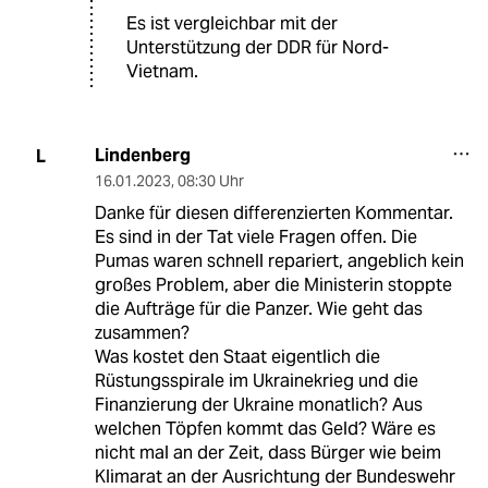
Es ist vergleichbar mit der
Unterstützung der DDR für Nord-
Vietnam.
Lindenberg
L
16.01.2023
,
08:30 Uhr
Danke für diesen differenzierten Kommentar.
Es sind in der Tat viele Fragen offen. Die
Pumas waren schnell repariert, angeblich kein
großes Problem, aber die Ministerin stoppte
die Aufträge für die Panzer. Wie geht das
zusammen?
Was kostet den Staat eigentlich die
Rüstungsspirale im Ukrainekrieg und die
Finanzierung der Ukraine monatlich? Aus
welchen Töpfen kommt das Geld? Wäre es
nicht mal an der Zeit, dass Bürger wie beim
Klimarat an der Ausrichtung der Bundeswehr