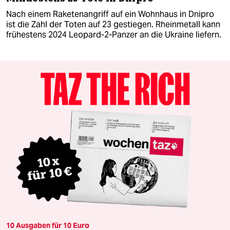
Nach einem Raketenangriff auf ein Wohnhaus in Dnipro
ist die Zahl der Toten auf 23 gestiegen. Rheinmetall kann
frühestens 2024 Leopard-2-Panzer an die Ukraine liefern.
10 Ausgaben für 10 Euro