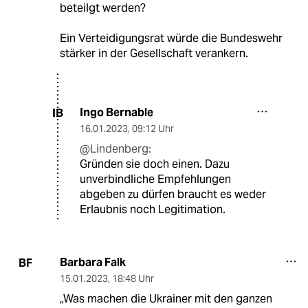
beteilgt werden?
Ein Verteidigungsrat würde die Bundeswehr
stärker in der Gesellschaft verankern.
Ingo Bernable
IB
16.01.2023
,
09:12 Uhr
@Lindenberg:
Gründen sie doch einen. Dazu
unverbindliche Empfehlungen
abgeben zu dürfen braucht es weder
Erlaubnis noch Legitimation.
Barbara Falk
BF
15.01.2023
,
18:48 Uhr
„Was machen die Ukrainer mit den ganzen