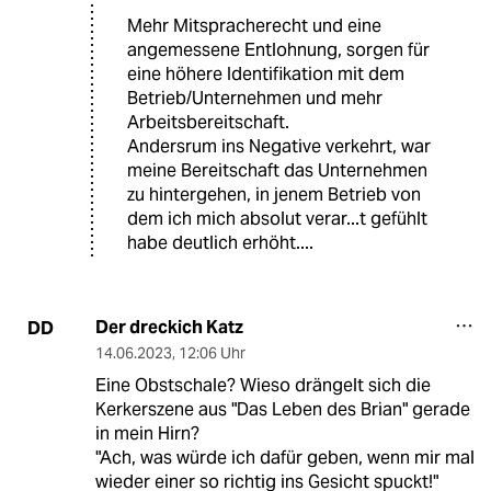
Mehr Mitspracherecht und eine
angemessene Entlohnung, sorgen für
eine höhere Identifikation mit dem
Betrieb/Unternehmen und mehr
Arbeitsbereitschaft.
Andersrum ins Negative verkehrt, war
meine Bereitschaft das Unternehmen
zu hintergehen, in jenem Betrieb von
dem ich mich absolut verar...t gefühlt
habe deutlich erhöht....
Der dreckich Katz
DD
14.06.2023
,
12:06 Uhr
Eine Obstschale? Wieso drängelt sich die
Kerkerszene aus "Das Leben des Brian" gerade
in mein Hirn?
"Ach, was würde ich dafür geben, wenn mir mal
wieder einer so richtig ins Gesicht spuckt!"