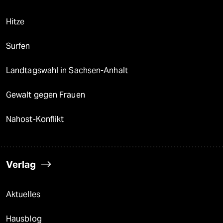
Hitze
Surfen
Landtagswahl in Sachsen-Anhalt
Gewalt gegen Frauen
Nahost-Konflikt
Verlag
Aktuelles
Hausblog