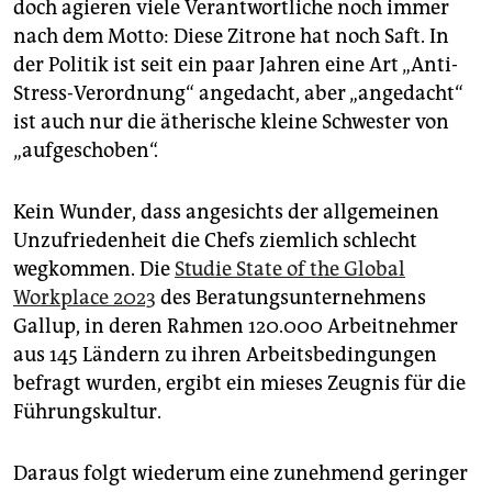
doch agieren viele Verantwortliche noch immer
nach dem Motto: Diese Zitrone hat noch Saft. In
der Politik ist seit ein paar Jahren eine Art „Anti-
Stress-Verordnung“ angedacht, aber „angedacht“
ist auch nur die ätherische kleine Schwester von
„aufgeschoben“.
Kein Wunder, dass angesichts der allgemeinen
Unzufriedenheit die Chefs ziemlich schlecht
wegkommen. Die
Studie State of the Global
Workplace 2023
des Beratungsunternehmens
Gallup, in deren Rahmen 120.000 Arbeitnehmer
aus 145 Ländern zu ihren Arbeitsbedingungen
befragt wurden, ergibt ein mieses Zeugnis für die
Führungskultur.
Daraus folgt wiederum eine zunehmend geringer