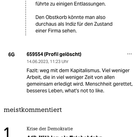
führte zu einigen Entlassungen.
Den Obstkorb könnte man also
durchaus als Indiz für den Zustand
einer Firma sehen.
659554 (Profil gelöscht)
6G
14.06.2023
,
11:23 Uhr
Fazit: weg mit dem Kapitalismus. Viel weniger
Arbeit, die in viel weniger Zeit von allen
gemeinsam erledigt wird. Menschheit gerettet,
besseres Leben, what's not to like.
meistkommentiert
1
Krise der Demokratie