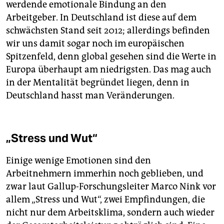
werdende emotionale Bindung an den
Arbeitgeber. In Deutschland ist diese auf dem
schwächsten Stand seit 2012; allerdings befinden
wir uns damit sogar noch im europäischen
Spitzenfeld, denn global gesehen sind die Werte in
Europa überhaupt am niedrigsten. Das mag auch
in der Mentalität begründet liegen, denn in
Deutschland hasst man Veränderungen.
„Stress und Wut“
Einige wenige Emotionen sind den
Arbeitnehmern immerhin noch geblieben, und
zwar laut Gallup-Forschungsleiter Marco Nink vor
allem „Stress und Wut“, zwei Empfindungen, die
nicht nur dem Arbeitsklima, sondern auch wieder