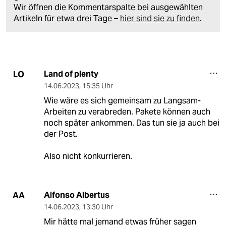
Wir öffnen die Kommentarspalte bei ausgewählten
Artikeln für etwa drei Tage –
hier sind sie zu finden
.
Land of plenty
LO
14.06.2023
,
15:35 Uhr
Wie wäre es sich gemeinsam zu Langsam-
Arbeiten zu verabreden. Pakete können auch
noch später ankommen. Das tun sie ja auch bei
der Post.
Also nicht konkurrieren.
Alfonso Albertus
AA
14.06.2023
,
13:30 Uhr
Mir hätte mal jemand etwas früher sagen