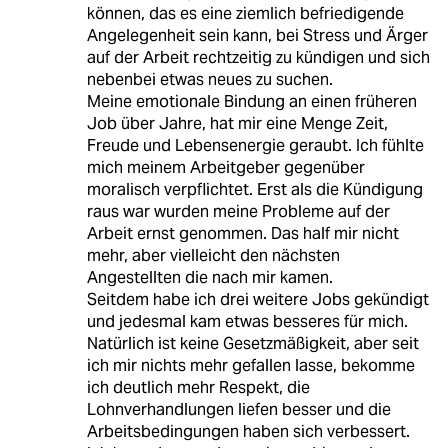
können, das es eine ziemlich befriedigende
Angelegenheit sein kann, bei Stress und Ärger
auf der Arbeit rechtzeitig zu kündigen und sich
nebenbei etwas neues zu suchen.
Meine emotionale Bindung an einen früheren
Job über Jahre, hat mir eine Menge Zeit,
Freude und Lebensenergie geraubt. Ich fühlte
mich meinem Arbeitgeber gegenüber
moralisch verpflichtet. Erst als die Kündigung
raus war wurden meine Probleme auf der
Arbeit ernst genommen. Das half mir nicht
mehr, aber vielleicht den nächsten
Angestellten die nach mir kamen.
Seitdem habe ich drei weitere Jobs gekündigt
und jedesmal kam etwas besseres für mich.
Natürlich ist keine Gesetzmäßigkeit, aber seit
ich mir nichts mehr gefallen lasse, bekomme
ich deutlich mehr Respekt, die
Lohnverhandlungen liefen besser und die
Arbeitsbedingungen haben sich verbessert.