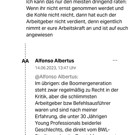
Ich kann das nur den meisten dringend raten:
Wenn ihr nicht ernst genommen werdet und
die Kohle nicht reicht, dann hat euch der
Arbeitgeber nicht verdient, denn eigentlich
nimmt er eure Arbeitskraft an und ist auf euch
angewiesen
Alfonso Albertus
AA
14.06.2023
,
13:47 Uhr
@Alfonso Albertus:
Im übrigen: die Boomergeneration
steht zwar regelmäßig zu Recht in der
Kritik, aber die schlimmsten
Arbeitgeber bzw Befehlsausführer
waren und sind nach meiner
Erfahrung, die unter 30 Jährigen
Young Professionals beiderlei
Geschlechts, die direkt vom BWL-