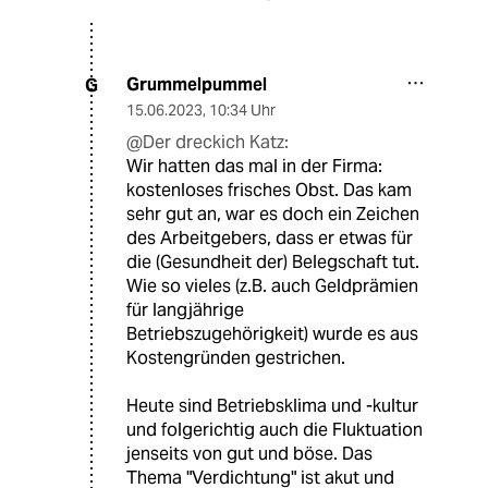
Grummelpummel
G
15.06.2023
,
10:34 Uhr
@Der dreckich Katz:
Wir hatten das mal in der Firma:
kostenloses frisches Obst. Das kam
sehr gut an, war es doch ein Zeichen
des Arbeitgebers, dass er etwas für
die (Gesundheit der) Belegschaft tut.
Wie so vieles (z.B. auch Geldprämien
für langjährige
Betriebszugehörigkeit) wurde es aus
Kostengründen gestrichen.
Heute sind Betriebsklima und -kultur
und folgerichtig auch die Fluktuation
jenseits von gut und böse. Das
Thema "Verdichtung" ist akut und