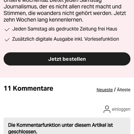
Unsere wochentaz bietet jeden Samstag
Journalismus, der es nicht allen recht macht und
Stimmen, die woanders nicht gehört werden. Jetzt
zehn Wochen lang kennenlernen.
Jeden Samstag als gedruckte Zeitung frei Haus
Zusätzlich digitale Ausgabe inkl. Vorlesefunktion
Jetzt bestellen
11 Kommentare
/
Neueste
Älteste
einloggen
Die Kommentarfunktion unter diesem Artikel ist
geschlossen.