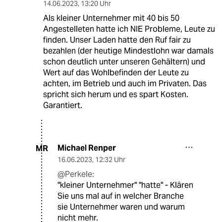
14.06.2023
,
13:20 Uhr
Als kleiner Unternehmer mit 40 bis 50
Angestelleten hatte ich NIE Probleme, Leute zu
finden. Unser Laden hatte den Ruf fair zu
bezahlen (der heutige Mindestlohn war damals
schon deutlich unter unseren Gehältern) und
Wert auf das Wohlbefinden der Leute zu
achten, im Betrieb und auch im Privaten. Das
spricht sich herum und es spart Kosten.
Garantiert.
Michael Renper
MR
16.06.2023
,
12:32 Uhr
@Perkele:
"kleiner Unternehmer" "hatte" - Klären
Sie uns mal auf in welcher Branche
sie Unternehmer waren und warum
nicht mehr.