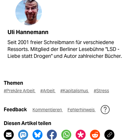
Uli Hannemann
Seit 2001 freier Schreibmann für verschiedene
Ressorts. Mitglied der Berliner Lesebühne "LSD -
Liebe statt Drogen" und Autor zahlreicher Bücher.
Themen
#Prekäre Arbeit
#Arbeit
#Kapitalismus
#Stress
Feedback
Kommentieren
Fehlerhinweis
Diesen Artikel teilen