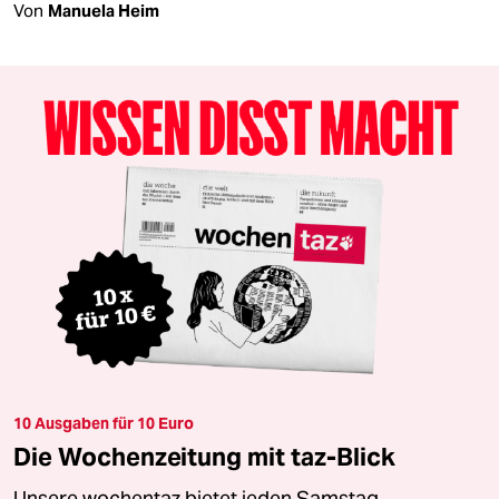
Von
Manuela Heim
10 Ausgaben für 10 Euro
Die Wochenzeitung mit taz-Blick