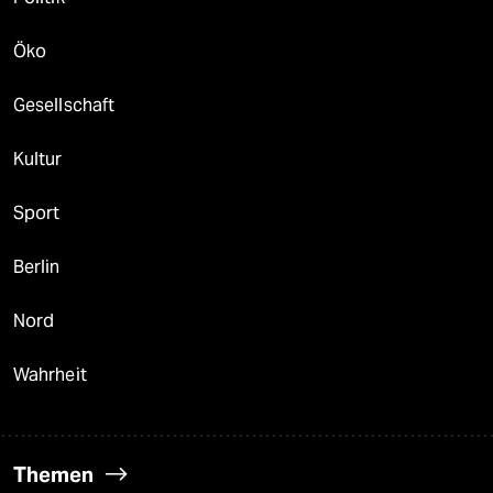
Öko
Gesellschaft
Kultur
Sport
Berlin
Nord
Wahrheit
Themen