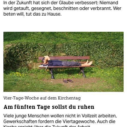
In der Zukunft hat sich der Glaube verbessert: Niemand
wird getauft, gesegnet, beschnitten oder verbrannt. Wer
beten will, tut das zu Hause.
Vier-Tage-Woche auf dem Kirchentag
Am fünften Tage sollst du ruhen
Viele junge Menschen wollen nicht in Vollzeit arbeiten,
Gewerkschaften fordern die Viertagewoche. Auch die