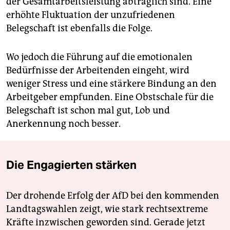
der Gesamtarbeitsleistung abträglich sind. Eine
erhöhte Fluktuation der unzufriedenen
Belegschaft ist ebenfalls die Folge.
Wo jedoch die Führung auf die emotionalen
Bedürfnisse der Arbeitenden eingeht, wird
weniger Stress und eine stärkere Bindung an den
Arbeitgeber empfunden. Eine Obstschale für die
Belegschaft ist schon mal gut, Lob und
Anerkennung noch besser.
Die Engagierten stärken
Der drohende Erfolg der AfD bei den kommenden
Landtagswahlen zeigt, wie stark rechtsextreme
Kräfte inzwischen geworden sind. Gerade jetzt