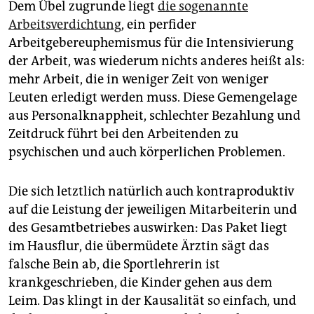
Dem Übel zugrunde liegt
die sogenannte
Arbeitsverdichtung
, ein perfider
Arbeitgebereuphemismus für die Intensivierung
der Arbeit, was wiederum nichts anderes heißt als:
mehr Arbeit, die in weniger Zeit von weniger
Leuten erledigt werden muss. Diese Gemengelage
aus Personalknappheit, schlechter Bezahlung und
Zeitdruck führt bei den Arbeitenden zu
psychischen und auch körperlichen Problemen.
Die sich letztlich natürlich auch kontraproduktiv
auf die Leistung der jeweiligen Mitarbeiterin und
des Gesamtbetriebes auswirken: Das Paket liegt
im Hausflur, die übermüdete Ärztin sägt das
falsche Bein ab, die Sportlehrerin ist
krankgeschrieben, die Kinder gehen aus dem
Leim. Das klingt in der Kausalität so einfach, und