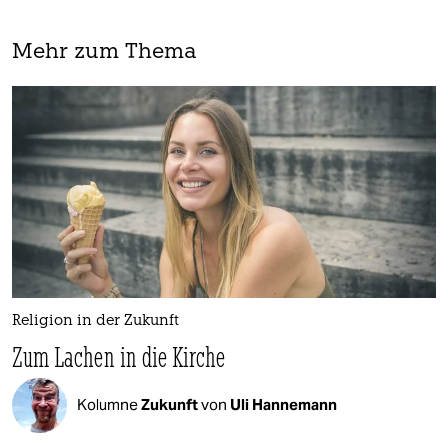
Mehr zum Thema
Religion in der Zukunft
Zum Lachen in die Kirche
Kolumne
Zukunft
von
Uli Hannemann