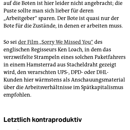
auf die Boten ist hier leider nicht angebracht; die
Puste sollte man sich lieber für deren
„Arbeitgeber“ sparen. Der Bote ist quasi nur der
Bote für die Zustände, in denen er arbeiten muss.
So sei
der Film „Sorry We Missed You“
des
englischen Regisseurs Ken Loach, in dem das
verzweifelte Strampeln eines solchen Paketfahrers
in einem Hamsterrad aus Stacheldraht gezeigt
wird, den verarschten UPS-, DPD- oder DHL-
Kunden hier wärmstens als Anschauungsmaterial
über die Arbeitsverhältnisse im Spätkapitalismus
empfohlen.
Letztlich kontraproduktiv