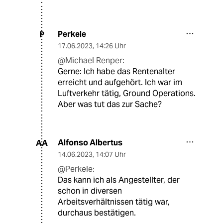
Perkele
P
17.06.2023
,
14:26 Uhr
@Michael Renper:
Gerne: Ich habe das Rentenalter
erreicht und aufgehört. Ich war im
Luftverkehr tätig, Ground Operations.
Aber was tut das zur Sache?
Alfonso Albertus
AA
14.06.2023
,
14:07 Uhr
@Perkele:
Das kann ich als Angestellter, der
schon in diversen
Arbeitsverhältnissen tätig war,
durchaus bestätigen.