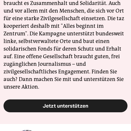
braucht es Zusammenhalt und Solidarität. Auch
und vor allem mit den Menschen, die sich vor Ort
für eine starke Zivilgesellschaft einsetzen. Die taz
kooperiert deshalb mit "Alles beginnt im
Zentrum". Die Kampagne unterstützt bundesweit
linke, selbstverwaltete Orte und baut einen
solidarischen Fonds für deren Schutz und Erhalt
auf. Eine offene Gesellschaft braucht guten, frei
zugänglichen Journalismus – und
zivilgesellschaftliches Engagement. Finden Sie
auch? Dann machen Sie mit und unterstützen Sie
unsere Aktion.
Jetzt unterstützen