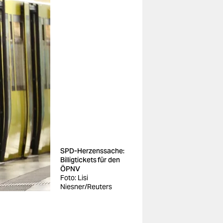
SPD-Herzenssache:
Billigtickets für den
ÖPNV
Foto: Lisi
Niesner/Reuters