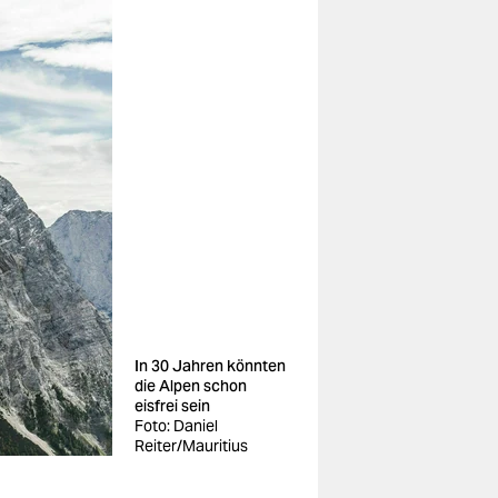
In 30 Jahren könnten
die Alpen schon
eisfrei sein
Foto: Daniel
Reiter/Mauritius