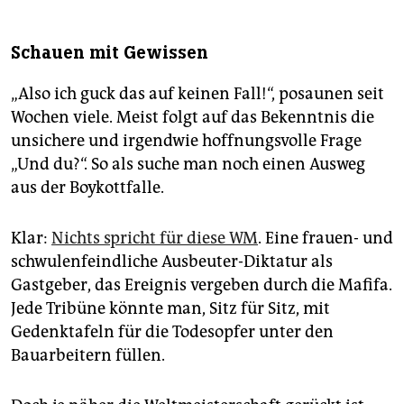
Schauen mit Gewissen
„Also ich guck das auf keinen Fall!“, posaunen seit
Wochen viele. Meist folgt auf das Bekenntnis die
unsichere und irgendwie hoffnungsvolle Frage
„Und du?“. So als suche man noch einen Ausweg
aus der Boykottfalle.
Klar:
Nichts spricht für diese WM
. Eine frauen- und
schwulenfeindliche Ausbeuter-Diktatur als
Gastgeber, das Ereignis vergeben durch die Mafifa.
Jede Tribüne könnte man, Sitz für Sitz, mit
Gedenktafeln für die Todesopfer unter den
Bauarbeitern füllen.