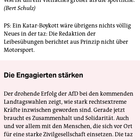
(Bert Schulz)
PS: Ein Katar-Boykott wäre übrigens nichts völlig
Neues in der taz: Die Redaktion der
Leibesübungen berichtet aus Prinzip nicht über
Motorsport.
Die Engagierten stärken
Der drohende Erfolg der AfD bei den kommenden
Landtagswahlen zeigt, wie stark rechtsextreme
Kräfte inzwischen geworden sind. Gerade jetzt
braucht es Zusammenhalt und Solidarität. Auch
und vor allem mit den Menschen, die sich vor Ort
für eine starke Zivilgesellschaft einsetzen. Die taz