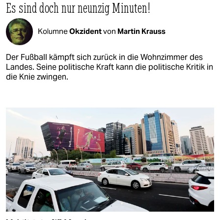
Es sind doch nur neunzig Minuten!
Kolumne
Okzident
von
Martin Krauss
Der Fußball kämpft sich zurück in die Wohnzimmer des
Landes. Seine politische Kraft kann die politische Kritik in
die Knie zwingen.