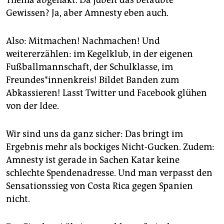
Gewissen? Ja, aber Amnesty eben auch.
Also: Mitmachen! Nachmachen! Und
weitererzählen: im Kegelklub, in der eigenen
Fußballmannschaft, der Schulklasse, im
Freundes*innenkreis! Bildet Banden zum
Abkassieren! Lasst Twitter und Facebook glühen
von der Idee.
Wir sind uns da ganz sicher: Das bringt im
Ergebnis mehr als bockiges Nicht-Gucken. Zudem:
Amnesty ist gerade in Sachen Katar keine
schlechte Spendenadresse. Und man verpasst den
Sensationssieg von Costa Rica gegen Spanien
nicht.