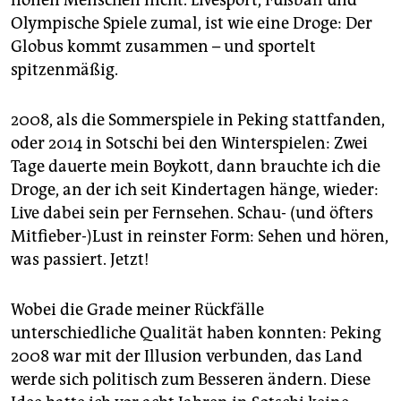
Olympische Spiele zumal, ist wie eine Droge: Der
Globus kommt zusammen – und sportelt
spitzenmäßig.
2008, als die Sommerspiele in Peking stattfanden,
oder 2014 in Sotschi bei den Winterspielen: Zwei
Tage dauerte mein Boykott, dann brauchte ich die
Droge, an der ich seit Kindertagen hänge, wieder:
Live dabei sein per Fernsehen. Schau- (und öfters
Mitfieber-)Lust in reinster Form: Sehen und hören,
was passiert. Jetzt!
Wobei die Grade meiner Rückfälle
unterschiedliche Qualität haben konnten: Peking
2008 war mit der Illusion verbunden, das Land
werde sich politisch zum Besseren ändern. Diese