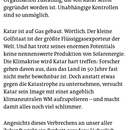
gegründet worden ist. Unabhängige Kontrollen
sind so unmöglich.
Katar ist auf Gas gebaut. Wörtlich. Der kleine
Golfstaat ist der größte Flüssiggasexporteur der
Welt. Und hat trotz seines enormen Potentials
keine nennenswerte Produktion von Solarenergie.
Die Klimakrise wird Katar hart treffen: Forscher
gehen davon aus, dass das Land in 50 Jahre fast
nicht mehr bewohnbar ist. Doch anstatt etwas
gegen die Katastrophe zu unternehmen, versucht
Katar sein Image mit einer angeblich
klimaneutralen WM aufzupolieren – und macht
damit alles noch viel schlimmer.
Angesichts dieses Verbrechens an unser aller