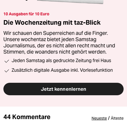
10 Ausgaben für 10 Euro
Die Wochenzeitung mit taz-Blick
Wir schauen den Superreichen auf die Finger.
Unsere wochentaz bietet jeden Samstag
Journalismus, der es nicht allen recht macht und
Stimmen, die woanders nicht gehört werden.
Jeden Samstag als gedruckte Zeitung frei Haus
Zusätzlich digitale Ausgabe inkl. Vorlesefunktion
Jetzt kennenlernen
44 Kommentare
/
Neueste
Älteste