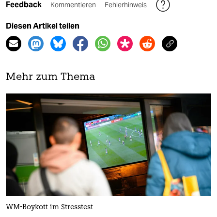
Feedback
Kommentieren
Fehlerhinweis
Diesen Artikel teilen
Mehr zum Thema
WM-Boykott im Stresstest