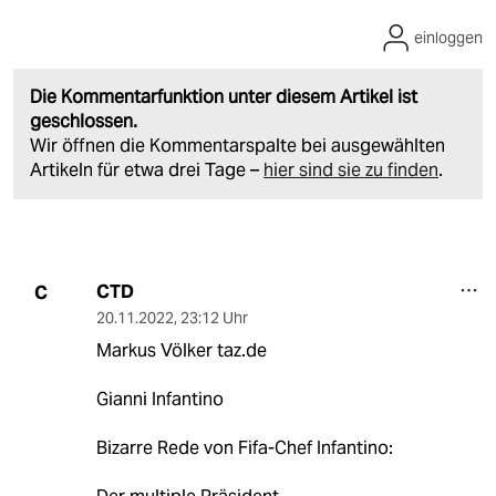
einloggen
Die Kommentarfunktion unter diesem Artikel ist
geschlossen.
Wir öffnen die Kommentarspalte bei ausgewählten
Artikeln für etwa drei Tage –
hier sind sie zu finden
.
CTD
C
20.11.2022
,
23:12 Uhr
Markus Völker taz.de
Gianni Infantino
Bizarre Rede von Fifa-Chef Infantino: