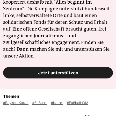
kooperiert deshalb mit "Alles beginnt im
Zentrum". Die Kampagne unterstützt bundesweit
linke, selbstverwaltete Orte und baut einen
solidarischen Fonds für deren Schutz und Erhalt
auf. Eine offene Gesellschaft braucht guten, frei
zugänglichen Journalismus – und
zivilgesellschaftliches Engagement. Finden Sie
auch? Dann machen Sie mit und unterstützen Sie
unsere Aktion.
Jetzt unterstützen
Themen
#Boykott Katar
#Fußball
#Katar
#Fußball-WM