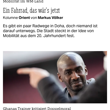
Mobilität im WM-Land
Ein Fahrrad, das wär’s jetzt
Kolumne
Orient
von
Markus Völker
Es gibt ein paar Radwege in Doha, doch niemand ist
darauf unterwegs. Die Stadt steckt in der Idee von
Mobilität aus dem 20. Jahrhundert fest.
Ghanas Trainer kritisiert Doppelmoral