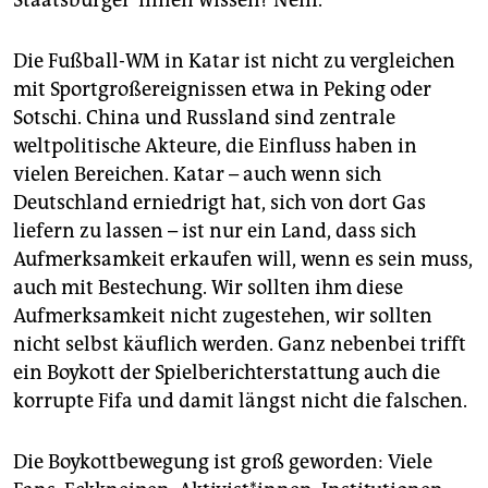
Die Fußball-WM in Katar ist nicht zu vergleichen
mit Sportgroßereignissen etwa in Peking oder
Sotschi. China und Russland sind zentrale
weltpolitische Akteure, die Einfluss haben in
vielen Bereichen. Katar – auch wenn sich
Deutschland erniedrigt hat, sich von dort Gas
liefern zu lassen – ist nur ein Land, dass sich
Aufmerksamkeit erkaufen will, wenn es sein muss,
auch mit Bestechung. Wir sollten ihm diese
Aufmerksamkeit nicht zugestehen, wir sollten
nicht selbst käuflich werden. Ganz nebenbei trifft
ein Boykott der Spielberichterstattung auch die
korrupte Fifa und damit längst nicht die falschen.
Die Boykottbewegung ist groß geworden: Viele