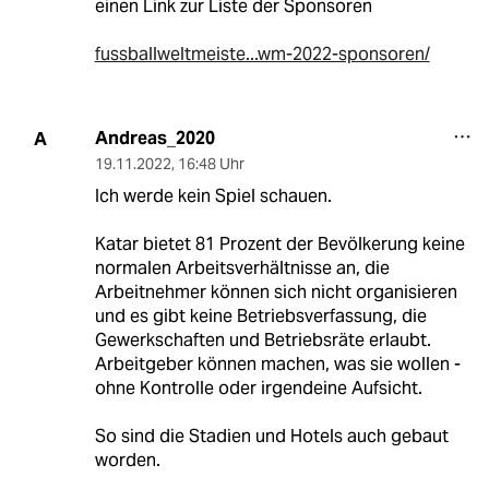
einen Link zur Liste der Sponsoren
fussballweltmeiste...wm-2022-sponsoren/
Andreas_2020
A
19.11.2022
,
16:48 Uhr
Ich werde kein Spiel schauen.
Katar bietet 81 Prozent der Bevölkerung keine
normalen Arbeitsverhältnisse an, die
Arbeitnehmer können sich nicht organisieren
und es gibt keine Betriebsverfassung, die
Gewerkschaften und Betriebsräte erlaubt.
Arbeitgeber können machen, was sie wollen -
ohne Kontrolle oder irgendeine Aufsicht.
So sind die Stadien und Hotels auch gebaut
worden.