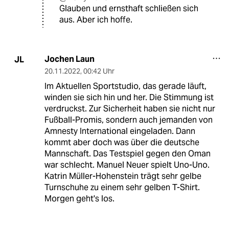
Glauben und ernsthaft schließen sich
aus. Aber ich hoffe.
Jochen Laun
JL
20.11.2022
,
00:42 Uhr
Im Aktuellen Sportstudio, das gerade läuft,
winden sie sich hin und her. Die Stimmung ist
verdruckst. Zur Sicherheit haben sie nicht nur
Fußball-Promis, sondern auch jemanden von
Amnesty International eingeladen. Dann
kommt aber doch was über die deutsche
Mannschaft. Das Testspiel gegen den Oman
war schlecht. Manuel Neuer spielt Uno-Uno.
Katrin Müller-Hohenstein trägt sehr gelbe
Turnschuhe zu einem sehr gelben T-Shirt.
Morgen geht's los.