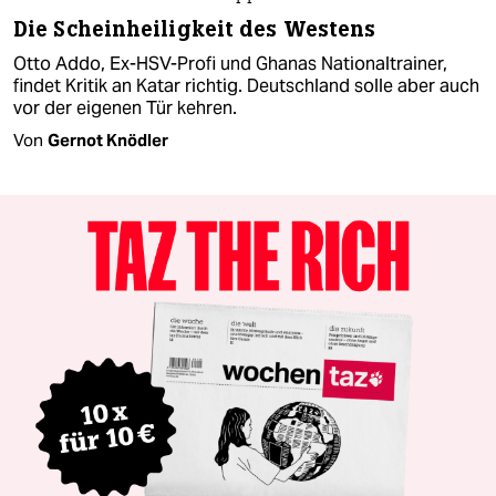
Die Scheinheiligkeit des Westens
Otto Addo, Ex-HSV-Profi und Ghanas Nationaltrainer,
findet Kritik an Katar richtig. Deutschland solle aber auch
vor der eigenen Tür kehren.
Von
Gernot Knödler