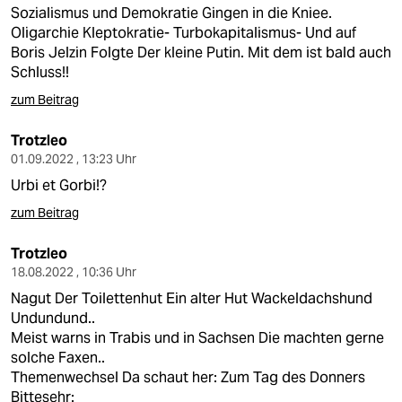
Sozialismus und Demokratie Gingen in die Kniee.
Oligarchie Kleptokratie- Turbokapitalismus- Und auf
Boris Jelzin Folgte Der kleine Putin. Mit dem ist bald auch
Schluss!!
zum Beitrag
Trotzleo
01.09.2022 , 13:23 Uhr
Urbi et Gorbi!?
zum Beitrag
Trotzleo
18.08.2022 , 10:36 Uhr
Nagut Der Toilettenhut Ein alter Hut Wackeldachshund
Undundund..
Meist warns in Trabis und in Sachsen Die machten gerne
solche Faxen..
Themenwechsel Da schaut her: Zum Tag des Donners
Bittesehr: