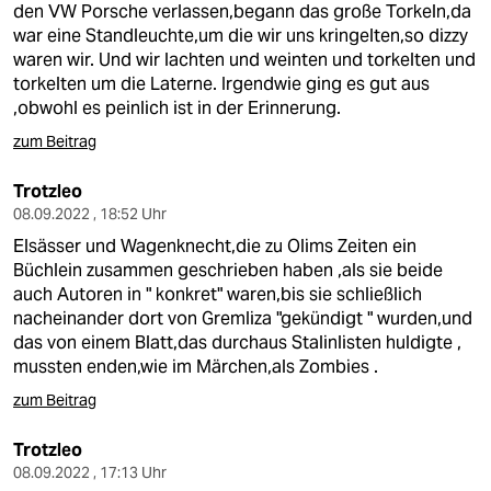
den VW Porsche verlassen,begann das große Torkeln,da
war eine Standleuchte,um die wir uns kringelten,so dizzy
waren wir. Und wir lachten und weinten und torkelten und
torkelten um die Laterne. Irgendwie ging es gut aus
,obwohl es peinlich ist in der Erinnerung.
zum Beitrag
Trotzleo
08.09.2022 , 18:52 Uhr
Elsässer und Wagenknecht,die zu Olims Zeiten ein
Büchlein zusammen geschrieben haben ,als sie beide
auch Autoren in " konkret" waren,bis sie schließlich
nacheinander dort von Gremliza "gekündigt " wurden,und
das von einem Blatt,das durchaus Stalinlisten huldigte ,
mussten enden,wie im Märchen,als Zombies .
zum Beitrag
Trotzleo
08.09.2022 , 17:13 Uhr