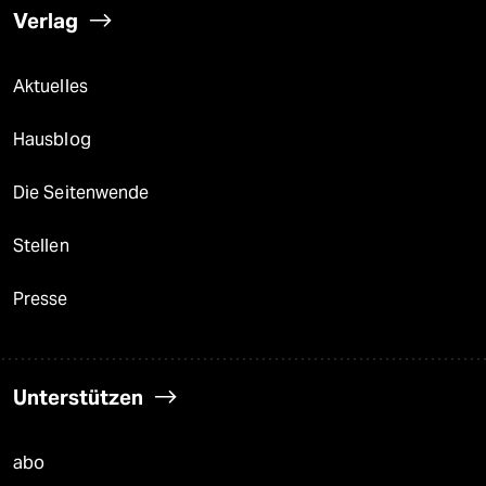
Verlag
Aktuelles
Hausblog
Die Seitenwende
Stellen
Presse
Unterstützen
abo