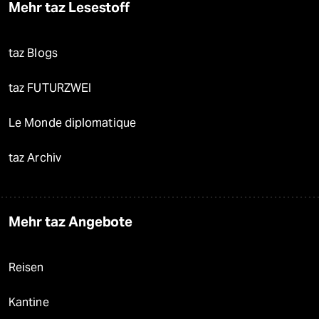
Mehr taz Lesestoff
taz Blogs
taz FUTURZWEI
Le Monde diplomatique
taz Archiv
Mehr taz Angebote
Reisen
Kantine