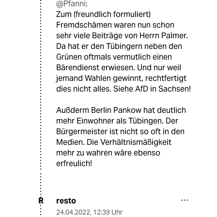
@Pfanni:
Zum (freundlich formuliert)
Fremdschämen waren nun schon
sehr viele Beiträge von Herrn Palmer.
Da hat er den Tübingern neben den
Grünen oftmals vermutlich einen
Bärendienst erwiesen. Und nur weil
jemand Wahlen gewinnt, rechtfertigt
dies nicht alles. Siehe AfD in Sachsen!
Außderm Berlin Pankow hat deutlich
mehr Einwohner als Tübingen. Der
Bürgermeister ist nicht so oft in den
Medien. Die Verhältnismäßigkeit
mehr zu wahren wäre ebenso
erfreulich!
resto
R
24.04.2022
,
12:39 Uhr