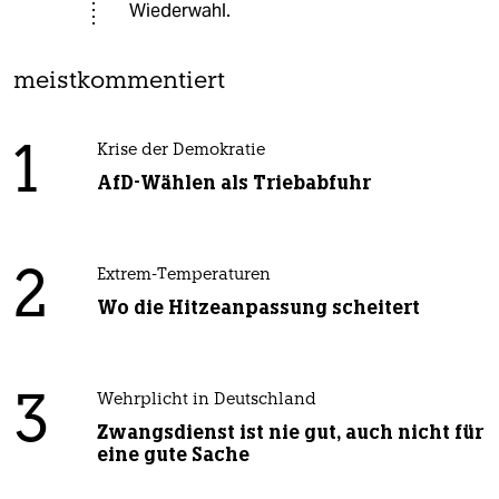
Wiederwahl.
meistkommentiert
1
Krise der Demokratie
AfD-Wählen als Triebabfuhr
2
Extrem-Temperaturen
Wo die Hitzeanpassung scheitert
3
Wehrplicht in Deutschland
Zwangsdienst ist nie gut, auch nicht für
eine gute Sache