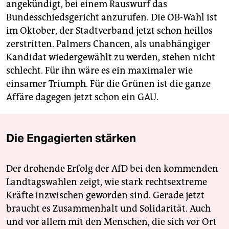
angekündigt, bei einem Rauswurf das
Bundesschiedsgericht anzurufen. Die OB-Wahl ist
im Oktober, der Stadtverband jetzt schon heillos
zerstritten. Palmers Chancen, als unabhängiger
Kandidat wiedergewählt zu werden, stehen nicht
schlecht. Für ihn wäre es ein maximaler wie
einsamer Triumph. Für die Grünen ist die ganze
Affäre dagegen jetzt schon ein GAU.
Die Engagierten stärken
Der drohende Erfolg der AfD bei den kommenden
Landtagswahlen zeigt, wie stark rechtsextreme
Kräfte inzwischen geworden sind. Gerade jetzt
braucht es Zusammenhalt und Solidarität. Auch
und vor allem mit den Menschen, die sich vor Ort