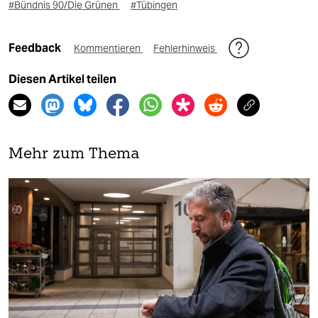
#Bündnis 90/Die Grünen
#Tübingen
Feedback
Kommentieren
Fehlerhinweis
Diesen Artikel teilen
Mehr zum Thema