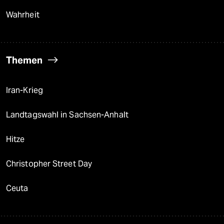
Wahrheit
Themen
Iran-Krieg
Landtagswahl in Sachsen-Anhalt
Hitze
Christopher Street Day
Ceuta