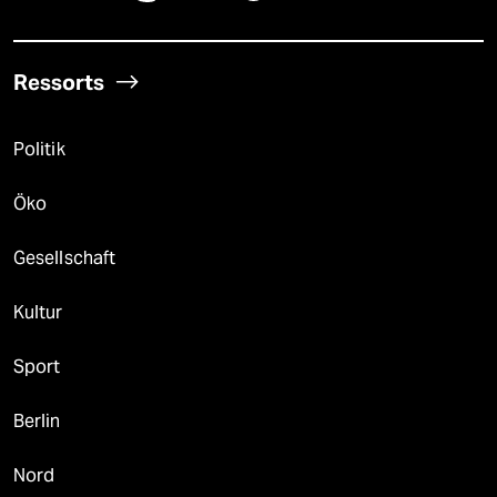
Ressorts
Politik
Öko
Gesellschaft
Kultur
Sport
Berlin
Nord