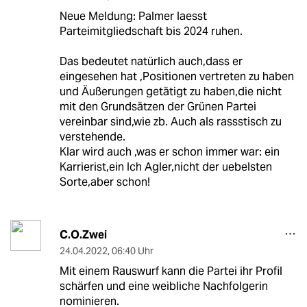
Neue Meldung: Palmer laesst
Parteimitgliedschaft bis 2024 ruhen.
Das bedeutet natürlich auch,dass er
eingesehen hat ,Positionen vertreten zu haben
und Äußerungen getätigt zu haben,die nicht
mit den Grundsätzen der Grünen Partei
vereinbar sind,wie zb. Auch als rassstisch zu
verstehende.
Klar wird auch ,was er schon immer war: ein
Karrierist,ein Ich Agler,nicht der uebelsten
Sorte,aber schon!
C.O.Zwei
24.04.2022
,
06:40 Uhr
Mit einem Rauswurf kann die Partei ihr Profil
schärfen und eine weibliche Nachfolgerin
nominieren.