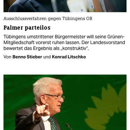
Ausschlussverfahren gegen Tübingens OB
Palmer parteilos
Tübingens umstrittener Bürgermeister will seine Grünen-
Mitgliedschaft vorerst ruhen lassen. Der Landesvorstand
bewertet das Ergebnis als „konstruktiv“.
Von
Benno Stieber
und
Konrad Litschko