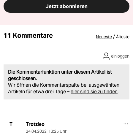
Jetzt abonnieren
11 Kommentare
/
Neueste
Älteste
einloggen
Die Kommentarfunktion unter diesem Artikel ist
geschlossen.
Wir öffnen die Kommentarspalte bei ausgewählten
Artikeln für etwa drei Tage –
hier sind sie zu finden
.
Trotzleo
T
24.04.2022
,
13:25 Uhr