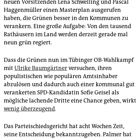
neuen Vorsitzenden Lena Schwelling und Pascal
Haggenmüller einen Masterplan ausgerufen
haben, die Grünen besser in den Kommunen zu
verankern. Eine große Aufgabe: Von den tausend
Rathäusern im Land werden derzeit gerade mal
neun grün regiert.
Dass die Grünen nun im Tübinger OB-Wahlkampf
mit
Ulrike Baumgärtner
versuchen, ihren
populistischen wie populären Amtsinhaber
abzulösen und dadurch auch einer kommunal gut
verankerten SPD-Kandidatin Sofie Geisel als
mögliche lachende Dritte eine Chance geben, wirkt
wenig überzeugend
.
Das Parteischiedsgericht hat acht Wochen Zeit,
seine Entscheidung bekanntzugeben. Palmer hat