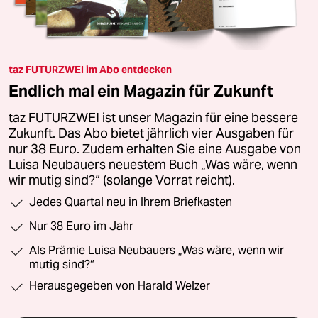
taz FUTURZWEI im Abo entdecken
Endlich mal ein Magazin für Zukunft
taz FUTURZWEI ist unser Magazin für eine bessere
Zukunft. Das Abo bietet jährlich vier Ausgaben für
nur 38 Euro. Zudem erhalten Sie eine Ausgabe von
Luisa Neubauers neuestem Buch „Was wäre, wenn
wir mutig sind?“ (solange Vorrat reicht).
Jedes Quartal neu in Ihrem Briefkasten
Nur 38 Euro im Jahr
Als Prämie Luisa Neubauers „Was wäre, wenn wir
mutig sind?“
Herausgegeben von Harald Welzer