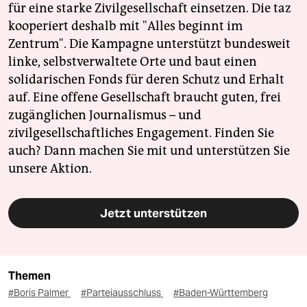
für eine starke Zivilgesellschaft einsetzen. Die taz
kooperiert deshalb mit "Alles beginnt im
Zentrum". Die Kampagne unterstützt bundesweit
linke, selbstverwaltete Orte und baut einen
solidarischen Fonds für deren Schutz und Erhalt
auf. Eine offene Gesellschaft braucht guten, frei
zugänglichen Journalismus – und
zivilgesellschaftliches Engagement. Finden Sie
auch? Dann machen Sie mit und unterstützen Sie
unsere Aktion.
Jetzt unterstützen
Themen
#Boris Palmer
#Parteiausschluss
#Baden-Württemberg