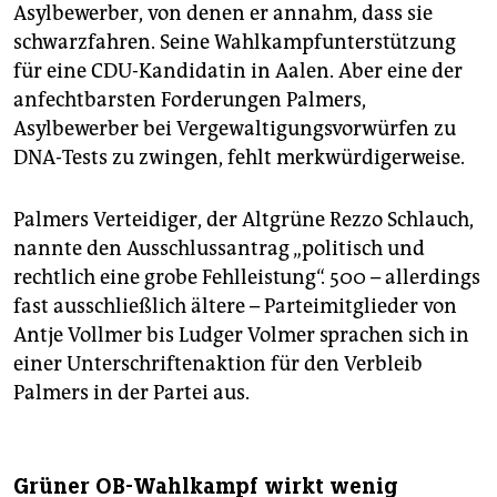
Asylbewerber, von denen er annahm, dass sie
schwarzfahren. Seine Wahlkampfunterstützung
für eine CDU-Kandidatin in Aalen. Aber eine der
anfechtbarsten Forderungen Palmers,
Asylbewerber bei Vergewaltigungsvorwürfen zu
DNA-Tests zu zwingen, fehlt merkwürdigerweise.
Palmers Verteidiger, der Altgrüne Rezzo Schlauch,
nannte den Ausschlussantrag „politisch und
rechtlich eine grobe Fehlleistung“. 500 – allerdings
fast ausschließlich ältere – Parteimitglieder von
Antje Vollmer bis Ludger Volmer sprachen sich in
einer Unterschriftenaktion für den Verbleib
Palmers in der Partei aus.
Grüner OB-Wahlkampf wirkt wenig