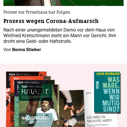
Protest vor Privathaus hat Folgen
Prozess wegen Corona-Aufmarsch
Nach einer unangemeldeten Demo vor dem Haus von
Winfried Kretschmann steht ein Mann vor Gericht. Ihm
droht eine Geld- oder Haftstrafe.
Von
Benno Stieber