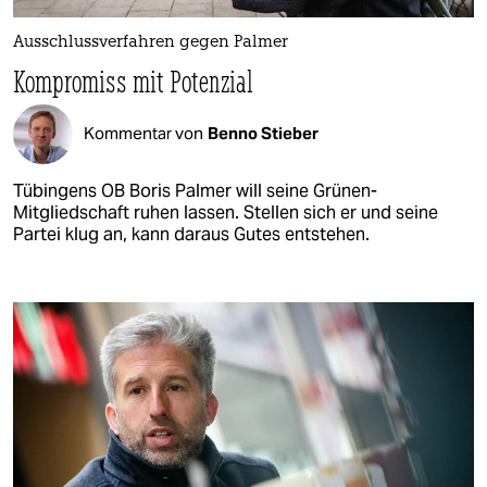
Ausschlussverfahren gegen Palmer
Kompromiss mit Potenzial
Kommentar von
Benno Stieber
Tübingens OB Boris Palmer will seine Grünen-
Mitgliedschaft ruhen lassen. Stellen sich er und seine
Partei klug an, kann daraus Gutes entstehen.