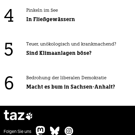
4
Pinkeln im See
In Fließgewässern
5
Teuer, unökologisch und krankmachend?
Sind Klimaanlagen böse?
6
Bedrohung der liberalen Demokratie
Macht es bum in Sachsen-Anhalt?
taz

Folgen Sie uns