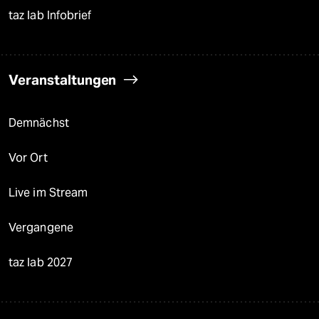
taz lab Infobrief
Veranstaltungen
Demnächst
Vor Ort
Live im Stream
Vergangene
taz lab 2027