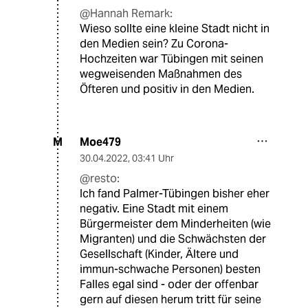
@Hannah Remark:
Wieso sollte eine kleine Stadt nicht in
den Medien sein? Zu Corona-
Hochzeiten war Tübingen mit seinen
wegweisenden Maßnahmen des
Öfteren und positiv in den Medien.
Moe479
M
30.04.2022
,
03:41 Uhr
@resto:
Ich fand Palmer-Tübingen bisher eher
negativ. Eine Stadt mit einem
Bürgermeister dem Minderheiten (wie
Migranten) und die Schwächsten der
Gesellschaft (Kinder, Ältere und
immun-schwache Personen) besten
Falles egal sind - oder der offenbar
gern auf diesen herum tritt für seine