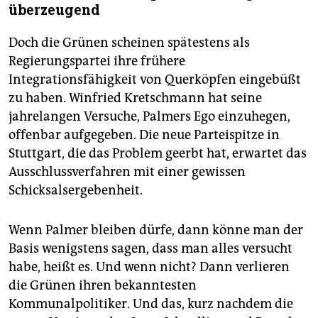
überzeugend
Doch die Grünen scheinen spätestens als
Regierungspartei ihre frühere
Integrationsfähigkeit von Querköpfen eingebüßt
zu haben. Winfried Kretschmann hat seine
jahrelangen Versuche, Palmers Ego einzuhegen,
offenbar aufgegeben. Die neue Parteispitze in
Stuttgart, die das Problem geerbt hat, erwartet das
Ausschlussverfahren mit einer gewissen
Schicksalsergebenheit.
Wenn Palmer bleiben dürfe, dann könne man der
Basis wenigstens sagen, dass man alles versucht
habe, heißt es. Und wenn nicht? Dann verlieren
die Grünen ihren bekanntesten
Kommunalpolitiker. Und das, kurz nachdem die