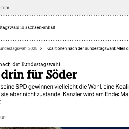
 hilfe
dtagswahl in sachsen-anhalt
undestagswahl 2025
Koalitionen nach der Bundestagswahl: Alles dr
 nach der Bundestagswahl
 drin für Söder
seine SPD gewinnen vielleicht die Wahl, eine Koali
ie aber nicht zustande. Kanzler wird am Ende: Ma
.
 Uhr