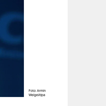
Foto: Armin
Weigel/dpa