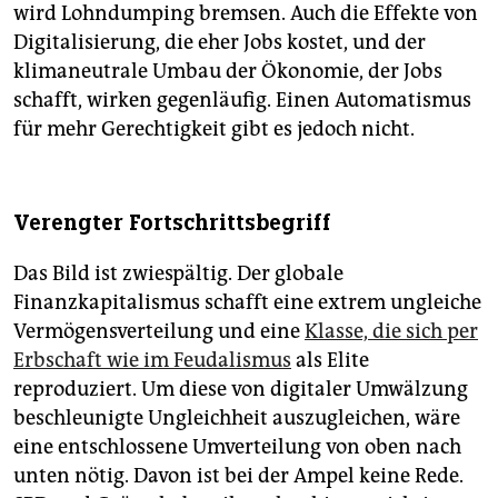
wird Lohndumping bremsen. Auch die Effekte von
Digitalisierung, die eher Jobs kostet, und der
klimaneutrale Umbau der Ökonomie, der Jobs
schafft, wirken gegenläufig. Einen Automatismus
für mehr Gerechtigkeit gibt es jedoch nicht.
Verengter Fortschrittsbegriff
Das Bild ist zwiespältig. Der globale
Finanzkapitalismus schafft eine extrem ungleiche
Vermögensverteilung und eine
Klasse, die sich per
Erbschaft wie im Feudalismus
als Elite
reproduziert. Um diese von digitaler Umwälzung
beschleunigte Ungleichheit auszugleichen, wäre
eine entschlossene Umverteilung von oben nach
unten nötig. Davon ist bei der Ampel keine Rede.