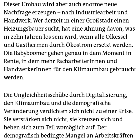
Dieser Umbau wird aber auch enorme neue
Nachfrage erzeugen – nach Industriearbeit und
Handwerk. Wer derzeit in einer Großstadt einen
Heizungsbauer sucht, hat eine Ahnung davon, was
in zehn Jahren los sein wird, wenn alle Ölkessel
und Gasthermen durch Ökostrom ersetzt werden.
Die Babyboomer gehen genau in dem Moment in
Rente, in dem mehr FacharbeiterInnen und
HandwerkerInnen für den Klimaumbau gebraucht
werden.
Die Ungleichheitsschübe durch Digitalisierung,
den Klimaumbau und die demografische
Veränderung verdichten sich nicht zu einer Krise.
Sie verstärken sich nicht, sie kreuzen sich und
heben sich zum Teil womöglich auf. Der
demografisch bedingte Mangel an Arbeitskräften