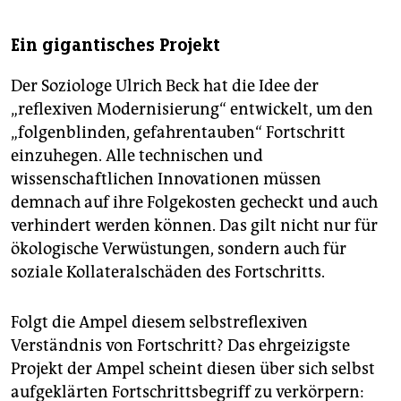
Ein gigantisches Projekt
Der Soziologe Ulrich Beck hat die Idee der
„reflexiven Modernisierung“ entwickelt, um den
„folgenblinden, gefahrentauben“ Fortschritt
einzu­hegen. Alle technischen und
wissenschaftlichen Innovationen müssen
demnach auf ihre Folgekosten gecheckt und auch
verhindert werden können. Das gilt nicht nur für
ökologische Verwüstungen, sondern auch für
soziale Kollateralschäden des Fortschritts.
Folgt die Ampel diesem selbstreflexiven
Verständnis von Fortschritt? Das ehrgeizigste
Projekt der Ampel scheint diesen über sich selbst
aufgeklärten Fortschrittsbegriff zu verkörpern: