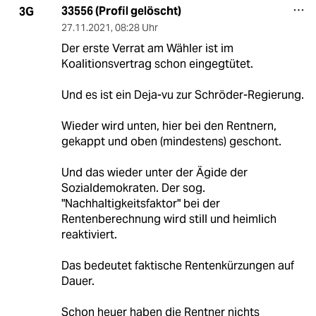
33556 (Profil gelöscht)
3G
27.11.2021
,
08:28 Uhr
Der erste Verrat am Wähler ist im
Koalitionsvertrag schon eingegtütet.
Und es ist ein Deja-vu zur Schröder-Regierung.
Wieder wird unten, hier bei den Rentnern,
gekappt und oben (mindestens) geschont.
Und das wieder unter der Ägide der
Sozialdemokraten. Der sog.
"Nachhaltigkeitsfaktor" bei der
Rentenberechnung wird still und heimlich
reaktiviert.
Das bedeutet faktische Rentenkürzungen auf
Dauer.
Schon heuer haben die Rentner nichts