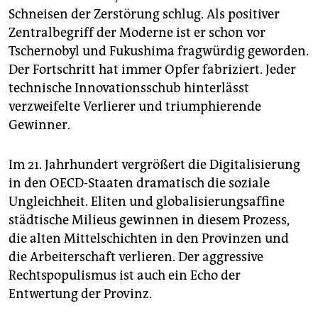
Schneisen der Zerstörung schlug. Als positiver
Zentralbegriff der Moderne ist er schon vor
Tschernobyl und Fukushima fragwürdig geworden.
Der Fortschritt hat immer Opfer fabriziert. Jeder
technische Innovationsschub hinterlässt
verzweifelte Verlierer und triumphierende
Gewinner.
Im 21. Jahrhundert vergrößert die Digitalisierung
in den OECD-Staaten dramatisch die soziale
Ungleichheit. Eliten und globalisierungsaffine
städtische Milieus gewinnen in diesem Prozess,
die alten Mittelschichten in den Provinzen und
die Arbeiterschaft verlieren. Der aggressive
Rechtspopulismus ist auch ein Echo der
Entwertung der Provinz.