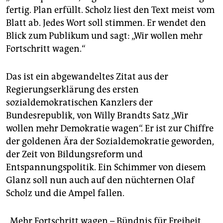
epaper login
fertig. Plan erfüllt. Scholz liest den Text meist vom
Blatt ab. Jedes Wort soll stimmen. Er wendet den
Blick zum Publikum und sagt: „Wir wollen mehr
Fortschritt wagen.“
Das ist ein abgewandeltes Zitat aus der
Regierungserklärung des ersten
sozialdemokratischen Kanzlers der
Bundesrepublik, von Willy Brandts Satz „Wir
wollen mehr Demokratie wagen“. Er ist zur Chiffre
der goldenen Ära der Sozialdemokratie geworden,
der Zeit von Bildungsreform und
Entspannungspolitik. Ein Schimmer von diesem
Glanz soll nun auch auf den nüchternen Olaf
Scholz und die Ampel fallen.
„Mehr Fortschritt wagen – Bündnis für Freiheit,