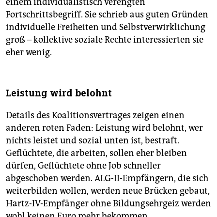
einem individualistisch verengten
Fortschrittsbegriff. Sie schrieb aus guten Gründen
individuelle Freiheiten und Selbstverwirklichung
groß – kollektive soziale Rechte interessierten sie
eher wenig.
Leistung wird belohnt
Details des Koalitionsvertrages zeigen einen
anderen roten Faden: Leistung wird belohnt, wer
nichts leistet und sozial unten ist, bestraft.
Geflüchtete, die arbeiten, sollen eher bleiben
dürfen, Geflüchtete ohne Job schneller
abgeschoben werden. ALG-II-Empfängern, die sich
weiterbilden wollen, werden neue Brücken gebaut,
Hartz-IV-Empfänger ohne Bildungsehrgeiz werden
wohl keinen Euro mehr bekommen.