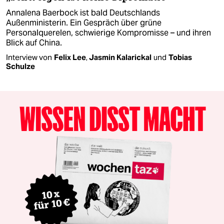
Annalena Baerbock ist bald Deutschlands
Außenministerin. Ein Gespräch über grüne
Personalquerelen, schwierige Kompromisse – und ihren
Blick auf China.
Interview von
Felix Lee
,
Jasmin Kalarickal
und
Tobias
Schulze