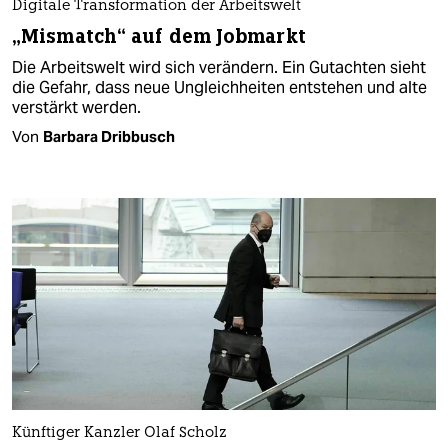
Digitale Transformation der Arbeitswelt
„Mismatch“ auf dem Jobmarkt
Die Arbeitswelt wird sich verändern. Ein Gutachten sieht
die Gefahr, dass neue Ungleichheiten entstehen und alte
verstärkt werden.
Von
Barbara Dribbusch
Künftiger Kanzler Olaf Scholz