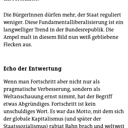
Die BürgerInnen dürfen mehr, der Staat reguliert
weniger. Diese Fundamentalliberalisierung ist ein
langwelliger Trend in der Bundesrepublik. Die
Ampel malt in diesem Bild nun weiß gebliebene
Flecken aus.
Echo der Entwertung
Wenn man Fortschritt aber nicht nur als
pragmatische Verbesserung, sondern als
Weltanschauung ernst nimmt, hat der Begriff
etwas Abgründiges. Fortschritt ist kein
unschuldiges Wort. Es war das Motto, mit dem sich
der globale Kapitalismus (und später der
Staatssozialismus) rabiat Bahn brach und weltweit