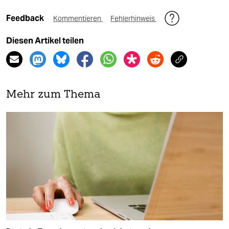
Feedback
Kommentieren
Fehlerhinweis
Diesen Artikel teilen
Mehr zum Thema