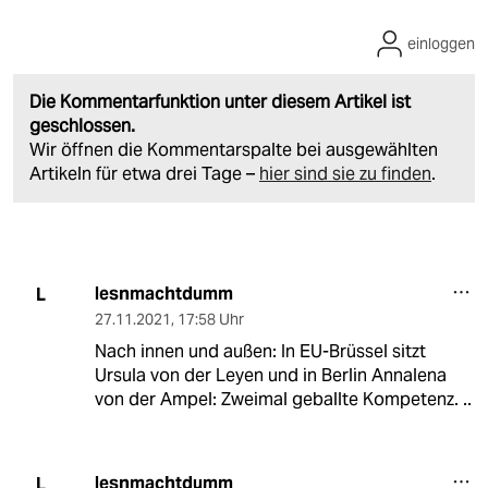
einloggen
Die Kommentarfunktion unter diesem Artikel ist
geschlossen.
Wir öffnen die Kommentarspalte bei ausgewählten
Artikeln für etwa drei Tage –
hier sind sie zu finden
.
lesnmachtdumm
L
27.11.2021
,
17:58 Uhr
Nach innen und außen: In EU-Brüssel sitzt
Ursula von der Leyen und in Berlin Annalena
von der Ampel: Zweimal geballte Kompetenz. ..
lesnmachtdumm
L