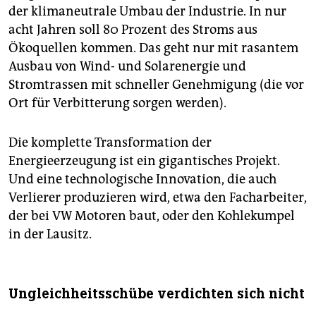
der klimaneutrale Umbau der Industrie. In nur
acht Jahren soll 80 Prozent des Stroms aus
Ökoquellen kommen. Das geht nur mit rasantem
Ausbau von Wind- und Solarenergie und
Stromtrassen mit schneller Genehmigung (die vor
Ort für Verbitterung sorgen werden).
Die komplette Transformation der
Energieerzeugung ist ein gigantisches Projekt.
Und eine technologische Innovation, die auch
Verlierer produzieren wird, etwa den Facharbeiter,
der bei VW Motoren baut, oder den Kohlekumpel
in der Lausitz.
Ungleichheitsschübe verdichten sich nicht