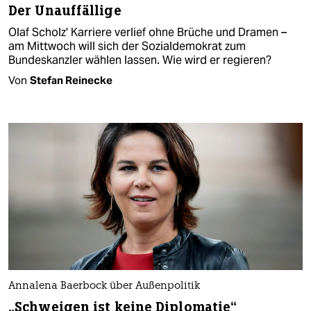
Der Unauffällige
Olaf Scholz' Karriere verlief ohne Brüche und Dramen –
am Mittwoch will sich der Sozialdemokrat zum
Bundeskanzler wählen lassen. Wie wird er regieren?
Von
Stefan Reinecke
Annalena Baerbock über Außenpolitik
„Schweigen ist keine Diplomatie“