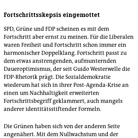
Fortschrittsskepsis eingemottet
SPD, Grüne und FDP scheinen es mit dem
Fortschritt aber ernst zu meinen. Für die Liberalen
waren Freiheit und Fortschritt schon immer ein
harmonischer Doppelklang. Fortschritt passt zu
dem etwas anstrengenden, aufmunternden
Daueroptimismus, der seit Guido Westerwelle die
FDP-Rhetorik prägt. Die Sozialdemokratie
wiederum hat sich in ihrer Post-Agenda-Krise an
einen um Nachhaltigkeit erweiterten
Fortschrittsbegriff geklammert, auch mangels
anderer identitätsstiftender Formeln.
Die Grünen haben sich von der anderen Seite
angenähert. Mit dem Nullwachstum und der