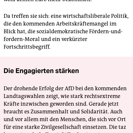
Da treffen sie sich: eine wirtschaftsliberale Politik,
die den kommenden Arbeitskräftemangel im
Blick hat, die sozialdemokratische Fördern-und-
fordern-Moral und ein verkürzter
Fortschrittsbegriff
.
Die Engagierten stärken
Der drohende Erfolg der AfD bei den kommenden
Landtagswahlen zeigt, wie stark rechtsextreme
Kräfte inzwischen geworden sind. Gerade jetzt
braucht es Zusammenhalt und Solidarität. Auch
und vor allem mit den Menschen, die sich vor Ort
für eine starke Zivilgesellschaft einsetzen. Die taz