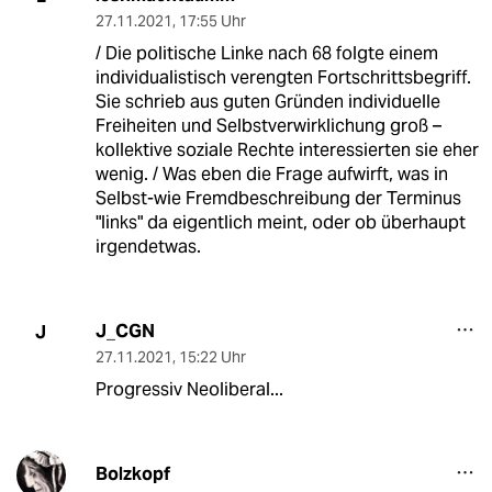
27.11.2021
,
17:55 Uhr
/ Die politische Linke nach 68 folgte einem
individualistisch verengten Fortschrittsbegriff.
Sie schrieb aus guten Gründen individuelle
Freiheiten und Selbstverwirklichung groß –
kollektive soziale Rechte interessierten sie eher
wenig. / Was eben die Frage aufwirft, was in
Selbst-wie Fremdbeschreibung der Terminus
"links" da eigentlich meint, oder ob überhaupt
irgendetwas.
J_CGN
J
27.11.2021
,
15:22 Uhr
Progressiv Neoliberal...
Bolzkopf