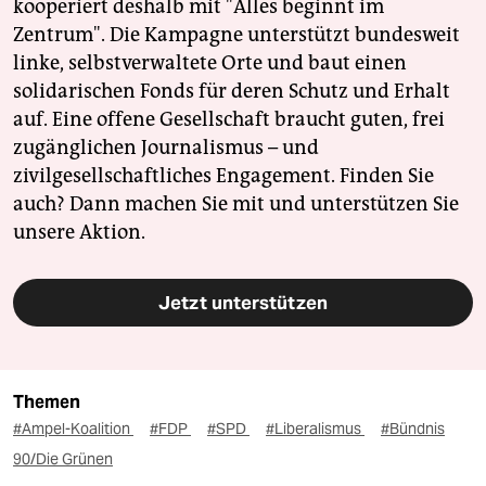
kooperiert deshalb mit "Alles beginnt im
Zentrum". Die Kampagne unterstützt bundesweit
linke, selbstverwaltete Orte und baut einen
solidarischen Fonds für deren Schutz und Erhalt
auf. Eine offene Gesellschaft braucht guten, frei
zugänglichen Journalismus – und
zivilgesellschaftliches Engagement. Finden Sie
auch? Dann machen Sie mit und unterstützen Sie
unsere Aktion.
Jetzt unterstützen
Themen
#Ampel-Koalition
#FDP
#SPD
#Liberalismus
#Bündnis
90/Die Grünen