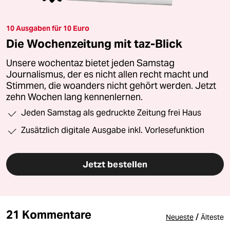
10 Ausgaben für 10 Euro
Die Wochenzeitung mit taz-Blick
Unsere wochentaz bietet jeden Samstag
Journalismus, der es nicht allen recht macht und
Stimmen, die woanders nicht gehört werden. Jetzt
zehn Wochen lang kennenlernen.
Jeden Samstag als gedruckte Zeitung frei Haus
Zusätzlich digitale Ausgabe inkl. Vorlesefunktion
Jetzt bestellen
21 Kommentare
/
Neueste
Älteste