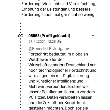
Forderung. Vielleicht sind Vereinfachung,
Erhöhung der Leistungen und bessere
Förderung schon mal gar nicht so wenig.
05653 (Profil gelöscht)
0G
27.11.2021
,
12:28 Uhr
@Benedikt Bräutigam:
Fortschritt bedeutet im globalen
Wettbewerb für den
Wirtschaftsstandort Deutschland nur
noch technologischer Fortschritt und
wird allgemein mit Digitalisierung
und künstlicher Intelligenz und
Mehrwert verbunden. Erstere weil
unsere Politiker am liebsten vor dem
PC sitzen, Daten verarbeiten lassen
und die Zukunft per Knopfdruck
gestalten möchten. Doch soziale