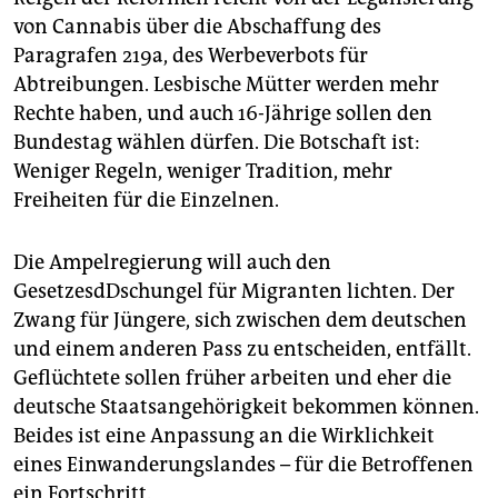
von Cannabis über die Abschaffung des
Paragrafen 219a, des Werbeverbots für
Abtreibungen. Lesbische Mütter werden mehr
Rechte haben, und auch 16-Jährige sollen den
Bundestag wählen dürfen. Die Botschaft ist:
Weniger Regeln, weniger Tradition, mehr
Freiheiten für die Einzelnen.
Die Ampelregierung will auch den
GesetzesdDschungel für Migranten lichten. Der
Zwang für Jüngere, sich zwischen dem deutschen
und einem anderen Pass zu entscheiden, entfällt.
Geflüchtete sollen früher arbeiten und eher die
deutsche Staatsangehörigkeit bekommen können.
Beides ist eine Anpassung an die Wirklichkeit
eines Einwanderungslandes – für die Betroffenen
ein Fortschritt.