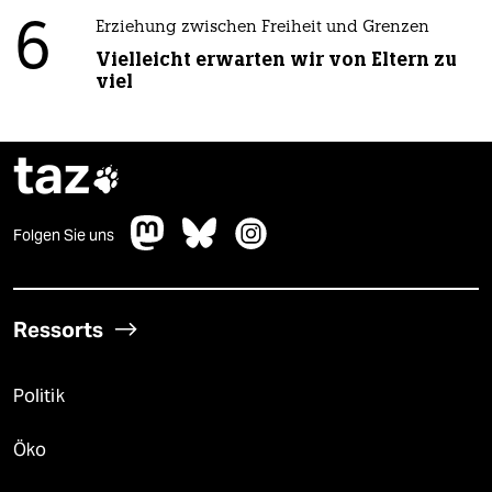
6
Erziehung zwischen Freiheit und Grenzen
Vielleicht erwarten wir von Eltern zu
viel
taz

Folgen Sie uns
Ressorts
Politik
Öko