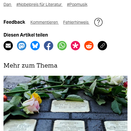
Dan
#Nobelpreis für Literatur
#Popmusik
Feedback
Kommentieren
Fehlerhinweis
Diesen Artikel teilen
Mehr zum Thema