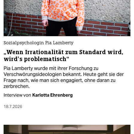
Sozialpsychologin Pia Lamberty
„Wenn Irrationalität zum Standard wird,
wird’s problematisch“
Pia Lamberty wurde mit ihrer Forschung zu
Verschwörungsideologien bekannt. Heute geht sie der
Frage nach, wie man sich engagiert, ohne daran zu
zerbrechen.
Interview von
Karlotta Ehrenberg
18.7.2026