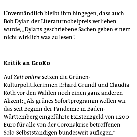
Unverständlich bleibt ihm hingegen, dass auch
Bob Dylan der Literaturnobelpreis verliehen
wurde, „Dylans geschriebene Sachen geben einem
nicht wirklich was zu lesen“.
Kritik an GroKo
Auf
Zeit online
setzen die Grünen-
Kulturpolitikerinnen Erhard Grundl und Claudia
Roth vor den Wahlen noch einen ganz anderen
Akzent: „Als grünes Sofortprogramm wollen wir
das seit Beginn der Pandemie in Baden-
Württemberg eingeführte Existenzgeld von 1.200
Euro für alle von der Coronakrise betroffenen
Solo-Selbstständigen bundesweit auflegen.“