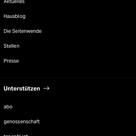
Aktuelles
Hausblog
Die Seitenwende
Stellen
Presse
Unterstützen
abo
genossenschaft