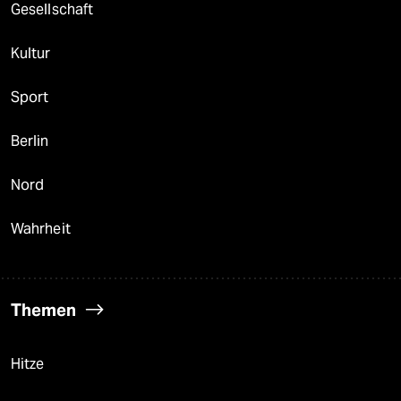
Gesellschaft
Kultur
Sport
Berlin
Nord
Wahrheit
Themen
Hitze