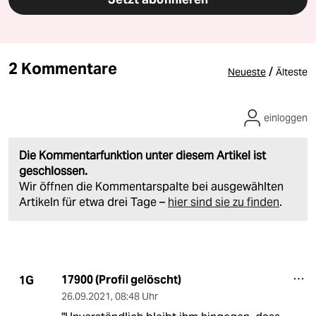
2 Kommentare
/
Neueste
Älteste
einloggen
Die Kommentarfunktion unter diesem Artikel ist
geschlossen.
Wir öffnen die Kommentarspalte bei ausgewählten
Artikeln für etwa drei Tage –
hier sind sie zu finden
.
17900 (Profil gelöscht)
1G
26.09.2021
,
08:48 Uhr