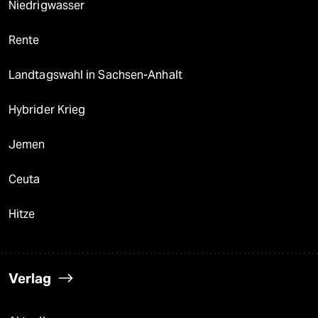
Niedrigwasser
Rente
Landtagswahl in Sachsen-Anhalt
Hybrider Krieg
Jemen
Ceuta
Hitze
Verlag