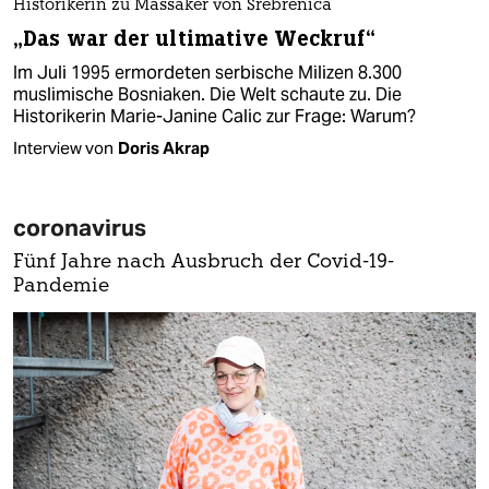
Historikerin zu Massaker von Srebrenica
„Das war der ultimative Weckruf“
Im Juli 1995 ermordeten serbische Milizen 8.300
muslimische Bosniaken. Die Welt schaute zu. Die
Historikerin Marie-Janine Calic zur Frage: Warum?
Interview von
Doris Akrap
coronavirus
Fünf Jahre nach Ausbruch der Covid-19-
Pandemie