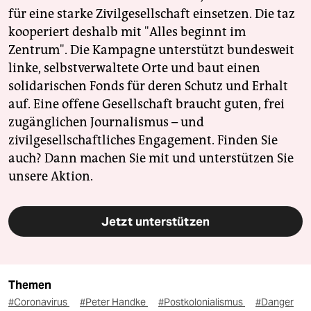
für eine starke Zivilgesellschaft einsetzen. Die taz
kooperiert deshalb mit "Alles beginnt im
Zentrum". Die Kampagne unterstützt bundesweit
linke, selbstverwaltete Orte und baut einen
solidarischen Fonds für deren Schutz und Erhalt
auf. Eine offene Gesellschaft braucht guten, frei
zugänglichen Journalismus – und
zivilgesellschaftliches Engagement. Finden Sie
auch? Dann machen Sie mit und unterstützen Sie
unsere Aktion.
Jetzt unterstützen
Themen
#Coronavirus
#Peter Handke
#Postkolonialismus
#Danger