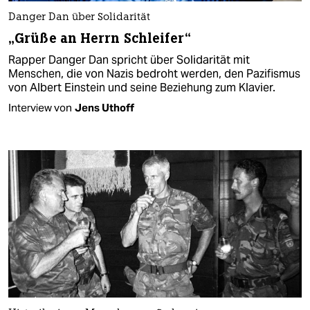
Danger Dan über Solidarität
„Grüße an Herrn Schleifer“
Rapper Danger Dan spricht über Solidarität mit
Menschen, die von Nazis bedroht werden, den Pazifismus
von Albert Einstein und seine Beziehung zum Klavier.
Interview von
Jens Uthoff