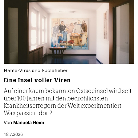
Hanta-Virus und Ebolafieber
Eine Insel voller Viren
Auf einer kaum bekannten Ostseeinsel wird seit
über 100 Jahren mit den bedrohlichsten
Krankheitserregern der Welt experimentiert.
Was passiert dort?
Von
Manuela Heim
18.7.2026