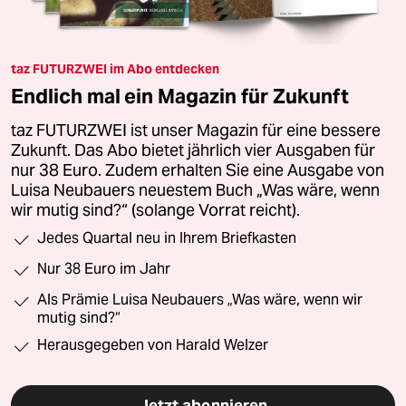
taz FUTURZWEI im Abo entdecken
Endlich mal ein Magazin für Zukunft
taz FUTURZWEI ist unser Magazin für eine bessere
Zukunft. Das Abo bietet jährlich vier Ausgaben für
nur 38 Euro. Zudem erhalten Sie eine Ausgabe von
Luisa Neubauers neuestem Buch „Was wäre, wenn
wir mutig sind?“ (solange Vorrat reicht).
Jedes Quartal neu in Ihrem Briefkasten
Nur 38 Euro im Jahr
Als Prämie Luisa Neubauers „Was wäre, wenn wir
mutig sind?“
Herausgegeben von Harald Welzer
Jetzt abonnieren