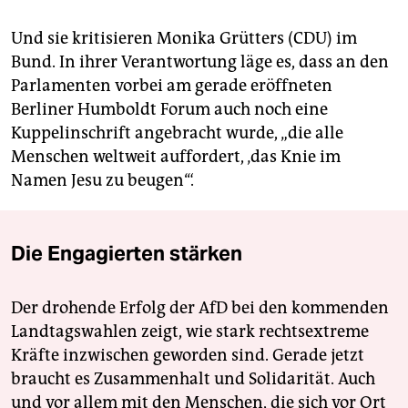
Und sie kritisieren Monika Grütters (CDU) im
Bund. In ihrer Verantwortung läge es, dass an den
Parlamenten vorbei am gerade eröffneten
Berliner Humboldt Forum auch noch eine
Kuppelinschrift angebracht wurde, „die alle
Menschen weltweit auffordert, ‚das Knie im
Namen Jesu zu beugen‘“.
Die Engagierten stärken
Der drohende Erfolg der AfD bei den kommenden
Landtagswahlen zeigt, wie stark rechtsextreme
Kräfte inzwischen geworden sind. Gerade jetzt
braucht es Zusammenhalt und Solidarität. Auch
und vor allem mit den Menschen, die sich vor Ort