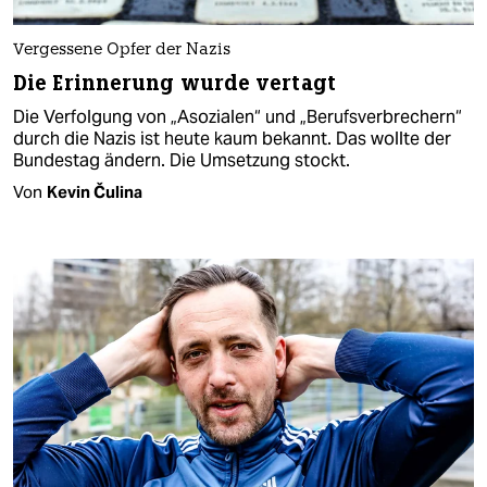
Vergessene Opfer der Nazis
Die Erinnerung wurde vertagt
Die Verfolgung von „Asozialen“ und „Berufsverbrechern“
durch die Nazis ist heute kaum bekannt. Das wollte der
Bundestag ändern. Die Umsetzung stockt.
Von
Kevin Čulina