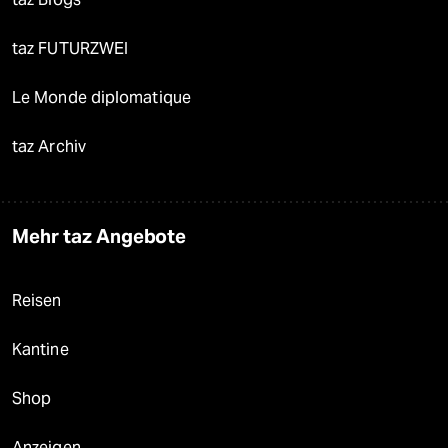
taz FUTURZWEI
Le Monde diplomatique
taz Archiv
Mehr taz Angebote
Reisen
Kantine
Shop
Anzeigen