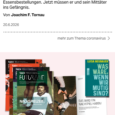
Essensbestellungen. Jetzt müssen er und sein Mittäter
ins Gefängnis.
Von
Joachim F. Tornau
20.6.2026
mehr zum Thema coronavirus