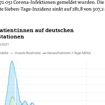
 72.051 Corona-Infektionen gemeldet wurden. Die
e Sieben-Tage-Inzidenz sinkt auf 281,8 von 307,2