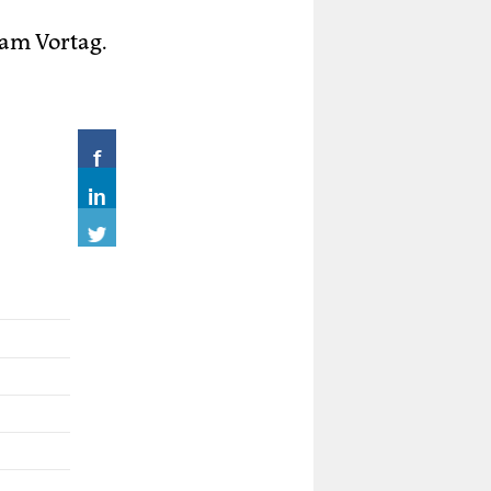
 am Vortag.