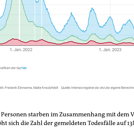
e Personen starben im Zusammenhang mit dem V
ht sich die Zahl der gemeldeten Todesfälle auf 13