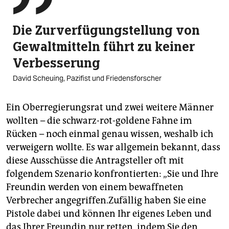
Die Zurverfügung­stellung von
Gewaltmitteln führt zu keiner
Verbesserung
David Scheuing, Pazifist und Friedensforscher
Ein Oberregierungsrat und zwei weitere Männer
wollten – die schwarz-rot-goldene Fahne im
Rücken – noch einmal genau wissen, weshalb ich
verweigern wollte. Es war allgemein bekannt, dass
diese Ausschüsse die Antragsteller oft mit
folgendem Szenario konfrontierten: „Sie und Ihre
Freundin werden von einem bewaffneten
Verbrecher angegriffen.Zufällig haben Sie eine
Pistole dabei und können Ihr eigenes Leben und
das Ihrer Freundin nur retten, indem Sie den