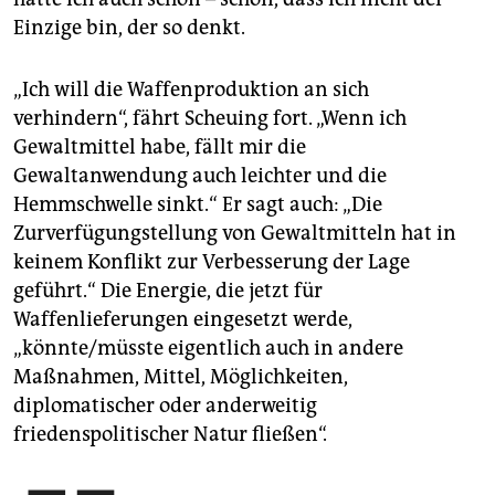
Einzige bin, der so denkt.
„Ich will die Waffenproduktion an sich
verhindern“, fährt Scheuing fort. „Wenn ich
Gewaltmittel habe, fällt mir die
Gewaltanwendung auch leichter und die
Hemmschwelle sinkt.“ Er sagt auch: „Die
Zurverfügungstellung von Gewaltmitteln hat in
keinem Konflikt zur Verbesserung der Lage
geführt.“ Die Energie, die jetzt für
Waffenlieferungen eingesetzt werde,
„könnte/müsste eigentlich auch in andere
Maßnahmen, Mittel, Möglichkeiten,
diplomatischer oder anderweitig
friedenspolitischer Natur fließen“.