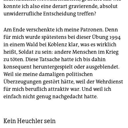
konnte ich also eine derart gravierende, absolut
unwiderrufliche Entscheidung treffen?
Am Ende verschenkte ich meine Patronen. Denn
für mich wurde spätestens bei dieser Übung 1994
in einem Wald bei Koblenz klar, was es wirklich
heißt, Soldat zu sein: andere Menschen im Krieg
zu töten. Diese Tatsache hatte ich bis dahin
konsequent heruntergespielt oder ausgeblendet.
Weil sie meine damaligen politischen
Überzeugungen gestört hätte, weil der Wehrdienst
für mich beruflich attraktiv war. Und weil ich
einfach nicht genug nachgedacht hatte.
Kein Heuchler sein