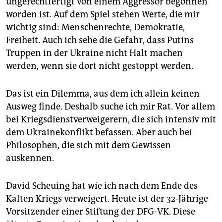
ungerechtfertigt von einem Aggressor begonnen
worden ist. Auf dem Spiel stehen Werte, die mir
wichtig sind: Menschenrechte, Demokratie,
Freiheit. Auch ich sehe die Gefahr, dass Putins
Truppen in der Ukraine nicht Halt machen
werden, wenn sie dort nicht gestoppt werden.
Das ist ein Dilemma, aus dem ich allein keinen
Ausweg finde. Deshalb suche ich mir Rat. Vor allem
bei Kriegsdienstverweigerern, die sich intensiv mit
dem Ukrainekonflikt befassen. Aber auch bei
Philosophen, die sich mit dem Gewissen
auskennen.
David Scheuing hat wie ich nach dem Ende des
Kalten Kriegs verweigert. Heute ist der 32-Jährige
Vorsitzender einer Stiftung der DFG-VK. Diese