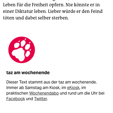
Leben für die Freiheit opfern. Nie könnte er in
einer Diktatur leben. Lieber würde er den Feind
töten und dabei selber sterben.
taz am wochenende
Dieser Text stammt aus der taz am wochenende.
Immer ab Samstag am Kiosk, im
eKiosk
, im
praktischen
Wochenendabo
und rund um die Uhr bei
Facebook
und
Twitter
.