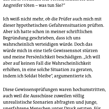
Angreifer töten – was tun Sie?“
Ich weiß nicht mehr, ob die Prüfer auch mich mit
dieser hypothetischen Gefahrensituation prüften.
Aber ich hatte schon in meiner schriftlichen
Begründung geschrieben, dass ich uns
wahrscheinlich verteidigen würde. Doch das
würde mich in eine tiefe Gewissensnot stürzen
und meine Persönlichkeit beschädigen. „Ich will
aber auf keinen Fall die Wahrscheinlichkeit
erhöhen, in eine solche Situation zu geraten,
indem ich Soldat bleibe“, argumentierte ich.
Diese Gewissensprüfungen waren hochumstritten,
auch weil die Ausschüsse zuweilen völlig
unrealistische Szenarien abfragten und junge,
unerfahrene Menschen unter Druck setzten. Für