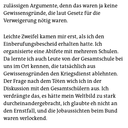
zulässigen Argumente, denn das waren ja keine
Gewissensgründe, die laut Gesetz für die
Verweigerung nötig waren.
Leichte Zweifel kamen mir erst, als ich den
Einberufungsbescheid erhalten hatte. Ich
organisierte eine Abifete mit mehreren Schulen.
Da lernte ich auch Leute von der Gesamtschule bei
uns im Ort kennen, die tatsächlich aus
Gewissensgründen den Kriegsdienst ablehnten.
Der Frage nach dem Töten wich ich in der
Diskussion mit den Gesamtschülern aus. Ich
verdrängte das, es hätte mein Weltbild zu stark
durcheinandergebracht, ich glaubte eh nicht an
den Ernstfall, und die Jobaussichten beim Bund
waren verlockend.