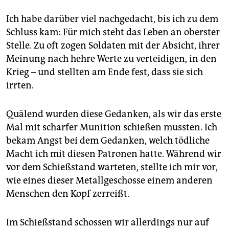
Ich habe darüber viel nachgedacht, bis ich zu dem
Schluss kam: Für mich steht das Leben an oberster
Stelle. Zu oft zogen Soldaten mit der Absicht, ihrer
Meinung nach hehre Werte zu verteidigen, in den
Krieg – und stellten am Ende fest, dass sie sich
irrten.
Quälend wurden diese Gedanken, als wir das erste
Mal mit scharfer Munition schießen mussten. Ich
bekam Angst bei dem Gedanken, welch tödliche
Macht ich mit diesen Patronen hatte. Während wir
vor dem Schießstand warteten, stellte ich mir vor,
wie eines dieser Metallgeschosse einem anderen
Menschen den Kopf zerreißt.
Im Schießstand schossen wir allerdings nur auf