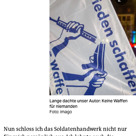
Lange dachte unser Autor: Keine Waffen
für niemanden
Foto: imago
Nun schloss ich das Soldatenhandwerk nicht nur