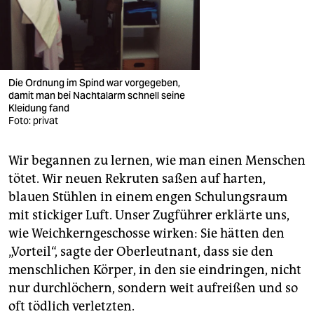
Die Ordnung im Spind war vorgegeben,
damit man bei Nachtalarm schnell seine
Kleidung fand
Foto: privat
Wir begannen zu lernen, wie man einen Menschen
tötet. Wir neuen Rekruten saßen auf harten,
blauen Stühlen in einem engen Schulungsraum
mit stickiger Luft. Unser Zugführer erklärte uns,
wie Weichkerngeschosse wirken: Sie hätten den
„Vorteil“, sagte der Oberleutnant, dass sie den
menschlichen Körper, in den sie eindringen, nicht
nur durchlöchern, sondern weit aufreißen und so
oft tödlich verletzten.