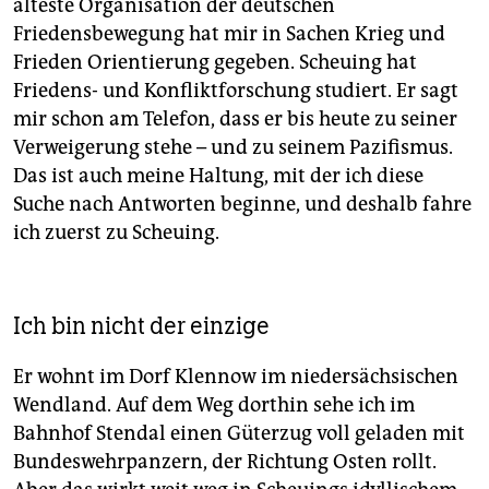
älteste Organisation der deutschen
Friedensbewegung hat mir in Sachen Krieg und
Frieden Orientierung gegeben. ­Scheuing hat
Friedens- und Konfliktforschung studiert. Er sagt
mir schon am Telefon, dass er bis heute zu seiner
Verweigerung stehe – und zu seinem Pazifismus.
Das ist auch meine Haltung, mit der ich diese
Suche nach Antworten beginne, und deshalb fahre
ich zuerst zu Scheuing.
Ich bin nicht der einzige
Er wohnt im Dorf Klennow im niedersächsischen
Wendland. Auf dem Weg dorthin sehe ich im
Bahnhof Stendal einen Güterzug voll geladen mit
Bundeswehrpanzern, der Richtung Osten rollt.