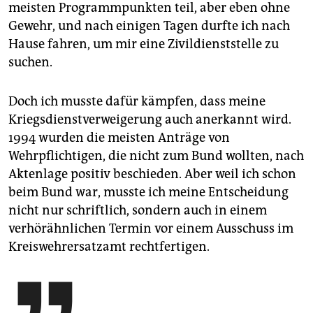
meisten Programmpunkten teil, aber eben ohne
Gewehr, und nach einigen Tagen durfte ich nach
Hause fahren, um mir eine Zivildienststelle zu
suchen.
Doch ich musste dafür kämpfen, dass meine
Kriegsdienstverweigerung auch anerkannt wird.
1994 wurden die meisten Anträge von
Wehrpflichtigen, die nicht zum Bund wollten, nach
Aktenlage positiv beschieden. Aber weil ich schon
beim Bund war, musste ich meine Entscheidung
nicht nur schriftlich, sondern auch in einem
verhörähnlichen Termin vor einem Ausschuss im
Kreiswehrersatzamt rechtfertigen.
