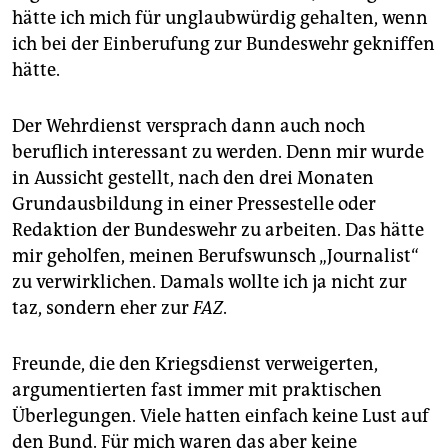
hätte ich mich für unglaubwürdig gehalten, wenn
ich bei der Einberufung zur Bundeswehr gekniffen
hätte.
Der Wehrdienst versprach dann auch noch
beruflich interessant zu werden. Denn mir wurde
in Aussicht gestellt, nach den drei Monaten
Grundausbildung in einer Pressestelle oder
Redaktion der Bundeswehr zu arbeiten. Das hätte
mir geholfen, meinen Berufswunsch „Journalist“
zu verwirklichen. Damals wollte ich ja nicht zur
taz, sondern eher zur
FAZ
.
Freunde, die den Kriegsdienst verweigerten,
argumentierten fast immer mit praktischen
Überlegungen. Viele hatten einfach keine Lust auf
den Bund. Für mich waren das aber keine