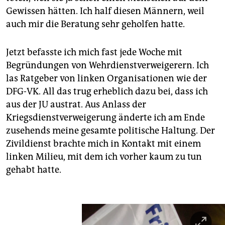
Gewissen hätten. Ich half diesen Männern, weil
auch mir die Beratung sehr geholfen hatte.
Jetzt befasste ich mich fast jede Woche mit
Begründungen von Wehrdienstverweigerern. Ich
las Ratgeber von linken Organisationen wie der
DFG-VK. All das trug erheblich dazu bei, dass ich
aus der JU austrat. Aus Anlass der
Kriegsdienstverweigerung änderte ich am Ende
zusehends meine gesamte politische Haltung. Der
Zivildienst brachte mich in Kontakt mit einem
linken Milieu, mit dem ich vorher kaum zu tun
gehabt hatte.