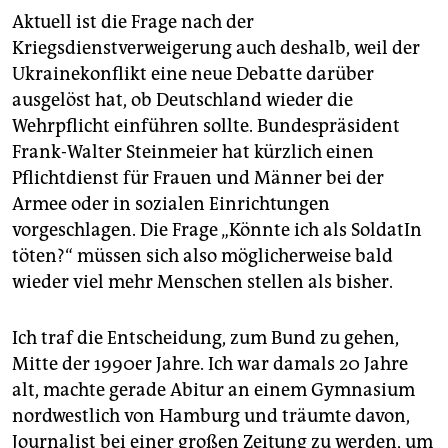
Aktuell ist die Frage nach der
Kriegsdienstverweigerung auch deshalb, weil der
Ukrainekonflikt eine neue Debatte darüber
ausgelöst hat, ob Deutschland wieder die
Wehrpflicht einführen sollte. Bundespräsident
Frank-Walter Steinmeier hat kürzlich einen
Pflichtdienst für Frauen und Männer bei der
Armee oder in sozialen Einrichtungen
vorgeschlagen. Die Frage „Könnte ich als SoldatIn
töten?“ müssen sich also möglicherweise bald
wieder viel mehr Menschen stellen als bisher.
Ich traf die Entscheidung, zum Bund zu gehen,
Mitte der 1990er Jahre. Ich war damals 20 Jahre
alt, machte gerade Abitur an einem Gymnasium
nordwestlich von Hamburg und träumte davon,
Journalist bei einer großen Zeitung zu werden, um