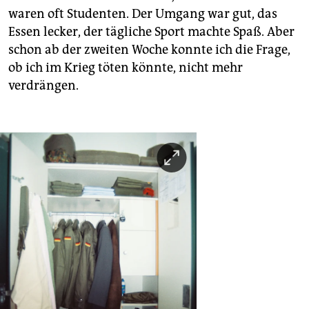
waren oft Studenten. Der Umgang war gut, das
Essen lecker, der tägliche Sport machte Spaß. Aber
schon ab der zweiten Woche konnte ich die Frage,
ob ich im Krieg töten könnte, nicht mehr
verdrängen.