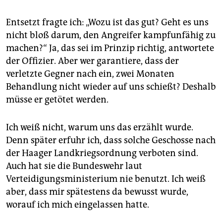
Entsetzt fragte ich: „Wozu ist das gut? Geht es uns
nicht bloß darum, den Angreifer kampfunfähig zu
machen?“ Ja, das sei im Prinzip richtig, antwortete
der Offizier. Aber wer garantiere, dass der
verletzte Gegner nach ein, zwei Monaten
Behandlung nicht wieder auf uns schießt? Deshalb
müsse er getötet werden.
Ich weiß nicht, warum uns das erzählt wurde.
Denn später erfuhr ich, dass solche Geschosse nach
der Haager Landkriegsordnung verboten sind.
Auch hat sie die Bundeswehr laut
Verteidigungsministerium nie benutzt. Ich weiß
aber, dass mir spätestens da bewusst wurde,
worauf ich mich eingelassen hatte.