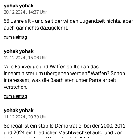
yohak yohak
20.12.2024 , 14:37 Uhr
56 Jahre alt - und seit der wilden Jugendzeit nichts, aber
auch gar nichts dazugelernt.
zum Beitrag
yohak yohak
12.12.2024 , 15:06 Uhr
"Alle Fahrzeuge und Waffen sollten an das
Innenministerium übergeben werden." Waffen? Schon
interessant, was die Baathisten unter Parteiarbeit
verstehen.
zum Beitrag
yohak yohak
11.12.2024 , 20:39 Uhr
Senegal ist ein stabile Demokratie, bei der 2000, 2012
und 2024 ein friedlicher Machtwechsel aufgrund von