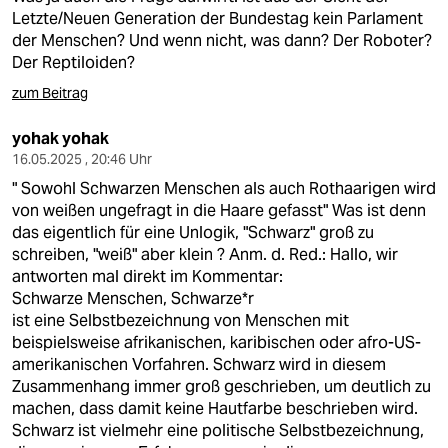
Letzte/Neuen Generation der Bundestag kein Parlament
der Menschen? Und wenn nicht, was dann? Der Roboter?
Der Reptiloiden?
zum Beitrag
yohak yohak
16.05.2025 , 20:46 Uhr
" Sowohl Schwarzen Menschen als auch Rothaarigen wird
von weißen ungefragt in die Haare gefasst" Was ist denn
das eigentlich für eine Unlogik, "Schwarz" groß zu
schreiben, "weiß" aber klein ? Anm. d. Red.: Hallo, wir
antworten mal direkt im Kommentar:
Schwarze Menschen, Schwarze*r
ist eine Selbstbezeichnung von Menschen mit
beispielsweise afrikanischen, karibischen oder afro-US-
amerikanischen Vorfahren. Schwarz wird in diesem
Zusammenhang immer groß geschrieben, um deutlich zu
machen, dass damit keine
Hautfarbe
beschrieben wird.
Schwarz
ist vielmehr eine politische Selbstbezeichnung,