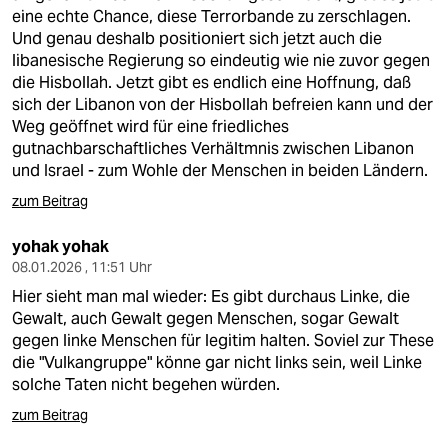
eine echte Chance, diese Terrorbande zu zerschlagen.
Und genau deshalb positioniert sich jetzt auch die
libanesische Regierung so eindeutig wie nie zuvor gegen
die Hisbollah. Jetzt gibt es endlich eine Hoffnung, daß
sich der Libanon von der Hisbollah befreien kann und der
Weg geöffnet wird für eine friedliches
gutnachbarschaftliches Verhältmnis zwischen Libanon
und Israel - zum Wohle der Menschen in beiden Ländern.
zum Beitrag
yohak yohak
08.01.2026 , 11:51 Uhr
Hier sieht man mal wieder: Es gibt durchaus Linke, die
Gewalt, auch Gewalt gegen Menschen, sogar Gewalt
gegen linke Menschen für legitim halten. Soviel zur These
die "Vulkangruppe" könne gar nicht links sein, weil Linke
solche Taten nicht begehen würden.
zum Beitrag