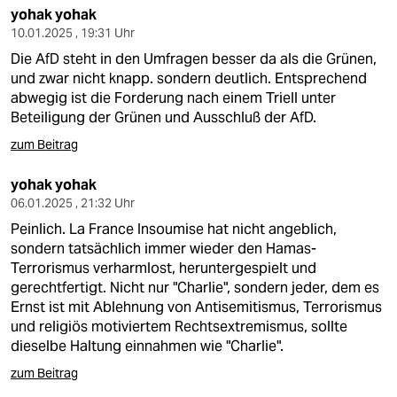
yohak yohak
10.01.2025 , 19:31 Uhr
Die AfD steht in den Umfragen besser da als die Grünen,
und zwar nicht knapp. sondern deutlich. Entsprechend
abwegig ist die Forderung nach einem Triell unter
Beteiligung der Grünen und Ausschluß der AfD.
zum Beitrag
yohak yohak
06.01.2025 , 21:32 Uhr
Peinlich. La France Insoumise hat nicht angeblich,
sondern tatsächlich immer wieder den Hamas-
Terrorismus verharmlost, heruntergespielt und
gerechtfertigt. Nicht nur "Charlie", sondern jeder, dem es
Ernst ist mit Ablehnung von Antisemitismus, Terrorismus
und religiös motiviertem Rechtsextremismus, sollte
dieselbe Haltung einnahmen wie "Charlie".
zum Beitrag