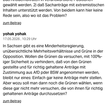
gewählt werden. 2) daß Sachanträge mit extremistischen
Inhalten unterstützt werden. Von beidem kann hier keine
Rede sein, also wo ist das Problem?
zum Beitrag
yohak yohak
17.05.2026 , 10:29 Uhr
In Sachsen gibt es eine Minderheitsregierung,
unübersichtliche Mehrheitsverhältnisse und Grüne in der
Opposition. Wollen die Grünen da versuchen, mit 100%-
iger Sicherheit zu verhindern, daß von den Grünen
gestellte und für richtig gehaltene Anträge mit
Zustimmung aus AfD pder BSW angenommen werden,
bleibt nur eines: Einfach gar keine Anträge mehr stellen.
Aber wozu soll man dann noch die Grünen wählen, wenn
diese gar nicht mehr versuchen, die von ihnen für richtig
gehaltenen Anträge durchzusetzen?
zum Beitrag