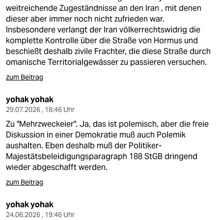
epaper login
weitreichende Zugeständnisse an den Iran , mit denen
dieser aber immer noch nicht zufrieden war.
Insbesondere verlangt der Iran völkerrechtswidrig die
komplette Kontrolle über die Straße von Hormus und
beschießt deshalb zivile Frachter, die diese Straße durch
omanische Territorialgewässer zu passieren versuchen.
zum Beitrag
yohak yohak
29.07.2026 , 18:46 Uhr
Zu "Mehrzweckeier". Ja, das ist polemisch, aber die freie
Diskussion in einer Demokratie muß auch Polemik
aushalten. Eben deshalb muß der Politiker-
Majestätsbeleidigungsparagraph 188 StGB dringend
wieder abgeschafft werden.
zum Beitrag
yohak yohak
24.06.2026 , 19:46 Uhr