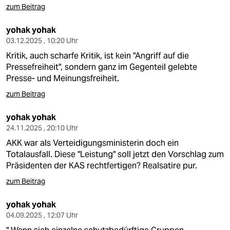
zum Beitrag
yohak yohak
03.12.2025 , 10:20 Uhr
Kritik, auch scharfe Kritik, ist kein "Angriff auf die
Pressefreiheit", sondern ganz im Gegenteil gelebte
Presse- und Meinungsfreiheit.
zum Beitrag
yohak yohak
24.11.2025 , 20:10 Uhr
AKK war als Verteidigungsministerin doch ein
Totalausfall. Diese "Leistung" soll jetzt den Vorschlag zum
Präsidenten der KAS rechtfertigen? Realsatire pur.
zum Beitrag
yohak yohak
04.09.2025 , 12:07 Uhr