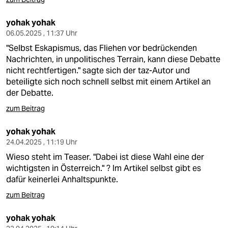
yohak yohak
06.05.2025 , 11:37 Uhr
"Selbst Eskapismus, das Fliehen vor bedrückenden
Nachrichten, in unpolitisches Terrain, kann diese Debatte
nicht rechtfertigen." sagte sich der taz-Autor und
beteiligte sich noch schnell selbst mit einem Artikel an
der Debatte.
zum Beitrag
yohak yohak
24.04.2025 , 11:19 Uhr
Wieso steht im Teaser. "Dabei ist diese Wahl eine der
wichtigsten in Österreich." ? Im Artikel selbst gibt es
dafür keinerlei Anhaltspunkte.
zum Beitrag
yohak yohak