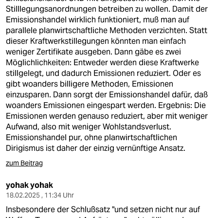
Stilllegungsanordnungen betreiben zu wollen. Damit der
Emissionshandel wirklich funktioniert, muß man auf
parallele planwirtschaftliche Methoden verzichten. Statt
dieser Kraftwerkstillegungen könnten man einfach
weniger Zertifikate ausgeben. Dann gäbe es zwei
Möglichlichkeiten: Entweder werden diese Kraftwerke
stillgelegt, und dadurch Emissionen reduziert. Oder es
gibt woanders billigere Methoden, Emissionen
einzusparen. Dann sorgt der Emissionshandel dafür, daß
woanders Emissionen eingespart werden. Ergebnis: Die
Emissionen werden genauso reduziert, aber mit weniger
Aufwand, also mit weniger Wohlstandsverlust.
Emissionshandel pur, ohne planwirtschaftlichen
Dirigismus ist daher der einzig vernünftige Ansatz.
zum Beitrag
yohak yohak
18.02.2025 , 11:34 Uhr
Insbesondere der Schlußsatz "und setzen nicht nur auf