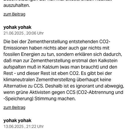
auszuhalten.
zum Beitrag
yohak yohak
21.06.2025 , 20:06 Uhr
Die bei der Zementherstellung entstehenden CO2-
Emissionen haben nichts aber auch gar nichts mit
fossilen Energien zu tun, sondern erklären sich dadurch,
daß man zur Zementherstellung erstmal den Kalkstein
aufspalten muß in Kalzium (was man braucht) und den
Rest - und dieser Rest ist eben CO2. Es gibt bei der
klimaneutralen Zementherstellzng überhaupt keine
Alternative zu CCS. Deshalb ist es ignorant und abwegig,
wenn grüne Aktivisten gegen CCS (CO2-Abtrennung und
-Speicherung) Stimmung machen.
zum Beitrag
yohak yohak
13.06.2025 , 21:22 Uhr