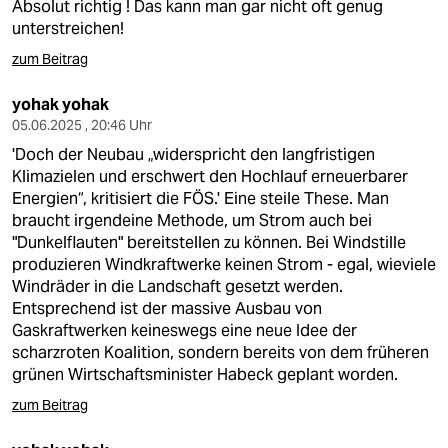
Absolut richtig ! Das kann man gar nicht oft genug
unterstreichen!
zum Beitrag
yohak yohak
05.06.2025 , 20:46 Uhr
'Doch der Neubau „widerspricht den langfristigen
Klimazielen und erschwert den Hochlauf erneuerbarer
Energien“, kritisiert die FÖS.' Eine steile These. Man
braucht irgendeine Methode, um Strom auch bei
"Dunkelflauten" bereitstellen zu können. Bei Windstille
produzieren Windkraftwerke keinen Strom - egal, wieviele
Windräder in die Landschaft gesetzt werden.
Entsprechend ist der massive Ausbau von
Gaskraftwerken keineswegs eine neue Idee der
scharzroten Koalition, sondern bereits von dem früheren
grünen Wirtschaftsminister Habeck geplant worden.
zum Beitrag