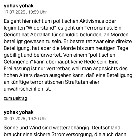
yohak yohak
17.07.2025 , 19:59 Uhr
Es geht hier nicht um politischen Aktivismus oder
legimiten "Widerstand", es geht um Terrorismus. Ein
Gericht hat Abdallah für schuldig befunden, an Morden
beteiligt gewesen zu sein. Er bestreitet zwar eine direkte
Beteiligung, hat aber die Morde bis zum heutigen Tage
gebilligt und befürwortet. Von einem "politischen
Gefangenen" kann überhaupt keine Rede sein. Eine
Freilassung ist nur vertretbar, weil man angesichts des
hohen Alters davon ausgehen kann, daß eine Beteiligung
an künftige terroristischen Straftaten eher
unwahrscheinlich ist.
zum Beitrag
yohak yohak
09.07.2025 , 19:20 Uhr
Sonne und Wind sind wetterabhängig. Deutschland
braucht eine sichere Stromversorgung, die auch dann