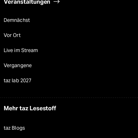
Veranstaltungen
Demnächst
Vor Ort
Live im Stream
Vergangene
taz lab 2027
Mehr taz Lesestoff
taz Blogs