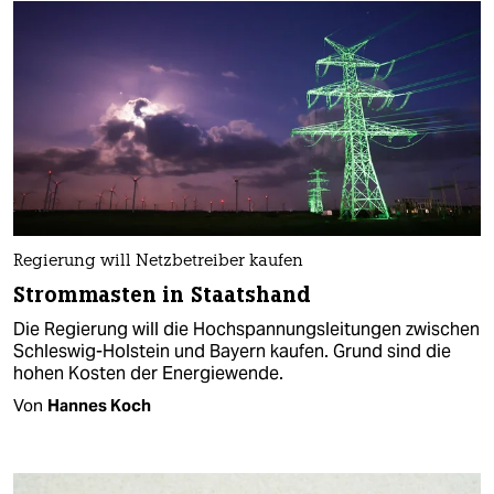
Regierung will Netzbetreiber kaufen
Strommasten in Staatshand
Die Regierung will die Hochspannungsleitungen zwischen
Schleswig-Holstein und Bayern kaufen. Grund sind die
hohen Kosten der Energiewende.
Von
Hannes Koch