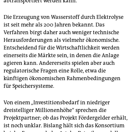
abtransportiert werden kann.
Die Erzeugung von Wasserstoff durch Elektrolyse
ist seit mehr als 200 Jahren bekannt. Das
Verfahren birgt daher auch weniger technische
Herausforderungen als vielmehr ökonomische.
Entscheidend für die Wirtschaftlichkeit werden
einerseits die Märkte sein, in denen die Anlage
agieren kann. Andererseits spielen aber auch
regulatorische Fragen eine Rolle, etwa die
künftigen ökonomischen Rahmenbedingungen
für Speichersysteme.
Von einem „Investitionsbedarf in niedriger
dreistelliger Millionenhöhe“ sprechen die
Projektpartner; ob das Projekt Fördergelder erhält,
ist noch unklar. Bislang hält sich das Konsortium