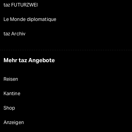
taz FUTURZWEI
Le Monde diplomatique
taz Archiv
Mehr taz Angebote
Reisen
Kantine
Shop
Anzeigen