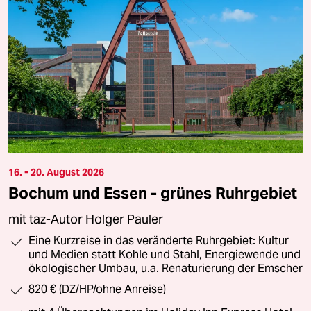
16. - 20. August 2026
Bochum und Essen - grünes Ruhrgebiet
mit taz-Autor Holger Pauler
Eine Kurzreise in das veränderte Ruhrgebiet: Kultur
und Medien statt Kohle und Stahl, Energiewende und
ökologischer Umbau, u.a. Renaturierung der Emscher
820 € (DZ/HP/ohne Anreise)