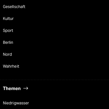
Gesellschaft
Kultur
Sport
Berlin
Nord
Wahrheit
Themen
Niedrigwasser