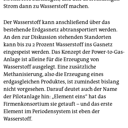
Strom dann zu Wasserstoff machen.
Der Wasserstoff kann anschließend über das
bestehende Erdgasnetz abtransportiert werden.
An den zur Diskussion stehenden Standorten
kann bis zu 2 Prozent Wasserstoff ins Gasnetz
eingespeist werden. Das Konzept der Power-to-Gas-
Anlage ist alleine für die Erzeugung von
Wasserstoff ausgelegt. Eine zusätzliche
Methanisierung, also die Erzeugung eines
erdgasgleichen Produktes, ist zumindest bislang
nicht vorgesehen. Darauf deutet auch der Name
der Pilotanlage hin: „Element eins“ hat das
Firmenkonsortium sie getauft – und das erste
Element im Periodensystem ist eben der
Wasserstoff.