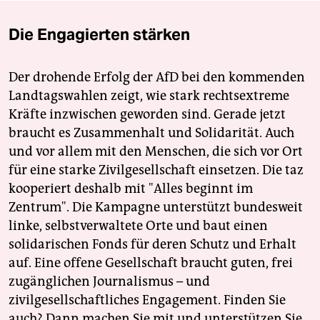
Die Engagierten stärken
Der drohende Erfolg der AfD bei den kommenden
Landtagswahlen zeigt, wie stark rechtsextreme
Kräfte inzwischen geworden sind. Gerade jetzt
braucht es Zusammenhalt und Solidarität. Auch
und vor allem mit den Menschen, die sich vor Ort
für eine starke Zivilgesellschaft einsetzen. Die taz
kooperiert deshalb mit "Alles beginnt im
Zentrum". Die Kampagne unterstützt bundesweit
linke, selbstverwaltete Orte und baut einen
solidarischen Fonds für deren Schutz und Erhalt
auf. Eine offene Gesellschaft braucht guten, frei
zugänglichen Journalismus – und
zivilgesellschaftliches Engagement. Finden Sie
auch? Dann machen Sie mit und unterstützen Sie