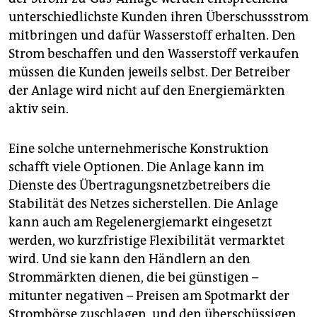
unterschiedlichste Kunden ihren Überschussstrom
mitbringen und dafür Wasserstoff erhalten. Den
Strom beschaffen und den Wasserstoff verkaufen
müssen die Kunden jeweils selbst. Der Betreiber
der Anlage wird nicht auf den Energiemärkten
aktiv sein.
Eine solche unternehmerische Konstruktion
schafft viele Optionen. Die Anlage kann im
Dienste des Übertragungsnetzbetreibers die
Stabilität des Netzes sicherstellen. Die Anlage
kann auch am Regelenergiemarkt eingesetzt
werden, wo kurzfristige Flexibilität vermarktet
wird. Und sie kann den Händlern an den
Strommärkten dienen, die bei günstigen –
mitunter negativen – Preisen am Spotmarkt der
Strombörse zuschlagen, und den überschüssigen