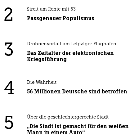
2
Streit um Rente mit 63
Passgenauer Populismus
3
Drohnenvorfall am Leipziger Flughafen
Das Zeitalter der elektronischen
Kriegsführung
4
Die Wahrheit
56 Millionen Deutsche sind betroffen
5
Über die geschlechtergerechte Stadt
„Die Stadt ist gemacht für den weißen
Mann in einem Auto“