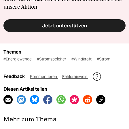
unsere Aktion.
Jetzt unterstützen
Themen
#Energiewende
#Stromspeicher
#Windkraft
#Strom
Feedback
Kommentieren
Fehlerhinweis
Diesen Artikel teilen
Mehr zum Thema