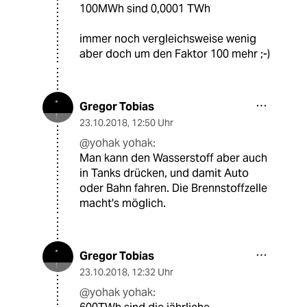
100MWh sind 0,0001 TWh
immer noch vergleichsweise wenig
aber doch um den Faktor 100 mehr ;-)
Gregor Tobias
23.10.2018
,
12:50 Uhr
@yohak yohak:
Man kann den Wasserstoff aber auch
in Tanks drücken, und damit Auto
oder Bahn fahren. Die Brennstoffzelle
macht's möglich.
Gregor Tobias
23.10.2018
,
12:32 Uhr
@yohak yohak: