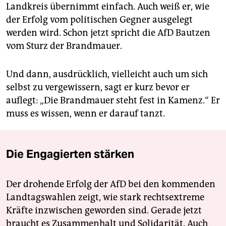
Landkreis übernimmt einfach. Auch weiß er, wie
der Erfolg vom politischen Gegner ausgelegt
werden wird. Schon jetzt spricht die AfD Bautzen
vom Sturz der Brandmauer.
Und dann, ausdrücklich, vielleicht auch um sich
selbst zu vergewissern, sagt er kurz bevor er
auflegt: „Die Brandmauer steht fest in Kamenz.“ Er
muss es wissen, wenn er darauf tanzt.
Die Engagierten stärken
Der drohende Erfolg der AfD bei den kommenden
Landtagswahlen zeigt, wie stark rechtsextreme
Kräfte inzwischen geworden sind. Gerade jetzt
braucht es Zusammenhalt und Solidarität. Auch