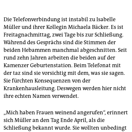
Die Telefonverbindung ist instabil zu Isabelle
Müller und ihrer Kollegin Michaela Bäcker. Es ist
Freitagnachmittag, zwei Tage bis zur Schließung.
Während des Gesprächs sind die Stimmen der
beiden Hebammen manchmal abgeschnitten. Seit
rund zehn Jahren arbeiten die beiden auf der
Kamenzer Geburtenstation. Beim Telefonat mit
der taz sind sie vorsichtig mit dem, was sie sagen.
Sie fürchten Konsequenzen von der
Krankenhausleitung. Deswegen werden hier nicht
ihre echten Namen verwendet.
„Mich haben Frauen weinend angerufen“, erinnert
sich Müller an den Tag Ende April, als die
Schließung bekannt wurde. Sie wollten unbedingt