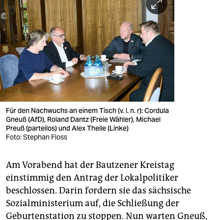
Für den Nachwuchs an einem Tisch (v. l. n. r): Cordula
Gneuß (AfD), Roland Dantz (Freie Wähler), Michael
Preuß (parteilos) und Alex Theile (Linke)
Foto: Stephan Floss
Am Vorabend hat der Bautzener Kreistag
einstimmig den Antrag der Lokalpolitiker
beschlossen. Darin fordern sie das sächsische
Sozialministerium auf, die Schließung der
Geburtenstation zu stoppen. Nun warten Gneuß,