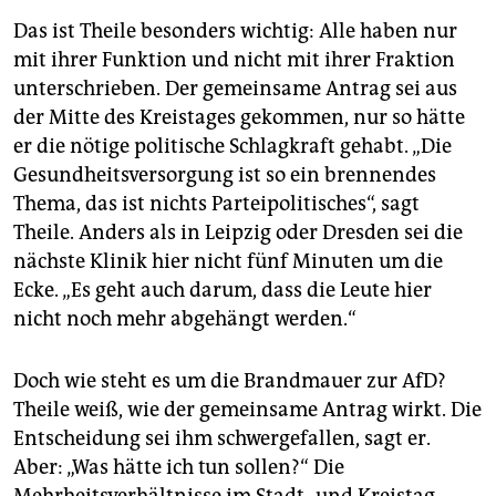
Das ist Theile besonders wichtig: Alle haben nur
mit ihrer Funktion und nicht mit ihrer Fraktion
unterschrieben. Der gemeinsame Antrag sei aus
der Mitte des Kreistages gekommen, nur so hätte
er die nötige politische Schlagkraft gehabt. „Die
Gesundheitsversorgung ist so ein brennendes
Thema, das ist nichts Parteipolitisches“, sagt
Theile. Anders als in Leipzig oder Dresden sei die
nächste Klinik hier nicht fünf Minuten um die
Ecke. „Es geht auch darum, dass die Leute hier
nicht noch mehr abgehängt werden.“
Doch wie steht es um die Brandmauer zur AfD?
Theile weiß, wie der gemeinsame Antrag wirkt. Die
Entscheidung sei ihm schwergefallen, sagt er.
Aber: „Was hätte ich tun sollen?“ Die