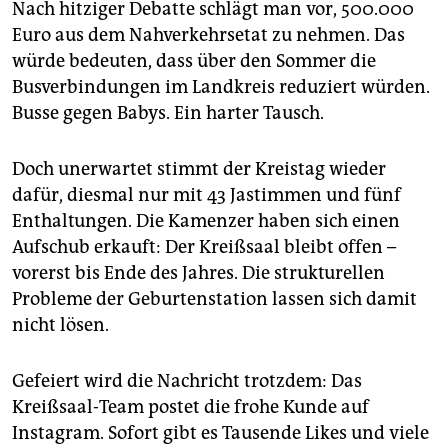
Nach hitziger Debatte schlägt man vor, 500.000
Euro aus dem Nahverkehrsetat zu nehmen. Das
würde bedeuten, dass über den Sommer die
Busverbindungen im Landkreis reduziert würden.
Busse gegen Babys. Ein harter Tausch.
Doch unerwartet stimmt der Kreistag wieder
dafür, diesmal nur mit 43 Jastimmen und fünf
Enthaltungen. Die Kamenzer haben sich einen
Aufschub erkauft: Der Kreißsaal bleibt offen –
vorerst bis Ende des Jahres. Die strukturellen
Probleme der Geburtenstation lassen sich damit
nicht lösen.
Gefeiert wird die Nachricht trotzdem: Das
Kreißsaal-Team postet die frohe Kunde auf
Instagram. Sofort gibt es Tausende Likes und viele