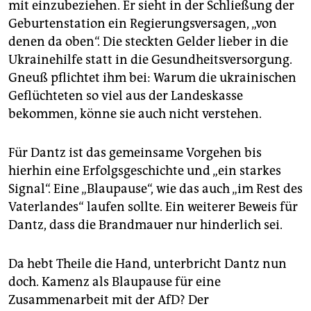
mit einzubeziehen. Er sieht in der Schließung der
Geburtenstation ein Regierungsversagen, „von
denen da oben“. Die steckten Gelder lieber in die
Ukrainehilfe statt in die Gesundheitsversorgung.
Gneuß pflichtet ihm bei: Warum die ukrainischen
Geflüchteten so viel aus der Landeskasse
bekommen, könne sie auch nicht verstehen.
Für Dantz ist das gemeinsame Vorgehen bis
hierhin eine Erfolgsgeschichte und „ein starkes
Signal“. Eine „Blaupause“, wie das auch „im Rest des
Vaterlandes“ laufen sollte. Ein weiterer Beweis für
Dantz, dass die Brandmauer nur hinderlich sei.
Da hebt Theile die Hand, unterbricht Dantz nun
doch. Kamenz als Blaupause für eine
Zusammenarbeit mit der AfD? Der