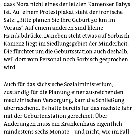
dass Nora nicht eines der letzten Kamenzer Babys
ist. Auf einem Protestplakat steht der ironische
Satz: „Bitte planen Sie Ihre Geburt 50 km im
Voraus“. Auf einem anderen sind kleine
Handabdrücke. Daneben steht etwas auf Sorbisch.
Kamenz liegt im Siedlungsgebiet der Minderheit.
Die fürchtet um die Geburtsstation auch deshalb,
weil dort vom Personal noch Sorbisch gesprochen
wird.
Auch für das sächsische Sozialministerium,
zuständig für die Planung einer ausreichenden
medizinischen Versorgung, kam die Schließung
überraschend. Es hatte bereits für das nächste Jahr
mit der Geburtenstation gerechnet. Über
Änderungen muss ein Krankenhaus eigentlich
mindestens sechs Monate – und nicht, wie im Fall