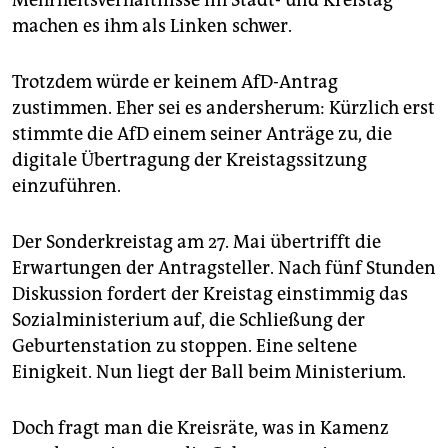
Mehrheitsverhältnisse im Stadt- und Kreistag
machen es ihm als Linken schwer.
Trotzdem würde er keinem AfD-Antrag
zustimmen. Eher sei es andersherum: Kürzlich erst
stimmte die AfD einem seiner Anträge zu, die
digitale Übertragung der Kreistagssitzung
einzuführen.
Der Sonderkreistag am 27. Mai übertrifft die
Erwartungen der Antragsteller. Nach fünf Stunden
Diskussion fordert der Kreistag einstimmig das
Sozialministerium auf, die Schließung der
Geburtenstation zu stoppen. Eine seltene
Einigkeit. Nun liegt der Ball beim Ministerium.
Doch fragt man die Kreisräte, was in Kamenz