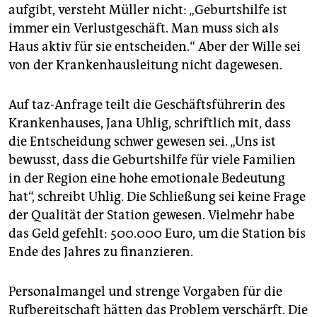
aufgibt, versteht Müller nicht: „Geburtshilfe ist
immer ein Verlustgeschäft. Man muss sich als
Haus aktiv für sie entscheiden.“ Aber der Wille sei
von der Krankenhausleitung nicht dagewesen.
Auf taz-Anfrage teilt die Geschäftsführerin des
Krankenhauses, Jana Uhlig, schriftlich mit, dass
die Entscheidung schwer gewesen sei. „Uns ist
bewusst, dass die Geburtshilfe für viele Familien
in der Region eine hohe emotionale Bedeutung
hat“, schreibt Uhlig. Die Schließung sei keine Frage
der Qualität der Station gewesen. Vielmehr habe
das Geld gefehlt: 500.000 Euro, um die Station bis
Ende des Jahres zu finanzieren.
Personalmangel und strenge Vorgaben für die
Rufbereitschaft hätten das Problem verschärft. Die