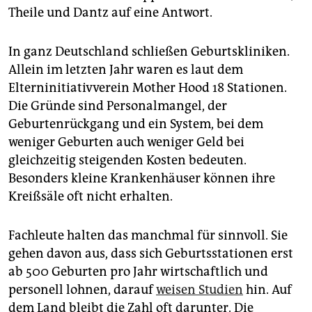
Theile und Dantz auf eine Antwort.
In ganz Deutschland schließen Geburtskliniken.
Allein im letzten Jahr waren es laut dem
Elterninitiativverein Mother Hood 18 Stationen.
Die Gründe sind Personalmangel, der
Geburtenrückgang und ein System, bei dem
weniger Geburten auch weniger Geld bei
gleichzeitig steigenden Kosten bedeuten.
Besonders kleine Krankenhäuser können ihre
Kreißsäle oft nicht erhalten.
Fachleute halten das manchmal für sinnvoll. Sie
gehen davon aus, dass sich Geburtsstationen erst
ab 500 Geburten pro Jahr wirtschaftlich und
personell lohnen, darauf
weisen Studien
hin. Auf
dem Land bleibt die Zahl oft darunter. Die