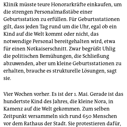
Klinik müsste teure Honorarkräfte einkaufen, um
die strengen Personalmaßstäbe einer
Geburtsstation zu erfüllen. Für Geburtsstationen
gilt, dass jeden Tag rund um die Uhr, egal ob ein
Kind auf die Welt kommt oder nicht, das
notwendige Personal bereitgehalten wird, etwa
für einen Notkaiserschnitt. Zwar begrüßt Uhlig
die politischen Bemühungen, die Schließung
abzuwenden, aber um kleine Geburtsstationen zu
erhalten, brauche es strukturelle Lösungen, sagt
sie.
Vier Wochen vorher. Es ist der 1. Mai. Gerade ist das
hundertste Kind des Jahres, die kleine Nora, in
Kamenz auf die Welt gekommen. Zum selben
Zeitpunkt versammeln sich rund 650 Menschen
vor dem Rathaus der Stadt. Sie protestieren dafür,