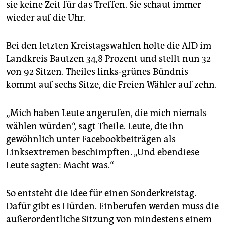
sie keine Zeit für das Treffen. Sie schaut immer
wieder auf die Uhr.
Bei den letzten Kreistagswahlen holte die AfD im
Landkreis Bautzen 34,8 Prozent und stellt nun 32
von 92 Sitzen. Theiles links-grünes Bündnis
kommt auf sechs Sitze, die Freien Wähler auf zehn.
„Mich haben Leute angerufen, die mich niemals
wählen würden“, sagt Theile. Leute, die ihn
gewöhnlich unter Facebookbeiträgen als
Linksextremen beschimpften. „Und ebendiese
Leute sagten: Macht was.“
So entsteht die Idee für einen Sonderkreistag.
Dafür gibt es Hürden. Einberufen werden muss die
außerordentliche Sitzung von mindestens einem