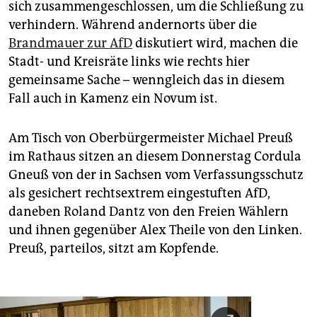
sich zusammengeschlossen, um die Schließung zu
verhindern. Während andernorts über die
Brandmauer zur AfD
diskutiert wird, machen die
Stadt- und Kreisräte links wie rechts hier
gemeinsame Sache – wenngleich das in diesem
Fall auch in Kamenz ein Novum ist.
Am Tisch von Oberbürgermeister Michael Preuß
im Rathaus sitzen an diesem Donnerstag Cordula
Gneuß von der in Sachsen vom Verfassungsschutz
als gesichert rechtsextrem eingestuften AfD,
daneben Roland Dantz von den Freien Wählern
und ihnen gegenüber Alex Theile von den Linken.
Preuß, parteilos, sitzt am Kopfende.