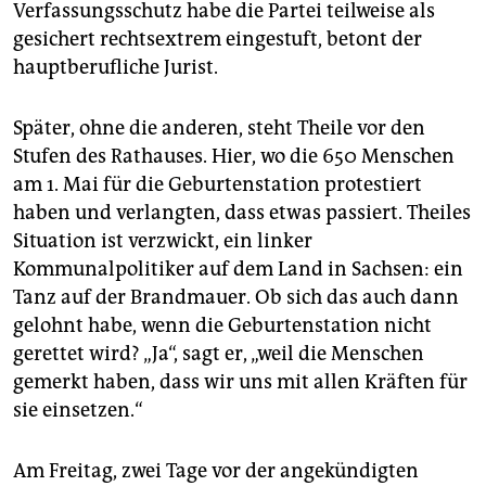
Verfassungsschutz habe die Partei teilweise als
gesichert rechtsextrem eingestuft, betont der
hauptberufliche Jurist.
Später, ohne die anderen, steht Theile vor den
Stufen des Rathauses. Hier, wo die 650 Menschen
am 1. Mai für die Geburtenstation protestiert
haben und verlangten, dass etwas passiert. Theiles
Situation ist verzwickt, ein linker
Kommunalpolitiker auf dem Land in Sachsen: ein
Tanz auf der Brandmauer. Ob sich das auch dann
gelohnt habe, wenn die Geburtenstation nicht
gerettet wird? „Ja“, sagt er, „weil die Menschen
gemerkt haben, dass wir uns mit allen Kräften für
sie einsetzen.“
Am Freitag, zwei Tage vor der angekündigten