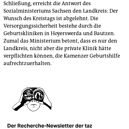
Schließung, erreicht die Antwort des
Sozialministeriums Sachsen den Landkreis: Der
Wunsch des Kreistags ist abgelehnt. Die
Versorgungssicherheit bestehe durch die
Geburtskliniken in Hoyerswerda und Bautzen.
Zumal das Ministerium betont, dass es nur den
Landkreis, nicht aber die private Klinik hätte
verpflichten können, die Kamenzer Geburtshilfe
aufrechtzuerhalten.
Der Recherche-Newsletter der taz