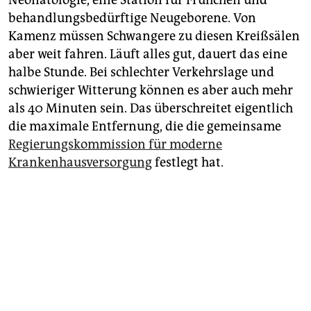
Neonatologie, eine Station für Frühchen und
behandlungsbedürftige Neugeborene. Von
Kamenz müssen Schwangere zu diesen Kreißsälen
aber weit fahren. Läuft alles gut, dauert das eine
halbe Stunde. Bei schlechter Verkehrslage und
schwieriger Witterung können es aber auch mehr
als 40 Minuten sein. Das überschreitet eigentlich
die maximale Entfernung, die die gemeinsame
Regierungskommission für moderne
Krankenhausversorgung
festlegt hat.