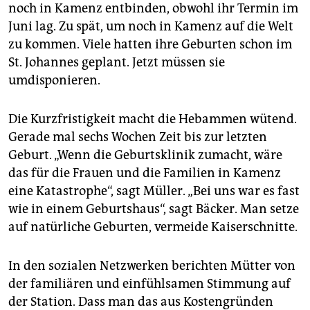
noch in Kamenz entbinden, obwohl ihr Termin im
Juni lag. Zu spät, um noch in Kamenz auf die Welt
zu kommen. Viele hatten ihre Geburten schon im
St. Johannes geplant. Jetzt müssen sie
umdisponieren.
Die Kurzfristigkeit macht die Hebammen wütend.
Gerade mal sechs Wochen Zeit bis zur letzten
Geburt. „Wenn die Geburtsklinik zumacht, wäre
das für die Frauen und die Familien in Kamenz
eine Katastrophe“, sagt Müller. „Bei uns war es fast
wie in einem Geburtshaus“, sagt Bäcker. Man setze
auf natürliche Geburten, vermeide Kaiserschnitte.
In den sozialen Netzwerken berichten Mütter von
der familiären und einfühlsamen Stimmung auf
der Station. Dass man das aus Kostengründen