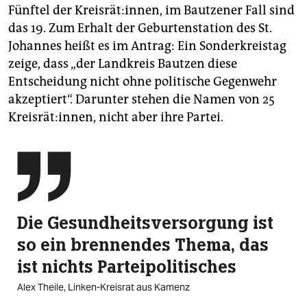
Fünftel der Kreisrät:innen, im Bautzener Fall sind
das 19. Zum Erhalt der Geburtenstation des St.
Johannes heißt es im Antrag: Ein Sonderkreistag
zeige, dass „der Landkreis Bautzen diese
Entscheidung nicht ohne politische Gegenwehr
akzeptiert“. Darunter stehen die Namen von 25
Kreisrät:innen, nicht aber ihre Partei.

Die Gesundheitsversorgung ist
so ein brennendes Thema, das
ist nichts Parteipolitisches
Alex Theile, Linken-Kreisrat aus Kamenz