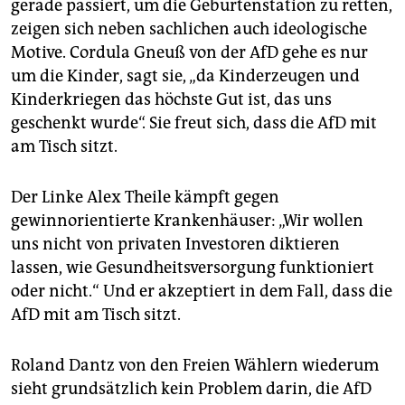
gerade passiert, um die Geburtenstation zu retten,
zeigen sich neben sachlichen auch ideologische
Motive. Cordula Gneuß von der AfD gehe es nur
um die Kinder, sagt sie, „da Kinderzeugen und
Kinderkriegen das höchste Gut ist, das uns
geschenkt wurde“. Sie freut sich, dass die AfD mit
am Tisch sitzt.
Der Linke Alex Theile kämpft gegen
gewinnorientierte Krankenhäuser: „Wir wollen
uns nicht von privaten Investoren diktieren
lassen, wie Gesundheitsversorgung funktioniert
oder nicht.“ Und er akzeptiert in dem Fall, dass die
AfD mit am Tisch sitzt.
Roland Dantz von den Freien Wählern wiederum
sieht grundsätzlich kein Problem darin, die AfD