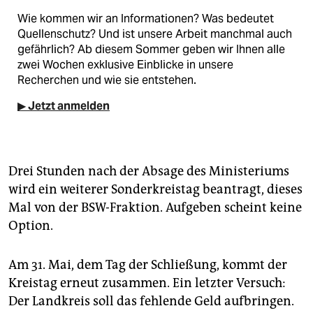
Wie kommen wir an Informationen? Was bedeutet
Quellenschutz? Und ist unsere Arbeit manchmal auch
gefährlich? Ab diesem Sommer geben wir Ihnen alle
zwei Wochen exklusive Einblicke in unsere
Recherchen und wie sie entstehen.
▶ Jetzt anmelden
Drei Stunden nach der Absage des Ministeriums
wird ein weiterer Sonderkreistag beantragt, dieses
Mal von der BSW-Fraktion. Aufgeben scheint keine
Option.
Am 31. Mai, dem Tag der Schließung, kommt der
Kreistag erneut zusammen. Ein letzter Versuch:
Der Landkreis soll das fehlende Geld aufbringen.