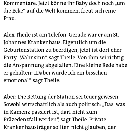
Kommentare: Jetzt könne ihr Baby doch noch „um
die Ecke“ auf die Welt kommen, freut sich eine
Frau.
Alex Theile ist am Telefon. Gerade war er am St.
Johannes Krankenhaus. Eigentlich um die
Geburtenstation zu beerdigen, jetzt ist dort eher
Party. „Wahnsinn“, sagt Theile. Von ihm sei richtig
die Anspannung abgefallen. Eine kleine Rede habe
er gehalten: „Dabei wurde ich ein bisschen
emotional“, sagt Theile.
Aber: Die Rettung der Station sei teuer gewesen.
Sowohl wirtschaftlich als auch politisch: „Das, was
in Kamenz passiert ist, darf nicht zum
Präzedenzfall werden“, sagt Theile. Private
Krankenhausträger sollten nicht glauben, der