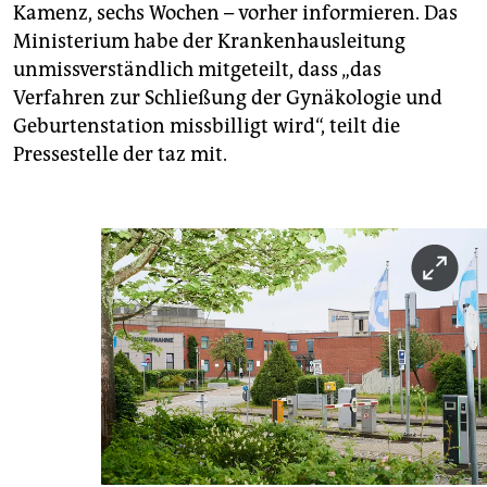
Kamenz, sechs Wochen – vorher informieren. Das
Ministerium habe der Krankenhausleitung
unmissverständlich mitgeteilt, dass „das
Verfahren zur Schließung der Gynäkologie und
Geburtenstation missbilligt wird“, teilt die
Pressestelle der taz mit.