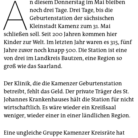
A
epaper login
n diesem Donnerstag im Mai bleiben
noch drei Tage. Drei Tage, bis die
Geburtenstation der sächsischen
Kleinstadt Kamenz zum 31. Mai
schließen soll. Seit 200 Jahren kommen hier
Kinder zur Welt. Im letzten Jahr waren es 315, fünf
Jahre zuvor noch knapp 500. Die Station ist eine
von drei im Landkreis Bautzen, eine Region so
groß wie das Saarland.
Der Klinik, die die Kamenzer Geburtenstation
betreibt, fehlt das Geld. Der private Träger des St.
Johannes Krankenhauses hält die Station für nicht
wirtschaftlich. Es wäre wieder ein Kreißsaal
weniger, wieder einer in einer ländlichen Region.
Eine ungleiche Gruppe Kamenzer Kreisräte hat