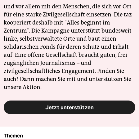
und vor allem mit den Menschen, die sich vor Ort
für eine starke Zivilgesellschaft einsetzen. Die taz
kooperiert deshalb mit "Alles beginnt im
Zentrum". Die Kampagne unterstützt bundesweit
linke, selbstverwaltete Orte und baut einen
solidarischen Fonds für deren Schutz und Erhalt
auf. Eine offene Gesellschaft braucht guten, frei
zugänglichen Journalismus – und
zivilgesellschaftliches Engagement. Finden Sie
auch? Dann machen Sie mit und unterstützen Sie
unsere Aktion.
Jetzt unterstützen
Themen