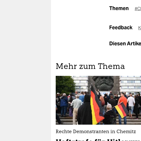
Themen
#C
Feedback
K
Diesen Artikel
Mehr zum Thema
Rechte Demonstranten in Chemitz