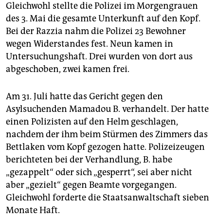
Gleichwohl stellte die Polizei im Morgengrauen
des 3. Mai die gesamte Unterkunft auf den Kopf.
Bei der Razzia nahm die Polizei 23 Bewohner
wegen Widerstandes fest. Neun kamen in
Untersuchungshaft. Drei wurden von dort aus
abgeschoben, zwei kamen frei.
Am 31. Juli hatte das Gericht gegen den
Asylsuchenden Mamadou B. verhandelt. Der hatte
einen Polizisten auf den Helm geschlagen,
nachdem der ihm beim Stürmen des Zimmers das
Bettlaken vom Kopf gezogen hatte. Polizeizeugen
berichteten bei der Verhandlung, B. habe
„gezappelt“ oder sich „gesperrt“, sei aber nicht
aber „gezielt“ gegen Beamte vorgegangen.
Gleichwohl forderte die Staatsanwaltschaft sieben
Monate Haft.