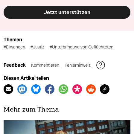
Jetzt unterstützen
Themen
#Ellwangen
#Justiz
#Unterbringung von Geflüchteten
Feedback
Kommentieren
Fehlerhinweis
Diesen Artikel teilen
Mehr zum Thema