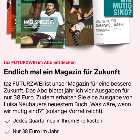
taz FUTURZWEI im Abo entdecken
Endlich mal ein Magazin für Zukunft
taz FUTURZWEI ist unser Magazin für eine bessere
Zukunft. Das Abo bietet jährlich vier Ausgaben für
nur 38 Euro. Zudem erhalten Sie eine Ausgabe von
Luisa Neubauers neuestem Buch „Was wäre, wenn
wir mutig sind?“ (solange Vorrat reicht).
Jedes Quartal neu in Ihrem Briefkasten
Nur 38 Euro im Jahr