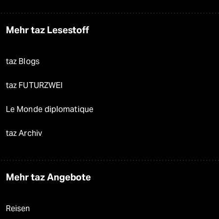
Mehr taz Lesestoff
taz Blogs
taz FUTURZWEI
Le Monde diplomatique
taz Archiv
Mehr taz Angebote
Reisen