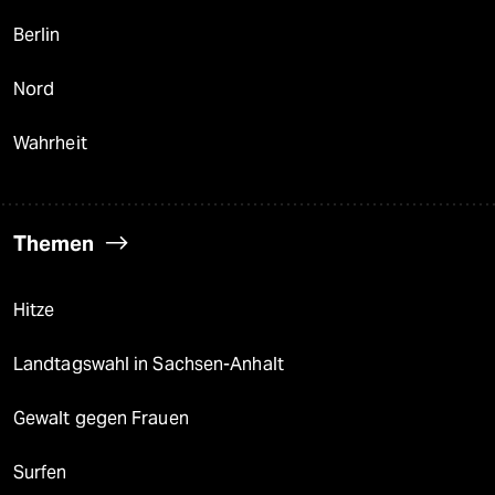
Berlin
Nord
Wahrheit
Themen
Hitze
Landtagswahl in Sachsen-Anhalt
Gewalt gegen Frauen
Surfen