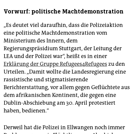
Vorwurf: politische Machtdemonstration
„Es deutet viel daraufhin, dass die Polizeiaktion
eine politische Machtdemonstration vom
Ministerium des Innern, dem
Regierungspräsidium Stuttgart, der Leitung der
LEA und der Polizei war“, heißt es in einer
Erklärung der Gruppe Refugees4Refugees
zu den
Urteilen. „Damit wollte die Landesregierung eine
rassistische und stigmatisierende
Berichterstattung, vor allem gegen Geflüchtete aus
dem afrikanischen Kontinent, die gegen eine
Dublin-Abschiebung am 30. April protestiert
haben, bedienen.“
Derweil hat die Polizei in Ellwangen noch immer