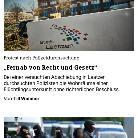
Protest nach Polizeidurchsuchung
„Fernab von Recht und Gesetz“
Bei einer versuchten Abschiebung in Laatzen
durchsuchten Polizisten die Wohnräume einer
Flüchtlingsunterkunft ohne richterlichen Beschluss.
Von
Till Wimmer