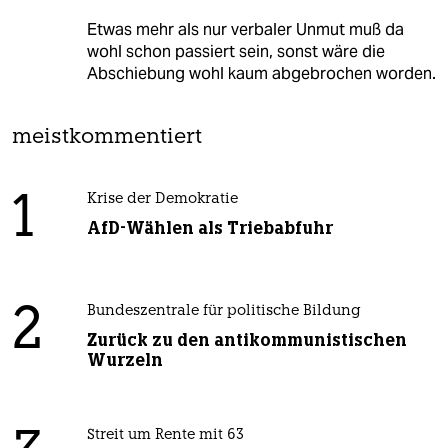
Etwas mehr als nur verbaler Unmut muß da
wohl schon passiert sein, sonst wäre die
Abschiebung wohl kaum abgebrochen worden.
meistkommentiert
1
Krise der Demokratie
AfD-Wählen als Triebabfuhr
2
Bundeszentrale für politische Bildung
Zurück zu den antikommunistischen
Wurzeln
Streit um Rente mit 63