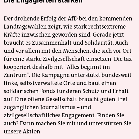
Die Engagierten stärken
Der drohende Erfolg der AfD bei den kommenden
Landtagswahlen zeigt, wie stark rechtsextreme
Kräfte inzwischen geworden sind. Gerade jetzt
braucht es Zusammenhalt und Solidarität. Auch
und vor allem mit den Menschen, die sich vor Ort
für eine starke Zivilgesellschaft einsetzen. Die taz
kooperiert deshalb mit "Alles beginnt im
Zentrum". Die Kampagne unterstützt bundesweit
linke, selbstverwaltete Orte und baut einen
solidarischen Fonds für deren Schutz und Erhalt
auf. Eine offene Gesellschaft braucht guten, frei
zugänglichen Journalismus – und
zivilgesellschaftliches Engagement. Finden Sie
auch? Dann machen Sie mit und unterstützen Sie
unsere Aktion.