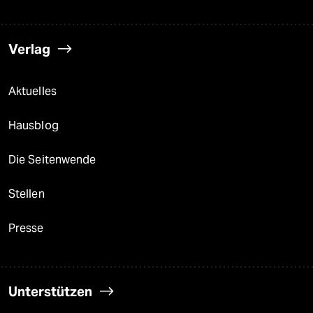
Verlag
Aktuelles
Hausblog
Die Seitenwende
Stellen
Presse
Unterstützen