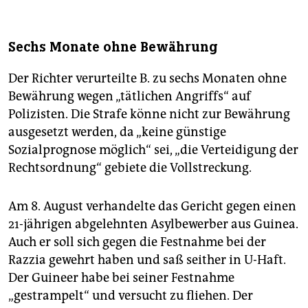
Sechs Monate ohne Bewährung
Der Richter verurteilte B. zu sechs Monaten ohne
Bewährung wegen „tätlichen Angriffs“ auf
Polizisten. Die Strafe könne nicht zur Bewährung
ausgesetzt werden, da „keine günstige
Sozialprognose möglich“ sei, „die Verteidigung der
Rechtsordnung“ gebiete die Vollstreckung.
Am 8. August verhandelte das Gericht gegen einen
21-jährigen abgelehnten Asylbewerber aus Guinea.
Auch er soll sich gegen die Festnahme bei der
Razzia gewehrt haben und saß seither in U-Haft.
Der Guineer habe bei seiner Festnahme
„gestrampelt“ und versucht zu fliehen. Der