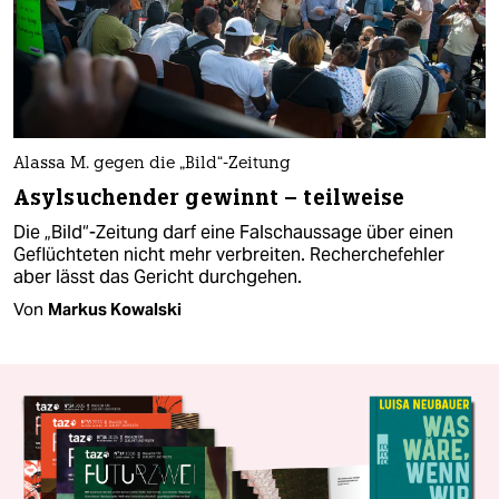
Alassa M. gegen die „Bild“-Zeitung
Asylsuchender gewinnt – teilweise
Die „Bild“-Zeitung darf eine Falschaussage über einen
Geflüchteten nicht mehr verbreiten. Recherchefehler
aber lässt das Gericht durchgehen.
Von
Markus Kowalski