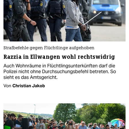
Strafbefehle gegen Flüchtlinge aufgehoben
Razzia in Ellwangen wohl rechtswidrig
Auch Wohnräume in Flüchtlingsunterkünften darf die
Polizei nicht ohne Durchsuchungsbefehl betreten. So
sieht es das Amtsgericht.
Von
Christian Jakob