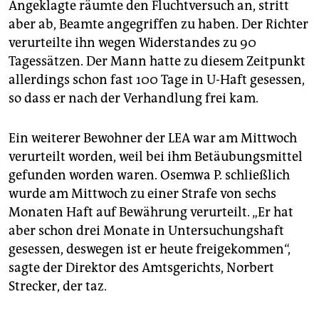
Angeklagte räumte den Fluchtversuch an, stritt
aber ab, Beamte angegriffen zu haben. Der Richter
verurteilte ihn wegen Widerstandes zu 90
Tagessätzen. Der Mann hatte zu diesem Zeitpunkt
allerdings schon fast 100 Tage in U-Haft gesessen,
so dass er nach der Verhandlung frei kam.
Ein weiterer Bewohner der LEA war am Mittwoch
verurteilt worden, weil bei ihm Betäubungsmittel
gefunden worden waren. Osemwa P. schließlich
wurde am Mittwoch zu einer Strafe von sechs
Monaten Haft auf Bewährung verurteilt. „Er hat
aber schon drei Monate in Untersuchungshaft
gesessen, deswegen ist er heute freigekommen“,
sagte der Direktor des Amtsgerichts, Norbert
Strecker, der taz.