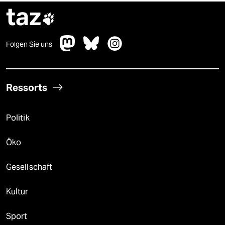
taz

Folgen Sie uns
Ressorts
Politik
Öko
Gesellschaft
Kultur
Sport