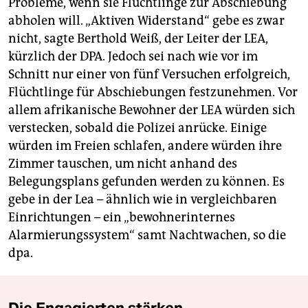
Probleme, wenn sie Flüchtlinge zur Abschiebung
abholen will. „Aktiven Widerstand“ gebe es zwar
nicht, sagte Berthold Weiß, der Leiter der LEA,
kürzlich der DPA. Jedoch sei nach wie vor im
Schnitt nur einer von fünf Versuchen erfolgreich,
Flüchtlinge für Abschiebungen festzunehmen. Vor
allem afrikanische Bewohner der LEA würden sich
verstecken, sobald die Polizei anrücke. Einige
würden im Freien schlafen, andere würden ihre
Zimmer tauschen, um nicht anhand des
Belegungsplans gefunden werden zu können. Es
gebe in der Lea – ähnlich wie in vergleichbaren
Einrichtungen – ein „bewohnerinternes
Alarmierungssystem“ samt Nachtwachen, so die
dpa.